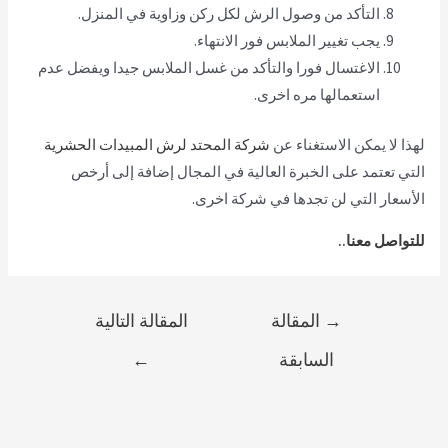
التأكد من وصول الرش لكل ركن وزاوية في المنزل.
يجب تغيير الملابس فور الانتهاء.
الاغتسال فورا والتأكد من غسل الملابس جيدا ويفضل عدم
استعمالها مره اخرى.
لهذا لا يمكن الاستغناء عن
شركة المحتد لرش المبيدات الحشرية
التي تعتمد على الخبرة العالية في المجال إضافة إلى أرخص
الأسعار التي لن تجدها في شركة اخرى.
للتواصل معنا..
→
المقالة
المقالة التالية
السابقة
←