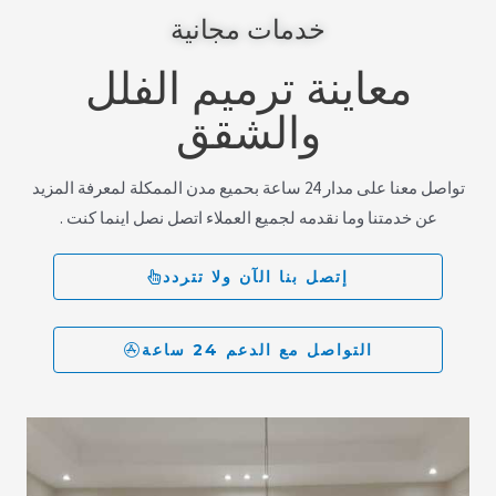
خدمات مجانية
معاينة ترميم الفلل
والشقق
تواصل معنا على مدار 24 ساعة بحميع مدن الممكلة لمعرفة المزيد
عن خدمتنا وما نقدمه لجميع العملاء اتصل نصل اينما كنت .
إتصل بنا الآن ولا تتردد
التواصل مع الدعم 24 ساعة