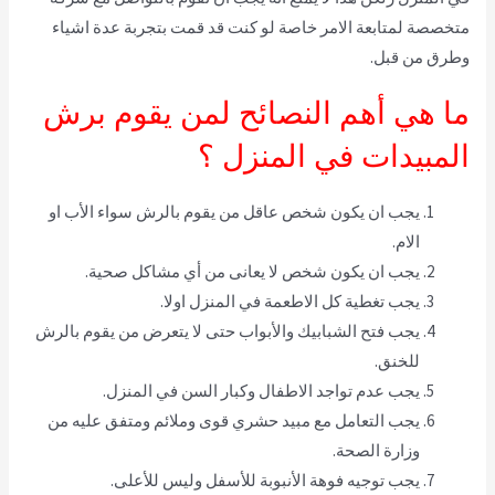
متخصصة لمتابعة الامر خاصة لو كنت قد قمت بتجربة عدة اشياء
وطرق من قبل.
ما هي أهم النصائح لمن يقوم برش
المبيدات في المنزل ؟
يجب ان يكون شخص عاقل من يقوم بالرش سواء الأب او
الام.
يجب ان يكون شخص لا يعانى من أي مشاكل صحية.
يجب تغطية كل الاطعمة في المنزل اولا.
يجب فتح الشبابيك والأبواب حتى لا يتعرض من يقوم بالرش
للخنق.
يجب عدم تواجد الاطفال وكبار السن في المنزل.
يجب التعامل مع مبيد حشري قوى وملائم ومتفق عليه من
وزارة الصحة.
يجب توجيه فوهة الأنبوبة للأسفل وليس للأعلى.