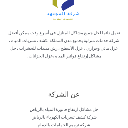
نعمل دائما لحل جميع مشاكل المنازل فى أسرع وقت ممكن أفضل
شركة خدمات منزلية بجميع مدن المملكة ،كشف تسربات المياه ،
عزل مائي وحراري ، عزل الأسطح ، رش مبيدات للحشرات ، حل
مشاكل إرتفاع فواتير المياه ،عزل الخزانات .
عن الشركة
حل مشاكل ارتفاع فاتورة المياه بالرياض
شركة كشف تسربات الكهرباء بالرياض
شركة ترميم الحمامات بالدمام