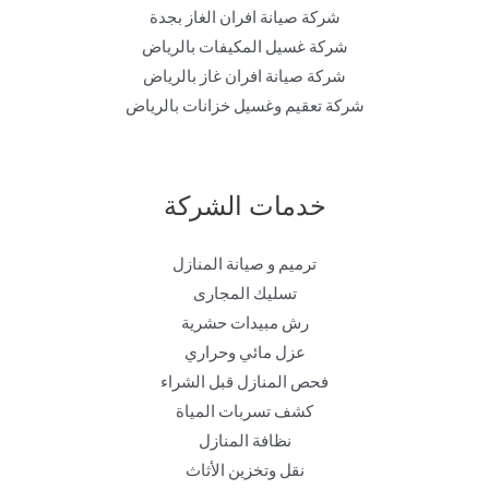
شركة صيانة افران الغاز بجدة
شركة غسيل المكيفات بالرياض
شركة صيانة افران غاز بالرياض
شركة تعقيم وغسيل خزانات بالرياض
خدمات الشركة
ترميم و صيانة المنازل
تسليك المجارى
رش مبيدات حشرية
عزل مائي وحراري
فحص المنازل قبل الشراء
كشف تسربات المياة
نظافة المنازل
نقل وتخزين الأثاث