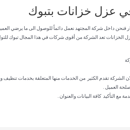
ي عزل خزانات بتبوك
عار فنحن داخل شركة المجتهد نعمل دائماً للوصول الى ما يرضي العمي
عزل الخزانات تعد الشركة من أقوى شركات في هذا المجال تبوك للت
كة
 لان الشركة تقدم الكثير من الخدمات منها المتعلقة بخدمات تنظيف
حة العميل .
ة مع التأكيد كافة البيانات والعنوان .