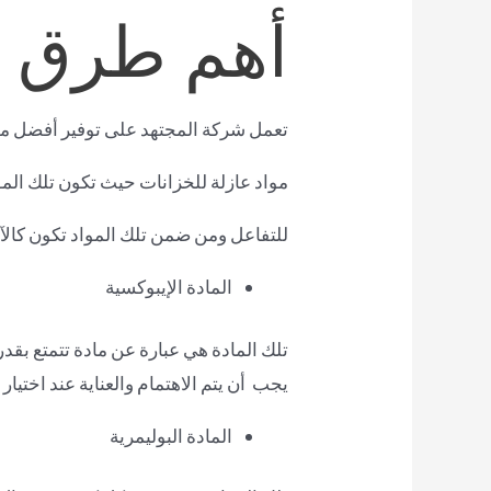
أهم طرق ع
تعمل شركة المجتهد على توفير أفضل موا
مواد عازلة للخزانات حيث تكون تلك الموا
للتفاعل ومن ضمن تلك المواد تكون كالآ
المادة الإيبوكسية
تلك المادة هي عبارة عن مادة تتمتع بقدر
يجب أن يتم الاهتمام والعناية عند اختي
المادة البوليمرية