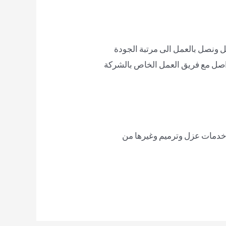
ل ونصل بالعمل الى مرتبة الجودة
واصل مع فريق العمل الخاص بالشركة
 وخدمات عزل وترميم وغيرها من