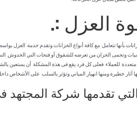
 العزل :.
انات
بأنها تتعامل مع كافة أنواع الخزانات وتقدم خدمة العزل بواسط
ضيات وتحمى الخزان من تعرضه للشقوق أو فتحات التي الخدوش الت
 متعددة للعملاء فعلى كل فرد يقع فى هذة المشكلة أن يستعين با
ا آثار خطيرة ومنها انهيار المباني وتؤثر بالسلب على الأشخاص داخل
تي تقدمها شركة المجتهد في