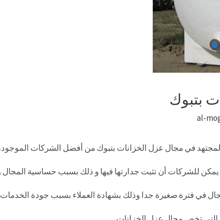
ت بتبوك
al-mo
لمجتهد في مجال عزل الخزانات بتبوك من أفضل الشركات الموجودة 
يمكن للشركات أن تثبت جدارتها فيها و ذلك بسبب حساسية المجال 
مجال في فترة صغيرة جدا وذلك بشهادة العملاء بسبب جودة الخدمات ا
التي تخص مجال عزل الخزانات.