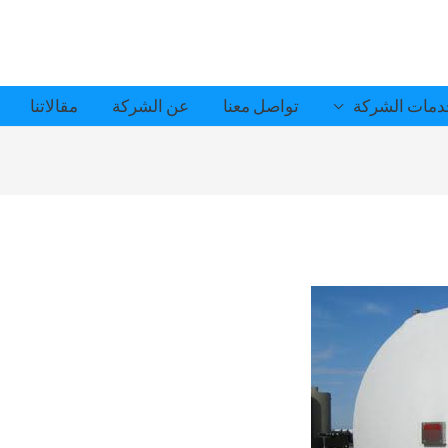
مات الشركة
تواصل معنا
عن الشركة
مقالاتنا