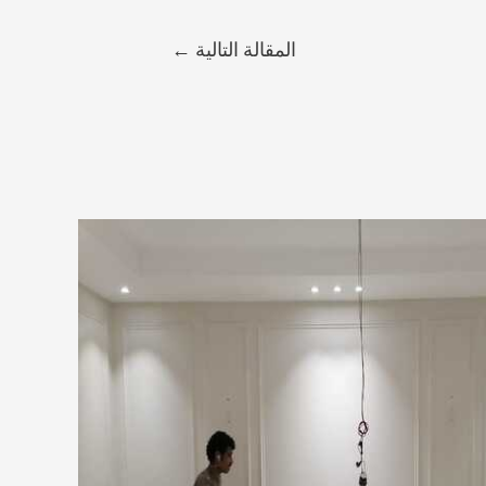
المقالة التالية
←