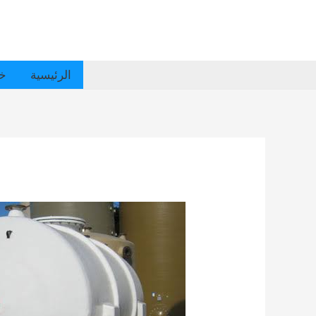
الرئيسية
خد