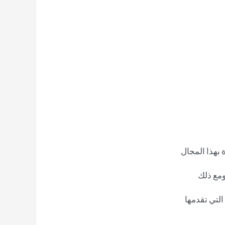
بهذا المجال
ومع ذلك
لتي تقدمها