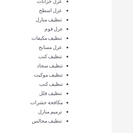
عزل خزانات
عزل اسطح
تنظيف منازل
عزل فوم
تنظيف مكيفات
عزل مسابح
تنظيف كنب
تنظيف سجاد
تنظيف موكيت
تنظيف كنب
تنظيف فلل
مكافحة حشرات
ترميم منازل
تنظيف مجالس