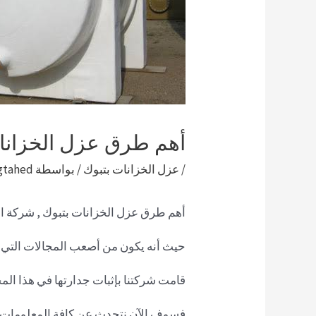
أهم طرق عزل الخزانا
/
عزل الخزانات بتبوك
/ بواسطة
gtahed
أهم طرق عزل الخزانات بتبوك , شركة ا
حيث أنه يكون من أصعب المجالات التي 
قامت شركتنا بإثبات جدارتها في هذا ال
فسوف الآن نتحدث عن كافة المعلومات 