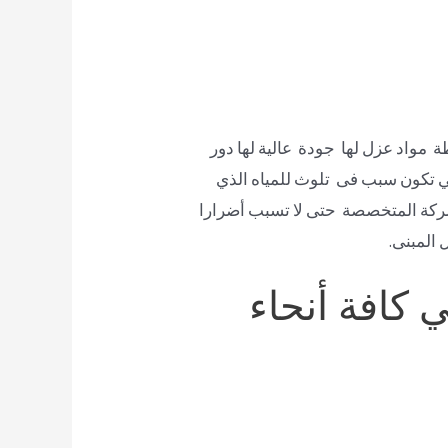
ة مواد عزل لها جودة عالية لها دور
ي تكون سبب فى تلوث للمياه الذي
لشركة المتخصصة حتى لا تسبب أضرارا
 المبنى.
 كافة أنحاء