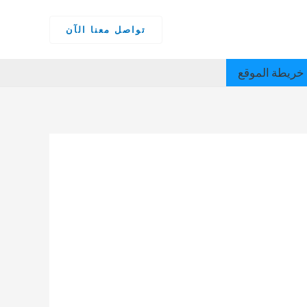
تواصل معنا الآن
خريطة الموقع