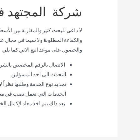
شركة المجتهد ف
لا داعى للبحث كثير والمقارنة بين الأس
والكفاءة المطلوبة ولا سيما في مجال 
والحصول على موعد اتبع الاتي كما يلي
الاتصال بالرقم المخصص بالشر
التحدث الى احد المسؤلين.
تحديد نوع الخدمة وطلبها نظراً
الخدمات التي تعمل تصب في مصل
بعد ذلك يتم اخذ معاد لإكمال الخدم