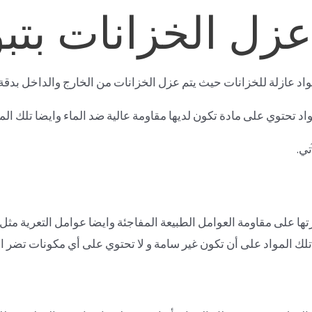
زل الخزانات بتب
د عازلة للخزانات حيث يتم عزل الخزانات من الخارج والداخل بدقة 
د تحتوي على مادة تكون لديها مقاومة عالية ضد الماء وايضا تلك المو
تي.
تها على مقاومة العوامل الطبيعة المفاجئة وايضا عوامل التعرية مثل
ار تلك المواد على أن تكون غير سامة و لا تحتوي على أي مكونات تضر