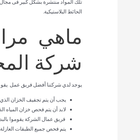
تلك المواد منتشرة بشكل كبير فى مجال ال
الحائط البلاستيكية.
ماهي مراح
شركة المجت
يوجد لدي شركتنا أفضل فريق عمل يقو
يجب أن يتم تجفيف الخزان الذي 
لابد أن يتم فحص خزان المياه ا
فريق عمال الشركة يقوموا بالبد
يتم فحص جميع الطبقات العازلة ا