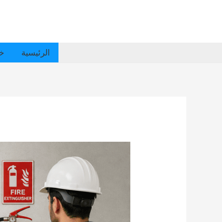
الرئيسية
خد