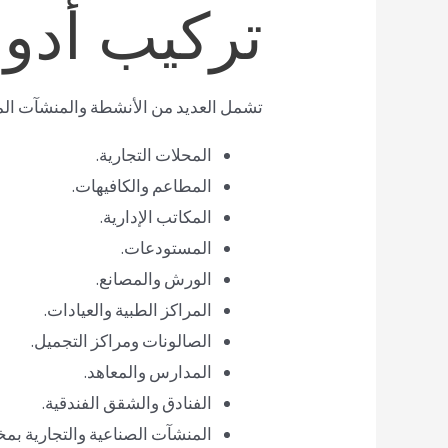
تركيب أدوا
تشمل العديد من الأنشطة والمنشآت المخ
المحلات التجارية.
المطاعم والكافيهات.
المكاتب الإدارية.
المستودعات.
الورش والمصانع.
المراكز الطبية والعيادات.
الصالونات ومراكز التجميل.
المدارس والمعاهد.
الفنادق والشقق الفندقية.
المنشآت الصناعية والتجارية بمخ