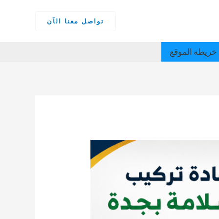
تواصل معنا الآن
خريطة الموقع