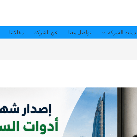
مات الشركة
تواصل معنا
عن الشركة
مقالاتنا