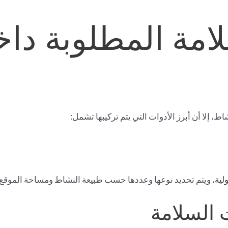
امة المطلوبة دا
 إلا أن أبرز الأدوات التي يتم تركيبها تشمل:
لية
، ويتم تحديد نوعها وعددها حسب طبيعة النشاط ومساحة الموقع.
 السلامة