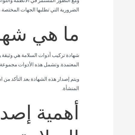
ومع التطور المستمر في الأنظمة واللوا
الضرورية التي تطلبها الجهات المختصة عن
ما هي شها
شهادة تركيب أدوات السلامة هي وثيقة ر
المعتمدة. وتشمل هذه الأدوات مجموعة م
ويتم إصدار هذه الشهادة بعد التأكد من 
المنشأة.
أهمية إصد