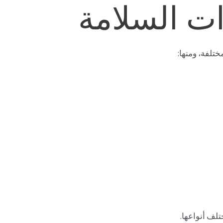
ت السلامة
تلفة، ومنها:
تلف أنواعها.