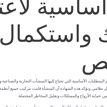
ساسية لاعت
 واستكمال
يص
 المتطلبات الأساسية التي تحتاج إليها المنشآت التجارية والصناعي
ل نظامي. وتؤكد هذه الشهادة أن المنشأة قامت بتركيب جميع أنظمة
من حماية الأرواح والممتلكات وتقليل المخاطر المحتملة.