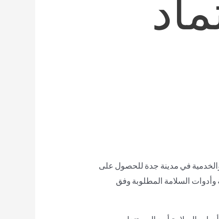
ماد
ة والخدمية في مدينة جدة للحصول على
 وأدوات السلامة المطلوبة وفق