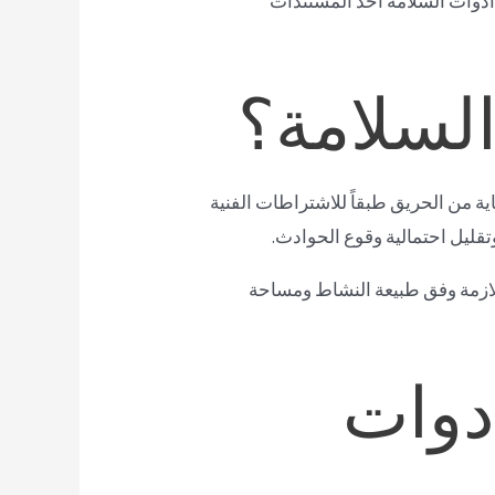
أدوات السلامة أحد المستندات
لسلامة؟
ة من الحريق طبقاً للاشتراطات الفنية
قليل احتمالية وقوع الحوادث.
اللازمة وفق طبيعة النشاط ومساحة
دوات