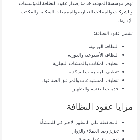
توفر مؤسسة المجتهد خدمة إصدار عقود النظافة للمؤسسات
والشركات والمحلات التجارية والمجمعات السكنية والمكاتب
الإدارية.
تشمل عقود النظافة:
النظافة اليومية.
النظافة الأسبوعية والدورية.
تنظيف المكاتب والمنشآت التجارية.
تنظيف المجمعات السكنية.
تنظيف المستودعات والمرافق الصناعية.
خدمات التعقيم والتطهير.
مزايا عقود النظافة
المحافظة على المظهر الاحترافي للمنشأة.
تعزيز رضا العملاء والزوار.
توفير بيئة عمل صحية.