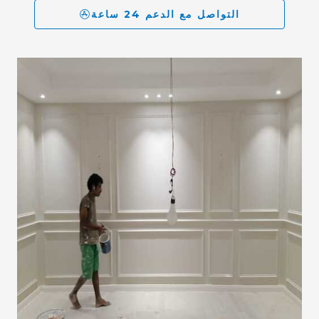
التواصل مع الدعم 24 ساعة