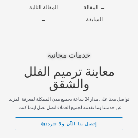
→
المقالة
المقالة التالية
السابقة
←
خدمات مجانية
معاينة ترميم الفلل
والشقق
تواصل معنا على مدار 24 ساعة بحميع مدن الممكلة لمعرفة المزيد
عن خدمتنا وما نقدمه لجميع العملاء اتصل نصل اينما كنت .
إتصل بنا الآن ولا تتردد