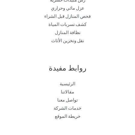
عزل مائي وحراري
فحص المنازل قبل الشراء
كشف تسربات المياة
نظافة المنازل
نقل وتخزين الأثاث
روابط مفيدة
الرئيسية
مقالاتنا
تواصل معنا
خدمات الشركة
خريطة الموقع