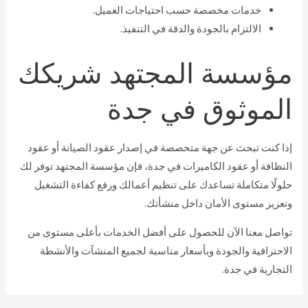
خدمات مخصصة حسب احتياجات العميل.
الالتزام بالجودة والدقة في التنفيذ.
مؤسسة المجتهد شريكك
الموثوق في جدة
إذا كنت تبحث عن جهة متخصصة في إصدار عقود الصيانة أو عقود
النظافة أو عقود الكاميرات في جدة، فإن مؤسسة المجتهد توفر لك
حلولًا متكاملة تساعدك على تنظيم أعمالك ورفع كفاءة التشغيل
وتعزيز مستوى الأمان داخل منشأتك.
تواصل معنا الآن للحصول على أفضل الخدمات بأعلى مستوى من
الاحترافية والجودة وبأسعار مناسبة لجميع المنشآت والأنشطة
التجارية في جدة.