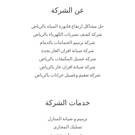
عن الشركة
حل مشاكل ارتفاع فاتورة المياه بالرياض
شركة كشف تسربات الكهرباء بالرياض
شركة ترميم الحمامات بالدمام
شركة صيانة افران الغاز بجدة
شركة غسيل المكيفات بالرياض
شركة صيانة افران غاز بالرياض
شركة تعقيم وغسيل خزانات بالرياض
خدمات الشركة
ترميم و صيانة المنازل
تسليك المجارى
رش مبيدات حشرية