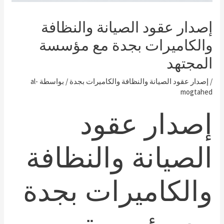
إصدار عقود الصيانة والنظافة
والكاميرات بجدة مع مؤسسة
المجتهد
/
إصدار عقود الصيانة والنظافة والكاميرات بجدة
/ بواسطة
al-
mogtahed
إصدار عقود
الصيانة والنظافة
والكاميرات بجدة
مع مؤسسة