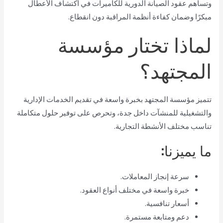
وتساهم عقود الصيانة الدورية للكاميرات في اكتشاف الأعطال
مبكرًا وضمان كفاءة أنظمة المراقبة دون انقطاع.
لماذا تختار مؤسسة
المجتهد؟
تتميز مؤسسة المجتهد بخبرة واسعة في تقديم الخدمات الإدارية
والتشغيلية للمنشآت داخل جدة، وتحرص على توفير حلول متكاملة
تناسب مختلف الأنشطة التجارية.
ما يميزنا:
سرعة إنجاز المعاملات.
خبرة واسعة في مختلف أنواع العقود.
أسعار تنافسية.
دعم ومتابعة مستمرة.