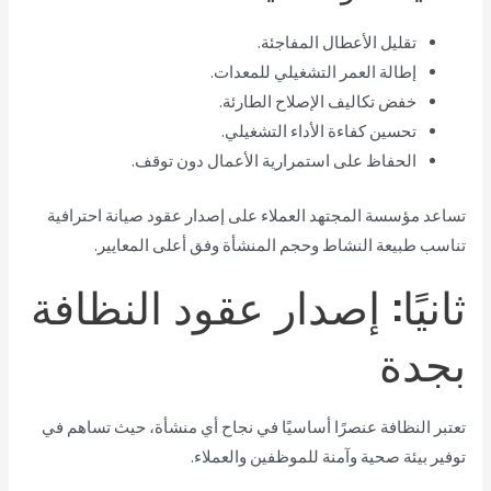
تقليل الأعطال المفاجئة.
إطالة العمر التشغيلي للمعدات.
خفض تكاليف الإصلاح الطارئة.
تحسين كفاءة الأداء التشغيلي.
الحفاظ على استمرارية الأعمال دون توقف.
تساعد مؤسسة المجتهد العملاء على إصدار عقود صيانة احترافية
تناسب طبيعة النشاط وحجم المنشأة وفق أعلى المعايير.
ثانيًا: إصدار عقود النظافة
بجدة
تعتبر النظافة عنصرًا أساسيًا في نجاح أي منشأة، حيث تساهم في
توفير بيئة صحية وآمنة للموظفين والعملاء.