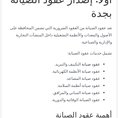
بجدة
تعد عقود الصيانة من العقود الضرورية التي تضمن المحافظة على
الأصول والمعدات والأنظمة التشغيلية داخل المنشآت التجارية
والإدارية والصناعية.
تشمل خدمات عقود الصيانة:
عقود صيانة
التكييف والتبريد.
عقود صيانة الأنظمة الكهربائية.
عقود صيانة المصاعد.
عقود صيانة أنظمة السلامة.
عقود صيانة المباني والمرافق.
عقود الصيانة الوقائية والدورية.
أهمية عقود الصيانة