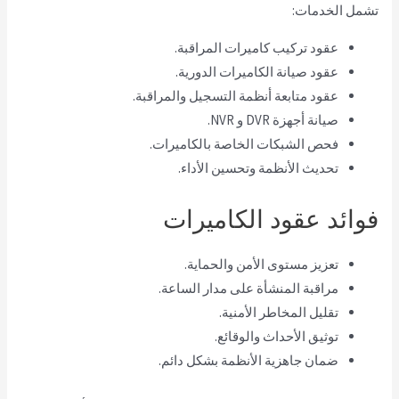
تشمل الخدمات:
عقود تركيب كاميرات المراقبة.
عقود صيانة الكاميرات الدورية.
عقود متابعة أنظمة التسجيل والمراقبة.
صيانة أجهزة DVR و NVR.
فحص الشبكات الخاصة بالكاميرات.
تحديث الأنظمة وتحسين الأداء.
فوائد عقود الكاميرات
تعزيز مستوى الأمن والحماية.
مراقبة المنشأة على مدار الساعة.
تقليل المخاطر الأمنية.
توثيق الأحداث والوقائع.
ضمان جاهزية الأنظمة بشكل دائم.