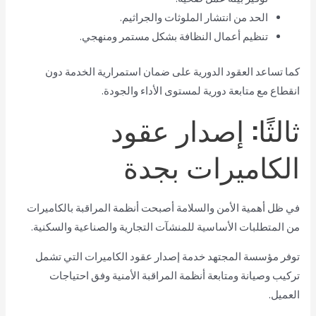
الحد من انتشار الملوثات والجراثيم.
تنظيم أعمال النظافة بشكل مستمر ومنهجي.
كما تساعد العقود الدورية على ضمان استمرارية الخدمة دون
انقطاع مع متابعة دورية لمستوى الأداء والجودة.
ثالثًا: إصدار عقود
الكاميرات بجدة
في ظل أهمية الأمن والسلامة أصبحت أنظمة المراقبة بالكاميرات
من المتطلبات الأساسية للمنشآت التجارية والصناعية والسكنية.
توفر مؤسسة المجتهد خدمة إصدار عقود الكاميرات التي تشمل
تركيب وصيانة ومتابعة أنظمة المراقبة الأمنية وفق احتياجات
العميل.