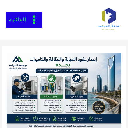
القائمة