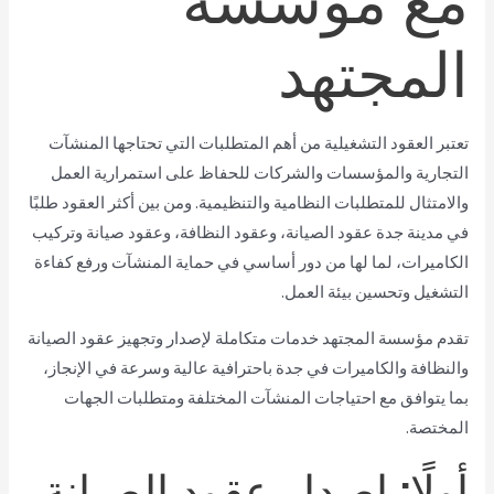
المجتهد
تعتبر العقود التشغيلية من أهم المتطلبات التي تحتاجها المنشآت
التجارية والمؤسسات والشركات للحفاظ على استمرارية العمل
والامتثال للمتطلبات النظامية والتنظيمية. ومن بين أكثر العقود طلبًا
في مدينة جدة عقود الصيانة، وعقود النظافة، وعقود صيانة وتركيب
الكاميرات، لما لها من دور أساسي في حماية المنشآت ورفع كفاءة
التشغيل وتحسين بيئة العمل.
تقدم مؤسسة المجتهد خدمات متكاملة لإصدار وتجهيز عقود الصيانة
والنظافة والكاميرات في جدة باحترافية عالية وسرعة في الإنجاز،
بما يتوافق مع احتياجات المنشآت المختلفة ومتطلبات الجهات
المختصة.
أولًا: إصدار عقود الصيانة