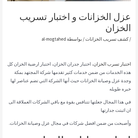
عزل الخزانات و اختبار تسريب
الخزان
/
كشف تسريب الخزانات
/ بواسطة
al-mogtahed
اختبار تسرب الخزان
، اختبار جدران الخزان، اختبار ارضية الخزان كل
هذه الخدمات من ضمن خدمات كثير تقدمها شركة المجتهد بمكة
وجدة عزل وصيانة الخزانات حيث أنها الشركة التي تضم عناصر لها
خبره طويله
في هذا المجال جعلتها تتنافس بقوة مع باقي الشركات العملاقة الى
ان اثبتت جدارتها
وأصبحت من ضمن افضل شركات في مجال عزل وصيانة الخزانات.