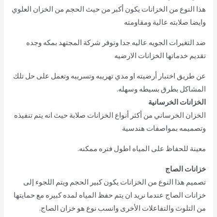
هذا النوع من الخزانات يكون أكبر من حيث الحجم من الخزان العلوي
وايضا صلابته عالية ومقاومته
ضد التغيرات الجويه عاليه جدا وتوفر شركة المجتهد بمكه وجده
تقديم خدماتها الخزانات الارضيه
عن طريق اختبار أرضيته او مدي تهريبه وتسريبه وتعمل على حل تلك
المشاكل بطرق بسيطه وسهله.
الخزانات الخرسانية
الخزان الخرساني من أكثر أنواع الخزانات صلابة حيث انه يتم تنفيذه
وتصميمه بمواصفات هندسية
معينة للحفاظ على المياه اطول فتره ممكنه.
خزانات الصاج
تصميم هذا النوع من الخزانات يكون كبير الحجم ويتم اللجوء إلى
خزانات الصاج عندما نريد ان يتم حفظ المياه لمده كبيره مع حمايتها
من التلوث والتفاعلات الأخرى وانسب نوع هو خزان الصاج.