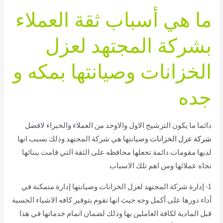
ما هي أسباب ثقة العملاء
بشركة المجتهد لعزل
الخزانات وصيانتها بمكه و
جده
دائما ما يكون الترشيح الاول والاوحد من العملاء والخبراء لافضل
شركة عزل الخزانات
وصيانتها هي شركة المجتهد وذلك بسبب انها
لديها مقومات دائمة تجعلها محافظه على الثقة التي قامت ببنائها
تجاه عملائها ومن اهم تلك الاسباب
1- إدارة شركة المجتهد لعزل الخزانات وصيانتها إدارة متمكنة في
أداء دورها على أكمل وجه حيث انها تقوم بتوفير كافه الاشياء الحسية
قبل المادية لكافة العاملين بها وذلك لضمان اتمام خدماتها في هذا