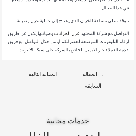
في هذا المجال
تتوقف على مساحة الخزان الذي يحتاج إلى عملية عزل وصيانة.
التواصل مع شركة المجتهد
عزل الخزانات
وصيانتها يكون عن طريق
أرقام التليفونات الموضحة لحضراتكم أو من خلال التواصل مع فريق
خدمة العملاء عبر الايميل الخاص بالشركة على شبكة الانترنت.
→
المقالة
المقالة التالية
السابقة
←
خدمات مجانية
معاينة ترميم الفلل