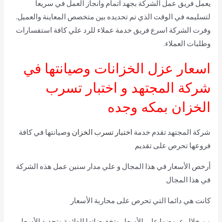
يعمل فريق عمل الشركة بجهد اتمام وانجاز العمل في سريعا
لتسليمه في الوقت الذي تم تحديده بين متخصص المعاينة والعميل.
وفرت الشركة اسرع فريق خدمة عملاء للرد علي كافة استفسارات
وطلبات العملاء.
اسعار عزل الخزانات وصيانتها في
شركة المجتهد و اختبار تسرب
الخزان بمكه وجده
شركة المجتهد تقدم خدمة
اختبار تسرب الخزان
وصيانتها في كافة
فروعها تحرص على تقديم
أرخص الأسعار في هذا المجال و علي مدار سنين عمل هذه الشركة
في هذا المجال
كانت هي دائما التي تحرص على محاربة الأسعار
من خلال عروضها على الأسعار وتخفيضاتها الدائمة وتحديد الأسعار