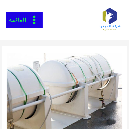
القائمة