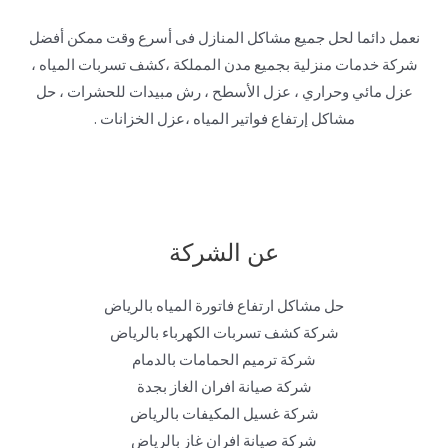
نعمل دائما لحل جميع مشاكل المنازل فى أسرع وقت ممكن أفضل
شركة خدمات منزلية بجميع مدن المملكة ،كشف تسربات المياه ،
عزل مائي وحراري ، عزل الأسطح ، رش مبيدات للحشرات ، حل
مشاكل إرتفاع فواتير المياه ،عزل الخزانات .
عن الشركة
حل مشاكل ارتفاع فاتورة المياه بالرياض
شركة كشف تسربات الكهرباء بالرياض
شركة ترميم الحمامات بالدمام
شركة صيانة افران الغاز بجدة
شركة غسيل المكيفات بالرياض
شركة صيانة افران غاز بالرياض