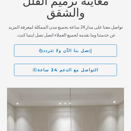
والشقق
تواصل معنا على مدار 24 ساعة بحميع مدن الممكلة لمعرفة المزيد
عن خدمتنا وما نقدمه لجميع العملاء اتصل نصل اينما كنت .
إتصل بنا الآن ولا تتردد
التواصل مع الدعم 24 ساعة