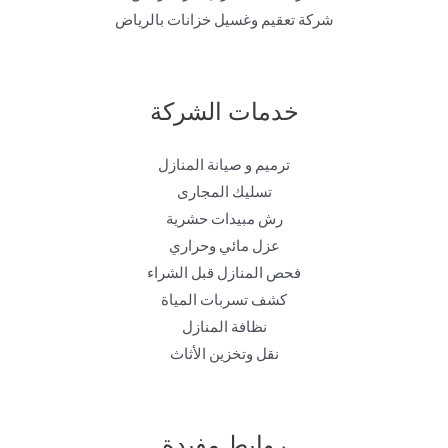
شركة تعقيم وغسيل خزانات بالرياض
خدمات الشركة
ترميم و صيانة المنازل
تسليك المجارى
رش مبيدات حشرية
عزل مائي وحراري
فحص المنازل قبل الشراء
كشف تسربات المياة
نظافة المنازل
نقل وتخزين الأثاث
روابط مفيدة