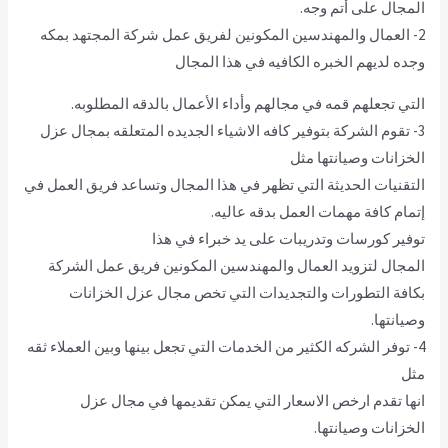
المجال على أتم وجه.
2- العمال والمهندسين المكونين لفريق عمل شركة المجتهد بمكه
وجده لديهم الخبره الكافيه في هذا المجال
التي تجعلهم قمه في مجالهم وأداء الأعمال بالدقه المطلوبه.
3- تقوم الشركة بتوفير كافه الاشياء الجديده المتعلقه بمجال عزل
الخزانات وصيانتها مثل
التقنيات الحديثة التي تظهر في هذا المجال وتساعد فريق العمل في
إتمام كافة مهمات العمل بدقه عاليه.
توفير كورسات وتدريبات على يد خبراء في هذا
المجال لتزويد العمال والمهندسين المكونين فريق عمل الشركة
بكافة التطورات والتجديدات التي تخص مجال عزل الخزانات
وصيانتها.
4- توفر الشركه الكثير من الخدمات التي تجعل بينها وبين العملاء ثقه
مثل
انها تقدم ارخص الاسعار التي يمكن تقديمها في مجال عزل
الخزانات وصيانتها.