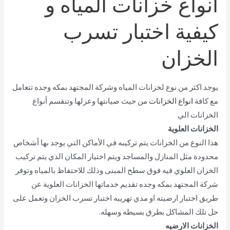
انواع خزانات المياه و
كيفية اختبار تسرب
الخزان
يوجد اكثر من نوع لخزانات المياه وشركة المجتهد بمكه وجده تتعامل
مع كافة
انواع الخزانات
من حيث صيانتها وعزلها وتنقسم أنواع
الخزانات الي
الخزانات العلوية
هذا النوع من الخزانات يتم تركيبه في الأماكن التي يوجد بها أشخاص
محدودة مثل المنازل والمساجد ويتم اختيار المكان الذي يتم تركيب
الخزان العلوي فيه فوق سطح المبنى وذلك للاحتفاظ بالمياه وتوفر
شركة المجتهد بمكه وجده تقديم خدماتها الخزانات العلوية عن
طريق اختبار ارضيته او مدي تهريبه اختبار تسرب الخزان وتعمل على
حل تلك المشاكل بطرق بسيطه وسهله.
الخزانات الارضيه