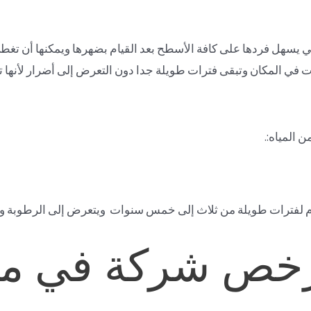
تي يسهل فردها على كافة الأسطح بعد القيام بضهرها ويمكنها أن تغط
ت في المكان وتبقى فترات طويلة جدا دون التعرض إلى أضرار لأنها ت
 المياه:.
دوم لفترات طويلة من ثلاث إلى خمس سنوات ويتعرض إلى الرطوبة ولا ي
رخص شركة في م