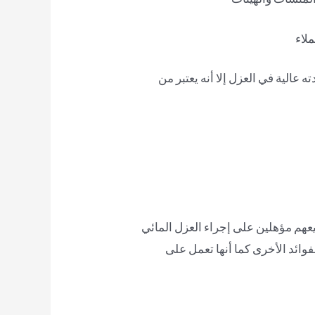
لاء
الية في العزل إلا أنه يعتبر من
عهم مؤهلين على إجراء العزل المائي
وائد الأخرى كما أنها تعمل على