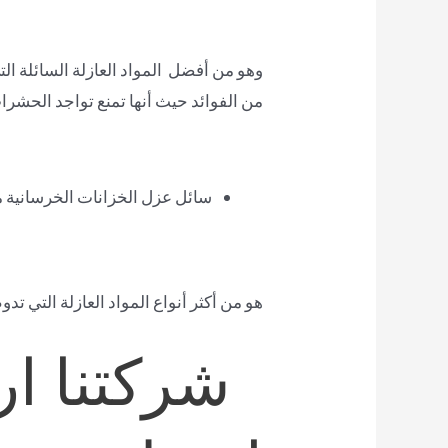
وهو من أفضل المواد العازلة السائلة ال
من الفوائد حيث أنها تمنع تواجد الحشرا
سائل عزل الخزانات الخرسانية من
هو من أكثر أنواع المواد العازلة التي ت
شركتنا ا