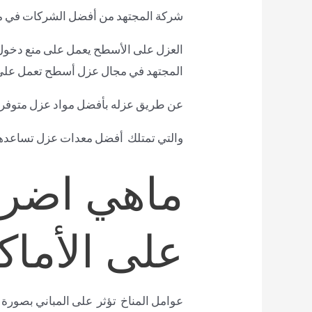
شركة المجتهد من أفضل الشركات في مج
العزل على الأسطح يعمل على منع دخول ا
المجتهد في مجال عزل أسطح تعمل على
عن طريق عزله بأفضل مواد عزل متوفرة 
والتي تمتلك أفضل معدات عزل تساعدها
ماهي اضرار
على الأماك
عوامل المناخ تؤثر على المباني بصورة ك