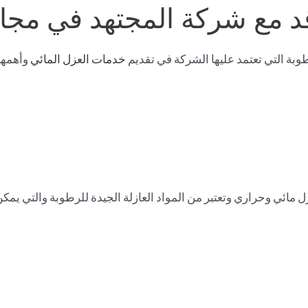
اقد مع شركة المجتهد في م
رطوبة التي تعتمد عليها الشركة في تقديم
خدمات العزل المائي
وأهمها 
ي وحراري وتعتبر من المواد العازلة الجيدة للرطوبة والتي يمكن الاع