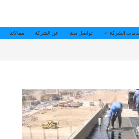
مات الشركة
تواصل معنا
عن الشركة
مقالاتنا