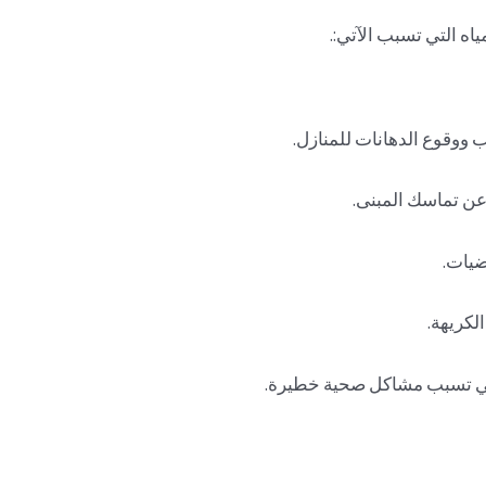
اه التي تسبب الآتي:.
 ووقوع الدهانات للمنازل.
عن تماسك المبنى.
ضيات.
لكريهة.
تي تسبب مشاكل صحية خطيرة.