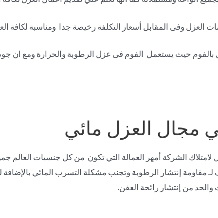
ت العزل وفى المقابل أسعار التكلفة رخيصة جدا ومناسبة لكافة العم
بالفوم حيث يستعمل الفوم فى عزل الرطوبة والحرارة ومع ان جودته ع
 مجال العزل مائي
امتلاك الشركة أمهر العمالة التي تكون من كل جنسيات العالم جمي
ـ مقاومة إنتشار الرطوبة وتجنب مشكلة التسرب المائي بالإضافة لف
الحد من إنتشار رائحة العفن.