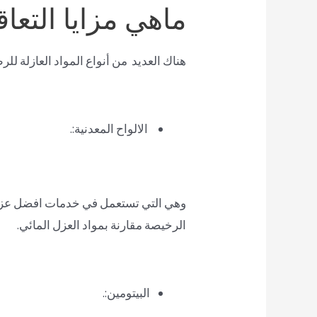
ماهي مزايا التع
هناك العديد من أنواع المواد العازلة لل
الالواح المعدنية:.
وهي التي تستعمل في خدمات افضل عزل مائ
الرخيصة مقارنة بمواد العزل المائي.
البيتومين:.