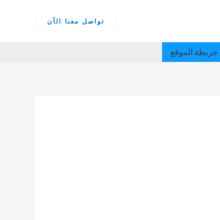
تواصل معنا الآن
خريطة الموقع