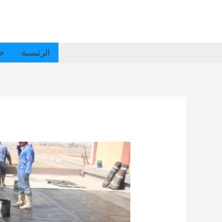
الرئيسية
خد