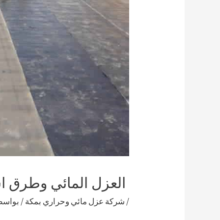
العزل المائي وطرق ا
/
شركة عزل مائي وحراري بمكة
/ بواس