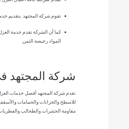
تقوم شركة المجتهد بتقديم خدما
كما أن الشركة تقدم خدمة العزل 
المواد رخيصة الثمن.
شركة المجتهد في
تقدم شركة المجتهد أفضل خدمات العزل ل
للاسطح والخزانات والحمامات والأسقف ل
مقاومة الحشرات والطحالب والفطريات و