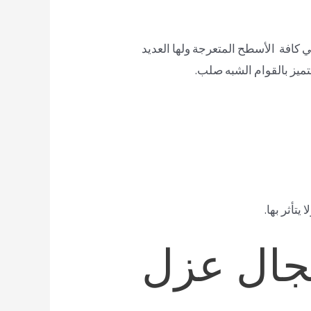
ي كافة الأسطح المتعرجة ولها العديد
تميز بالقوام الشبه صلب.
تأثر بها.
جال عزل