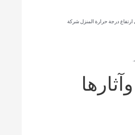
 ارتفاع درجة حرارة المنزل شركة
آثارها