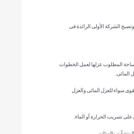
تصبح الشركة الأولى الرائدة فى
لمساحة المطلوب عزلها لعمل الخطوات
 المائى.
قوى سواء للعزل المائى والعزل
لى تسريب الحرارة أو الماء.
المنشآت والهيئات