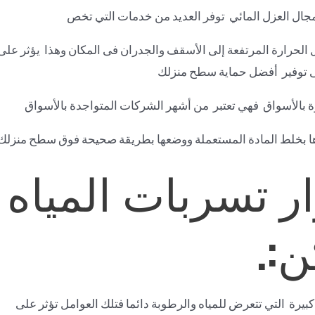
ال العزل المائي توفر العديد من خدمات التي تخص
لحرارة المرتفعة إلى الأسقف والجدران فى المكان وهذا يؤثر على
 توفير أفضل حماية سطح منزلك
بالأسواق فهي تعتبر من أشهر الشركات المتواجدة بالأسواق
 بخلط المادة المستعملة ووضعها بطريقة صحيحة فوق سطح منزلك.
 تسربات المياه و
ن:.
بيرة التي تتعرض للمياه والرطوبة دائما فتلك العوامل تؤثر على