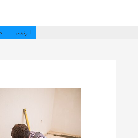
الرئيسية
خد