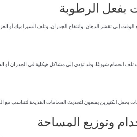
ع الوقت إلى تقشر الدهان، وانتفاخ الجدران، وتلف السيراميك أو العز
ب تلف الحمام شيوعًا، وقد تؤدي إلى مشاكل هيكلية في الجدران أو ا
ت يجعل الكثيرين يسعون لتحديث الحمامات القديمة لتتناسب مع ال