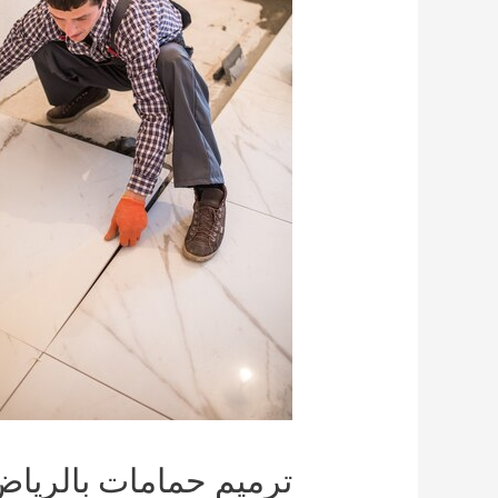
ترميم حمامات بالريا