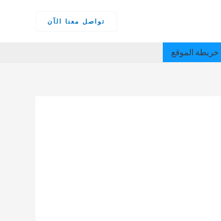
تواصل معنا الآن
خريطة الموقع