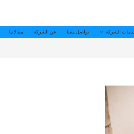
مات الشركة
تواصل معنا
عن الشركة
مقالاتنا