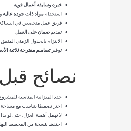
خبرة وسابقة أعمال قوية
استخدام
مواد ذات جودة عالية و
فريق عمل متخصص في السباكة، 
تقديم
ضمان على العمل
الالتزام بالجدول الزمني المتفق 
توفير
تصاميم مقترحة ثلاثية الأبع
نصائح قبل 
حدد الميزانية المناسبة للمشروع 
اختر تصميمًا يتناسب مع مساحة 
لا تهمل أهمية العزل، حتى لو بدا 
احتفظ بنسخة من المخطط النهائي