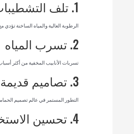
1. تلف التشطيبات بفعل الرطوبة
الرطوبة العالية والمياه الساخنة تؤدي م
2. تسرب المياه
تسربات الأنابيب المخفية من أكثر أسبا
3. تصاميم قديمة
التطور المستمر في عالم تصميم الحماما
4. تحسين الاستخدام وتوزيع المساحة