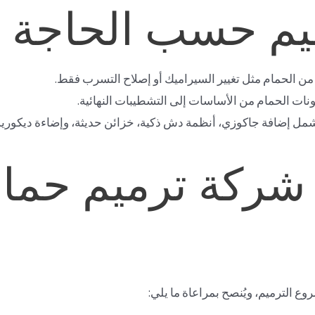
ميم حسب الحاجة
من الحمام مثل تغيير السيراميك أو إصلاح التسرب فقط.
ونات الحمام من الأساسات إلى التشطيبات النهائية.
شمل إضافة جاكوزي، أنظمة دش ذكية، خزائن حديثة، وإضاءة ديكورية 
 شركة ترميم حما
 الترميم، ويُنصح بمراعاة ما يلي: