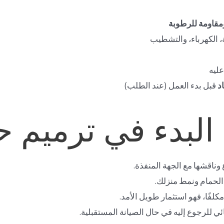
مقاومة للرطوبة
الكهرباء، والتشطيب
عليه
اد
قبل بدء العمل (عند الطلب)
البدء في ترميم 
وناقشها مع الجهة المنفذة.
الحمام ونمط منزلك.
مكلفًا، فهو استثمار طويل الأمد.
 للرجوع إليه في حال الصيانة المستقبلية.