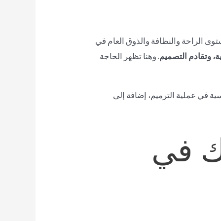
وى الراحة والنظافة والذوق العام في
ة، وتقادم التصميم
. وهنا تظهر الحاجة
ة في عملية الترميم، إضافة إلى
ك في