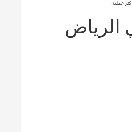
ثر عملية.
 الرياض