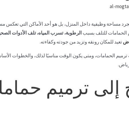
al-mogt
رد مساحة وظيفية داخل المنزل، بل هو أحد الأماكن التي تعكس مست
ض الحمامات للتلف بسبب
الرطوبة، تسرب المياه، تلف الأدوات الصحي
اض
تعيد للمكان رونقه وتزيد من جودته وكفاءته.
ترميم الحمامات، ومتى يكون الوقت مناسبًا لذلك، والخطوات الأساسي
رياض.
ج إلى ترميم حمام