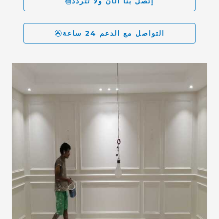
إتصل بنا الآن ولا تتردد
التواصل مع الدعم 24 ساعة