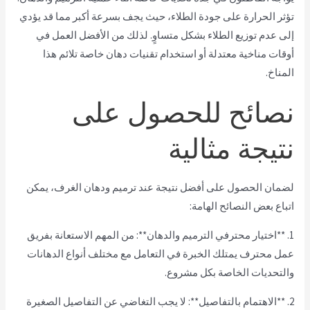
تؤثر الحرارة على جودة الطلاء، حيث يجف بسرعة أكبر مما قد يؤدي
إلى عدم توزيع الطلاء بشكل متساوٍ. لذلك من الأفضل العمل في
أوقات مناخية معتدلة أو استخدام تقنيات دهان خاصة تلائم هذا
المناخ.
نصائح للحصول على
نتيجة مثالية
لضمان الحصول على أفضل نتيجة عند ترميم ودهان الغرف، يمكن
اتباع بعض النصائح الهامة:
1. **اختيار محترفي الترميم والدهان**: من المهم الاستعانة بفريق
عمل محترف يمتلك الخبرة في التعامل مع مختلف أنواع الدهانات
والتحديات الخاصة بكل مشروع.
2. **الاهتمام بالتفاصيل**: لا يجب التغاضي عن التفاصيل الصغيرة