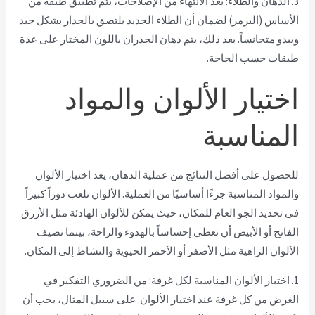
3. الدهان والطلاء: بعد الانتهاء من الإصلاحات، يتم تطبيق طبقة من
الأساس (البرمر) لضمان أن الطلاء الجديد يلتصق بالجدار بشكل جيد
ويبدو متجانساً. بعد ذلك، يتم دهان الجدران باللون المختار على عدة
طبقات حسب الحاجة.
اختيار الألوان والمواد
المناسبة
للحصول على أفضل النتائج من عملية الدهان، يعد اختيار الألوان
والمواد المناسبة جزءًا أساسيًا من العملية. الألوان تلعب دوراً كبيراً
في تحديد الجو العام للمكان، حيث يمكن للألوان الهادئة مثل الأزرق
الفاتح أو الأبيض أن تعطي إحساساً بالهدوء والراحة، بينما تضيف
الألوان الزاهية مثل الأصفر أو الأحمر الحيوية والنشاط إلى المكان.
1. اختيار الألوان المناسبة لكل غرفة: من الضروري التفكير في
الغرض من كل غرفة عند اختيار الألوان. على سبيل المثال، يجب أن