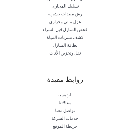
تسليك المجارى
رش مبيدات حشرية
عزل مائي وحراري
فحص المنازل قبل الشراء
كشف تسربات المياة
نظافة المنازل
نقل وتخزين الأثاث
روابط مفيدة
الرئيسية
مقالاتنا
تواصل معنا
خدمات الشركة
خريطة الموقع