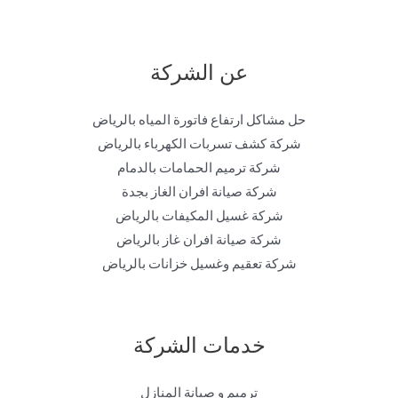
عن الشركة
حل مشاكل ارتفاع فاتورة المياه بالرياض
شركة كشف تسربات الكهرباء بالرياض
شركة ترميم الحمامات بالدمام
شركة صيانة افران الغاز بجدة
شركة غسيل المكيفات بالرياض
شركة صيانة افران غاز بالرياض
شركة تعقيم وغسيل خزانات بالرياض
خدمات الشركة
ترميم و صيانة المنازل