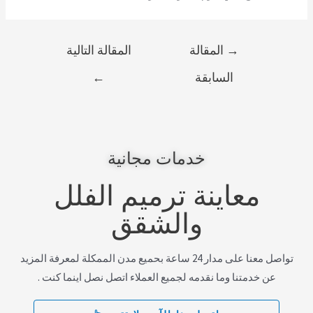
→
المقالة
المقالة التالية
السابقة
←
خدمات مجانية
معاينة ترميم الفلل
والشقق
تواصل معنا على مدار 24 ساعة بحميع مدن الممكلة لمعرفة المزيد
عن خدمتنا وما نقدمه لجميع العملاء اتصل نصل اينما كنت .