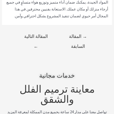
المواد الجيدة، يمكنك ضمان أداء متميز وتوزيع هواء متساوٍ في جميع
أرجاء منزلك أو مكان عملك. الاستعانة بفنيين محترفين في هذا
المجال أمر حيوي لضمان تنفيذ المشروع بشكل احترافي وآمن.
→
المقالة
المقالة التالية
السابقة
←
خدمات مجانية
معاينة ترميم الفلل
والشقق
تواصل معنا على مدار 24 ساعة بحميع مدن الممكلة لمعرفة المزيد