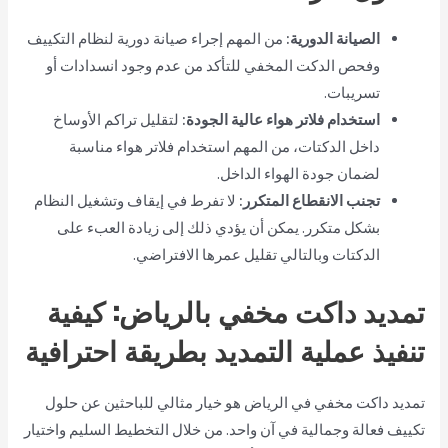
الصيانة الدورية:
من المهم إجراء صيانة دورية لنظام التكييف
وفحص الدكت المخفي للتأكد من عدم وجود انسدادات أو
تسريبات.
استخدام فلاتر هواء عالية الجودة:
لتقليل تراكم الأوساخ
داخل الدكتات، من المهم استخدام فلاتر هواء مناسبة
لضمان جودة الهواء الداخل.
تجنب الانقطاع المتكرر:
لا تفرط في إيقاف وتشغيل النظام
بشكل متكرر. يمكن أن يؤدي ذلك إلى زيادة العبء على
الدكتات وبالتالي تقليل عمرها الافتراضي.
تمديد داكت مخفي بالرياض: كيفية
تنفيذ عملية التمديد بطريقة احترافية
تمديد داكت مخفي في الرياض هو خيار مثالي للباحثين عن حلول
تكييف فعالة وجمالية في آن واحد. من خلال التخطيط السليم واختيار