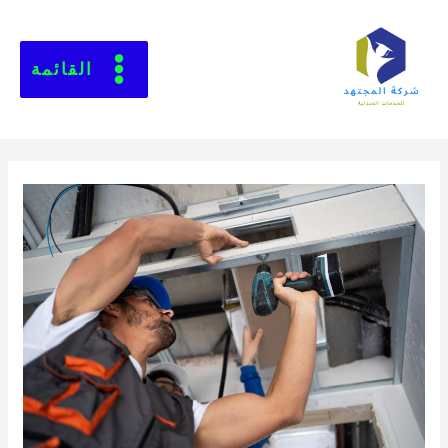
القائمة