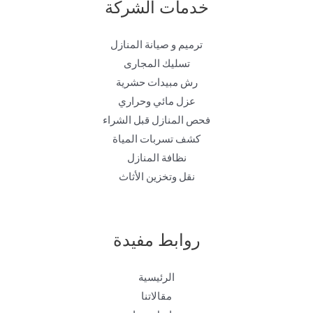
خدمات الشركة
ترميم و صيانة المنازل
تسليك المجارى
رش مبيدات حشرية
عزل مائي وحراري
فحص المنازل قبل الشراء
كشف تسربات المياة
نظافة المنازل
نقل وتخزين الأثاث
روابط مفيدة
الرئيسية
مقالاتنا