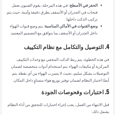
الحفر في الأسطح:
في هذه المرحلة، يقوم الفنيون بعمل
فتحات في الجدران أو الأسقف بطرق دقيقة وآمنة، حيث يتم
تركيب الدكت داخلها.
وضع القنوات في الأماكن المناسبة:
يتم وضع قنوات الهواء
داخل الجدران أو الأسقف بما يتوافق مع التصميم المعتمد.
4. التوصيل والتكامل مع نظام التكييف
في هذه الخطوة، يتم ربط الدكت المخفي مع وحدات التكييف
المركزية أو مكيفات الهواء. يتم استخدام أدوات متخصصة لضمان
التوصيلات بشكل سليم، بحيث لا يتسرب الهواء من أي نقطة. يتم
أيضًا اختبار النظام لضمان توفير توزيع هواء متساوٍ داخل المكان.
5. اختبارات وفحوصات الجودة
قبل الانتهاء من العمل، يجب إجراء اختبارات للتحقق من أداء النظام.
يشمل ذلك: