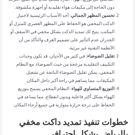
دون الحاجة إلى مكيفات هواء تقليدية أو أجهزة مكشوفة.
تحسين المظهر الجمالي:
أحد الأسباب الرئيسية لاختيار
الدكت المخفي هو الحفاظ على المظهر العصري للمنزل أو
المكتب. يتيح لك تمديد الدكت بشكل مخفي في الأسقف أو
الجدران عدم التأثير على تصميم الغرف والتأكد من أن
الأنظمة التقنية غير مرئية.
تقليل الضوضاء:
في كثير من الأحيان، قد تكون وحدات
التكييف التقليدية مزعجة من حيث الضوضاء. مع النظام
المخفي، يمكن تقليل الضوضاء الناتجة عن تشغيل
المكيفات، مما يساهم في راحة أكبر داخل المكان.
التوزيع المتساوي للهواء:
النظام المخفي يسمح بتوزيع
الهواء بشكل أكثر فاعلية وبدون انقطاع، مما يساعد في
الحفاظ على درجة حرارة متوازنة في جميع أرجاء المكان.
خطوات تنفيذ تمديد داكت مخفي
بالرياض بشكل احترافي