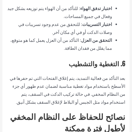
اختبار تدفق الهواء:
للتأكد من أن الهواء يتم توزيعه بشكل جيد
وفعال في جميع المساحات.
اختبار التسريبات:
للتحقق من عدم وجود تسريبات في
وصلات الدكت أو في أي مكان آخر.
التحقق من العزل:
التأكد من أن العزل يعمل كما هو متوقع،
مما يقلل من فقدان الطاقة.
6. التغطية والتشطيب
بعد التأكد من فعالية التمديد، يتم إغلاق الفتحات التي تم حفرها في
الأسطح باستخدام مواد تغطية مناسبة لضمان عدم ظهور أي جزء
من النظام المخفي. في حالة تركيب الدكت في السقف، يتم
استخدام مواد مثل الجبس أو البلاط لإغلاق السقف بشكل أنيق.
نصائح للحفاظ على النظام المخفي
لأطول فترة ممكنة