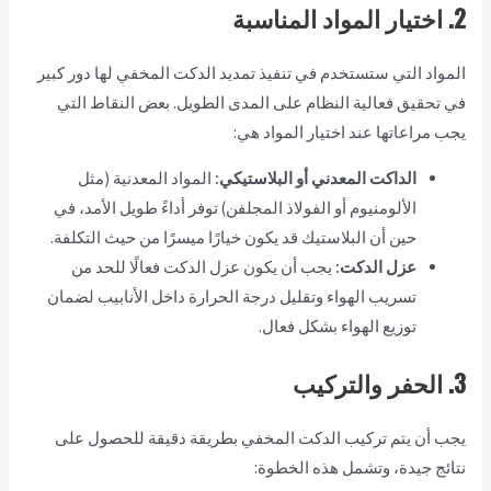
2. اختيار المواد المناسبة
المواد التي ستستخدم في تنفيذ تمديد الدكت المخفي لها دور كبير
في تحقيق فعالية النظام على المدى الطويل. بعض النقاط التي
يجب مراعاتها عند اختيار المواد هي:
الداكت المعدني أو البلاستيكي:
المواد المعدنية (مثل
الألومنيوم أو الفولاذ المجلفن) توفر أداءً طويل الأمد، في
حين أن البلاستيك قد يكون خيارًا ميسرًا من حيث التكلفة.
عزل الدكت:
يجب أن يكون عزل الدكت فعالًا للحد من
تسريب الهواء وتقليل درجة الحرارة داخل الأنابيب لضمان
توزيع الهواء بشكل فعال.
3. الحفر والتركيب
يجب أن يتم تركيب الدكت المخفي بطريقة دقيقة للحصول على
نتائج جيدة، وتشمل هذه الخطوة: