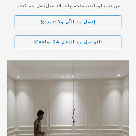
عن خدمتنا وما نقدمه لجميع العملاء اتصل نصل اينما كنت .
إتصل بنا الآن ولا تتردد
التواصل مع الدعم 24 ساعة