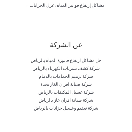
مشاكل إرتفاع فواتير المياه ،عزل الخزانات .
عن الشركة
حل مشاكل ارتفاع فاتورة المياه بالرياض
شركة كشف تسربات الكهرباء بالرياض
شركة ترميم الحمامات بالدمام
شركة صيانة افران الغاز بجدة
شركة غسيل المكيفات بالرياض
شركة صيانة افران غاز بالرياض
شركة تعقيم وغسيل خزانات بالرياض