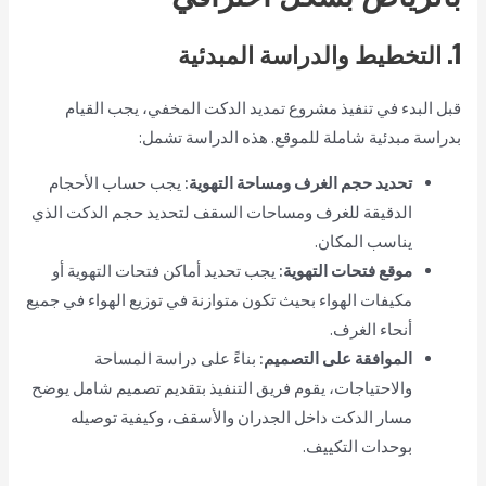
1. التخطيط والدراسة المبدئية
قبل البدء في تنفيذ مشروع تمديد الدكت المخفي، يجب القيام
بدراسة مبدئية شاملة للموقع. هذه الدراسة تشمل:
تحديد حجم الغرف ومساحة التهوية:
يجب حساب الأحجام
الدقيقة للغرف ومساحات السقف لتحديد حجم الدكت الذي
يناسب المكان.
موقع فتحات التهوية:
يجب تحديد أماكن فتحات التهوية أو
مكيفات الهواء بحيث تكون متوازنة في توزيع الهواء في جميع
أنحاء الغرف.
الموافقة على التصميم:
بناءً على دراسة المساحة
والاحتياجات، يقوم فريق التنفيذ بتقديم تصميم شامل يوضح
مسار الدكت داخل الجدران والأسقف، وكيفية توصيله
بوحدات التكييف.