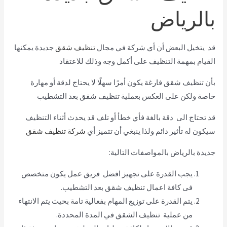
بالرياض
قد يتخيل البعض أن أي شركة في مجال
تنظيف شقق
جديدة يمكنها
القيام بمهمة التنظيف على أكمل وجه وذلك للاعتقاد
بأن تنظيف شقق فارغة يكون أمرًا سهلًا لا يحتاج لدقة أو مهارة
خاصة ولكن على العكس بعملية تنظيف شقق بعد التشطيب
قد تحتاج الى دقة بالغة فأي خطأ أو تلف قد يحدث أثناء التنظيف
سيكون له تأثير دائم ولذا ينبغي أن تتميز أي
شركة تنظيف شقق
جديدة بالرياض بالمواصفات التالية:
يجب القدرة على تجهيز افضل فريق عمل يكون متخصص
فى كافة اعمال تنظيف شقق بعد التشطيب.
يتم القدرة على توزيع المهام بفعالية تامة بحيث يتم الانتهاء
من عملية تنظيف الشقق في المدة المحددة.