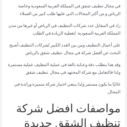
في مجال تنظيف شقق في المملكة العربية السعودية وخاصة
الرياض و من أكثر المجالات التي عليها طلب كبير من العملاء
زاد في المقابل عدد شركات التنظيف في الرياض أو غيرها من مدن
المملكة العربية السعودية لتغطية الزيادة في الطلب
على أعمال التنظيف ومن بين العدد الكبير لشركات التنظيف أصبح
البحث عن أفضل شركة في مجال تنظيف شقق بالرياض
وقد هذا يتطلب دقة وعناية بالغة فى عملية التنظيف عملية مستمرة
ولذا فالتعامل مع شركة المجتهد في مجال تنظيف شقق
غالبًا ما يكون مستمر ولذا ينبغي اختيار شركة متميزة ورائدة في
المجال.
مواصفات افضل شركة
تنظيف الشقق جديدة