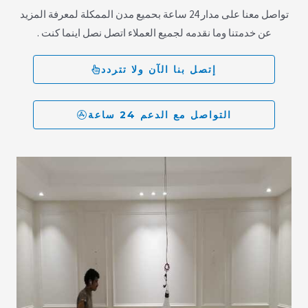
تواصل معنا على مدار 24 ساعة بحميع مدن الممكلة لمعرفة المزيد
عن خدمتنا وما نقدمه لجميع العملاء اتصل نصل اينما كنت .
إتصل بنا الآن ولا تتردد
التواصل مع الدعم 24 ساعة