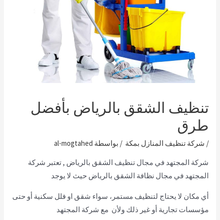
تنظيف الشقق بالرياض بأفضل
طرق
/
شركة تنظيف المنازل بمكة
/ بواسطة
al-mogtahed
شركة المجتهد في مجال تنظيف الشقق بالرياض ,
تعتبر شركة
المجتهد في مجال نظافة الشقق بالرياض حيث لا يوجد
أي مكان
لا يحتاج لتنظيف مستمر، سواء شقق او فلل سكنية أو حتى
مؤسسات تجارية أو غير ذلك ولأن مع شركة المجتهد