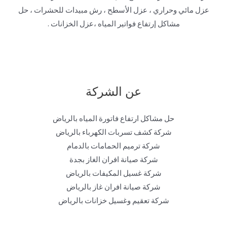
عزل مائي وحراري ، عزل الأسطح ، رش مبيدات للحشرات ، حل
مشاكل إرتفاع فواتير المياه ،عزل الخزانات .
عن الشركة
حل مشاكل ارتفاع فاتورة المياه بالرياض
شركة كشف تسربات الكهرباء بالرياض
شركة ترميم الحمامات بالدمام
شركة صيانة افران الغاز بجدة
شركة غسيل المكيفات بالرياض
شركة صيانة افران غاز بالرياض
شركة تعقيم وغسيل خزانات بالرياض