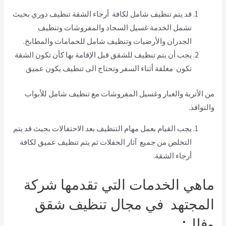
قد يتم تنظيف شامل لكافة أرجاء الشقة تنظيف دوري بحيث
تشمل الخدمة غسيل السجاد والمفروشات وتنظيف
الجدران والأرضيات وتنظيف شامل للحمامات والمطابخ.
يجب أن يتم تنظيف للشقق قبل الإقامة بها كأن تكون الشقة
تكون مغلقة أثناء السفر وتحتاج الى تنظيف يكون عميق
من الأتربة والغبار وغسيل المفروشات مع تنظيف شامل للأبواب
والنوافذ.
يجب القيام بعمل مهام التنظيف بعد الاحتفالات بحيث قد يتم
التخلص من جميع آثار الحفلات ثم يتم تنظيف عميق لكافة
أرجاء الشقة.
ماهي الخدمات التي تقدمها شركة
المجتهد في مجال تنظيف شقق
وفلل:.