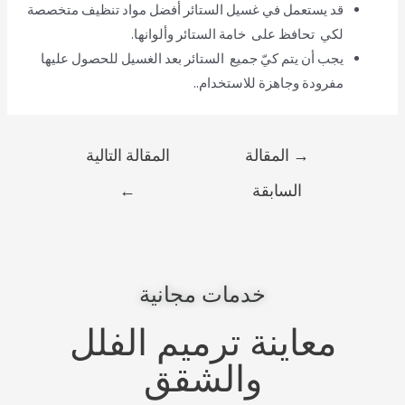
قد يستعمل في غسيل الستائر أفضل مواد تنظيف متخصصة
لكي تحافظ على خامة الستائر وألوانها.
يجب أن يتم كيّ جميع الستائر بعد الغسيل للحصول عليها
مفرودة وجاهزة للاستخدام..
→
المقالة
المقالة التالية
السابقة
←
خدمات مجانية
معاينة ترميم الفلل
والشقق