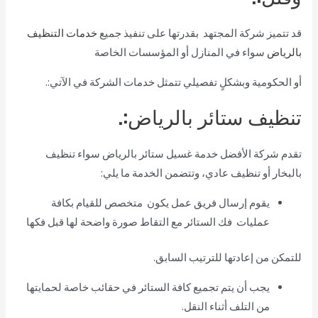
قد تتميز شركة المجتهد بقدرتها على تنفيذ جميع
خدمات التنظيف
بالرياض
سواء في المنازل أو المؤسسات الخاصة
أو الحكومية وبشكلٍ تفصيلي تتمثل خدمات الشركة في الآتي:.
تنظيف ستائر بالرياض:.
تقدم شركة الأفضل خدمة غسيل ستائر بالرياض سواء تنظيف
بالبخار أو تنظيف عادي، وتتضمن الخدمة ما يلي:
يقوم إرسال فريق عمل يكون متخصص للقيام بكافة
عمليات فك الستائر مع التقاط صورة واضحة لها قبل فكها
للتمكن من إعادتها للترتيب السابق.
يجب أن يتم تجميع كافة الستائر في حقائب خاصة لحمايتها
من التلف أثناء النقل.