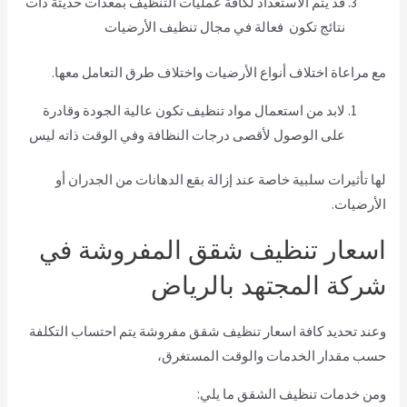
قد يتم الاستعداد لكافة عمليات التنظيف بمعدات حديثة ذات
نتائج تكون فعالة في مجال تنظيف الأرضيات
مع مراعاة اختلاف أنواع الأرضيات واختلاف طرق التعامل معها.
لابد من استعمال مواد تنظيف تكون عالية الجودة وقادرة
على الوصول لأقصى درجات النظافة وفي الوقت ذاته ليس
لها تأثيرات سلبية خاصة عند إزالة بقع الدهانات من الجدران أو
الأرضيات.
اسعار تنظيف شقق المفروشة في
شركة المجتهد بالرياض
وعند تحديد كافة اسعار تنظيف شقق مفروشة يتم احتساب التكلفة
حسب مقدار الخدمات والوقت المستغرق،
ومن خدمات تنظيف الشقق ما يلي: