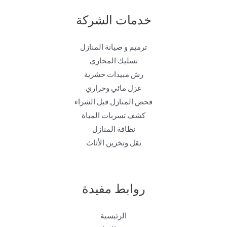
خدمات الشركة
ترميم و صيانة المنازل
تسليك المجارى
رش مبيدات حشرية
عزل مائي وحراري
فحص المنازل قبل الشراء
كشف تسربات المياة
نظافة المنازل
نقل وتخزين الأثاث
روابط مفيدة
الرئيسية