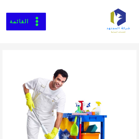
القائمة