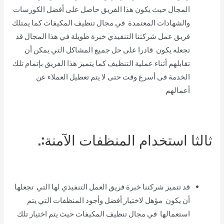
المجال حيث يكون هذا الفريق حاصل على أفضل الكورسات
والشهادات المعتمدة في مجال تنظيف المكيفات كما يمتلك
فريق عمل شركتنا التنفيذي خبرة طويلة في هذا المجال قد
تجعله يكون قادرا على حل جميع المشاكل التي يمكن أن
تقابلهم أثناء عملية التنظيف كما يتميز هذا الفريق بإتمام تلك
الخدمة فى أسرع وقت حتى لا يتم تعطيل العملاء عن
أعمالهم
ثالثا استخدام المنظفات الآمنة:.
قد تتميز شركتنا خبرة فريق العمل التنفيذي لها التي تجعلها
أن يكون مؤهل لاختيار أفضل وأجود المنظفات التي يتم
استعمالها في مجال تنظيف المكيفات حيث يتم اختيار تلك