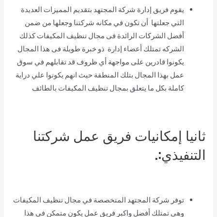
يقوم فريق إدارة شركة المجتهد بتقديم المميزات العديدة
التي جعلتها أن تكون في مكانه شركتنا وجعلها من ضمن
أفضل الشركات الرائدة فى مجال تنظيف المكيفات كذلك
الشركه تمتلك أعضاء إدارة ذو خبرة طويلة فى هذا المجال
يكونوا قادرين على مواجهة أي ظروف قد تقابلهم في سوق
عمل بهذا المجال بتلك المنطقة حيث انهم يكونوا علي دراية
كاملة بكل ما يتعلق بمجال تنظيف المكيفات بالطائف
ثانيا إمكانيات فريق عمل شركتنا
التنفيذي:.
توفر شركة المجتهد المتخصصة في مجال تنظيف المكيفات
وهي تمتلك أفضل واكبر فريق عمل يكون متمكن في هذا