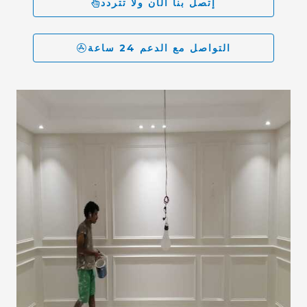
إتصل بنا الآن ولا تتردد
التواصل مع الدعم 24 ساعة