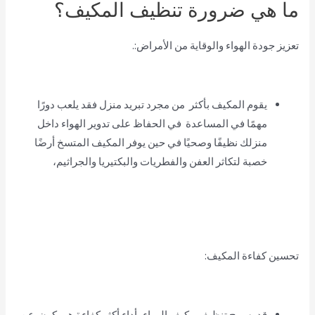
ما هي ضرورة تنظيف المكيف؟
تعزيز جودة الهواء والوقاية من الأمراض:.
يقوم المكيف بأكثر من مجرد تبريد منزل فقد يلعب دورًا
مهمًا في المساعدة في الحفاظ على تدوير الهواء داخل
منزلك نظيفًا وصحيًا في حين يوفر المكيف المتسخ أرضًا
خصبة لتكاثر العفن والفطريات والبكتيريا والجراثيم،
تحسين كفاءة المكيف:
قد يسمح تنظيف مكيف الهواء بأداء أكثر كفاءة هو يكون عن