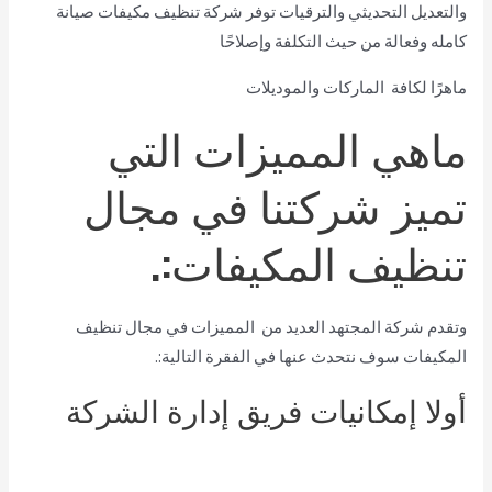
والتعديل التحديثي والترقيات توفر شركة تنظيف مكيفات صيانة
كامله وفعالة من حيث التكلفة وإصلاحًا
ماهرًا لكافة الماركات والموديلات
ماهي المميزات التي
تميز شركتنا في مجال
تنظيف المكيفات:.
وتقدم شركة المجتهد العديد من المميزات في مجال تنظيف
المكيفات سوف نتحدث عنها في الفقرة التالية:.
أولا إمكانيات فريق إدارة الشركة