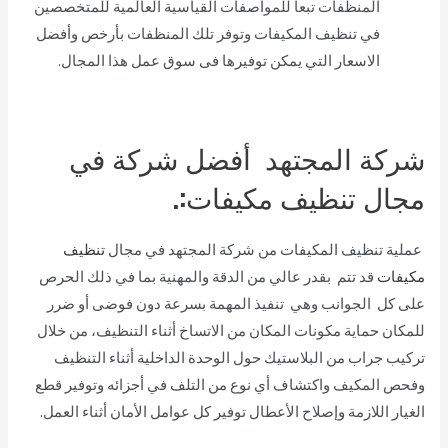
المنظفات تبعا للمواصفات القياسية العالمية للمتخصصين
في تنظيف المكيفات وتوفر تلك المنظفات بأرخص وأفضل
الاسعار التي يمكن توفيرها فى سوق عمل هذا المجال.
شركة المجتهد أفضل شركة في
مجال تنظيف مكيفات:.
عملية تنظيف المكيفات من شركة المجتهد في مجال
تنظيف
مكيفات
قد تتم بقدر عالي من الدقة والمهنية بما في ذلك الحرص
على كل الجوانب وهي تنفيذ المهمة بسرعة دون فوضى أو ضرر
للمكان حماية مكونات المكان من الاتساخ أثناء التنظيف، من خلال
تركيب جراب من البلاستيك حول الوحدة الداخلية أثناء التنظيف
وفحص المكيف واكتشاف أي نوع من التلف في أجزائه وتوفير قطع
الغيار اللازمة وإصلاح الأعطال توفير كل عوامل الأمان أثناء العمل.