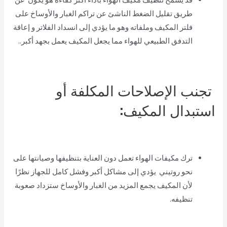
طريق تقليل الضغط الناشئ عن تراكم الغبار والأوساخ على
فلتر المكيف وملفاته وهو ما يؤدي إلى انسداد الفلاتر و إعاقة
التدفق الطبيعي للهواء مما يجعل المكيف يعمل بجهد أكبر..
تجنب الإصلاحات المكلفة أو
استبدال المكيف:
ترك مكيفات الهواء تعمل دون العناية بتنظيفها وصيانتها على
نحو روتيني يؤدي إلى مشاكل أكبر وفشل كامل للجهاز نظرًا
لأن المكيف يجمع المزيد من الغبار والأوساخ ستزداد صعوبة
تنظيفه.