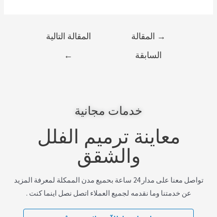
→
المقالة
المقالة التالية
السابقة
←
خدمات مجانية
معاينة ترميم الفلل
والشقق
تواصل معنا على مدار 24 ساعة بحميع مدن الممكلة لمعرفة المزيد
عن خدمتنا وما نقدمه لجميع العملاء اتصل نصل اينما كنت .