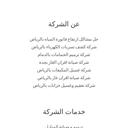
عن الشركة
حل مشاكل ارتفاع فاتورة المياه بالرياض
شركة كشف تسربات الكهرباء بالرياض
شركة ترميم الحمامات بالدمام
شركة صيانة افران الغاز بجدة
شركة غسيل المكيفات بالرياض
شركة صيانة افران غاز بالرياض
شركة تعقيم وغسيل خزانات بالرياض
خدمات الشركة
ترميم و صيانة المنازل