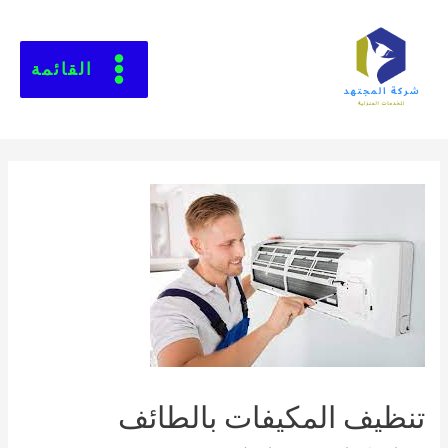
القائمة
تنظيف المكيفات بالطائف