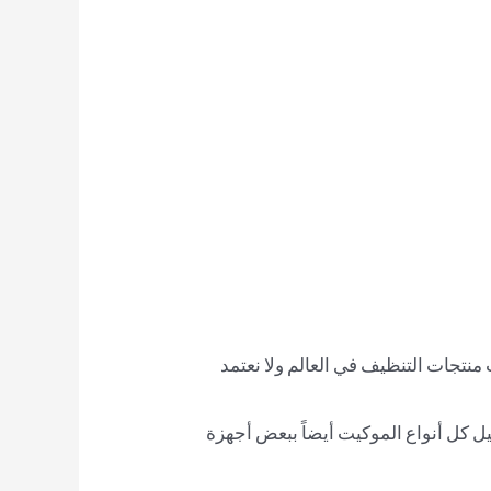
تجات التنظيف في العالم ولا نعتمد
كل أنواع الموكيت أيضاً ببعض أجهزة