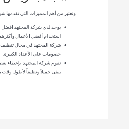
وتعتبر من أهم المميزات التي تقدمها ش
يوجد لدي شركة المجتهد افضل 
استخدام أفضل الأعمال وأكثرهم م
شركة المجتهد في مجال تنظيف ال
خصومات على الأعداد الكبيرة.
تقوم شركة المجتهد بإعطاء بعض 
يبقى جميلاً ونظيفاً لأطول وقت 