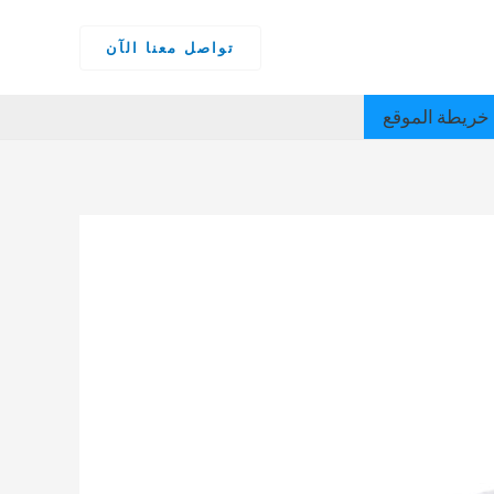
تواصل معنا الآن
خريطة الموقع