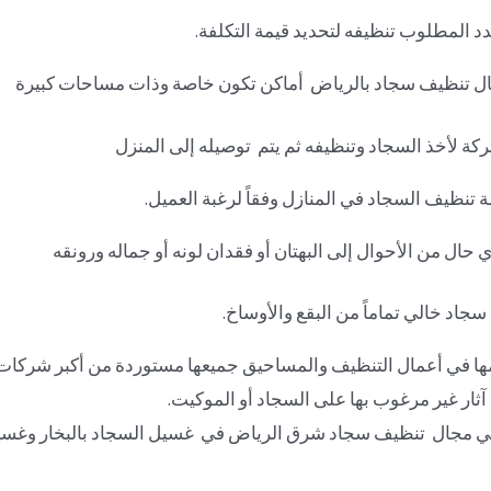
 المطلوب تنظيفه لتحديد قيمة التكلفة.
ال تنظيف سجاد بالرياض أماكن تكون خاصة وذات مساحات كبيرة
ة لأخذ السجاد وتنظيفه ثم يتم توصيله إلى المنزل
مة تنظيف السجاد في المنازل وفقاً لرغبة العميل.
حال من الأحوال إلى البهتان أو فقدان لونه أو جماله ورونقه
د خالي تماماً من البقع والأوساخ.
ا في أعمال التنظيف والمساحيق جميعها مستوردة من أكبر شركات من
آثار غير مرغوب بها على السجاد أو الموكيت.
في مجال تنظيف سجاد شرق الرياض في غسيل السجاد بالبخار وغسيل 