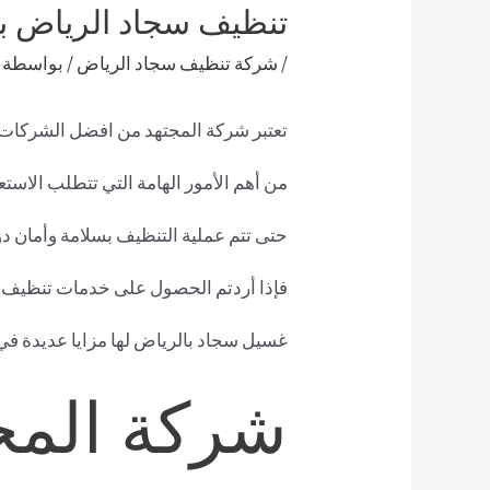
تنظيف سجاد الرياض ب
/
شركة تنظيف سجاد الرياض
/ بواسطة
تعتبر شركة المجتهد من افضل الشركات 
من أهم الأمور الهامة التي تتطلب الاست
حتى تتم عملية التنظيف بسلامة وأمان دو
فإذا أردتم الحصول على خدمات تنظيف س
غسيل سجاد بالرياض لها مزايا عديدة ف
شركة المج