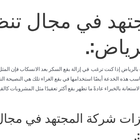
تهد في مجال تن
رياض:.
لرياض إذا كنت ترغب في إزالة بقع السكر بعد الانسكاب فإن المثل
تناسب هذه الخدعة أيضًا استخدامها في بقع الغراء تلك هي النصيحة 
استعانة بالخبراء عادةً ما تظهر بقع أكثر تعقيدًا مثل المشروبات ك
ات شركة المجتهد في مجا
.