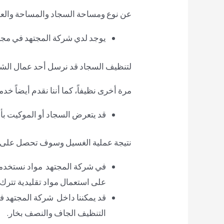
عن نوع ومساحة السجاد والمساحة والعدد
يوجد لدي شركة المجتهد في مج
لتنظيف السجاد قد نرسل أحد عمال الشرك
مرة أخرى نظيفاً، كما أننا نقدم أيضاً خد
قد يتعرض السجاد أو الموكيت بأي 
نتيجة عملية الغسيل وسوف تحصل على سجا
في شركة المجتهد مواد نستخدمه
على استعمال مواد تقليدية تترك 
قد يمكننا داخل شركة المجتهد 
التنظيف الجاف والنصف بخار.