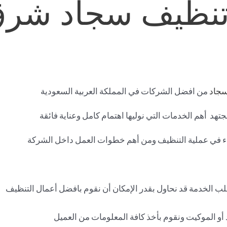
تنظيف سجاد شر
سجاد
من افضل الشركات في المملكة العربية السعودية
د أهم الخدمات التي نوليها اهتمام كامل وعناية فائقة
لبدء في عملية التنظيف ومن أهم خطوات العمل داخل الشركة
 الخدمة قد نحاول بقدر الإمكان أن نقوم بافضل أعمال التنظيف
و الموكيت ونقوم بأخذ كافة المعلومات من العميل