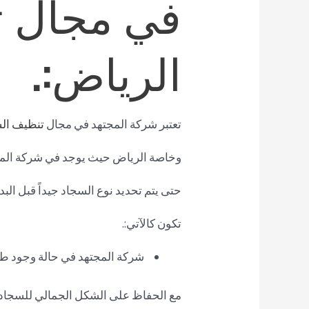
في مجال 
الرياض:.
تعتبر شركة المجتهد في مجال
تنظيف ال
وخاصة الرياض حيث يوجد في شركة المجته
حتى يتم تحديد نوع السجاد جيداً قبل ا
تكون كالآتي:.
شركة المجتهد في حالة وجود طلب
مع الحفاظ على الشكل الجمالي للسجاد أ