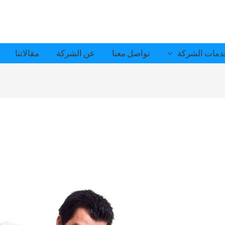
مات الشركة
تواصل معنا
عن الشركة
مقالاتنا