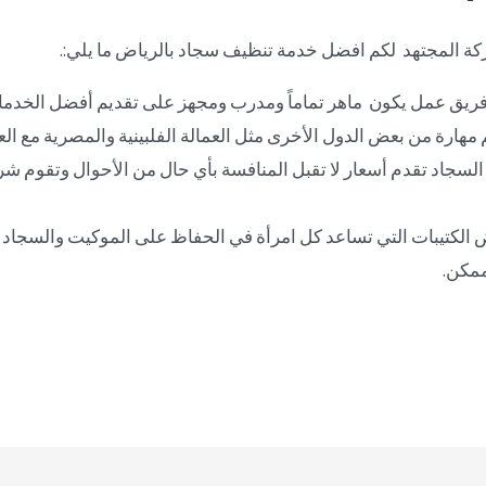
ركة المجتهد لكم افضل خدمة تنظيف سجاد بالرياض ما يلي:.
فريق عمل يكون ماهر تماماً ومدرب ومجهز على تقديم أفضل الخدم
هارة من بعض الدول الأخرى مثل العمالة الفلبينية والمصرية مع الع
سجاد تقدم أسعار لا تقبل المنافسة بأي حال من الأحوال وتقوم ش
الكتيبات التي تساعد كل امرأة في الحفاظ على الموكيت والسجاد لد
ممكن.