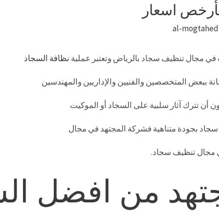
أرخص اسعار
al-mogtahed
في مجال تنظيف سجاد بالرياض وتعتبر عملية
نظافة السجاد
عانة ببعض المتخصصين والفنيين والإداريين والمهندسين
ن أن تترك آثار سلبية على السجاد أو الموكيت
جاد بجودة متناهية فشركة المجتهد في مجال
ي مجال تنظيف سجاد.
تهد من افضل ال