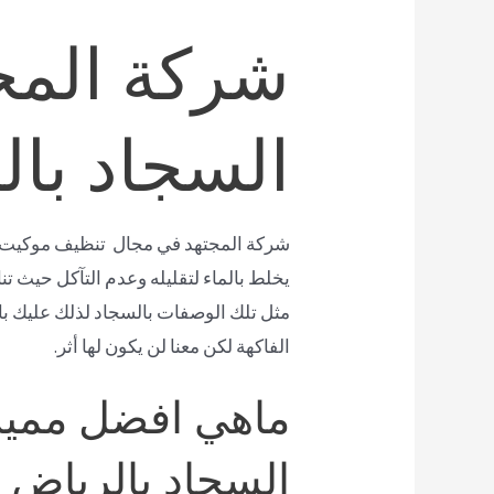
شركة المج
السجاد بال
شركة المجتهد في مجال تنظيف موكيت با
يخلط بالماء لتقليله وعدم التآكل حيث 
مثل تلك الوصفات بالسجاد لذلك عليك بال
الفاكهة لكن معنا لن يكون لها أثر.
ماهي افضل مميز
السجاد بالرياض :