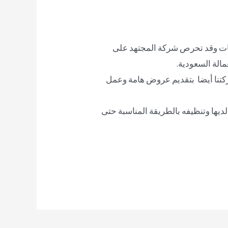
ات وقد تحرص شركة المجتهد على
مالة السعودية.
ركتنا أيضا بتقديم عروض هامة وعمل
يها وتنظيفه بالطريقة المناسبة حتى