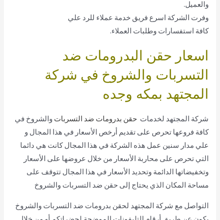
والعميل.
وفرت الشركة اسرع فريق خدمة عملاء للرد علي
كافة استفسارات وطلبات العملاء.
اسعار حقن البدرومات ضد
التسربات والشروخ في شركة
المجتهد بمكه وجده
شركة المجتهد لخدمات
حقن بدرومات ضد التسربات
والشروخ في
كافة فروعها تحرص على تقديم أرخص الأسعار في هذا المجال و
علي مدار سنين عمل هذه الشركة في هذا المجال كانت هي دائما
التي تحرص على محاربة الأسعار من خلال عروضها على الأسعار
وتخفيضاتها الدائمة وتحديد الأسعار في هذا المجال تتوقف على
مساحة المكان الذي يحتاج إلى حقن ضد التسربات والشروخ
التواصل مع شركة المجتهد لحقن بدرومات ضد التسربات والشروخ
يكون عن طريق أرقام التليفونات الموضحة لحضراتكم أو من خلال