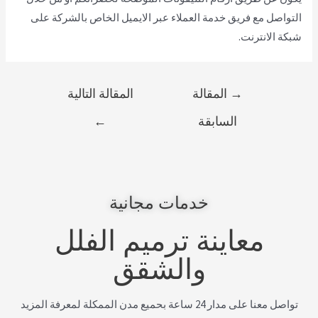
التواصل مع فريق خدمة العملاء عبر الايميل الخاص بالشركة على
شبكة الانترنت.
→
المقالة
المقالة التالية
السابقة
←
خدمات مجانية
معاينة ترميم الفلل
والشقق
تواصل معنا على مدار 24 ساعة بحميع مدن الممكلة لمعرفة المزيد