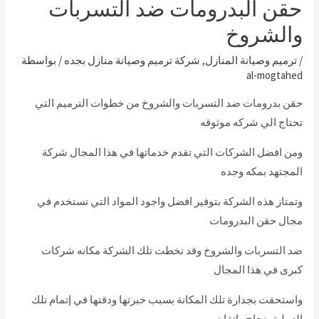
حقن البدرومات ضد التسربات
والشروخ
/
ترميم وصيانة المنازل
,
شركة ترميم وصيانة منازل بجده
/ بواسطة
al-mogtahed
حقن بدرومات ضد التسربات والشروخ من خطوات الترميم التي
تحتاج الي شركه موثوقه
ومن افضل الشركات التي تقدم خدماتها في هذا المجال شركة
المجتهد بمكه وجده
وتمتاز هذه الشركة بتوفير افضل واجود المواد التي تستخدم في
مجال حقن البدرومات
ضد التسربات والشروخ وقد تخطت تلك الشركة مكانه شركات
كبرى في هذا المجال
واستحقت بجدارة تلك المكانة بسبب خبرتها ودقتها في إتمام تلك
العملية بنجاح وإتقان.