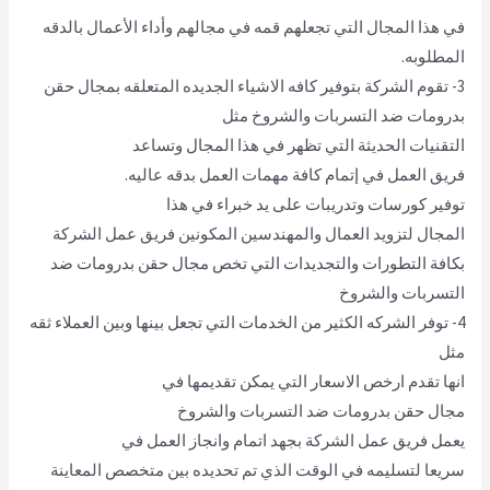
في هذا المجال التي تجعلهم قمه في مجالهم وأداء الأعمال بالدقه
المطلوبه.
3- تقوم الشركة بتوفير كافه الاشياء الجديده المتعلقه بمجال حقن
بدرومات ضد التسربات والشروخ مثل
التقنيات الحديثة التي تظهر في هذا المجال وتساعد
فريق العمل في إتمام كافة مهمات العمل بدقه عاليه.
توفير كورسات وتدريبات على يد خبراء في هذا
المجال لتزويد العمال والمهندسين المكونين فريق عمل الشركة
بكافة التطورات والتجديدات التي تخص مجال حقن بدرومات ضد
التسربات والشروخ
4- توفر الشركه الكثير من الخدمات التي تجعل بينها وبين العملاء ثقه
مثل
انها تقدم ارخص الاسعار التي يمكن تقديمها في
مجال حقن بدرومات ضد التسربات والشروخ
يعمل فريق عمل الشركة بجهد اتمام وانجاز العمل في
سريعا لتسليمه في الوقت الذي تم تحديده بين متخصص المعاينة