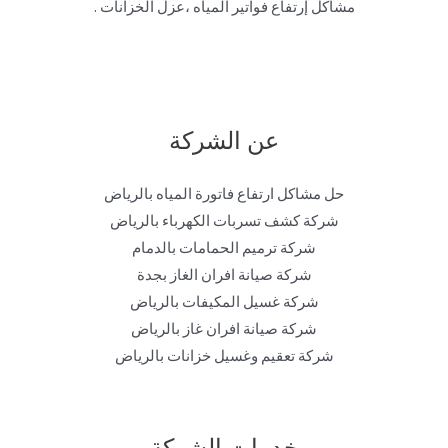
مشاكل إرتفاع فواتير المياه ،عزل الخزانات .
عن الشركة
حل مشاكل ارتفاع فاتورة المياه بالرياض
شركة كشف تسربات الكهرباء بالرياض
شركة ترميم الحمامات بالدمام
شركة صيانة افران الغاز بجدة
شركة غسيل المكيفات بالرياض
شركة صيانة افران غاز بالرياض
شركة تعقيم وغسيل خزانات بالرياض
خدمات الشركة