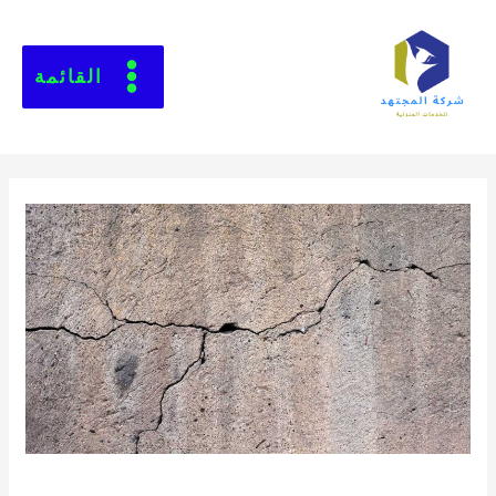
القائمة