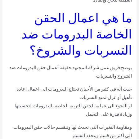
ما هي اعمال الحقن
الخاصة البدرومات ضد
التسربات والشروخ؟
يوضح فريق عمل شركة المجتهد حقيقة أعمال
حقن البدرومات ضد
الشروخ والتسربات
حيث أنه في كثير من الأحيان تحتاج البدرومات الى اعمال اعادة
تأهيل أو عزل لمنع التسربات
او اللجوء الى عملية الحقن للتربيه الخاصه بالبدرومات لتحسينها
وزيادة قدرة على التحمل
ومقاومة التغيرات التي تحدث لها وتنقسم حالات حقن البدرومات
الي اكثر من قسم ويتحدد القسم