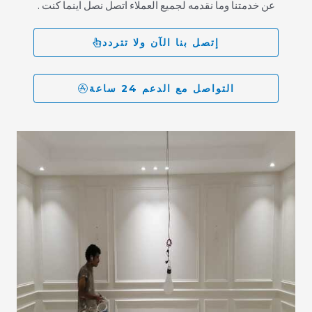
عن خدمتنا وما نقدمه لجميع العملاء اتصل نصل اينما كنت .
إتصل بنا الآن ولا تتردد
التواصل مع الدعم 24 ساعة