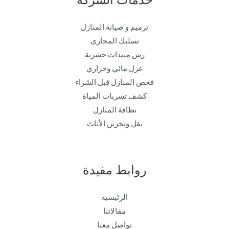
ترميم و صيانة المنازل
تسليك المجارى
رش مبيدات حشرية
عزل مائي وحراري
فحص المنازل قبل الشراء
كشف تسربات المياة
نظافة المنازل
نقل وتخزين الأثاث
روابط مفيدة
الرئيسية
مقالاتنا
تواصل معنا