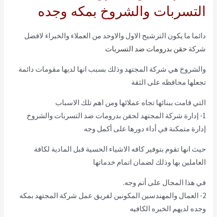
التسربات والشروخ بمكه وجده
دائما ما يكون الترشيح الاول والاوحد من العملاء والخبراء لافضل
شركة
حقن بدرومات ضد التسربات
والشروخ هي شركة المجتهد وذلك بسبب انها لديها مقومات دائمة
تجعلها محافظه على الثقة
التي قامت ببنائها تجاه عملائها ومن اهم تلك الاسباب
1- إدارة شركة المجتهد لحقن بدرومات ضد التسربات والشروخ
إدارة متمكنة في أداء دورها على أكمل وجه
حيث انها تقوم بتوفير كافه الاشياء الحسية قبل المادية لكافة
العاملين بها وذلك لضمان اتمام خدماتها
في هذا المجال على أتم وجه.
2- العمال والمهندسين المكونين لفريق عمل شركة المجتهد بمكه
وجده لديهم الخبره الكافيه