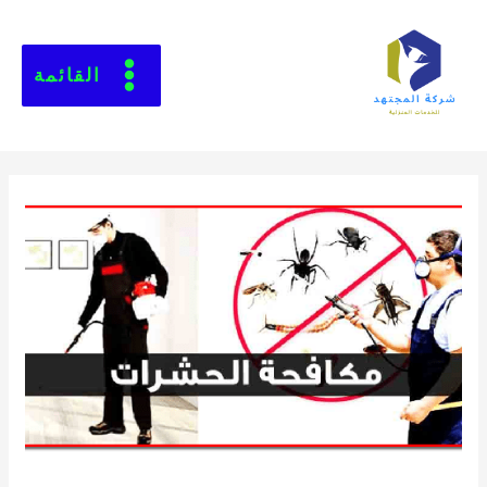
القائمة