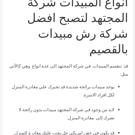
انواع المبيدات شركة
المجتهد لتصبح افضل
شركة رش مبيدات
بالقصيم
قد تنقسم المبيدات في شركة المجتهد الى عدة انواع وهي كالآتي
مثل:
يوجد مبيدات برائحة شديدة قد تجبرك علي مغادرة المنزل
لكل افراد الاسرة.
لابد من وجود في شركة المجتهد مبيدات بدون رائحة لا
تضرك إلى مغادرة المنزل.
قد يكون في حقن امريكي جل يجب عليك مغادرة للمنزل.