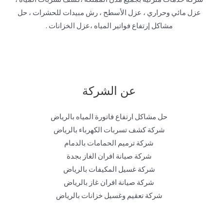
عزل مائي وحراري ، عزل الأسطح ، رش مبيدات للحشرات ، حل
مشاكل إرتفاع فواتير المياه ،عزل الخزانات .
عن الشركة
حل مشاكل ارتفاع فاتورة المياه بالرياض
شركة كشف تسربات الكهرباء بالرياض
شركة ترميم الحمامات بالدمام
شركة صيانة افران الغاز بجدة
شركة غسيل المكيفات بالرياض
شركة صيانة افران غاز بالرياض
شركة تعقيم وغسيل خزانات بالرياض