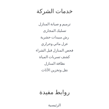
خدمات الشركة
ترميم و صيانة المنازل
تسليك المجارى
رش مبيدات حشرية
عزل مائي وحراري
فحص المنازل قبل الشراء
كشف تسربات المياة
نظافة المنازل
نقل وتخزين الأثاث
روابط مفيدة
الرئيسية