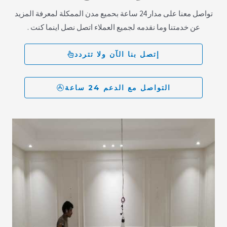
تواصل معنا على مدار 24 ساعة بحميع مدن الممكلة لمعرفة المزيد
عن خدمتنا وما نقدمه لجميع العملاء اتصل نصل اينما كنت .
إتصل بنا الآن ولا تتردد
التواصل مع الدعم 24 ساعة