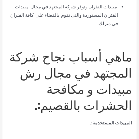
مبيدات الفئران وتوفر شركة المجتهد في مجال مبيدات
الفئران المستوردة والتي تقوم بالقضاء على كافة الفئران
في منزلك.
ماهي أسباب نجاح شركة
المجتهد في مجال رش
مبيدات و مكافحة
الحشرات بالقصيم:.
المبيدات المستخدمة:.