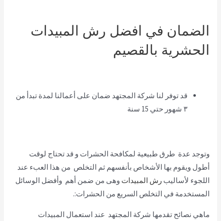
الضمان في افضل رش المبيدات
الحشرية بالقصيم
قد توفر لنا شركة المجتهد ضمان على أعمالنا لمدة تبدأ من
٣ شهور حتي 15 سنة
وتوجد عدة طرق طبيعية لمكافحة الحشرات و قد تحتاج لوقت
أطول ويقوم بها الأشخاص بأنفسهم ثم التخلص من هذا العبء عند
اللجوء لأساليب
رش المبيدات
وهى من ضمن أهم وأفضل الوسائل
المستخدمة في التخلص السريع من الحشرات:.
ماهي نصائح تقدمها شركة المجتهد عند استعمال المبيدات