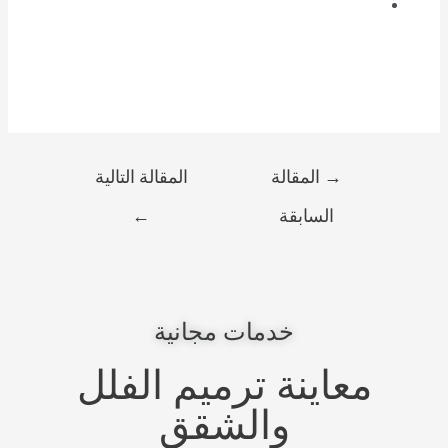
→
المقالة
المقالة التالية
السابقة
←
خدمات مجانية
معاينة ترميم الفلل
والشقق