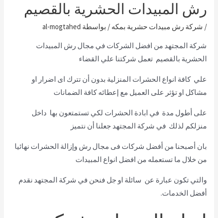
رش المبيدات الحشرية بالقصيم
/
شركة رش مبيدات حشرية بمكه
/ بواسطة
al-mogtahed
شركة المجتهد من افضل الشركات في مجال رش المبيدات
الحشرية بالقصيم تعمل شركتنا علي القضاء
علي كافة انواع الحشرات المنزلية بدون أن تترك اى اضرار او
مشاكل او تؤثر على العميل مع إعطائه كافة الضمانات
على أطول مدة في ابادة الحشرات لكي تستمتعون بها داخل
منزلكم لذلك في شركة المجتهد جعلنا أن نتميز
بان أصبحنا من أفضل شركات فى مجال رش وإزالة الحشرات نهائيا
من خلال ما تستعمله من افضل انواع المبيدات
والتي تكون عبارة عن سائلة او جل فنحن في شركة المجتهد نقدم
أفضل الخدمات.