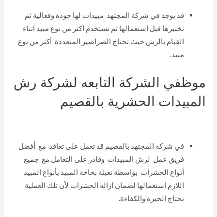
قد يوجد في شركة المجتهد مبيدات لها جودة وفعالية ثم
نختبرها قبل استعمالها ثم نستخدم اكثر من نوع مبيد اثناء
القيام بالرش حيث تحتاج الصراصير المتعددة أكثر من نوع
مبيد.
موظفي الشركة التابعه لشركة رش
المبيدات الحشرية بالقصيم
في شركة المجتهد بالقصيم قد تعمل على تعاقد مع أفضل
فريق عمل لرش المبيدات وقادر على التعامل مع جميع
أنواع الحشرات بواسطة تعبئة بخاخة المبيد بأنواع المبيد
اللازم استعمالها لضمان ازاله الحشرات لأن تلك العملية
تحتاج الخبرة والكفاءة.