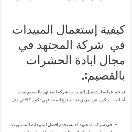
كيفية إستعمال المبيدات
في شركة المجتهد في
مجال ابادة الحشرات
بالقصيم:.
قد تتم عملية استعمال المبيدات شركة المجتهد بالقصيم بعدة
أساليب ويكون عن طريق تحديد نوع المبيد فهي تكون كالاتي مثل:.
في شركة المجتهد قد نستخدم
افضل المبيدات
المستوردة