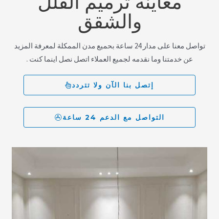
معاينة ترميم الفلل
والشقق
تواصل معنا على مدار 24 ساعة بحميع مدن الممكلة لمعرفة المزيد
عن خدمتنا وما نقدمه لجميع العملاء اتصل نصل اينما كنت .
إتصل بنا الآن ولا تتردد
التواصل مع الدعم 24 ساعة