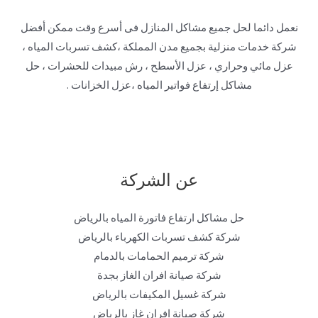
نعمل دائما لحل جميع مشاكل المنازل فى أسرع وقت ممكن أفضل
شركة خدمات منزلية بجميع مدن المملكة ،كشف تسربات المياه ،
عزل مائي وحراري ، عزل الأسطح ، رش مبيدات للحشرات ، حل
مشاكل إرتفاع فواتير المياه ،عزل الخزانات .
عن الشركة
حل مشاكل ارتفاع فاتورة المياه بالرياض
شركة كشف تسربات الكهرباء بالرياض
شركة ترميم الحمامات بالدمام
شركة صيانة افران الغاز بجدة
شركة غسيل المكيفات بالرياض
شركة صيانة افران غاز بالرياض