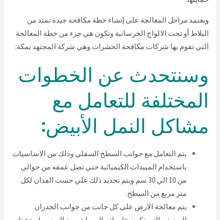
ويعتمد مراحل المعالجة على إنشاء خطة مكافحة جيدة تمتد من
البلاط أو تحت الالواح الخرسانية وتكون هي جزء من خطة المعالجة
التي تقوم بها شركات مكافحة الحشرات وهي شركة المجتهد بمكة:
وسنتحدث عن الخطوات
المختلفة للتعامل مع
مشاكل النمل الأبيض:
يتم التعامل مع جوانب السطح السفلي وذلك من الاساسيات
باستخدام المبيدات الكيميائية حتي تصل عمقه من حوالي
من 10 الي 30 سم ويتم تحديد ذلك علي حسب الفدان لكل
متر مربع من السطح.
يتم معالجة الارض على كل جانب من جوانب الجدران
المبنية والتي تكون على اتصال مباشر مع المبني باستخدام