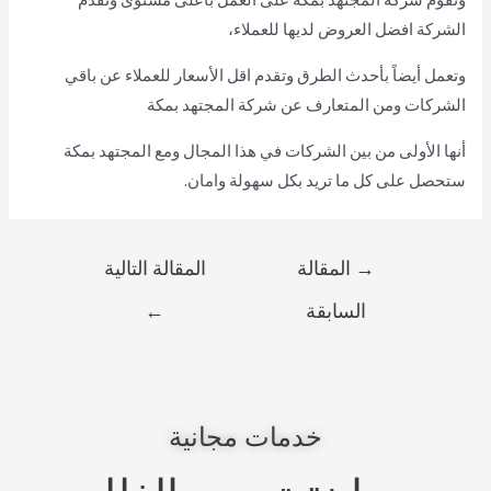
الشركة افضل العروض لديها للعملاء،
وتعمل أيضاً بأحدث الطرق وتقدم اقل الأسعار للعملاء عن باقي
الشركات ومن المتعارف عن شركة المجتهد بمكة
أنها الأولى من بين الشركات في هذا المجال ومع المجتهد بمكة
ستحصل على كل ما تريد بكل سهولة وامان.
→
المقالة
المقالة التالية
السابقة
←
خدمات مجانية