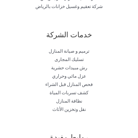
شركة تعقيم وغسيل خزانات بالرياض
خدمات الشركة
ترميم و صيانة المنازل
تسليك المجارى
رش مبيدات حشرية
عزل مائي وحراري
فحص المنازل قبل الشراء
كشف تسربات المياة
نظافة المنازل
نقل وتخزين الأثاث
روابط مفيدة