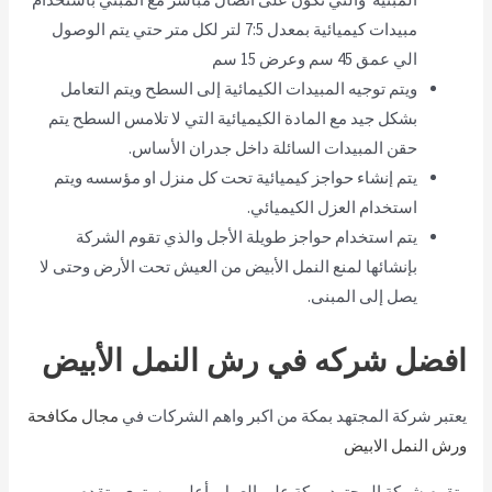
مبيدات كيميائية بمعدل 7:5 لتر لكل متر حتي يتم الوصول
الي عمق 45 سم وعرض 15 سم
ويتم توجيه المبيدات الكيمائية إلى السطح ويتم التعامل
بشكل جيد مع المادة الكيميائية التي لا تلامس السطح يتم
حقن المبيدات السائلة داخل جدران الأساس.
يتم إنشاء حواجز كيميائية تحت كل منزل او مؤسسه ويتم
استخدام العزل الكيميائي.
يتم استخدام حواجز طويلة الأجل والذي تقوم الشركة
بإنشائها لمنع النمل الأبيض من العيش تحت الأرض وحتى لا
يصل إلى المبنى.
افضل شركه في رش النمل الأبيض
يعتبر شركة المجتهد بمكة من اكبر واهم الشركات في
مجال مكافحة
ورش النمل الابيض
وتقوم شركة المجتهد بمكة على العمل بأعلى مستوى وتقدم