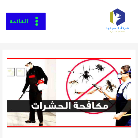
القائمة