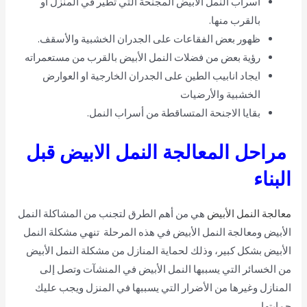
أسراب النمل الأبيض المجنحة التي تطير في المنزل أو
بالقرب منها.
ظهور بعض الفقاعات على الجدران الخشبية والأسقف.
رؤية بعض من فضلات النمل الأبيض بالقرب من مستعمراته
ايجاد انابيب الطين على الجدران الخارجية او العوارض
الخشبية والأرضيات
بقايا الاجنحة المتساقطة من أسراب النمل.
مراحل المعالجة النمل الابيض قبل
البناء
معالجة النمل الأبيض
هي من أهم الطرق لتجنب من المشاكلة النمل
الأبيض ومعالجة النمل الأبيض في هذه المرحلة تنهي مشكلة النمل
الأبيض بشكل كبير، وذلك لحماية المنازل من مشكلة النمل الأبيض
من الخسائر التي يسببها النمل الأبيض في المنشآت وتصل إلى
المنازل وغيرها من الأضرار التي يسببها في المنزل ويجب عليك
حمايتها.