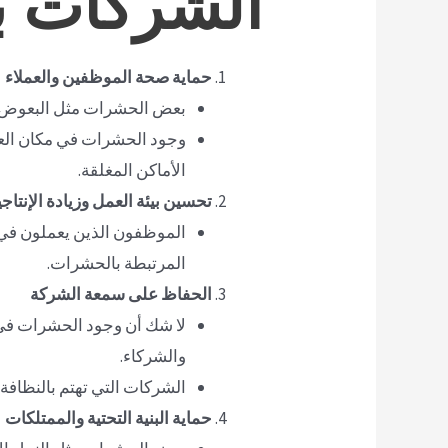
حماية صحة الموظفين والعملاء
بعض الحشرات مثل البعوض وال
وجود الحشرات في مكان العم
الأماكن المغلقة.
تحسين بيئة العمل وزيادة الإنتاجي
الموظفون الذين يعملون في ب
المرتبطة بالحشرات.
الحفاظ على سمعة الشركة
لا شك أن وجود الحشرات في أ
والشركاء.
الشركات التي تهتم بالنظافة
حماية البنية التحتية والممتلكات