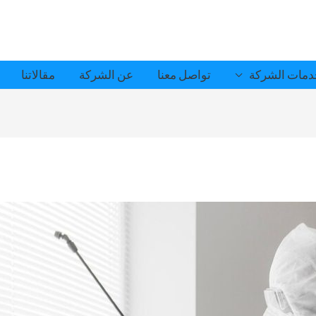
مات الشركة
تواصل معنا
عن الشركة
مقالاتنا