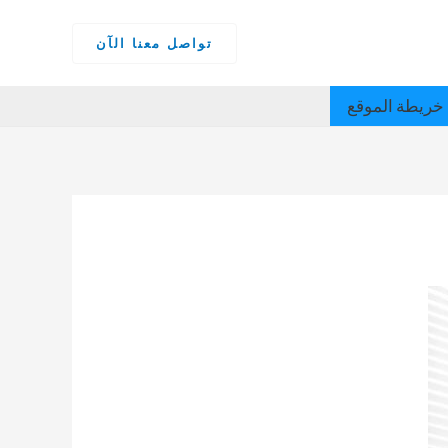
تواصل معنا الآن
خريطة الموقع