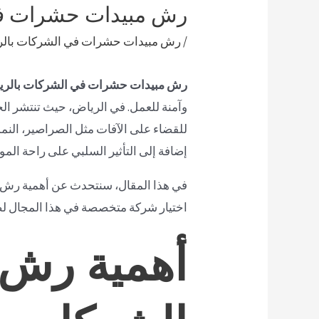
رش مبيدات حشرات في
/
رش مبيدات حشرات في الشركات بال
رش مبيدات حشرات في الشركات بالر
وآمنة للعمل. في الرياض، حيث تنتشر 
للقضاء على الآفات مثل الصراصير، النم
إضافة إلى التأثير السلبي على راحة الم
في هذا المقال، سنتحدث عن أهمية رش ال
اختيار شركة متخصصة في هذا المجال لضما
أهمية رش 
الشركات ب