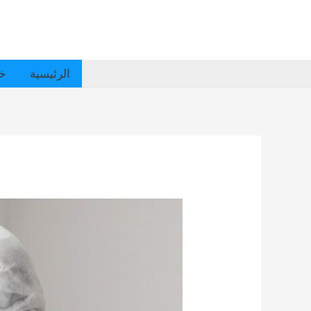
الرئيسية
خد