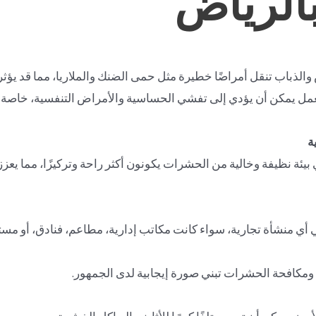
ذباب تنقل أمراضًا خطيرة مثل حمى الضنك والملاريا، مما قد يؤثر 
ل يمكن أن يؤدي إلى تفشي الحساسية والأمراض التنفسية، خاصة إ
ة
يئة نظيفة وخالية من الحشرات يكونون أكثر راحة وتركيزًا، مما يعزز
ي منشأة تجارية، سواء كانت مكاتب إدارية، مطاعم، فنادق، أو مستودع
 ومكافحة الحشرات تبني صورة إيجابية لدى الجمهور.