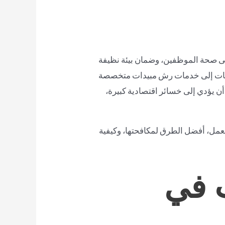
على صحة الموظفين، وضمان بيئة نظيفة
ركات إلى خدمات رش مبيدات متخصصة
ن يؤدي إلى خسائر اقتصادية كبيرة،
عمل، أفضل الطرق لمكافحتها، وكيفية
 في