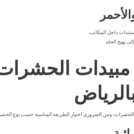
الأحمر
ستندات داخل المكاتب.
ى تهيج الجلد.
بيدات الحشرات
الرياض
 الحشرات، ومن الضروري اختيار الطريقة المناسبة حسب نوع الحشرة