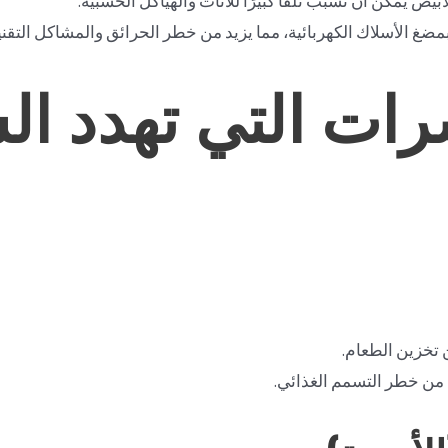
ض يمكن أن تسبب تلفًا كبيرًا للأثاث والهياكل الخشبية.
ضغ الأسلاك الكهربائية، مما يزيد من خطر الحرائق والمشاكل التقني
رات التي تهدد ا
 تخزين الطعام.
يد من خطر التسمم الغذائي.