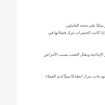
سلبًا على صحة العاملين.
ذا كانت الحشرات تترك فضلاتها في
 الإنتاجية ويقلل التغيب بسبب الأمراض
ات، يترك انطباعًا سيئًا لدى العملاء