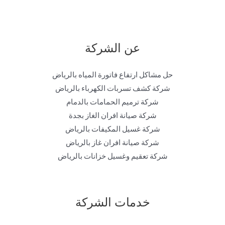
عن الشركة
حل مشاكل ارتفاع فاتورة المياه بالرياض
شركة كشف تسربات الكهرباء بالرياض
شركة ترميم الحمامات بالدمام
شركة صيانة افران الغاز بجدة
شركة غسيل المكيفات بالرياض
شركة صيانة افران غاز بالرياض
شركة تعقيم وغسيل خزانات بالرياض
خدمات الشركة