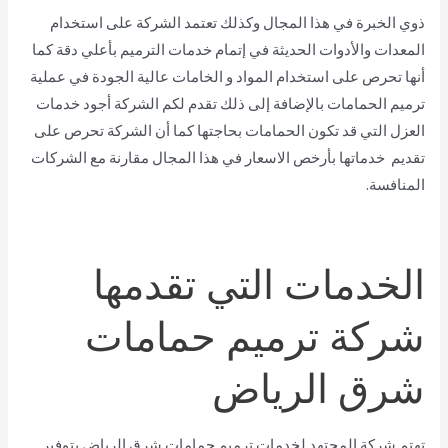
ذوي الخبرة في هذا المجال وكذلك تعتمد الشركة على استخدام
المعدات والأدوات الحديثة في إتمام خدمات الترميم بأعلي دقة كما
أنها تحرص على استخدام المواد و الخامات عالية الجودة في عملية
ترميم الحمامات بالإضافة إلى ذلك تقدم لكم الشركة أجود خدمات
العزل التي قد تكون الحمامات بحاجتها كما أن الشركة تحرص على
تقديم خدماتها بأرخص الاسعار في هذا المجال مقارنة مع الشركات
المنافسة.
الخدمات التي تقدمها
شركة ترميم حمامات
شرق الرياض
تهتم شركة المجتهد لخدمات ترميم حمامات شرق الرياض بتوفير