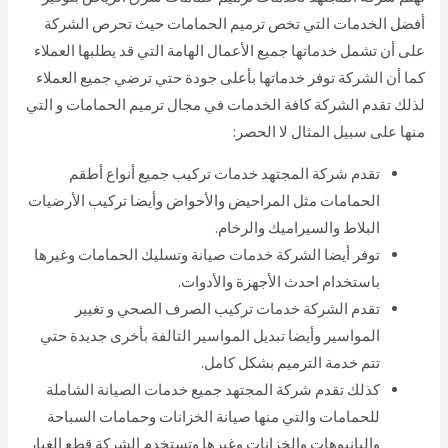
أفضل الخدمات التي تخص ترميم الحمامات حيث تحرص الشركة
على أن تشمل خدماتها جميع الأعمال الهامة التي قد يطلبها العملاء
كما أن الشركة توفر خدماتها بأعلى جودة حتي ترضي جميع العملاء
لذلك تقدم الشركة كافة الخدمات في مجال ترميم الحمامات و التي
منها على سبيل المثال لا الحصر:
تقدم شركة المجتهد خدمات تركيب جميع أنواع أطقم
الحمامات مثل المراحيض والأحواض وأيضا تركيب الأرضيات
البلاط والسيراميك والرخام.
توفر أيضا الشركة خدمات صيانة وتسليك الحمامات وغيرها
باستخدام احدث الأجهزة والأدوات.
تقدم الشركة خدمات تركيب الصرف الصحي و تغيير
المواسير وأيضا تبديل المواسير التالفة بأخرى جديدة حتي
تتم خدمة الترميم بشكل كامل.
كذلك تقدم شركة المجتهد جميع خدمات الصيانة الشاملة
للحمامات والتي منها صيانة الخزانات وحمامات السباحة
والبانيوهات والخزانات وغيرها وتستخدم الشركة قطع الغيار