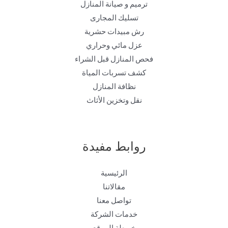
ترميم و صيانة المنازل
تسليك المجارى
رش مبيدات حشرية
عزل مائي وحراري
فحص المنازل قبل الشراء
كشف تسربات المياة
نظافة المنازل
نقل وتخزين الأثاث
روابط مفيدة
الرئيسية
مقالاتنا
تواصل معنا
خدمات الشركة
خريطة الموقع