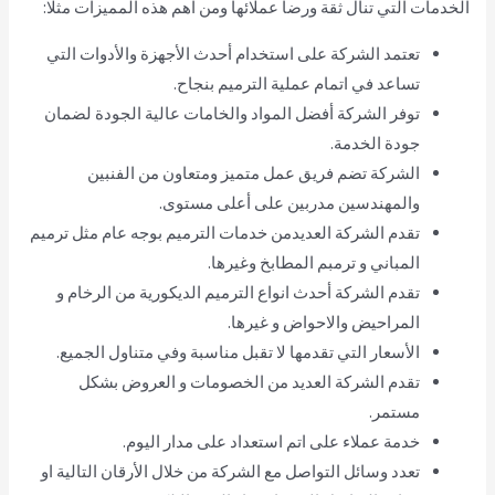
الخدمات التي تنال ثقة ورضا عملائها ومن اهم هذه المميزات مثلا:
تعتمد الشركة على استخدام أحدث الأجهزة والأدوات التي
تساعد في اتمام عملية الترميم بنجاح.
توفر الشركة أفضل المواد والخامات عالية الجودة لضمان
جودة الخدمة.
الشركة تضم فريق عمل متميز ومتعاون من الفنبين
والمهندسين مدربين على أعلى مستوى.
تقدم الشركة العديدمن خدمات الترميم بوجه عام مثل ترميم
المباني و ترمبم المطابخ وغيرها.
تقدم الشركة أحدث انواع الترميم الديكورية من الرخام و
المراحيض والاحواض و غيرها.
الأسعار التي تقدمها لا تقبل مناسبة وفي متناول الجميع.
تقدم الشركة العديد من الخصومات و العروض بشكل
مستمر.
خدمة عملاء على اتم استعداد على مدار اليوم.
تعدد وسائل التواصل مع الشركة من خلال الأرقان التالية او