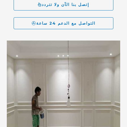
إتصل بنا الآن ولا تتردد
التواصل مع الدعم 24 ساعة