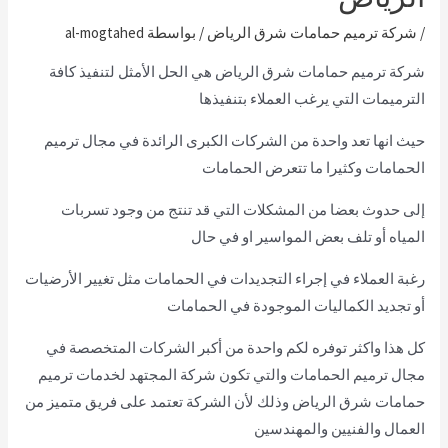
/
شركة ترميم حمامات شرق الرياض
/ بواسطة
al-mogtahed
شركة ترميم حمامات شرق الرياض هي الحل الأمثل لتنفيذ كافة
الترميمات التي يرغب العملاء بتنفيذها
حيث انها تعد واحدة من الشركات الكبرى الرائدة في مجال ترميم
الحمامات وكثيرا ما تتعرض الحمامات
إلى حدوث بعضا من المشكلات التي قد تنتج من وجود تسربات
المياه أو تلف بعض المواسير او في حال
رغبة العملاء في إجراء التجديدات في الحمامات مثل تغيير الأرضيات
أو تجديد الكماليات الموجودة في الحمامات
كل هذا واكثر توفره لكم واحدة من أكبر الشركات المتخصصة في
مجال ترميم الحمامات والتي تكون شركة المجتهد لخدمات ترميم
حمامات شرق الرياض وذلك لأن الشركة تعتمد على فريق متميز من
العمال والفنيين والمهندسين