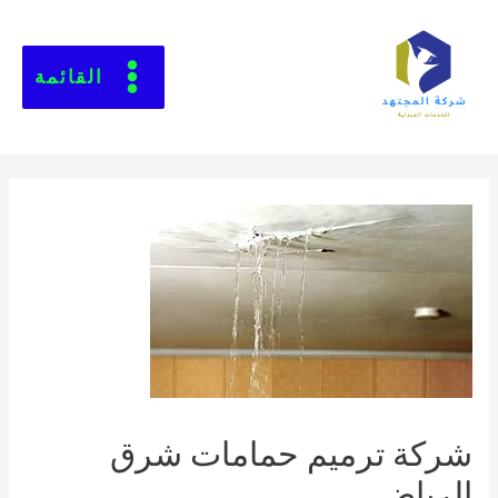
القائمة
شركة ترميم حمامات شرق
الرياض