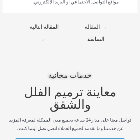
مواقع التواصل الاجتماعي او البريد الإلكتروني.
→
المقالة
المقالة التالية
السابقة
←
خدمات مجانية
معاينة ترميم الفلل
والشقق
تواصل معنا على مدار 24 ساعة بحميع مدن الممكلة لمعرفة المزيد
عن خدمتنا وما نقدمه لجميع العملاء اتصل نصل اينما كنت .