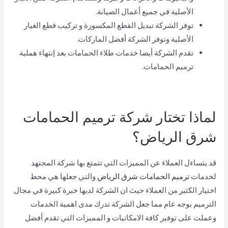
الأصلية في جميع أعمال الصيانة.
توفر الشركة تبديل القطع المكسورة و تركيب قطع الغيار
الأصلية وتوفر الشركة أفضل الماركات.
تقدم الشركة أيضا خدمات طلاء الحمامات بعد إنتهاء هملية
ترميم الحمامات.
لماذا تختار شركة ترميم الحمامات
شرق الرياض؟
قد يتساءل العملاء عن المميزات التي تتمتع بها شركة المجتهد
لخدمات
ترميم الحمامات شرق الرياض
والتي جعلها هي محط
اختيار الكثير من العملاء حيث ان الشركة لديها خبرة كبيرة في مجال
الترميم بوجه عام مما جعل الشركة تدرك مدى اهمية الخدمات
وعملت على توفير كافة الامكانيات و المميزات التي تقدم أفضل