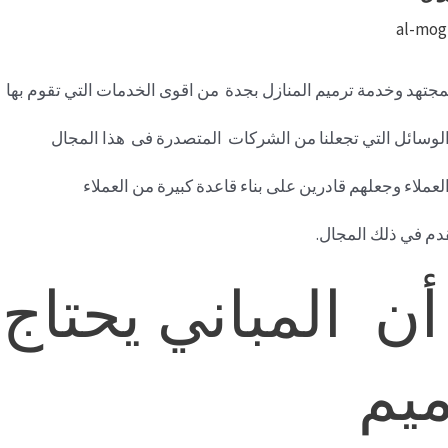
al-mog
جتهد وخدمة ترميم المنازل بجدة من اقوى الخدمات التي تقوم بها
والوسائل التي تجعلنا من الشركات المتصدرة فى هذا المجال
عملاء وجعلهم قادرين على بناء قاعدة كبيرة من العملاء
تقدم في ذلك المجال.
 أن المباني يحتاج
ميم