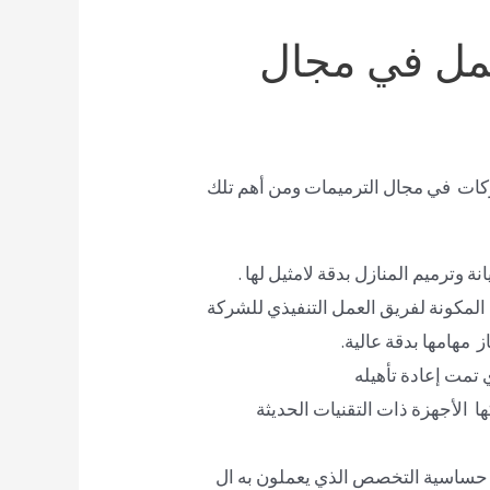
عمل في مجال
كات في مجال الترميمات ومن أهم تلك
 وترميم المنازل بدقة لامثيل لها .
مكونة لفريق العمل التنفيذي للشركة
مهامها بدقة عالية.
 تمت إعادة تأهيله
ا الأجهزة ذات التقنيات الحديثة
ب حساسية التخصص الذي يعملون به ال