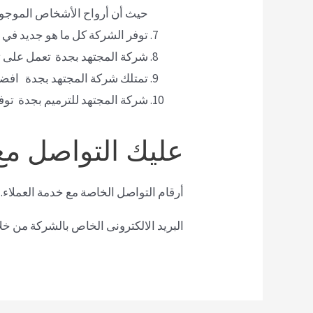
حيث أن أرواح الأشخاص الموجودي
توفر الشركة كل ما هو جديد في م
شركة المجتهد بجدة تعمل على توفي
تمتلك شركة المجتهد بجدة افضل 
شركة المجتهد للترميم بجدة توف
عليك التواصل مع
أرقام التواصل الخاصة مع خدمة العملاء.
البريد الالكترونى الخاص بالشركة من خ