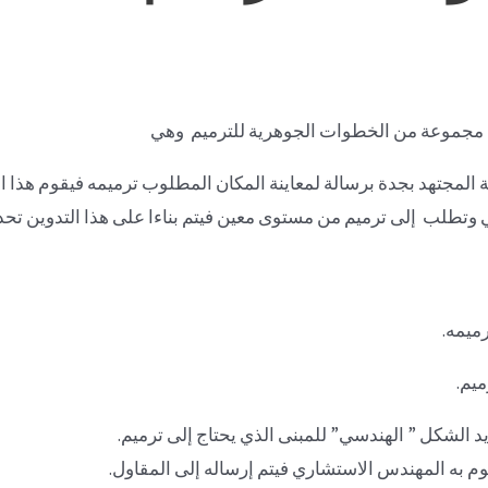
 مجموعة من الخطوات الجوهرية للترميم وهي
جتهد بجدة برسالة لمعاينة المكان المطلوب ترميمه فيقوم هذا ال
ي وتطلب إلى ترميم من مستوى معين فيتم بناءا على هذا التدوين تحد
 الشكل ” الهندسي” للمبنى الذي يحتاج إلى ترميم.
م به المهندس الاستشاري فيتم إرساله إلى المقاول.