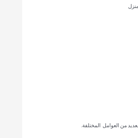
منزل
عديد من العوامل المختلفة.