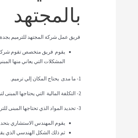
بالمجتهد
فريق عمل شركة المجتهد للترميم بجدة
يقوم فريق متخصص تقوم شركة الم
المشكلات التي يعاني منها المبن
1- ما مدى يحتاج المكان إلي ترميم.
2- التكلفة المالية التي يحتاجها المبنى لترميمه.
3- تحديد المواد الذي تحتاجها المبنى للترميم.
يقوم المهندس الاستشاري بتحديد
ثم ذلك الشكل الهندسي الذي يقو