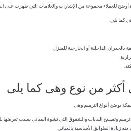
ة أوضح للعملاء مجموعة من الإشارات والعلامات التي ظهرت على ال
ي كما يلي.
 بالجدران الداخلية أو الخارجية للمنزل.
ارية.
نة.
ى أكثر من نوع وهى كما يلى
كة يوضح أنواع الترميم وهي
 ترميم وتصليح الندبات والشقوق التي تشوة المباني بسبب تعرضها لل
منه زيادة الطوابق الأساسية بالمباني.