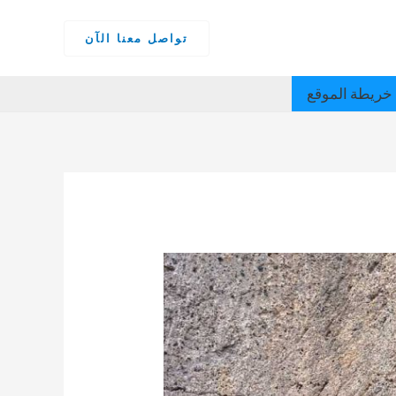
تواصل معنا الآن
خريطة الموقع