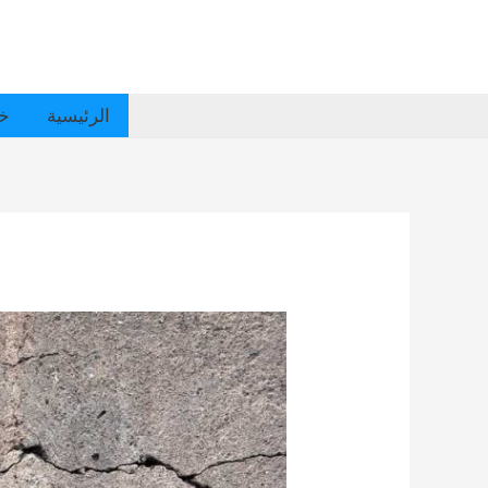
الرئيسية
خد