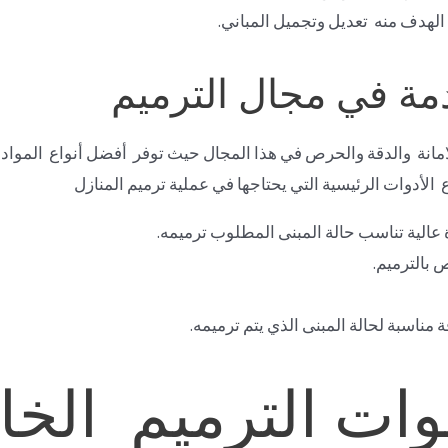
الهدف منه تعديل وتجميل المباني.
مة في مجال الترميم
امانة والدقة والحرص في هذا المجال حيث توفر أفضل أنواع الموا
الأدوات الرئيسية التي يحتاجها في عملية ترميم المنازل
الية تناسب حالة المبنى المطلوب ترميمه.
 بالترميم.
 مناسبة لحالة المبنى الذي يتم ترميمه.
ات الترميم الخا