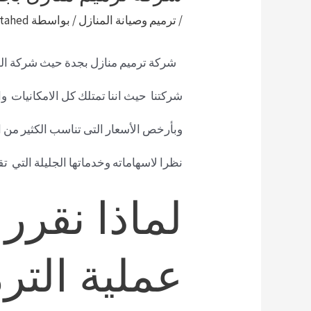
/
ترميم وصيانة المنازل
/ بواسطة
tahed
شركة ترميم منازل بجدة حيث
شركة الم
شركتنا حيث اننا تمتلك كل الامكانيات 
وبأرخص الأسعار التى تناسب الكثير من ال
نظرا لاسهاماته وخدماتها الجليلة التي 
لماذا نقرر
عملية التر