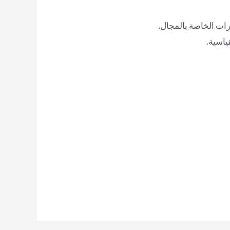
رات الخاصة بالمجال.
ياسية.