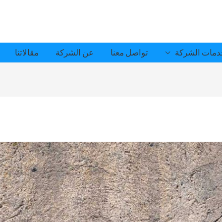
مات الشركة
تواصل معنا
عن الشركة
مقالاتنا