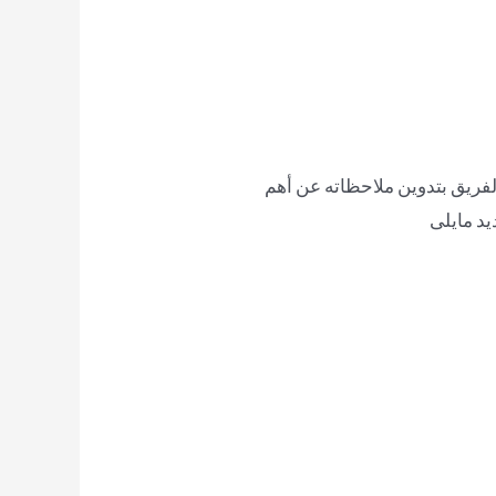
فريق بتدوين ملاحظاته عن أهم
يد مايلى