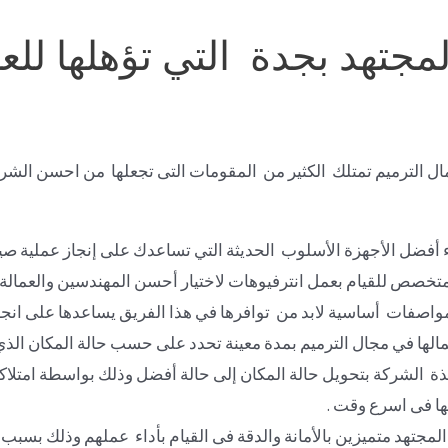
جتهد بجدة التي تؤهلها لل
 الترميم تمتلك الكثير من المقومات التى تجعلها من احسن الشر
ء أفضل الأجهزة الأسلوب الحديثة التي تساعدك على إنجاز عملية صيانة
 للقيام بعمل انترفيوهات لاختيار أحسن المهندسين والعمالة ال
اصفات أساسية لابد من توافرها في هذا الفريق يساعدها على انجاز 
ها في مجال الترميم بمدة معينة تحدد على حسب حالة المكان الذي
ة الشركة بتحويل حالة المكان إلى حالة أفضل وذلك بواسطة امتلاكه
ها فى اسرع وقت .
لمجتهد متميزين بالأمانة والدقة فى القيام بأداء عملهم وذلك بسب