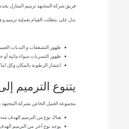
فريق شركة المجتهد ترميم المنازل بجد
تدل على يتطلب القيام بعملية ترميم و ه
ظهور التشققات و الندبات العميقة
ظهور التسربات سواء مائية أو حر
انتشار الرطوبة بالمكان وكل اماك
يتنوع الترميم إل
مجموعة العمل الخاص بشركة المجتهد بم
هناك نوع من الترميم الهدف منه
يوجد نوع آخر من الترميم الهدف 