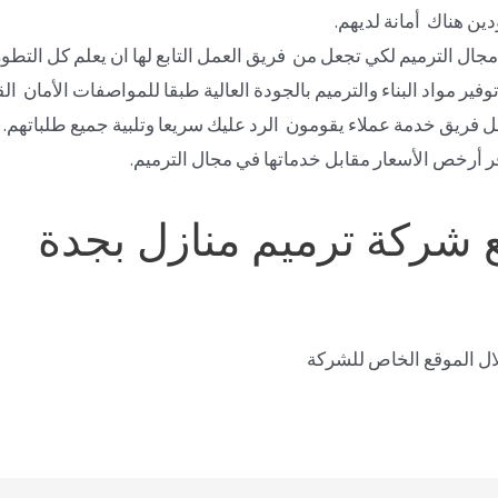
ن هناك أمانة لديهم.
جال الترميم لكي تجعل من فريق العمل التابع لها ان يعلم كل التطو
ر مواد البناء والترميم بالجودة العالية طبقا للمواصفات الأمان الق
فريق خدمة عملاء يقومون الرد عليك سريعا وتلبية جميع طلباتهم.
ر أرخص الأسعار مقابل خدماتها في مجال الترميم.
 شركة ترميم منازل بجدة
لال الموقع الخاص للشركة