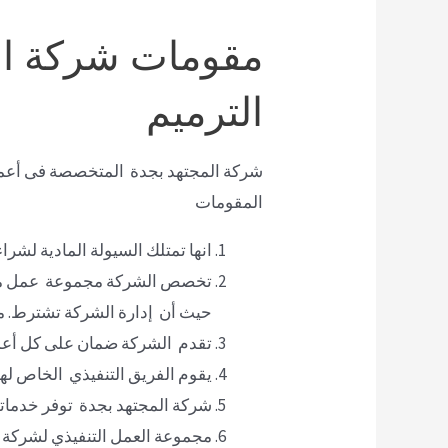
مقومات شركة الم
الترميم
شركة المجتهد بجدة المتخصصة فى أعمال
المقومات
انها تمتلك السيولة المادية لشرا
تخصص الشركة مجموعة عمل متخصص
حيث أن إدارة الشركة تشترط. مو
تقدم الشركة ضمان على كل أعمال
يقوم الفريق التنفيذي الخاص لهذ
شركة المجتهد بجدة توفر خدمات
مجموعة العمل التنفيذي لشركة ا