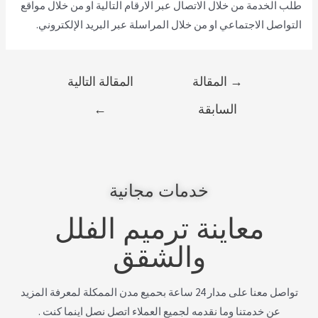
طلب الخدمة من خلال الاتصال عبر الارقام التالية او من خلال مواقع
التواصل الاجتماعي او من خلال المراسلة عبر البريد الإلكتروني.
→
المقالة
المقالة التالية
السابقة
←
خدمات مجانية
معاينة ترميم الفلل
والشقق
تواصل معنا على مدار 24 ساعة بحميع مدن الممكلة لمعرفة المزيد
عن خدمتنا وما نقدمه لجميع العملاء اتصل نصل اينما كنت .