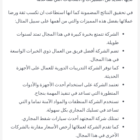
في تحقيق النتائج المضمونة كما انها استطاعت ان تكسب ثقة ورضا
عملائها بفضل هذه المميزات والتي من أهمها على سبيل المثال:
الشركة تتمتع بخبرة كبيرة في هذا المجال تمتد لسنوات
طويلة.
تضم الشركة أفضل فريق من العمال ذوي الخبرات الواسعة
في هذا المجال.
كما توفر الشركة التدريبات الدورية للعمال على الأجهزة
الحديثة.
تعتمد الشركة على استخدام أحدث الأجهزة والأدوات
المتطورة التي تساعد في تنفيذ المهمة بنجاح.
تستخدم الشركة المنظفات والمواد الآمنة تماما و التي
تساعد في تسليك المجاري بكل سهولة.
تمتلك شركة المجتهد أحدث سيارات شفط المجاري.
كما تقدم الشركة لعملائها أرخص الأسعار مقارنة بالشركات
الأخرى في هذا المجال.