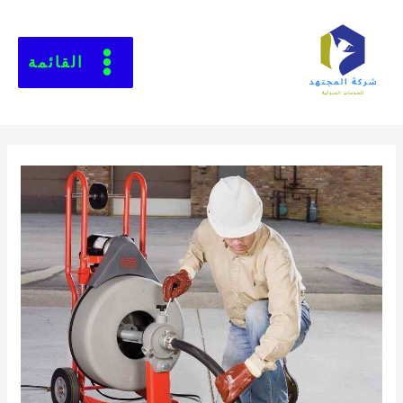
القائمة