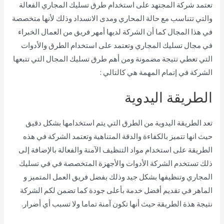
تعتمد شركة المجتهد على استخدام طرق تسليك المجاري الفعالة
والتي تتناسب مع حالة المحاري ومدى الانسداد وذلك لأنها متخصصة
في هذا المجال كما أن الشركة لديها أمهر فريق من العمال الخبراء
في مجال تسليك المجاري وتعتمد على استخدام الطرق والأدوات
التي تعطي نتيجة مضمونة ومن أهم طرق تسليك المجال التي تتبعها
الشركة في إتمام المهمة هي كالتالي :
الطريقة اليدوية
تعد الطريقة اليدوية من الطرق التي يتم استخدامها بشكل دقيق
حيث انها تتميز بالكفاءة والدقة المتناهية وتعتمد الشركة في هذه
الطريقة على استخدام مواد التنظيف الآمنة والفعالة بالإضافة إلى
ذلك تستخدم الشركة الأدوات والأجهزة المتخصصة في في تسليك
المجاري وتنظيفها بشكل جيد وذلك بفضل فريق العمل المتميز و
الماهر في تقديم أفضل خدمة بأعلى جودة كما تضمن لكم الشركة
نتيجة هذة الطريقة حيث أنها تكون آمنة تماما ولا تسبب أي أضرار.