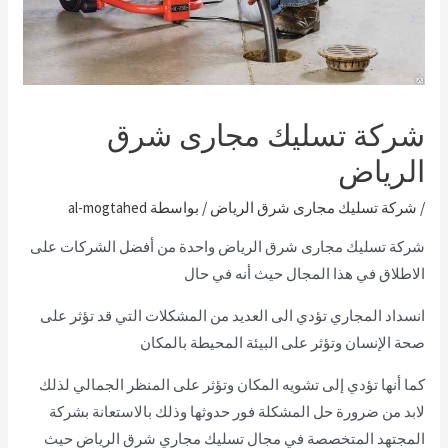
شركة تسليك مجارى شرق
الرياض
/
شركة تسليك مجارى شرق الرياض
/ بواسطة
al-mogtahed
شركة تسليك مجارى شرق الرياض واحدة من أفضل الشركات على
الاطلاق في هذا المجال حيث أنه في حال
انسداد المجاري تؤدي الى العديد من المشكلات التي قد تؤثر على
صحة الإنسان وتؤثر على البيئة المحيطة بالمكان
كما أنها تؤدي إلى تشويه المكان وتؤثر على المنظر الجمالي لذلك
لابد من ضرورة حل المشكلة فور حدوثها وذلك بالاستعانة بشركة
المجتهد المتخصصة في مجال تسليك مجاري شرق الرياض حيث