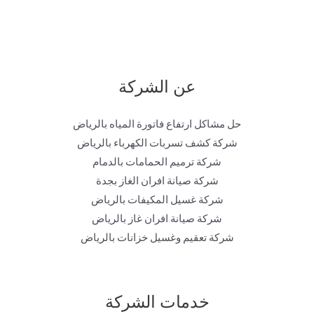
عن الشركة
حل مشاكل ارتفاع فاتورة المياه بالرياض
شركة كشف تسربات الكهرباء بالرياض
شركة ترميم الحمامات بالدمام
شركة صيانة افران الغاز بجدة
شركة غسيل المكيفات بالرياض
شركة صيانة افران غاز بالرياض
شركة تعقيم وغسيل خزانات بالرياض
خدمات الشركة