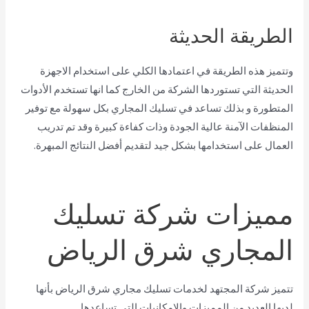
الطريقة الحديثة
وتتميز هذه الطريقة في اعتمادها الكلي على استخدام الاجهزة
الحديثة التي تستوردها الشركة من الخارج كما انها تستخدم الأدوات
المتطورة و بذلك تساعد في تسليك المجاري بكل سهولة مع توفير
المنظفات الآمنة عالية الجودة وذات كفاءة كبيرة وقد تم تدريب
العمال على استخدامها بشكل جيد لتقديم أفضل النتائج المبهرة.
مميزات شركة تسليك
المجاري شرق الرياض
تتميز شركة المجتهد لخدمات تسليك مجاري شرق الرياض بأنها
لديها العديد من المميزات والامكانيات التي تساعدها