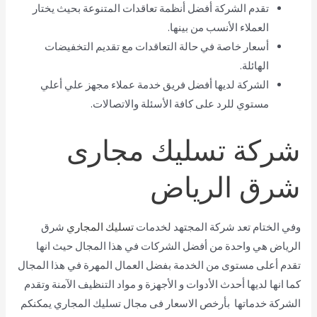
تقدم الشركة أفضل أنظمة تعاقدات المتنوعة بحيث يختار
العملاء الأنسب من بينها.
أسعار خاصة في حالة التعاقدات مع تقديم التخفيضات
الهائلة.
الشركة لديها أفضل فريق خدمة عملاء مجهز علي أعلي
مستوي للرد على كافة الأسئلة والاتصالات.
شركة تسليك مجارى
شرق الرياض
وفي الختام تعد شركة المجتهد لخدمات
تسليك المجاري
شرق
الرياض هي واحدة من أفضل الشركات في هذا المجال حيث انها
تقدم أعلى مستوى من الخدمة بفضل العمال المهرة في هذا المجال
كما انها لديها أحدث الأدوات و الأجهزة و مواد التنظيف الآمنة وتقدم
الشركة خدماتها بأرخص الاسعار فى مجال تسليك المجاري يمكنكم