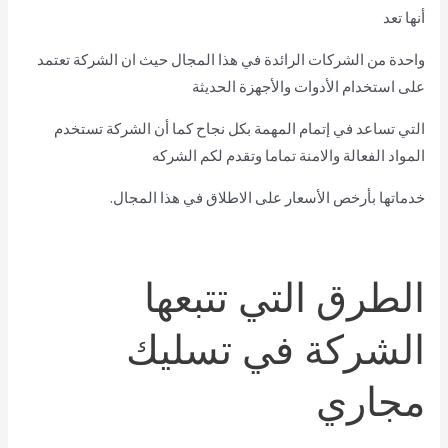
أنها تعد
واحدة من الشركات الرائدة في هذا المجال حيث ان الشركة تعتمد
على استخدام الأدوات والأجهزة الحديثة
التي تساعد في إتمام المهمة بكل نجاح كما أن الشركة تستخدم
المواد الفعالة والامنة تماما وتقدم لكم الشركه
خدماتها بأرخص الأسعار على الاطلاق في هذا المجال.
الطرق التي تتبعها
الشركة في تسليك
مجاري