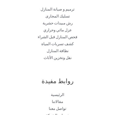
ترميم و صيانة المنازل
تسليك المجارى
رش مبيدات حشرية
عزل مائي وحراري
فحص المنازل قبل الشراء
كشف تسربات المياة
نظافة المنازل
نقل وتخزين الأثاث
روابط مفيدة
الرئيسية
مقالاتنا
تواصل معنا