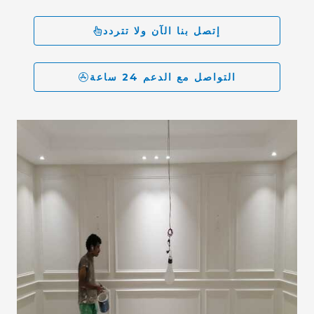
إتصل بنا الآن ولا تتردد
التواصل مع الدعم 24 ساعة