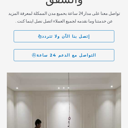
تواصل معنا على مدار 24 ساعة بحميع مدن الممكلة لمعرفة المزيد
عن خدمتنا وما نقدمه لجميع العملاء اتصل نصل اينما كنت .
إتصل بنا الآن ولا تتردد
التواصل مع الدعم 24 ساعة