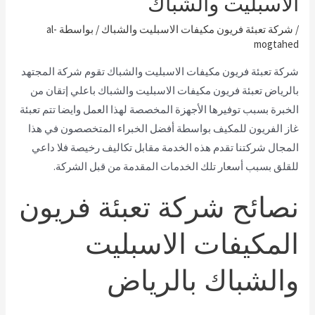
الاسبليت والشباك
/
شركة تعبئة فريون مكيفات الاسبليت والشباك
/ بواسطة
al-
mogtahed
شركة تعبئة فريون مكيفات الاسبليت والشباك
تقوم شركة المجتهد
بالرياض تعبئة فريون مكيفات الاسبليت والشباك باعلي إتقان من
الخبرة بسبب توفيرها الأجهزة المخصصة لهذا العمل وايضا تتم تعبئة
غاز الفريون للمكيف بواسطة أفضل الخبراء المتخصصون في هذا
المجال شركتنا تقدم هذه الخدمة مقابل تكاليف رخيصة فلا داعي
للقلق بسبب أسعار تلك الخدمات المقدمة من قبل الشركة.
نصائح شركة تعبئة فريون
المكيفات الاسبليت
والشباك بالرياض