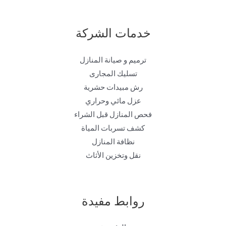
خدمات الشركة
ترميم و صيانة المنازل
تسليك المجارى
رش مبيدات حشرية
عزل مائي وحراري
فحص المنازل قبل الشراء
كشف تسربات المياة
نظافة المنازل
نقل وتخزين الأثاث
روابط مفيدة