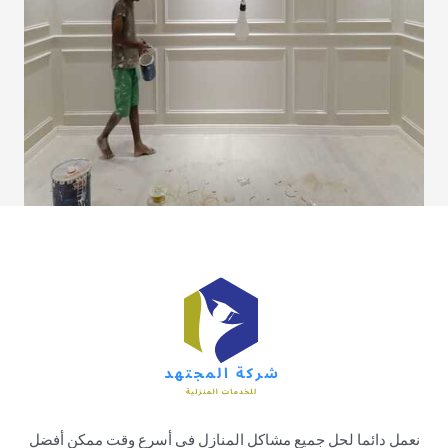
نعمل دائما لحل جميع مشاكل المنازل فى أسرع وقت ممكن أفضل