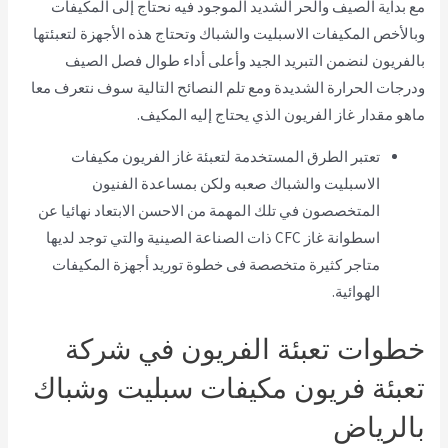
مع بداية الصيف والحر الشديد الموجود فيه نحتاج إلى المكيفات
وبالأخص المكيفات الاسبليت والشباك وتحتاج هذه الأجهزة لتعبئتها
بالفريون لنضمن التبريد الجيد وأعلى أداء طوال فصل الصيف
ودرجات الحرارة الشديدة ومع تلم النصائح التالية سوف نتعرف معا
ماهو مقدار غاز الفريون الذي يحتاج إليه المكيف.
تعتبر الطرق المستخدمة لتعبئة غاز الفريون مكيفات
الاسبليت والشباك صعبه ولكن بمساعدة الفنيون
المتخصصون في تلك المهمة من الاحسن الابتعاد نهائيا عن
اسطوانة غاز CFC ذات الصناعة الصينية والتي توجد لديها
متاجر كثيرة متخصصة فى خطوة توريد أجهزة المكيفات
الهوائية.
خطوات تعبئة الفريون في شركة
تعبئة فريون مكيفات سبليت وشباك
بالرياض