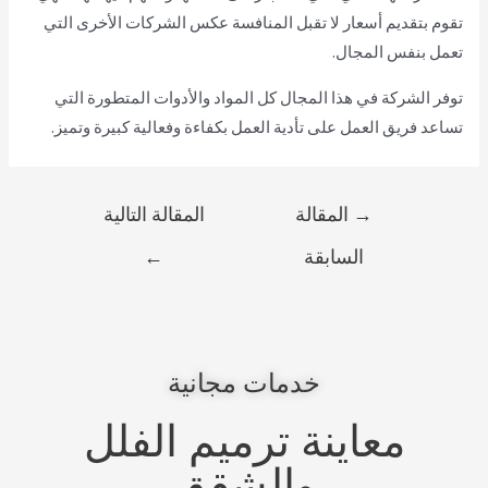
تقوم بتقديم أسعار لا تقبل المنافسة عكس الشركات الأخرى التي
تعمل بنفس المجال.
توفر الشركة في هذا المجال كل المواد والأدوات المتطورة التي
تساعد فريق العمل على تأدية العمل بكفاءة وفعالية كبيرة وتميز.
→
المقالة
المقالة التالية
السابقة
←
خدمات مجانية
معاينة ترميم الفلل
والشقق