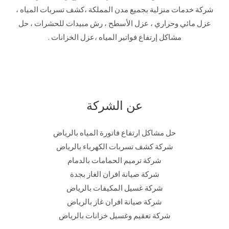
شركة خدمات منزلية بجميع مدن المملكة ،كشف تسربات المياه ،
عزل مائي وحراري ، عزل الأسطح ، رش مبيدات للحشرات ، حل
مشاكل إرتفاع فواتير المياه ،عزل الخزانات .
عن الشركة
حل مشاكل ارتفاع فاتورة المياه بالرياض
شركة كشف تسربات الكهرباء بالرياض
شركة ترميم الحمامات بالدمام
شركة صيانة افران الغاز بجدة
شركة غسيل المكيفات بالرياض
شركة صيانة افران غاز بالرياض
شركة تعقيم وغسيل خزانات بالرياض