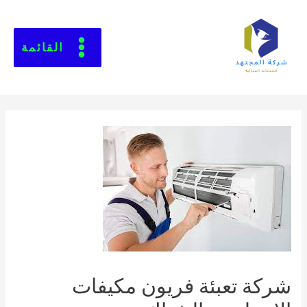
القائمة
شركة تعبئة فريون مكيفات