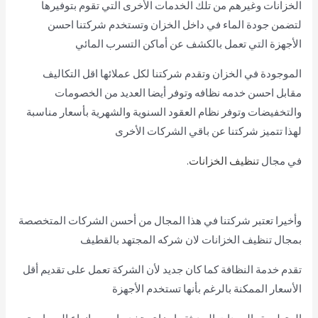
الخزانات وغيرهم من تلك الخدمات الأخرى التي تقوم بتوفيرها
لتضمن جودة الماء في داخل الخزان وتستخدم شركتنا احسن
الأجهزة التي تعمل بالكشف عن أماكن التسرب المائي
الموجودة في الخزان وتقدم شركتنا لكل عملائها اقل التكاليف
مقابل احسن خدمه نظافه وتوفر أيضا العديد من الخصومات
والتخفيضات وتوفر نظام العقود السنوية والشهرية بأسعار مناسبة
لهذا تتميز شركتنا عن باقي الشركات الأخرى
في مجال
تنظيف الخزانات
.
وأخيرا تعتبر شركتنا في هذا المجال من أحسن الشركات المتخصصة
بمجال تنظيف الخزانات لان شركه المجتهد بالقطيف
تقدم خدمة النظافة كما كان جديد لأن الشركة تعمل على تقديم أقل
الأسعار الممكنة بالرغم بأنها تستخدم الأجهزة