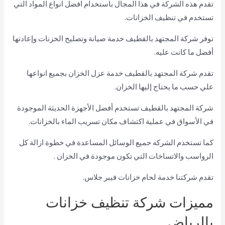
تقدم هذه الشركة في هذا المجال باستخدام افضل انواع المواد التي
تستخدم في تنظيف الخزانات.
توفر شركة المجتهد بالقطيف خدمة صيانة وتصليح الخزنات وإعادتها
أفضل ما كانت عليه.
تقدم شركة المجتهد بالقطيف خدمة عزل الخزان بجميع انواعها
علي حسب ما يحتاج إليها الخزان.
شركة المجتهد بالقطيف تستخدم أفضل الأجهزة الحديثة الموجودة
في الأسواق في عملية اكتشاف مكان تسريب الماء بالخزانات.
كما تستخدم الشركه جميع الوسائل المساعدة في خطوة ازالة كل
الرواسب والاتساخات التي تكون موجودة في الخزان .
تقدم شركتنا خدمة لحام خزانات فيبر جلاس
.
مميزات شركة تنظيف خزانات
بالرياض