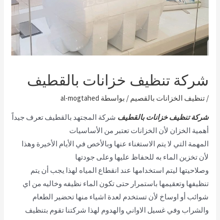
شركة تنظيف خزانات بالقطيف
/
تنظيف الخزانات بالقصيم
/ بواسطة
al-mogtahed
شركة تنظيف خزانات بالقطيف
شركة المجتهد بالقطيف تعرف جيداً
أهمية الخزان لأن الخزانات تعتبر من الأساسيات
المهمة التي لا يتم الاستغناء عنها وبالأخص في الأيام الأخيرة وهذا
لأن تخزين الماء به للحفاظ عليها وعلى جودتها
وصلاحيتها ليتم استخدامها عند انقطاع المياه لهذا يجب أن يتم
تنظيفها وتعقيمها باستمرار حتى تكون الماء نظيفه وخاليه من اي
شوائب أو اوساخ لأن تستخدم لعدة اشياء منها تحضير الطعام
والشراب وفي غسيل الاواني والهدوم لهذا شركتنا تقوم بتنظيف