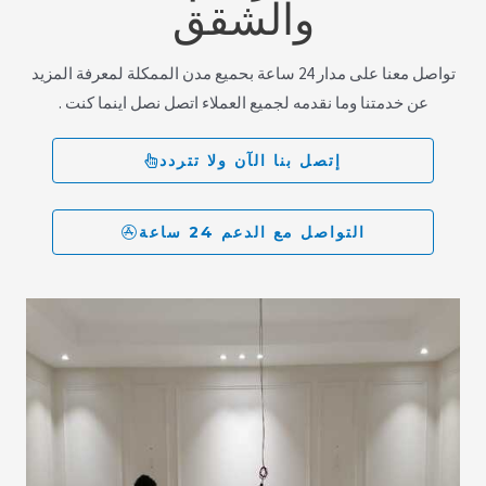
والشقق
تواصل معنا على مدار 24 ساعة بحميع مدن الممكلة لمعرفة المزيد
عن خدمتنا وما نقدمه لجميع العملاء اتصل نصل اينما كنت .
إتصل بنا الآن ولا تتردد
التواصل مع الدعم 24 ساعة