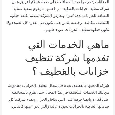
الخزانات وتعقيمها جيدا للمحافظة على صحة عملائها فريق عمل
شركة تنظيف خزانات بالقطيف من أحسن ما يقوم بتنفيذ عملية
النظافة للخزانات بدقة كبيرة وتحرص الشركة بتقديم تكلفة خطوة
التنظيف بتكاليف رخيصة الثمن حتى تكون في مقدرة كل العملاء ولا
تكون خطوة تنظيف الخزانات عبء عليهم .
ماهي الخدمات التي
تقدمها شركة تنظيف
خزانات بالقطيف ؟
شركة المجتهد بالقطيف تقدم في مجال تنظيف الخزانات مجموعة
من تلك الخدمات المختلفة في هذا المجال حتى تقوم بالمحافظة
على كفاءة وايضا جودة الماء التي بداخل الخزان وتقدم شركتنا كل
خدماتها الخاصة بالخزانات بجودة عالية والتي تكون منها كالتالي: