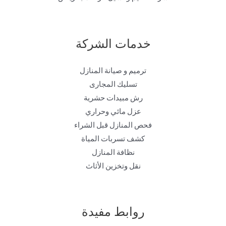
خدمات الشركة
ترميم و صيانة المنازل
تسليك المجارى
رش مبيدات حشرية
عزل مائي وحراري
فحص المنازل قبل الشراء
كشف تسربات المياة
نظافة المنازل
نقل وتخزين الأثاث
روابط مفيدة