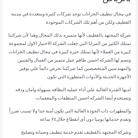
في مجال تنظيف الخزانات توجد شركات كثيرة ومتعددة في مدينة
القطيف ولكن من أهم تلك الشركات الموجودة
شركة المجتهد بالقطيف لأنها متميزه بذلك المجال وهذا لأن شركتنا
تمتلك الكثير من المزايا التي جعلت الشركة الاختيار الاول لمجموعة
كبيرة من العملاء لأنها تمتلك خبرة كبيرة في مجال تنظيف الخزانات
وتضم لها الشركه احسن طاقم عمل متميز من العمال والفنيين
والمهندسين المتخصصين كما شركتنا تحرص دائماً علي توفير
الأجهزة الحديثة والأدوات المتطورة التي تكون
لديها القدرة العالية علي أداء عمليه النظافه بسهوله وامان ودقه
وتستخدم أيضا الشركه احسن المنظفات والمعقمات
والمطهرات ذات الجودة العالية التي تكون آمنة جدا ولا تسبب ضرراً
وتقدم خدماتها يوميا دون أي انقطاع خلال٢٤ ساعه
وشركة المجتهد بالقطيف تقدم خدمة تنظيف وصيانة وتصليح