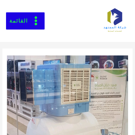
القائمة