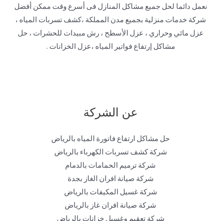
نعمل دائما لحل جميع مشاكل المنازل فى أسرع وقت ممكن أفضل
شركة خدمات منزلية بجميع مدن المملكة ،كشف تسربات المياه ،
عزل مائي وحراري ، عزل الأسطح ، رش مبيدات للحشرات ، حل
مشاكل إرتفاع فواتير المياه ،عزل الخزانات .
عن الشركة
حل مشاكل ارتفاع فاتورة المياه بالرياض
شركة كشف تسربات الكهرباء بالرياض
شركة ترميم الحمامات بالدمام
شركة صيانة افران الغاز بجدة
شركة غسيل المكيفات بالرياض
شركة صيانة افران غاز بالرياض
شركة تعقيم وغسيل خزانات بالرياض