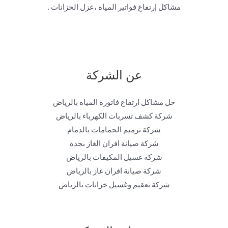
مشاكل إرتفاع فواتير المياه ،عزل الخزانات .
عن الشركة
حل مشاكل ارتفاع فاتورة المياه بالرياض
شركة كشف تسربات الكهرباء بالرياض
شركة ترميم الحمامات بالدمام
شركة صيانة افران الغاز بجدة
شركة غسيل المكيفات بالرياض
شركة صيانة افران غاز بالرياض
شركة تعقيم وغسيل خزانات بالرياض