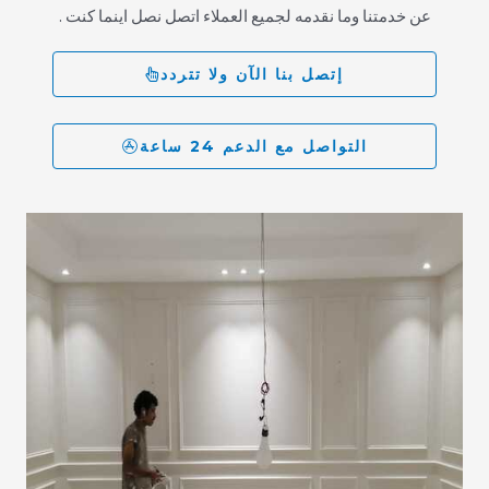
عن خدمتنا وما نقدمه لجميع العملاء اتصل نصل اينما كنت .
إتصل بنا الآن ولا تتردد
التواصل مع الدعم 24 ساعة