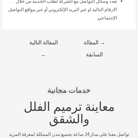
تعدد وسائل التواصل مع الشركة لطلب الخدمة من خلال
الارقام التالية او عبر البريد الإلكتروني أو عبر مواقع التواصل
الإجتماعي.
→
المقالة
المقالة التالية
السابقة
←
خدمات مجانية
معاينة ترميم الفلل
والشقق
تواصل معنا على مدار 24 ساعة بحميع مدن الممكلة لمعرفة المزيد