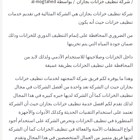
/
شركة تنظيف خزانات بجازان
/ بواسطة
al-mogtahed
شركة تنظيف خزانات بجازان هي الشركة المثالية في تقديم خدمات
تنظيف خزانات حيث أنه يكون
من الضروري المحافظة على إتمام التنظيف الدوري للخزانات وذلك
ضمان جودة المياه التي يتم تخزينها
داخل الخزانات وصلاحيتها للاستخدام الآدمي ولذلك لابد من
المحافظة على تنظيف الخزانات بطريقة عميقة
وهذا ما يوفره لكم فريق شركة المجتهد لخدمات تنظيف خزانات
بجازان حيث ان الشركة تعد واحدة من أفضل الشركات في مجال
تنظيف الخزانات كما أن الشركة لديها خبره كبيره في هذا المجال
لذلك تقدم لكم افضل خدمة تنظيف خزانات بجازان حيث أن الشركة
تعتمد على استخدام التقنيات الحديثة وكذلك الأدوات والأجهزة
المتطورة في تنظيف الخزانات وتحرص الشركة على استخدام أجود
أنواع المنظفات الآمنة والفعالة في تنظيف الخزانات كما أن الشركة
لديها فريق متميز من العمال المتخصصين في هذا المجال وتقدم