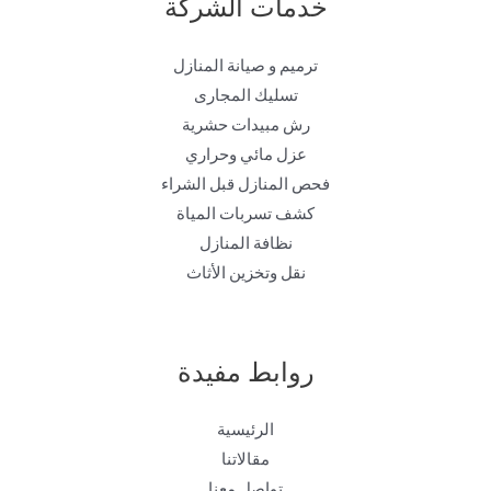
خدمات الشركة
ترميم و صيانة المنازل
تسليك المجارى
رش مبيدات حشرية
عزل مائي وحراري
فحص المنازل قبل الشراء
كشف تسربات المياة
نظافة المنازل
نقل وتخزين الأثاث
روابط مفيدة
الرئيسية
مقالاتنا
تواصل معنا