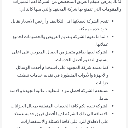
لذلك يعرض عليكم الفريق المتخصص من الشركة أهم المميزات
والمقومات التي تتمتع بها شركة المجتهد والتي منها كالتالي:
تقدم الشركة لعملائها اقل التكاليف و أرخص الاسعار نقابل
اجود خدمة ممكنة.
دائما ما تقوم الشركة بتقديم العروض والخصومات لجميع
عملائها.
الشركة لديها طاقم متميز من العمال المدربين على اعلى
مستوى لتقديم أفضل الخدمات.
كما تعتمد شركة المجتهد على استخدام أحدث الوسائل
والأجهزة والأدوات المتطورة في تقديم خدمات تنظيف
خزانات.
تستخدم الشركة افضل مواد التنظيف عالية الجودة و الامنة
تماما.
الشركة تقدم لكم كافة الخدمات المتعلقة بمجال الخزانات.
بالاضافة الى ذلك الشركة لديها أفضل فريق خدمة عملاء
على الاطلاق للرد على كافة الاسئلة والاستفسارات.