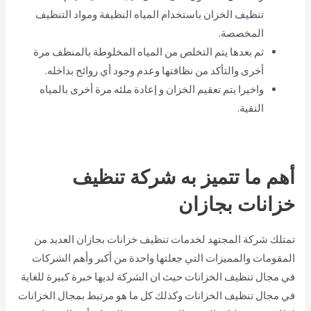
تنظيف الخزان باستخدام المياه النظيفة ومواد التنظيف
المخصصة.
ثم بعدها يتم التخلص من المياه المخلوطة بالمنظف مرة
أخرى والتأكد من نظافتها وعدم وجود أي روائح بداخله.
واخيرا يتم تعقيم الخزان و إعادة ملئه مرة أخرى بالمياه
النقية.
أهم ما تتميز به شركة تنظيف
خزانات بجازان
تمتلك شركة المجتهد لخدمات تنظيف خزانات بجازان العديد من
المقومات والمميزات التي جعلتها واحدة من أكبر وأهم الشركات
في مجال تنظيف الخزانات حيث ان الشركة لديها خبرة كبيرة للغاية
في مجال تنظيف الخزانات وكذلك كل ما هو مرتبط بمجال الخزانات