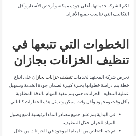
لكم الشركة خدماتها بأعلى جودة ممكنة و أرخص الأسعار وأقل
التكاليف التي تناسب جميع الأفراد.
الخطوات التي تتبعها في
تنظيف الخزانات بجازان
تحرص شركة المجتهد لخدمات
تنظيف خزانات بجازان
على اتباع
خطة يتم دراسة خطواتها بخبرة كبيرة لضمان جودة الخدمة وتسهيل
عملية التنظيف الخزانات حتى يتم تنفيذ المهام بالدقة المطلوبة
بأقل وقت ومجهود وأقل وقت ممكن وتتمثل هذه الخطوات كالتالي:
في البداية يتم غلق جميع مصادر الماء الرئيسية لمنع وصول
المياه للخزان خلال التنظيف.
ثم يتم التخلص من المياه الموجود في الخزانات من خلال