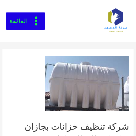
القائمة
شركة تنظيف خزانات بجازان