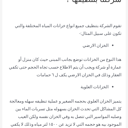
تقوم الشركة بتنظيف جميع انواع خزانات المياه المختلفة والتي
تكون على سبيل المثال:-
الخزان الارضي
هذا النوع من الخزانات توضع بجانب المبنى حيث كان منزل أو
عمارة أو شركة ويجب أن يتم الاطلاع حسب تجاه الحجم حتى تكفي
العقار وذلك في الخزان الارضي يكف ل ٦ حمامات
الخزانات العلوية
يتميز الخزان العلوي بحجمه الصغير و عملية تنظيفه سهله ومعالجة
كل المشاكل التي تحدث الخزان بسهوله مثل تسربات الماء بين
وصلبه المواسير التي تتصل به وفي الخزان نفسه ولكن العيب
الموجود بيه هو حجمه التي لا تزيد عن ١٥٠٠ لتر مياه وذلك لا يكفي