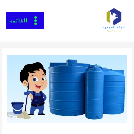
القائمة