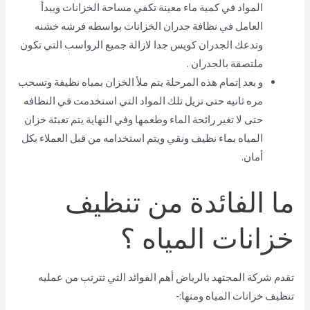
المواد في كمية ماء معينة تكفي مساحة الخزانات ويبدأ
العامل في نظافة جدران الخزانات بواسطه فرشه خشنه
وتدعك الجدران كويس جدا لازالة جميع الرواسب التي تكون
ملتصقة بالجدران .
و بعد إتمام هذه المرحلة يتم ملأ الخزان بمياه نظيفة وتسحب
مره ثانيه حتى تزيل تلك المواد التي استخدمت في النظافه
حتى لا تغير رائحة الماء وطعمها وفي النهاية يتم تعبئة خزان
المياه بماء نظيف ونقي ويتم استخدامه من قبل العملاء بكل
أمان.
ما الفائدة من تنظيف
خزانات المياه ؟
تقدم شركة المجتهد بالرياض أهم الفوائد التي تترتب من عمليه
تنظيف خزانات المياه ومنها:-