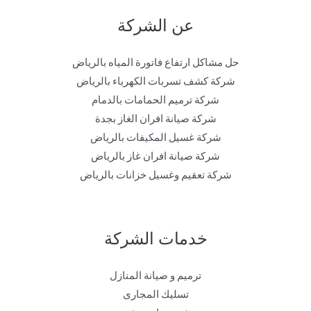
عن الشركة
حل مشاكل ارتفاع فاتورة المياه بالرياض
شركة كشف تسربات الكهرباء بالرياض
شركة ترميم الحمامات بالدمام
شركة صيانة افران الغاز بجدة
شركة غسيل المكيفات بالرياض
شركة صيانة افران غاز بالرياض
شركة تعقيم وغسيل خزانات بالرياض
خدمات الشركة
ترميم و صيانة المنازل
تسليك المجارى