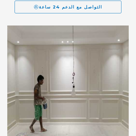
التواصل مع الدعم 24 ساعة