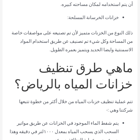
أن يتم استخدامه لمكان مساحته كبيره.
خزانات الخرسانة المسلحة:
ذلك النوع من الخزنات متميز لأن تم تصنيعه على مواصفات خاصة
من المساحة وكل شيء تم تصنيف عن طريق استخدام المواد
الاسمنتية وايضا الحديد ويتميز بعمره الطويل.
ماهي طرق تنظيف
خزانات المياه بالرياض؟
تتم عملية تنظيف خزنات المياه من خلال أكثر من خطوة تتبعها
شركتنا وهي :-
يتم شفط الماء الموجود في الخزانات عن طريق مواتير
السحب الذي يسحب المياه بمعدل ١٠٠٠لتر في دقيقه وهذا
يسرع وينهي عملية النظافة بسرعه.