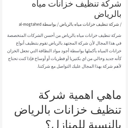
شركة تنظيف خزانات مياه
بالرياض
/
شركة تنظيف خزانات مياه بالرياض
/ بواسطة
al-mogtahed
شركة تنظيف خزانات مياه بالرياض من أحسن الشركات المتخصصة
في هذا المجال لأن شركة المجتهد بالرياض تقوم بتنظيف أنواع
خزانات المياه بأكملها بواسطة أجود مواد النظافة التي تجعل الخزان
كأنه جديد وخالي من اي بكتيريا أو فطريات أو أوساخ فإذا كنت تحتاج
لأهم شركة بهذا المجال عليك التواصل مع شركتنا.
ماهي اهمية شركة
تنظيف خزانات بالرياض
بالنسبة للمنازل؟