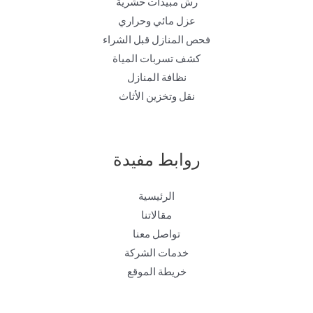
رش مبيدات حشرية
عزل مائي وحراري
فحص المنازل قبل الشراء
كشف تسربات المياة
نظافة المنازل
نقل وتخزين الأثاث
روابط مفيدة
الرئيسية
مقالاتنا
تواصل معنا
خدمات الشركة
خريطة الموقع