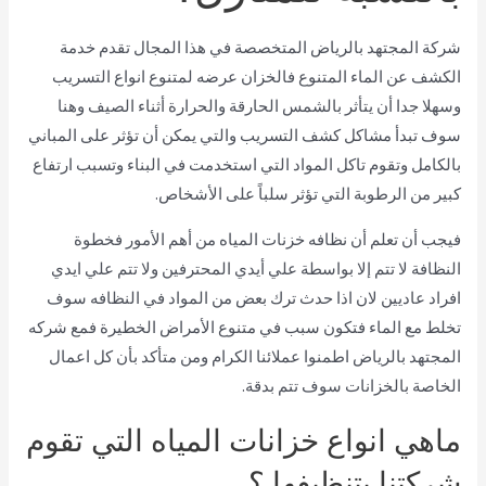
شركة المجتهد بالرياض المتخصصة في هذا المجال تقدم خدمة
الكشف عن الماء المتنوع فالخزان عرضه لمتنوع انواع التسريب
وسهلا جدا أن يتأثر بالشمس الحارقة والحرارة أثناء الصيف وهنا
سوف تبدأ مشاكل كشف التسريب والتي يمكن أن تؤثر على المباني
بالكامل وتقوم تاكل المواد التي استخدمت في البناء وتسبب ارتفاع
كبير من الرطوبة التي تؤثر سلباً على الأشخاص.
فيجب أن تعلم أن نظافه خزنات المياه من أهم الأمور فخطوة
النظافة لا تتم إلا بواسطة علي أيدي المحترفين ولا تتم علي ايدي
افراد عاديين لان اذا حدث ترك بعض من المواد في النظافه سوف
تخلط مع الماء فتكون سبب في متنوع الأمراض الخطيرة فمع شركه
المجتهد بالرياض اطمنوا عملائنا الكرام ومن متأكد بأن كل اعمال
الخاصة بالخزانات سوف تتم بدقة.
ماهي انواع خزانات المياه التي تقوم
شركتنا بتنظيفها
؟