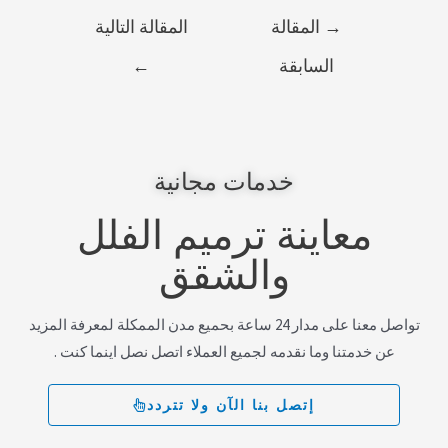
→
المقالة
المقالة التالية
السابقة
←
خدمات مجانية
معاينة ترميم الفلل
والشقق
تواصل معنا على مدار 24 ساعة بحميع مدن الممكلة لمعرفة المزيد
عن خدمتنا وما نقدمه لجميع العملاء اتصل نصل اينما كنت .
إتصل بنا الآن ولا تتردد