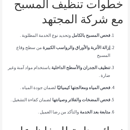
خطوات تنظيف المسبح
مع شركة المجتهد
فحص المسبح بالكامل
وتحديد نوع الخدمة المطلوبة .
إزالة الأتربة والأوراق والرواسب الكبيرة
من سطح وقاع
المسبح
تنظيف الجدران والأسطح الداخلية
باستخدام مواد آمنة وغير
ضارة .
فحص المياه ومعالجتها كيميائيًا
لضمان جودة المياه .
فحص المضخات والفلاتر وصيانتها
لضمان كفاءة التشغيل .
متابعة بعد الخدمة
والتأكد من رضا العميل .
نصائح هامة للحفاظ على