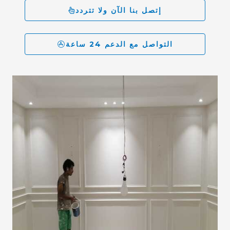
إتصل بنا الآن ولا تتردد
التواصل مع الدعم 24 ساعة