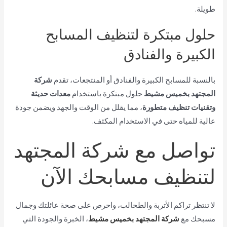
طويلة.
حلول مبتكرة لتنظيف المسابح
الكبيرة والفنادق
بالنسبة للمسابح الكبيرة والفنادق أو المنتجعات، تقدم
شركة
المجتهد بخميس مشيط
حلول مبتكرة باستخدام
معدات حديثة
وتقنيات تنظيف متطورة
، مما يقلل من الوقت والجهد ويضمن جودة
عالية للمياه حتى في الاستخدام المكثف.
تواصل مع شركة المجتهد
لتنظيف مسابحك الآن
لا تنتظر تراكم الأتربة والطحالب، واحرص على صحة عائلتك وجمال
مسبحك مع
شركة المجتهد بخميس مشيط
، الخبرة والجودة التي