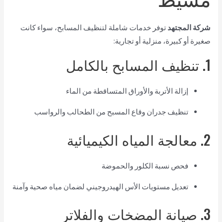
شركة المجتهد
توفر خدمات شاملة لتنظيف المسابح، سواء كانت
صغيرة أو كبيرة، منزلية أو تجارية:
1. تنظيف المسابح بالكامل
إزالة الأتربة والأوراق المتساقطة من الماء
تنظيف جدران وقاع المسبح من الطحالب والرواسب
2. معالجة المياه الكيميائية
فحص نسبة الكلور والحموضة
تعديل مستويات الأس الهيدروجيني لضمان مياه صحية وآمنة
3. صيانة المضخات والفلاتر