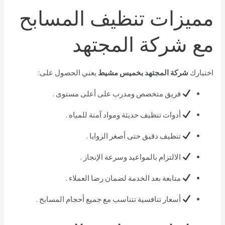
مميزات تنظيف المسابح
مع شركة المجتهد
اختيارك
شركة المجتهد بخميس مشيط
يعني الحصول على:
فريق متخصص ومدرب على أعلى مستوى .
أدوات تنظيف حديثة ومواد آمنة للمياه .
تنظيف دقيق حتى أصغر الزوايا .
الالتزام بالمواعيد وسرعة الإنجاز .
متابعة بعد الخدمة لضمان رضا العملاء .
أسعار تنافسية تتناسب مع جميع أحجام المسابح .