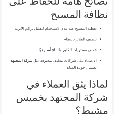
نظافة المسبح
تغطية المسبح عند عدم الاستخدام لتقليل تراكم الأتربة
تنظيف الفلاتر بانتظام
فحص مستويات الكلور والـpH أسبوعيًا
الاعتماد على شركات تنظيف محترفة مثل
شركة المجتهد
لضمان جودة المياه
لماذا يثق العملاء في
شركة المجتهد بخميس
مشيط؟