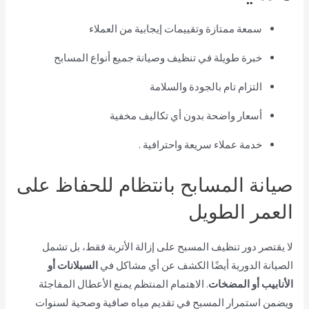
سمعة ممتازة وتقييمات إيجابية من العملاء
خبرة طويلة في تنظيف وصيانة جميع أنواع المسابح
التزام تام بالجودة والسلامة
أسعار واضحة بدون أي تكاليف مخفية
خدمة عملاء سريعة واحترافية .
صيانة المسابح بانتظام للحفاظ على
العمر الطويل
لا يقتصر دور تنظيف المسبح على إزالة الأتربة فقط، بل تشمل
الصيانة الدورية أيضًا الكشف عن أي مشاكل في
السبلانات أو
الأنابيب أو المضخات
. الاهتمام المنتظم يمنع الأعطال المفاجئة
ويضمن استمرار المسبح في تقديم مياه صافية وصحية لسنوات