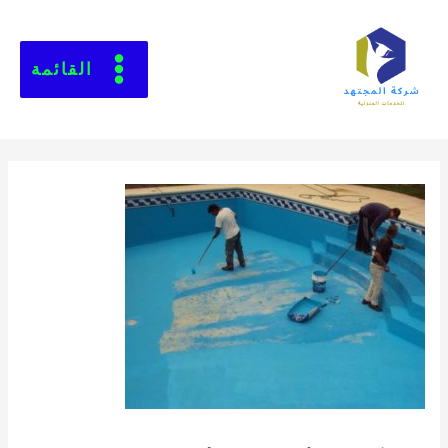
القائمة