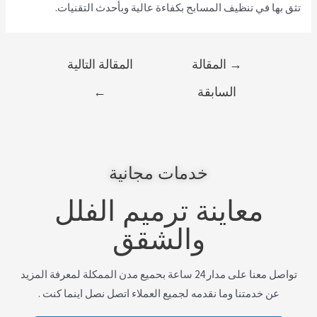
تثق بها في تنظيف المسابح بكفاءة عالية وبأحدث التقنيات.
→
المقالة
المقالة التالية
السابقة
←
خدمات مجانية
معاينة ترميم الفلل
والشقق
تواصل معنا على مدار 24 ساعة بحميع مدن الممكلة لمعرفة المزيد
عن خدمتنا وما نقدمه لجميع العملاء اتصل نصل اينما كنت .