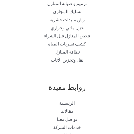
ترميم و صيانة المنازل
تسليك المجارى
رش مبيدات حشرية
عزل مائي وحراري
فحص المنازل قبل الشراء
كشف تسربات المياة
نظافة المنازل
نقل وتخزين الأثاث
روابط مفيدة
الرئيسية
مقالاتنا
تواصل معنا
خدمات الشركة