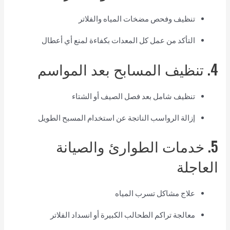
تنظيف وفحص مضخات المياه والفلاتر
التأكد من عمل كل المعدات بكفاءة لمنع أي أعطال
4. تنظيف المسابح بعد المواسم
تنظيف شامل بعد فصل الصيف أو الشتاء
إزالة الرواسب الناتجة عن استخدام المسبح الطويل
5. خدمات الطوارئ والصيانة
العاجلة
علاج مشاكل تسرب المياه
معالجة تراكم الطحالب الكبيرة أو انسداد الفلاتر