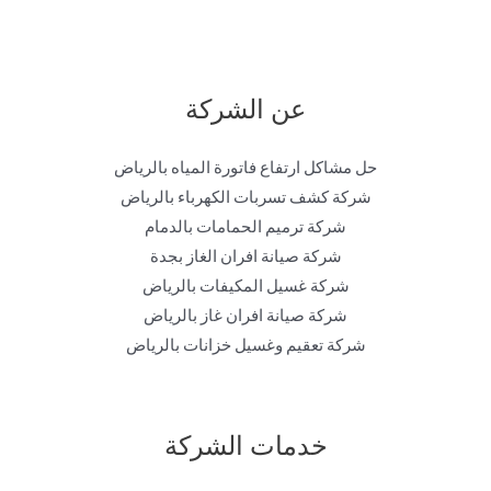
عن الشركة
حل مشاكل ارتفاع فاتورة المياه بالرياض
شركة كشف تسربات الكهرباء بالرياض
شركة ترميم الحمامات بالدمام
شركة صيانة افران الغاز بجدة
شركة غسيل المكيفات بالرياض
شركة صيانة افران غاز بالرياض
شركة تعقيم وغسيل خزانات بالرياض
خدمات الشركة