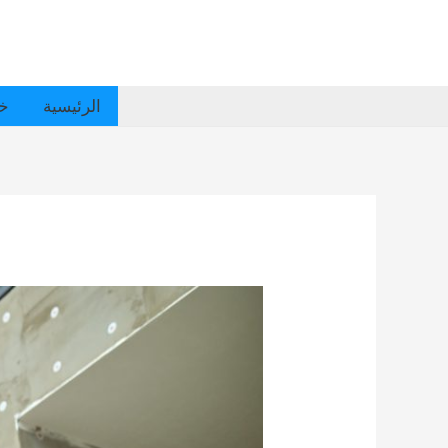
الرئيسية
خد