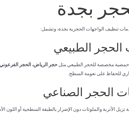
حجر بجدة
دمات تنظيف الواجهات الحجرية بجدة، وتشمل:
ر حمضية مخصصة للحجر الطبيعي مثل
حجر الرياض، الحجر الفرعوني، 
ي للحفاظ على نعومة السطح.
زيل الأتربة والملوثات دون الإضرار بالطبقة السطحية أو اللون الأص