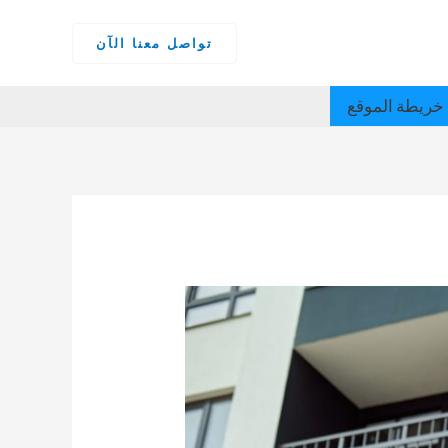
تواصل معنا الآن
خريطة الموقع