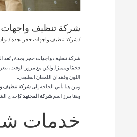
شركة تنظيف واجهات 
/
شركة تنظيف واجهات حجر بجدة
/ بوا
شركة تنظيف واجهات حجر بجدة , تُعد الو
فخمًا ومميزًا. ولكن مع مرور الوقت، تتع
اللون وفقدان اللمعان الطبيعي.
ومن هنا تأتي الحاجة إلى
شركة تنظيف و
وهنا يبرز اسم
شركة المجتهد
كإحدى الشر
خدمات شرك