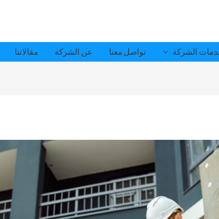
مات الشركة
تواصل معنا
عن الشركة
مقالاتنا