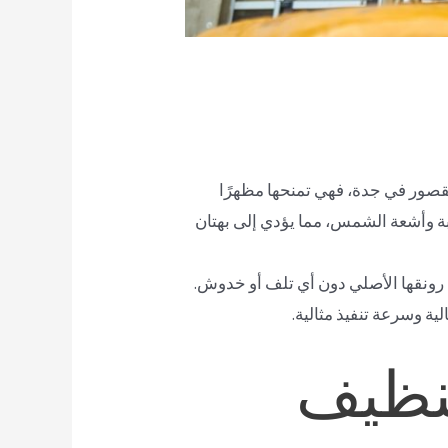
القصور في جدة، فهي تمنحها مظهرًا
وبة وأشعة الشمس، مما يؤدي إلى بهتان
ى رونقها الأصلي دون أي تلف أو خدوش.
ية وسرعة تنفيذ مثالية.
نظيف