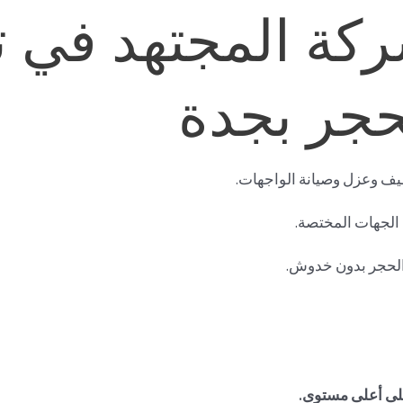
كة المجتهد في 
حجر بجدة
ف وعزل وصيانة الواجهات.
الجهات المختصة.
لحجر بدون خدوش.
ى أعلى مستوى.