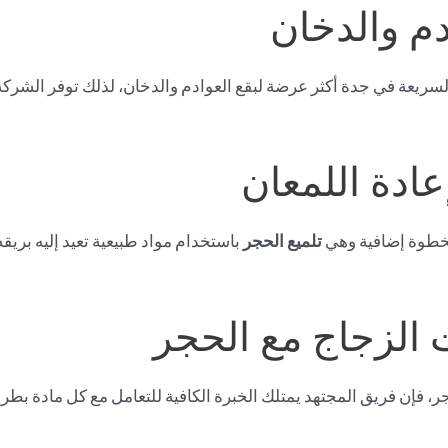
السريعة في جدة أكثر عرضة لبقع العوادم والدخان، لذلك توفر الشر
 بخطوة إضافية وهي
تلميع الحجر
باستخدام مواد طبيعية تعيد إليه بريقه
جر، فإن فريق المجتهد يمتلك الخبرة الكافية للتعامل مع كل مادة بطري