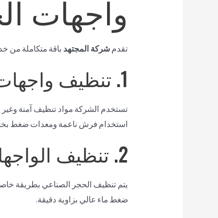
واجهات ال
تقدم
شركة المجتهد
باقة متكاملة من خ
1. تنظيف واجهات الحجر الطبيعي
تستخدم الشركة مواد تنظيف آمنة وغي
استخدام فرش ناعمة ومعدات ضغط بخار
2. تنظيف الواجهات الحجر الصناعي
يتم تنظيف الحجر الصناعي بطريقة خاصة ت
ضغط ماء عالي بزاوية دقيقة.