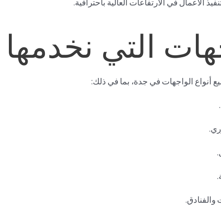
نفيذ الأعمال في الارتفاعات العالية باحترافية.
جهات التي نخدمها
 أنواع الواجهات في جدة، بما في ذلك:
ري.
.
.
والفنادق.