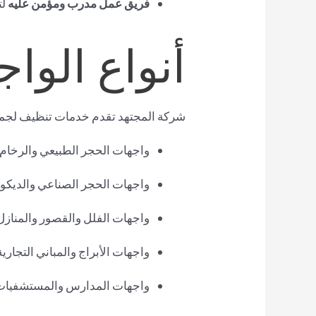
فريق عمل مدرب ومؤمن عليه
لت
أنواع الوا
شركة المجتهد تقدم خدمات تنظيف لجميع
واجهات الحجر الطبيعي والرخام.
واجهات الحجر الصناعي والديكو
واجهات الفلل والقصور والمنازل
واجهات الأبراج والمباني التجارية
واجهات المدارس والمستشفيات 