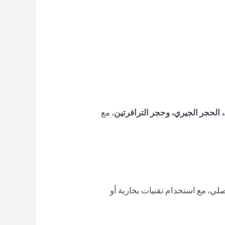
الحجر الجيري، وحجر الترافرتين
، مع
لي، مع استخدام تقنيات بخارية أو