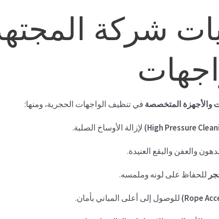
ات شركة المجته
اجهات
 والأجهزة المتخصصة
في تنظيف الواجهات الحجرية، ومنها:
لإزالة الأوساخ الصلبة.
لدهون والعفن والبقع العنيدة.
جر
للحفاظ على لونه وملمسه.
للوصول إلى أعلى المباني بأمان.