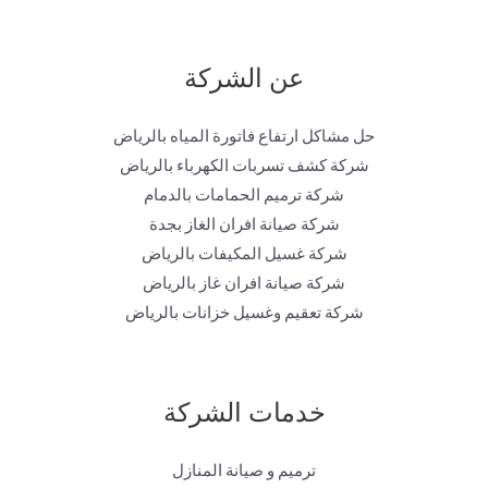
عن الشركة
حل مشاكل ارتفاع فاتورة المياه بالرياض
شركة كشف تسربات الكهرباء بالرياض
شركة ترميم الحمامات بالدمام
شركة صيانة افران الغاز بجدة
شركة غسيل المكيفات بالرياض
شركة صيانة افران غاز بالرياض
شركة تعقيم وغسيل خزانات بالرياض
خدمات الشركة
ترميم و صيانة المنازل