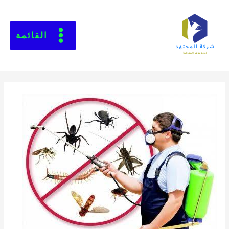
القائمة