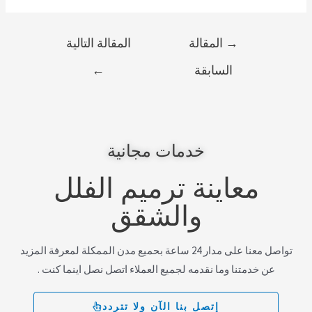
→
المقالة
المقالة التالية
السابقة
←
خدمات مجانية
معاينة ترميم الفلل
والشقق
تواصل معنا على مدار 24 ساعة بحميع مدن الممكلة لمعرفة المزيد
عن خدمتنا وما نقدمه لجميع العملاء اتصل نصل اينما كنت .
إتصل بنا الآن ولا تتردد