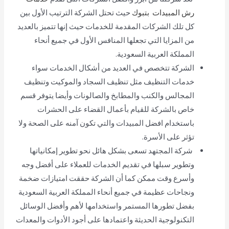
رش المبيدات بتبوك
حيث تحتل الشركة الترتيب الأول بين
كل تلك الشركات المقدمة للخدمات حيث إنها تتميز بالعديد
من المزايا التي تجعلها المنافس الأول في جميع أنحاء
المملكة العربية السعودية.
الشركة تتخصص في العديد من أشكال الخدمات سواء
خدمات التنظيف مثل تنظيف السجاد والموكيت وتنظيف
المجالس والكنب والمطابخ والصالونات وأيضا يتوفر قسم
خاص بالشركة للقيام بأعمال القضاء على الحشرات
باستخدام افضل المبيدات والتي تكون آمنه على الصحة ولا
تؤثر على الأسرة.
شركة المجتهد تسعى بشكل هائل نحو تطوير إمكانياتها
وتطوير سبلها في تقديم الخدمات للعملاء على أفضل وجه
وأسرع وقت ممكن كما أن الشركة حققت امتيازات ضخمة
ونجاحات عظيمة في جميع أنحاء المملكة العربية السعودية
بفضل تطورها المستمر واستخدامها لأهم وأفضل الوسائل
التكنولوجية الحديثة واعتمادها على أجود الأدوات والمعدات