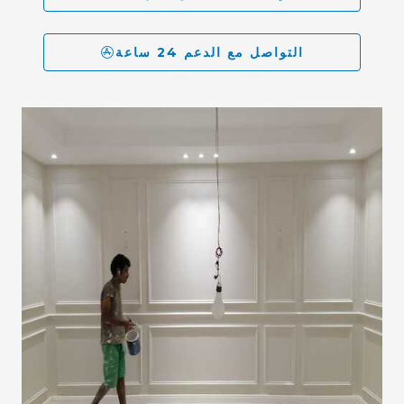
التواصل مع الدعم 24 ساعة