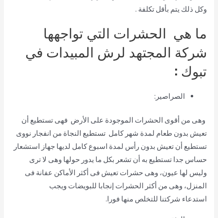
وكل ذلك يتم بأقل تكلفة .
ما هي الحشرات التي تواجهها
شركة المجتهد لرش المبيدات في
تبوك
:
الصراصير:
وهى من أقوى الحشرات الموجودة على الأرض فهى تستطيع أن
تعيش بدون طعام لمدة شهر كامل تستطيع النجاة من انفجار نووى
تستطيع أن تعيش بدون رأس لمدة اسبوع كامل لديها جهاز استشعار
حساس جدا تستطيع به أن تشعر بكل ما يدور حولها وهى لا ترى
وليس لها عيون، وهى حشرات تعيش فى أكثر الأماكن عفانة فى
المنزل، وهى من أكثر الحشرات إنجابا للبويضات ويجب
استدعاء شركتنا للتخلص منها فورا.