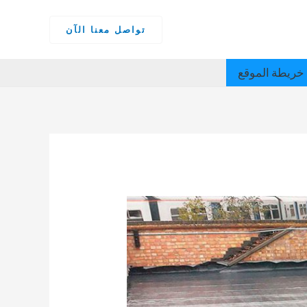
تواصل معنا الآن
خريطة الموقع