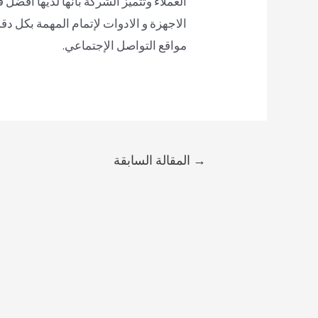
العملاء وتتميز الشركة بأنها لديها أف
الاجهزة و الادوات لإتمام المهمة بكل دقة
مواقع التواصل الإجتماعي.
→
المقالة السابقة