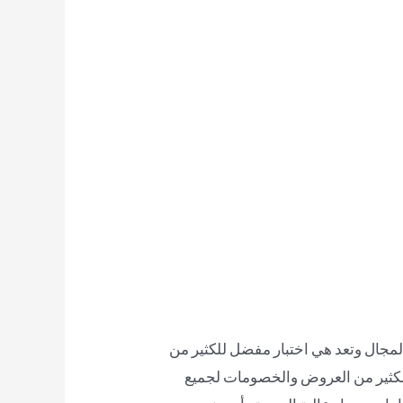
مجال وتعد هي اختبار مفضل للكثير من
 الكثير من العروض والخصومات لجميع