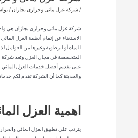
/
شركة عزل مائى وحرارى بجازان
/ بوا
شركة عزل مائى وحرارى بجازان هي واحدة
الاستغناء عن إتمام أنظمة العزل المائي
المياه أو الرطوبة وغيرها من العوامل لذل
المتخصصة في مجال العزل وتعد شركة ال
على تقديم أفضل خدمات العزل المائي وا
والحديثة كما أن الشركة تقدم لكم خدمات
اهمية العزل الما
يترتب على تطبيق العزل المائي والحراري 