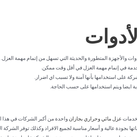
لأدوات
وات والأجهزة المتطورة والحديثة التي تسهل من إتمام مهمة العزل.
خدمة في إتمام مهمة العزل في أقل وقت ممكن.
شركة على استخدامها بأنها آمنة ولا تسبب اي اضرار.
ية ايضا ويتم استخدامها على حسب الحاجة.
لخدمات
عزل مائي وحراري بجازان
واحدة من أكبر الشركات في هذا ال
اتها بجودة عالية و أسعار مناسبة لجميع الافراد وكذلك توفر الشركة