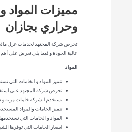
مميزات المواد و
وحراري بجازان
تحرص شركة المجتهد لخدمات عزل مائي 
عالية الجودة و فيما يلي نعرض على أهم 
المواد
تتميز المواد و الخامات التي تس
تحرص شركة المجتهد على استخدام
تستخدم الشركة خامات مرنة و س
تتميز الخامات والمواد المستخدمة
المواد و الخامات التي تستخدمها 
اسعار الخامات التي توفرها الشر