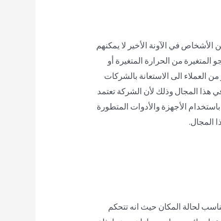
لأشخاص في الآونة الأخير لا يمكنهم
 المتغيرة من الحرارة المتغيرة أو
 من العملاء الى الاستعانة بالشركات
هذا المجال وذلك لأن الشركة تعتمد
باستخدام الأجهزة والأدوات المتطورة
ا المجال.
مناسب لحالة المكان حيث انه تتحكم