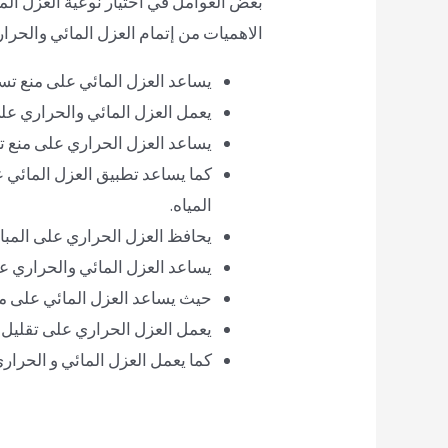
بعض العوامل في اختيار نوعية العزل ا
الاهميات من إتمام العزل المائي والحرار
يساعد العزل المائي على منع تس
يعمل العزل المائي والحراري على
يساعد العزل الحراري على منع تس
كما يساعد تطبيق العزل المائي 
المياه.
يحافظ العزل الحراري على المبان
يساعد العزل المائي والحراري ع
حيث يساعد العزل المائي على منع
يعمل العزل الحراري على تقليل ف
كما يعمل العزل المائي و الحراري