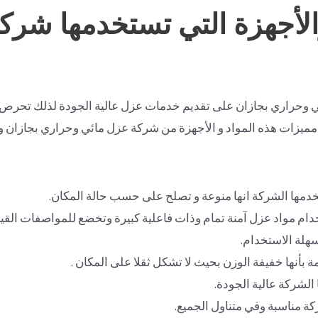
الأجهزة التي تستخدمها شرك
وحراري بجازان على تقديم خدمات عزل عالية الجودة لذلك تحرص ا
مميزات هذه المواد و الأجهزة من شركة عزل مائي وحراري بجازان وال
تخدمها الشركة انها منوعة و تصلح على حسب حالة المكان.
 مواد عزل آمنة تمام وذات فاعلية كبيرة وتخضع للمواصفات القيا
هلة الاستخدام.
 بأنها خفيفة الوزن بحيث لا تشكل ثقلا على المكان .
الشركة عالية الجودة.
كة مناسبة وفي متناول الجميع.