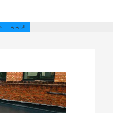
الرئيسية
خد