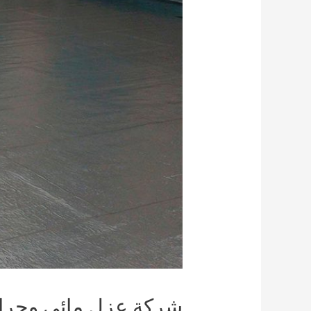
شركة عزل مائى وحرار