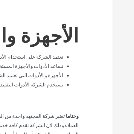
الأجهزة وا
تعتمد الشركة على استخدام الأد
تساعد الأدوات والأجهزة المست
الأجهزة و الأدوات التي تعتمد ال
تستخدم الشركة الأدوات التقليد
وختاما
تعتبر شركة المجتهد واحدة من ا
العملاء وذلك لان الشركة تقدم كافة خدم