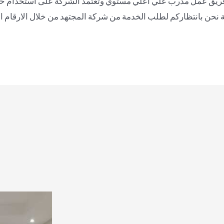
ضل فريق عمل مدرب علي اعلي مستوي وتعتمد الشركة على استخدام خ
 نحن بانتظاركم لطلب الخدمة من شركة المجتهد من خلال الارقام التالي