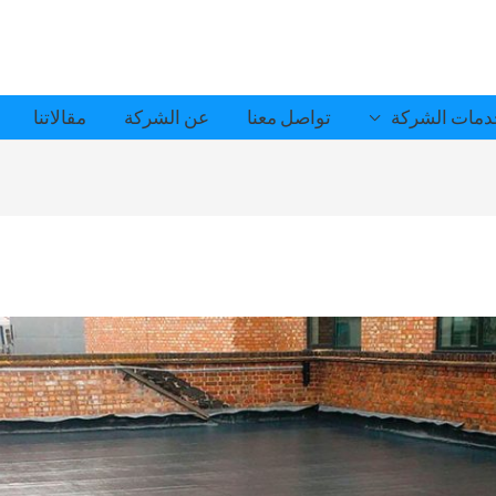
مات الشركة
تواصل معنا
عن الشركة
مقالاتنا