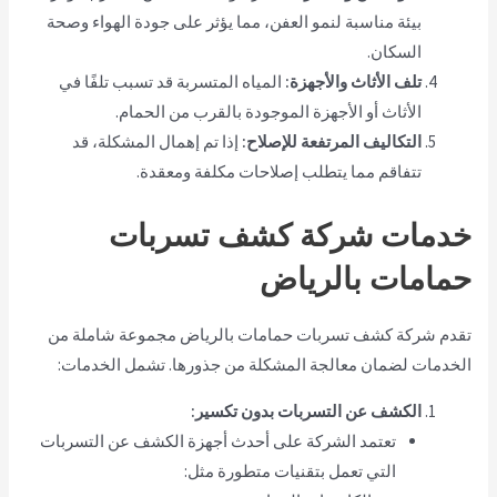
بيئة مناسبة لنمو العفن، مما يؤثر على جودة الهواء وصحة
السكان.
تلف الأثاث والأجهزة:
المياه المتسربة قد تسبب تلفًا في
الأثاث أو الأجهزة الموجودة بالقرب من الحمام.
التكاليف المرتفعة للإصلاح:
إذا تم إهمال المشكلة، قد
تتفاقم مما يتطلب إصلاحات مكلفة ومعقدة.
خدمات شركة كشف تسربات
حمامات بالرياض
تقدم شركة كشف تسربات حمامات بالرياض مجموعة شاملة من
الخدمات لضمان معالجة المشكلة من جذورها. تشمل الخدمات:
الكشف عن التسربات بدون تكسير:
تعتمد الشركة على أحدث أجهزة الكشف عن التسربات
التي تعمل بتقنيات متطورة مثل: