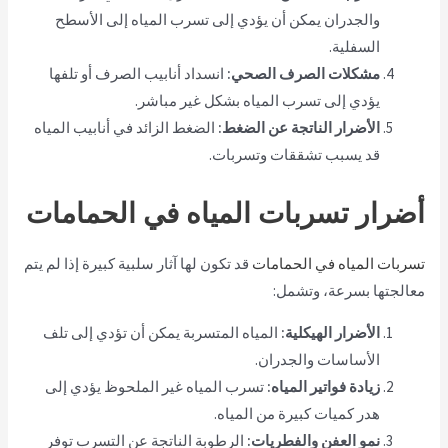
والجدران يمكن أن يؤدي إلى تسرب المياه إلى الأسطح
السفلية.
مشكلات الصرف الصحي:
انسداد أنابيب الصرف أو تلفها
يؤدي إلى تسرب المياه بشكل غير مباشر.
الأضرار الناتجة عن الضغط:
الضغط الزائد في أنابيب المياه
قد يسبب تشققات وتسربات.
أضرار تسربات المياه في الحمامات
تسربات المياه في الحمامات
قد تكون لها آثار سلبية كبيرة إذا لم يتم
معالجتها بسرعة، وتشمل:
الأضرار الهيكلية:
المياه المتسربة يمكن أن تؤدي إلى تلف
الأساسات والجدران.
زيادة فواتير المياه:
تسرب المياه غير الملحوظ يؤدي إلى
هدر كميات كبيرة من المياه.
نمو العفن والفطريات:
الرطوبة الناتجة عن التسرب توفر