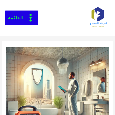
القائمة