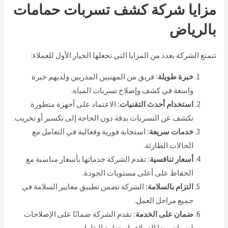
مزايا شركة كشف تسربات حمامات
بالرياض
تتمتع الشركة بعدد من المزايا التي تجعلها الخيار الأول للعملاء:
خبرة طويلة:
فريق من المهنيين المدربين ولديهم خبرة
واسعة في كشف وإصلاح تسربات المياه.
استخدام أحدث التقنيات:
الاعتماد على أجهزة متطورة
تكشف عن التسربات بدقة دون الحاجة إلى تكسير أو تخريب.
خدمات سريعة:
استجابة فورية وفعالية في التعامل مع
الحالات الطارئة.
أسعار تنافسية:
تقدم الشركة خدماتها بأسعار مناسبة مع
الحفاظ على أعلى مستويات الجودة.
التزام بالسلامة:
الشركة تضمن تطبيق معايير السلامة في
جميع مراحل العمل.
ضمان على الخدمة:
تقدم الشركة ضمانًا على الإصلاحات
لضمان رضا العملاء واستدامة الحلول.