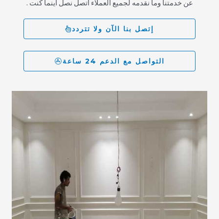
عن خدمتنا وما نقدمه لجميع العملاء اتصل نصل اينما كنت .
إتصل بنا الآن ولا تتردد
التواصل مع الدعم 24 ساعة