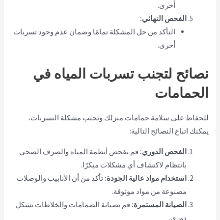
أخرى.
الفحص النهائي:
التأكد من حل المشكلة تمامًا وضمان عدم وجود تسربات
أخرى.
نصائح لتجنب تسربات المياه في
الحمامات
للحفاظ على سلامة حمامات منزلك وتجنب مشكلة التسربات،
يمكنك اتباع النصائح التالية:
الفحص الدوري:
قم بفحص أنظمة المياه والصرف الصحي
بانتظام لاكتشاف أي مشكلات مبكرًا.
استخدام مواد عالية الجودة:
تأكد من أن الأنابيب والوصلات
مصنوعة من مواد موثوقة.
الصيانة المستمرة:
قم بصيانة الصمامات والخلاطات بشكل
دوري.