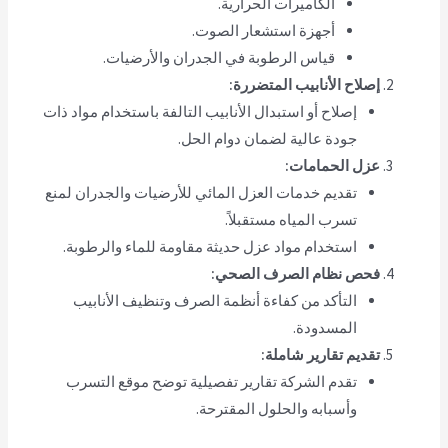
الكاميرات الحرارية.
أجهزة استشعار الصوت.
قياس الرطوبة في الجدران والأرضيات.
إصلاح الأنابيب المتضررة:
إصلاح أو استبدال الأنابيب التالفة باستخدام مواد ذات
جودة عالية لضمان دوام الحل.
عزل الحمامات:
تقديم خدمات العزل المائي للأرضيات والجدران لمنع
تسرب المياه مستقبلاً.
استخدام مواد عزل حديثة مقاومة للماء والرطوبة.
فحص نظام الصرف الصحي:
التأكد من كفاءة أنظمة الصرف وتنظيف الأنابيب
المسدودة.
تقديم تقارير شاملة:
تقدم الشركة تقارير تفصيلية توضح موقع التسرب
وأسبابه والحلول المقترحة.