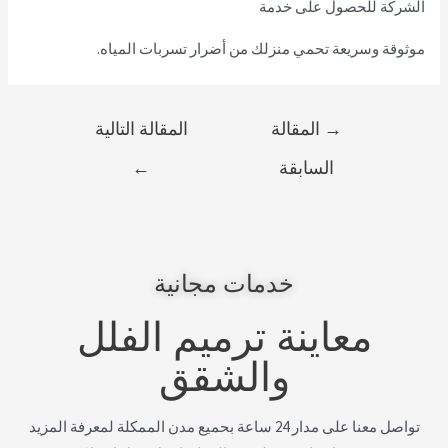
الشركة للحصول على خدمة
موثوقة وسريعة تحمي منزلك من أضرار تسربات المياه.
→
المقالة
المقالة التالية
السابقة
←
خدمات مجانية
معاينة ترميم الفلل
والشقق
تواصل معنا على مدار 24 ساعة بحميع مدن الممكلة لمعرفة المزيد