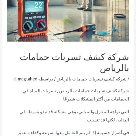
شركة كشف تسربات حمامات
بالرياض
/
شركة كشف تسربات حمامات بالرياض
/ بواسطة
al-mogtahed
شركة كشف تسربات حمامات بالرياض , تسربات المياه في
الحمامات من أكثر المشكلات شيوعًا
التي تواجه المنازل والمباني، وهي مشكلة قد تبدو بسيطة في
البداية، لكنها قد تتسبب
في أضرار جسيمة إذا لم يتم التعامل معها بسرعة وكفاءة. تعتبر