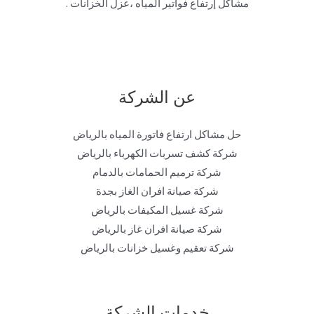
مشاكل إرتفاع فواتير المياه ،عزل الخزانات .
عن الشركة
حل مشاكل ارتفاع فاتورة المياه بالرياض
شركة كشف تسربات الكهرباء بالرياض
شركة ترميم الحمامات بالدمام
شركة صيانة افران الغاز بجدة
شركة غسيل المكيفات بالرياض
شركة صيانة افران غاز بالرياض
شركة تعقيم وغسيل خزانات بالرياض
خدمات الشركة