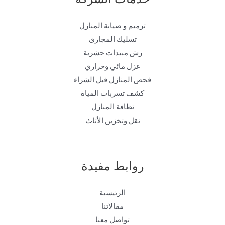
ترميم و صيانة المنازل
تسليك المجارى
رش مبيدات حشرية
عزل مائي وحراري
فحص المنازل قبل الشراء
كشف تسربات المياة
نظافة المنازل
نقل وتخزين الأثاث
روابط مفيدة
الرئيسية
مقالاتنا
تواصل معنا