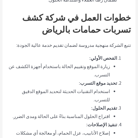
خطوات العمل في شركة كشف
تسربات حمامات بالرياض
تتبع الشركة منهجية مدروسة لضمان تقديم خدمة عالية الجودة:
الفحص الأولي:
زيارة الموقع وتقييم الحالة باستخدام أجهزة الكشف عن
التسرب.
تحديد موقع التسرب:
استخدام التقنيات الحديثة لتحديد الموقع الدقيق
للتسرب.
تقديم الحلول:
اقتراح الحلول المناسبة بناءً على الحالة ومدى الضرر.
تنفيذ الإصلاحات:
إصلاح الأنابيب، عزل الحمام، أو معالجة أي مشكلات