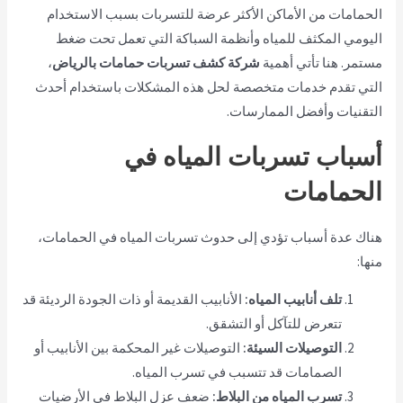
الحمامات من الأماكن الأكثر عرضة للتسربات بسبب الاستخدام
اليومي المكثف للمياه وأنظمة السباكة التي تعمل تحت ضغط
مستمر. هنا تأتي أهمية
شركة كشف تسربات حمامات بالرياض
،
التي تقدم خدمات متخصصة لحل هذه المشكلات باستخدام أحدث
التقنيات وأفضل الممارسات.
أسباب تسربات المياه في
الحمامات
هناك عدة أسباب تؤدي إلى حدوث تسربات المياه في الحمامات،
منها:
تلف أنابيب المياه:
الأنابيب القديمة أو ذات الجودة الرديئة قد
تتعرض للتآكل أو التشقق.
التوصيلات السيئة:
التوصيلات غير المحكمة بين الأنابيب أو
الصمامات قد تتسبب في تسرب المياه.
تسرب المياه من البلاط:
ضعف عزل البلاط في الأرضيات