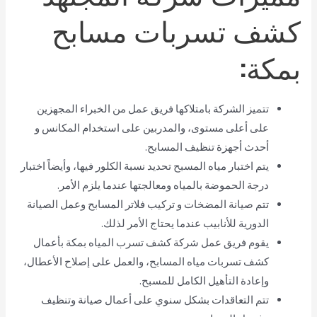
كشف تسربات مسابح
بمكة:
تتميز الشركة بامتلاكها فريق عمل من الخبراء المجهزين
على أعلى مستوى، والمدربين على استخدام المكانس و
أحدث أجهزة تنظيف المسابح.
يتم اختبار مياه المسبح تحديد نسبة الكلور فيها، وأيضاً اختبار
درجة الحموضة بالمياه ومعالجتها عندما يلزم الأمر.
تتم صيانة المضخات و تركيب فلاتر المسابح وعمل الصيانة
الدورية للأنابيب عندما يحتاج الأمر لذلك.
يقوم فريق عمل شركة كشف تسرب المياه بمكة بأعمال
كشف تسربات مياه المسابح، والعمل على إصلاح الأعطال،
وإعادة التأهيل الكامل للمسبح.
تتم التعاقدات بشكل سنوي على أعمال صيانة وتنظيف