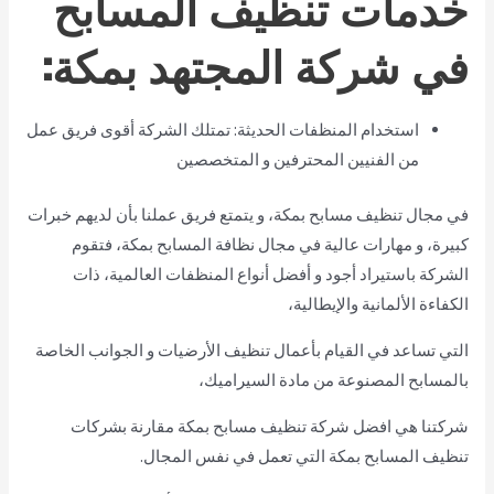
خدمات تنظيف المسابح
في شركة المجتهد بمكة:
استخدام المنظفات الحديثة: تمتلك الشركة أقوى فريق عمل
من الفنيين المحترفين و المتخصصين
في مجال تنظيف مسابح بمكة، و يتمتع فريق عملنا بأن لديهم خبرات
كبيرة، و مهارات عالية في مجال نظافة المسابح بمكة، فتقوم
الشركة باستيراد أجود و أفضل أنواع المنظفات العالمية، ذات
الكفاءة الألمانية والإيطالية،
التي تساعد في القيام بأعمال تنظيف الأرضيات و الجوانب الخاصة
بالمسابح المصنوعة من مادة السيراميك،
شركتنا هي افضل شركة تنظيف مسابح بمكة مقارنة بشركات
تنظيف المسابح بمكة التي تعمل في نفس المجال.