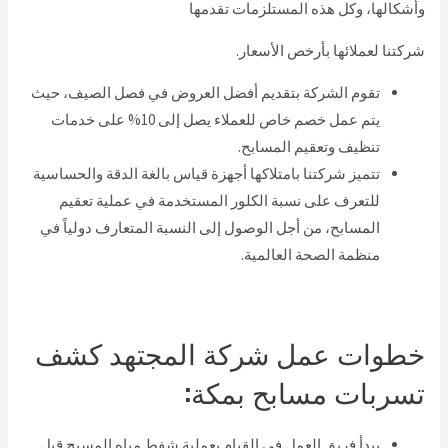
وأشكالها، وكل هذه المستلزمات تقدمها
شركتنا لعملائها بأرخص الأسعار.
تقوم الشركة بتقديم أفضل العروض في فصل الصيف، حيث
يتم عمل خصم خاص للعملاء يصل إلى 10% على خدمات
تنظيف وتعقيم المسابح.
تتميز شركتنا بامتلاكها أجهزة قياس بالغة الدقة والحساسية
للتعرف على نسبة الكلور المستخدمة في عملية تعقيم
المسابح، من أجل الوصول إلى النسبة المتعارف دولياً في
منظمة الصحة العالمية.
خطوات عمل شركة المجتهد كشف
تسربات مسابح بمكة:
يبدأ فريق العمل في القيام بعملية شفط مياه المسبح قبل