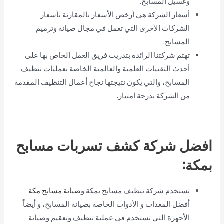
وغسيل المسابح.
أسعار الشركة هي أرخص الأسعار بالمقارنة بأسعار
الشركات الأخرى التي تعمل في مجال صيانة وترميم
المسابح.
تهتم شركتنا الرائدة بتدريب فريق العمل الخاص بها على
أحدث التقنيات العلمية والعالمية الخاصة بعمليات تنظيف
المسابح، والتي يكون نتيجتها نجاح أعمال التنظيف المقدمة
من الشركة بدرجة امتياز.
افضل شركة كشف تسربات مسابح
بمكة:
تستخدم شركة تنظيف مسابح بمكة و
صيانة مسابح مكة
أفضل المعدات و الأدوات الخاصة بصيانة المسابح، و أيضاً
الأجهزة التي تستخدم في عملية تنظيف وتعقيم وصيانة