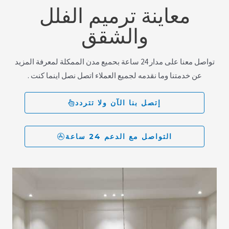
معاينة ترميم الفلل
والشقق
تواصل معنا على مدار 24 ساعة بحميع مدن الممكلة لمعرفة المزيد
عن خدمتنا وما نقدمه لجميع العملاء اتصل نصل اينما كنت .
إتصل بنا الآن ولا تتردد
التواصل مع الدعم 24 ساعة