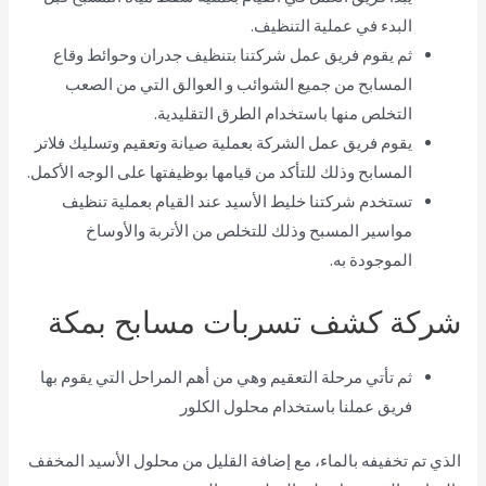
البدء في عملية التنظيف.
ثم يقوم فريق عمل شركتنا بتنظيف جدران وحوائط وقاع
المسابح من جميع الشوائب و العوالق التي من الصعب
التخلص منها باستخدام الطرق التقليدية.
يقوم فريق عمل الشركة بعملية صيانة وتعقيم وتسليك فلاتر
المسابح وذلك للتأكد من قيامها بوظيفتها على الوجه الأكمل.
تستخدم شركتنا خليط الأسيد عند القيام بعملية تنظيف
مواسير المسبح وذلك للتخلص من الأتربة والأوساخ
الموجودة به.
شركة كشف تسربات مسابح بمكة
ثم تأتي مرحلة التعقيم وهي من أهم المراحل التي يقوم بها
فريق عملنا باستخدام محلول الكلور
الذي تم تخفيفه بالماء، مع إضافة القليل من محلول الأسيد المخفف