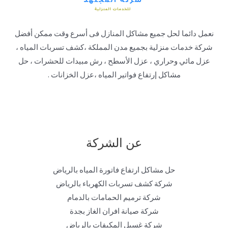
نعمل دائما لحل جميع مشاكل المنازل فى أسرع وقت ممكن أفضل
شركة خدمات منزلية بجميع مدن المملكة ،كشف تسربات المياه ،
عزل مائي وحراري ، عزل الأسطح ، رش مبيدات للحشرات ، حل
مشاكل إرتفاع فواتير المياه ،عزل الخزانات .
عن الشركة
حل مشاكل ارتفاع فاتورة المياه بالرياض
شركة كشف تسربات الكهرباء بالرياض
شركة ترميم الحمامات بالدمام
شركة صيانة افران الغاز بجدة
شركة غسيل المكيفات بالرياض