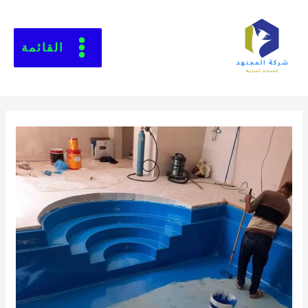
القائمة