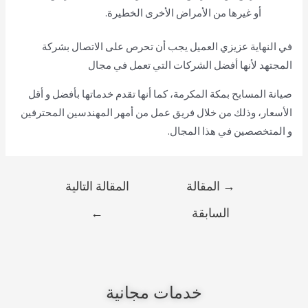
أو غيرها من الأمراض الأخرى الخطيرة.
في النهاية عزيزي العميل يجب أن تحرص على الاتصال بشركة
المجتهد لأنها أفضل الشركات التي تعمل في مجال
صيانة المسابح بمكة المكرمة، كما أنها تقدم خدماتها بأفضل و أقل
الأسعار، وذلك من خلال فريق عمل من أمهر المهندسين المحترفين
و المتخصصين في هذا المجال.
→
المقالة
المقالة التالية
السابقة
←
خدمات مجانية