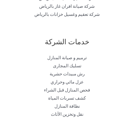
شركة صيانة افران غاز بالرياض
شركة تعقيم وغسيل خزانات بالرياض
خدمات الشركة
ترميم و صيانة المنازل
تسليك المجارى
رش مبيدات حشرية
عزل مائي وحراري
فحص المنازل قبل الشراء
كشف تسربات المياة
نظافة المنازل
نقل وتخزين الأثاث