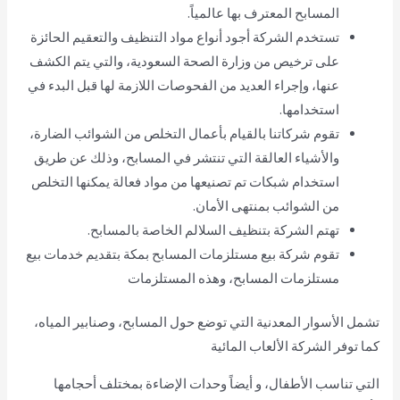
المسابح المعترف بها عالمياً.
تستخدم الشركة أجود أنواع مواد التنظيف والتعقيم الحائزة
على ترخيص من وزارة الصحة السعودية، والتي يتم الكشف
عنها، وإجراء العديد من الفحوصات اللازمة لها قبل البدء في
استخدامها.
تقوم شركاتنا بالقيام بأعمال التخلص من الشوائب الضارة،
والأشياء العالقة التي تنتشر في المسابح، وذلك عن طريق
استخدام شبكات تم تصنيعها من مواد فعالة يمكنها التخلص
من الشوائب بمنتهى الأمان.
تهتم الشركة بتنظيف السلالم الخاصة بالمسابح.
تقوم شركة بيع مستلزمات المسابح بمكة بتقديم خدمات بيع
مستلزمات المسابح، وهذه المستلزمات
تشمل الأسوار المعدنية التي توضع حول المسابح، وصنابير المياه،
كما توفر الشركة الألعاب المائية
التي تناسب الأطفال، و أيضاً وحدات الإضاءة بمختلف أحجامها