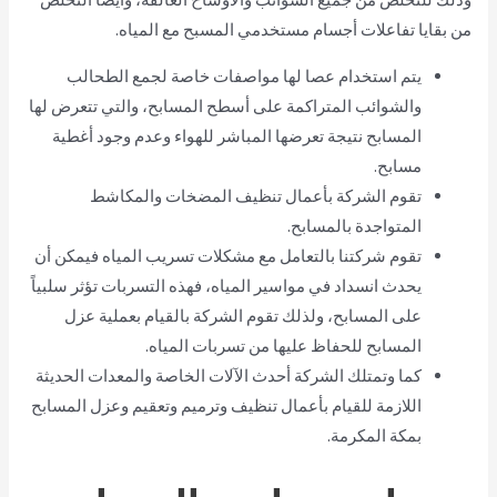
من بقايا تفاعلات أجسام مستخدمي المسبح مع المياه.
يتم استخدام عصا لها مواصفات خاصة لجمع الطحالب
والشوائب المتراكمة على أسطح المسابح، والتي تتعرض لها
المسابح نتيجة تعرضها المباشر للهواء وعدم وجود أغطية
مسابح.
تقوم الشركة بأعمال تنظيف المضخات والمكاشط
المتواجدة بالمسابح.
تقوم شركتنا بالتعامل مع مشكلات تسريب المياه فيمكن أن
يحدث انسداد في مواسير المياه، فهذه التسربات تؤثر سلبياً
على المسابح، ولذلك تقوم الشركة بالقيام بعملية عزل
المسابح للحفاظ عليها من تسربات المياه.
كما وتمتلك الشركة أحدث الآلات الخاصة والمعدات الحديثة
اللازمة للقيام بأعمال تنظيف وترميم وتعقيم وعزل المسابح
بمكة المكرمة.