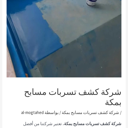
شركة كشف تسربات مسابح
بمكة
/
شركة كشف تسربات مسابح بمكة
/ بواسطة
al-mogtahed
شركة كشف تسربات مسابح بمكة
، تعتبر شركتنا من أفضل