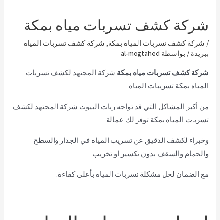
شركة كشف تسربات مياه بمكة
/
شركة كشف تسربات المياة بمكة
,
شركة كشف تسربات المياه
ببريدة
/ بواسطة
al-mogtahed
شركة كشف تسربات مياه بمكة
شركة المجتهد لكشف تسربات
المياه بمكة تسريبات المياه
من أكبر المشاكل التي قد تواجه ربات البيوت شركة المجتهد لكشف
تسربات المياه بمكة توفر لك عمالة
وخبراء لكشف الدقيق عن تسريب المياه في الجدار والسطح
والحمام والسقف بدون تكسير او تخريب
مع الضمان لحل مشكلة تسربات المياه بأعلى كفاءة.