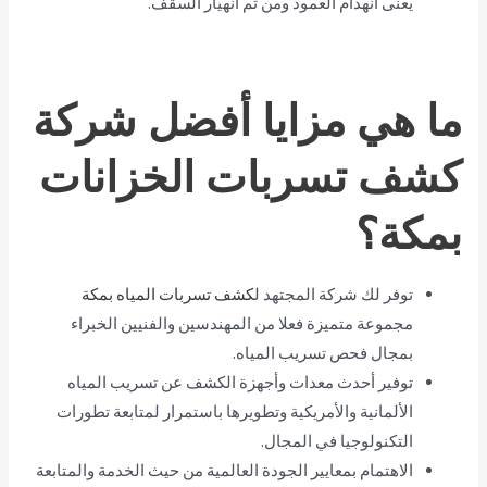
يعنى انهدام العمود ومن ثم انهيار السقف.
ما هي مزايا أفضل شركة
كشف تسربات الخزانات
بمكة؟
توفر لك شركة المجتهد ل
كشف تسربات المياه بمكة
مجموعة متميزة فعلا من المهندسين والفنيين الخبراء
بمجال فحص تسريب المياه.
توفير أحدث معدات وأجهزة الكشف عن تسريب المياه
الألمانية والأمريكية وتطويرها باستمرار لمتابعة تطورات
التكنولوجيا في المجال.
الاهتمام بمعايير الجودة العالمية من حيث الخدمة والمتابعة