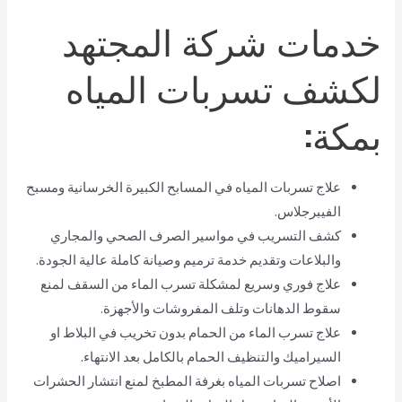
خدمات شركة المجتهد
لكشف تسربات المياه
بمكة:
علاج تسربات المياه في المسابح الكبيرة الخرسانية ومسبح
الفيبرجلاس.
كشف التسريب في مواسير الصرف الصحي والمجاري
والبلاعات وتقديم خدمة ترميم وصيانة كاملة عالية الجودة.
علاج فوري وسريع لمشكلة تسرب الماء من السقف لمنع
سقوط الدهانات وتلف المفروشات والأجهزة.
علاج تسرب الماء من الحمام بدون تخريب في البلاط او
السيراميك والتنظيف الحمام بالكامل بعد الانتهاء.
اصلاح تسربات المياه بغرفة المطبخ لمنع انتشار الحشرات