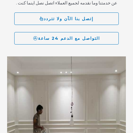
عن خدمتنا وما نقدمه لجميع العملاء اتصل نصل اينما كنت .
إتصل بنا الآن ولا تتردد
التواصل مع الدعم 24 ساعة