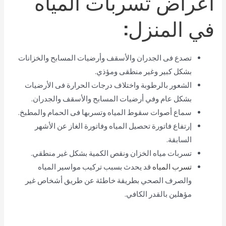
اعراض تسربات المياه
في المنزل:
تصدع فى الجدران والأسقف وأرضيات المسابح والخزانات
بشكل كبير وغير منطقى ومؤذي.
الشعور بالرطوبة واختلاف درجات الحرارة فى الأرضيات
بشكل عام وفي أرضيات المسابح والأسقف والجدران.
سماع أصوات سقوط المياه وتسربها فى الحمام والمطبخ.
إرتفاع فاتورة تحصيل المياه وفاتورة الغاز عن الأشهر
السابقة.
تسربات مياه الخزان ونقص الكمية بشكل غير منطقي.
تسرب المياه
قد يحدث بسبب تركيب مواسير المياه
والصرف الصحي بطريقة خاطئة عن طريق أشخاص غير
مؤهلين بالقدر الكافي.