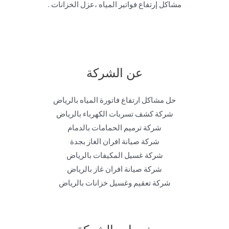
مشاكل إرتفاع فواتير المياه ،عزل الخزانات .
عن الشركة
حل مشاكل ارتفاع فاتورة المياه بالرياض
شركة كشف تسربات الكهرباء بالرياض
شركة ترميم الحمامات بالدمام
شركة صيانة افران الغاز بجدة
شركة غسيل المكيفات بالرياض
شركة صيانة افران غاز بالرياض
شركة تعقيم وغسيل خزانات بالرياض
خدمات الشركة