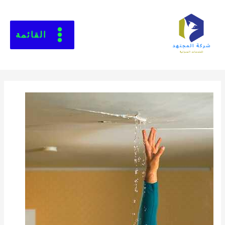
القائمة