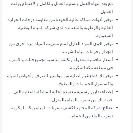
مع بعد انتهاء العمل وتسليم العمل بالكامل والاهتمام بوقت
العميل.
توفير أدوات سباكة عالية الجودة من مقاومة درجات الحرارة
العالية والرطوبة والمعتمدة لدى شركة المياه الوطنية
السعودية.
توفير اقوى المواد العازل لمنع تسريب المياه مرة أخرى من
الجدار وخزانات مياه الشرب.
أسعار تنافسية معقولة وتكلفة مناسبة لجميع فئات والاسرة
في منطقة مكة المكرمة.
نوفر لك قطع غيار اصلية من مواسير الصرف وأحواض المياه
واكسسوار الحمامات والمطبخ.
إعطاء تقارير رسمية معتمدة لحالة المشكلة الفعلية التي
حدث لك من تسرب المياه بالمنزل.
تعالج شركة المجتهد لكشف تسربات المياه بمكة المكرمة
تسرب الماء من الحمام.