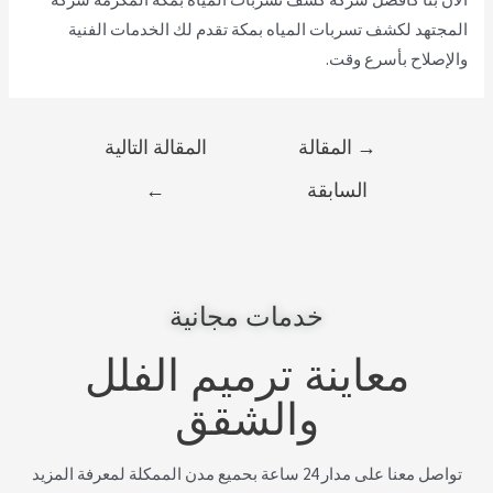
المجتهد لكشف تسربات المياه بمكة تقدم لك الخدمات الفنية
والإصلاح بأسرع وقت.
→
المقالة
المقالة التالية
السابقة
←
خدمات مجانية
معاينة ترميم الفلل
والشقق
تواصل معنا على مدار 24 ساعة بحميع مدن الممكلة لمعرفة المزيد