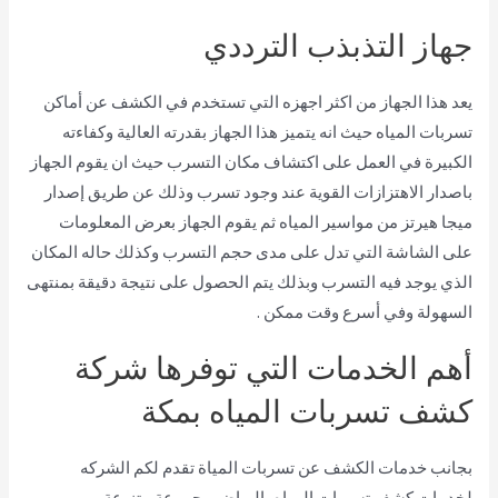
جهاز التذبذب الترددي
يعد هذا الجهاز من اكثر اجهزه التي تستخدم في الكشف عن أماكن
تسربات المياه حيث انه يتميز هذا الجهاز بقدرته العالية وكفاءته
الكبيرة في العمل على اكتشاف مكان التسرب حيث ان يقوم الجهاز
باصدار الاهتزازات القوية عند وجود تسرب وذلك عن طريق إصدار
ميجا هيرتز من مواسير المياه ثم يقوم الجهاز بعرض المعلومات
على الشاشة التي تدل على مدى حجم التسرب وكذلك حاله المكان
الذي يوجد فيه التسرب وبذلك يتم الحصول على نتيجة دقيقة بمنتهى
السهولة وفي أسرع وقت ممكن .
أهم الخدمات التي توفرها شركة
كشف تسربات المياه بمكة
بجانب خدمات الكشف عن تسربات المياة تقدم لكم الشركه
لخدمات كشف تسربات المياه بالرياض مجموعة متنوعة