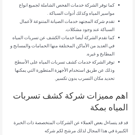
كما توفر الشركة خدمات الفحص الشاملة لجميع انواع
مواسير المياه وكذلك أدوات السباكة .
تقدم شركة المجتهد خدمات الصيانة المتنوعة لأعمال
السباكة عند وجود مشكلات.
كما تقدم الشركة أيضا خدمات الكشف عن تسربات المياه
في العديد من الأماكن المختلفة منها الحمامات والمسابح و
المطابخ و غيره.
توفر الشركة خدمات كشف تسربات المياه على الأسطح
وذلك عن طريق استخدام الأجهزة المتطورة التي يمكنها
تحديد مكان التسرب بدون تكسير.
اهم مميزات شركة كشف تسربات
المياه بمكة
قد قد يتساءل بعض العملاء عن الشركات المتخصصة ذات الخبرة
الكبيرة في هذا المجال لذلك مرشح لكم شركه