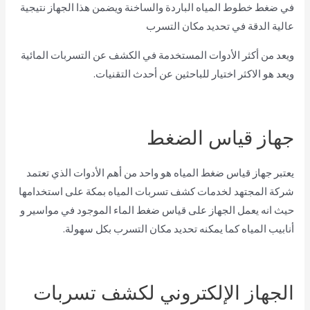
في ضغط خطوط المياه الباردة والساخنة ويضمن هذا الجهاز نتيجية
عالية الدقة في تحديد مكان التسرب
ويعد من أكثر الأدوات المستخدمة في الكشف عن التسربات المائية
ويعد هو الاكثر اختيار للباحثين عن أحدث التقنيات.
جهاز قياس الضغط
يعتبر جهاز قياس ضغط المياه هو واحد من أهم الأدوات الذي تعتمد
شركة المجتهد لخدمات كشف تسربات المياه بمكة على استخدامها
حيث انه يعمل الجهاز على قياس ضغط الماء الموجود في مواسير و
أنابيب المياه كما يمكنه تحديد مكان التسرب بكل سهولة.
الجهاز الإلكتروني لكشف تسربات