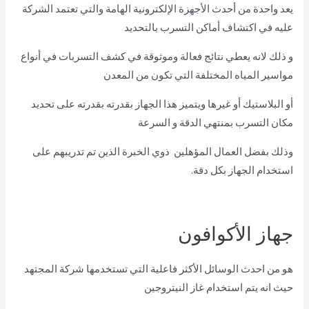
يعد واحدة من أحدث الأجهزة الإلكترونية الهامة والتي تعتمد الشركة
عليه في اكتشاف أماكن التسرب بالتحديد
و ذلك لانه يعطي نتائج فعالة وموثوقة في كشف التسربات في أنواع
مواسير المياه المختلفة التي تكون من المعدن
أو البلاستيك أو غيرها ويتميز هذا الجهاز بقدرته بقدرته على تحديد
مكان التسرب بمنتهي الدقة و السرعة
وذلك بفضل العمال المؤهلين ذوي الخبرة الذين تم تدريبهم على
استخدام الجهاز بكل دقة.
جهاز الأكوافون
هو من احدث الوسائل الأكثر فاعلية التي تستخدمها شركة المجتهد
حيث انه يتم استخدام غاز النيتروجين