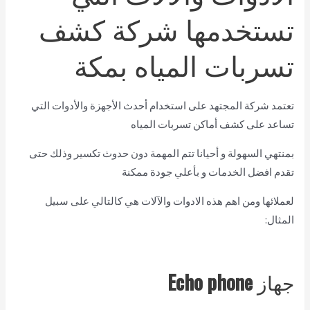
تستخدمها شركة كشف
تسربات المياه بمكة
تعتمد شركة المجتهد على استخدام أحدث الأجهزة والأدوات التي
تساعد على كشف أماكن تسربات المياه
بمنتهي السهولة و أحيانا تتم المهمة دون حدوث تكسير وذلك حتى
تقدم افضل الخدمات و بأعلي جودة ممكنة
لعملائها ومن اهم هذه الادوات والآلات هي كالتالي على سبيل
المثال:
جهاز
Echo phone