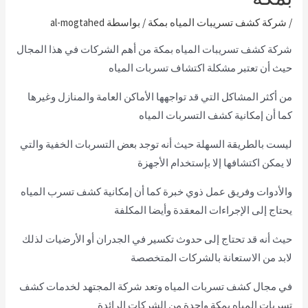
/
شركة كشف تسريبات المياه بمكة
/ بواسطة
al-mogtahed
شركة كشف تسريبات المياه بمكة من أهم الشركات في هذا المجال
حيث أن تعتبر مشكلة اكتشاف تسربات المياه
من أكثر المشاكل التي قد تواجهها الأماكن العامة والمنازل وغيرها
كما أن إمكانية كشف التسربات المياه
ليست بالطريقة السهلة حيث أنه توجد بعض التسربات الخفية والتي
لا يمكن اكتشافها إلا بإستخدام الأجهزة
والأدوات وفريق عمل ذوي خبرة كما أن إمكانية كشف تسرب المياه
يحتاج إلى الإجراءات المعقدة وأيضا المكلفة
حيث أنه قد تحتاج إلى حدوث تكسير في الجدران أو الأرضيات لذلك
لابد من الاستعانة بالشركات المتخصصة
في مجال كشف تسربات المياه وتعد شركة المجتهد لخدمات كشف
تسربات المياه بمكة واحدة من الشركات الرائدة