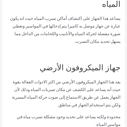
المياه
يساعد هذا الجهاز على اكتشاف أماكن تسرب المياه حيث انه يكون
عبارة عن جهاز موصل به كاميرا يتم إدخالها في المواسير وتعطي
صورة مفصلة لحركة المياه والأنابيب واللحامات من الداخل مما
يسهل تحديد مكان التسرب.
جهاز الميكروفون الأرضي
يعد هذا الجهاز الميكروفون الأرضي من اكثر الادوات الفعالة بقوة
حيث أنه يساعد على الكشف عن مكان تسربات المياه وذلك لأن
الجهاز يعمل عن طريق الاستماع إلى صوت حركة المياه المسربة
ولكن يتم استخدام الجهاز في مناطق
محدودة ولكنه يساعد على تحديد وجود مشكلة تسرب مياه في
مواسير المياه.