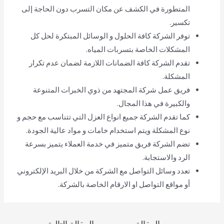
المتطورة في الكشف عن مكان التسرب دون الحاجة إلى
تكسير.
توفر الشركة كافة الحلول و الوسائل المبتكرة لحل كل
المشكلات الخاصة بتسربات المياه.
تقدم الشركة كافة الضمانات اللازمة لضمان عدم تكرار
المشكلة.
فريق عمل شركة المجتهد من ذوي الخبرات المتنوعة
والكبيرة في هذا المجال.
كما تقدم الشركة جميع انواع العزل التي تتناسب مع حجم و
نوع المشكلة ويتم استخدام خامات و مواد عالية الجودة.
تضم الشركة فريق متميز في خدمة العملاء يتميز بسرعة
الرد والاستجابة.
تعدد وسائل التواصل مع الشركة من خلال البريد الإلكتروني
أو مواقع التواصل او الارقام الخاصة بالشركة.