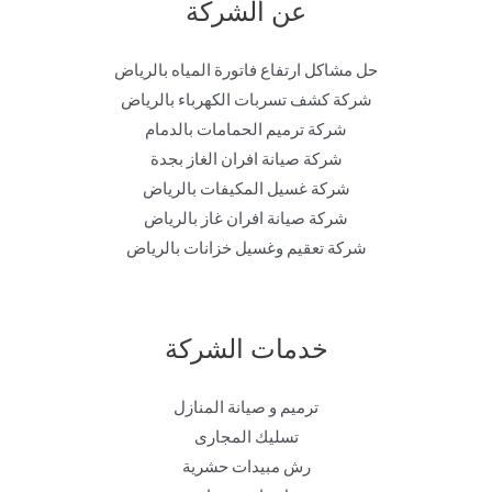
عن الشركة
حل مشاكل ارتفاع فاتورة المياه بالرياض
شركة كشف تسربات الكهرباء بالرياض
شركة ترميم الحمامات بالدمام
شركة صيانة افران الغاز بجدة
شركة غسيل المكيفات بالرياض
شركة صيانة افران غاز بالرياض
شركة تعقيم وغسيل خزانات بالرياض
خدمات الشركة
ترميم و صيانة المنازل
تسليك المجارى
رش مبيدات حشرية