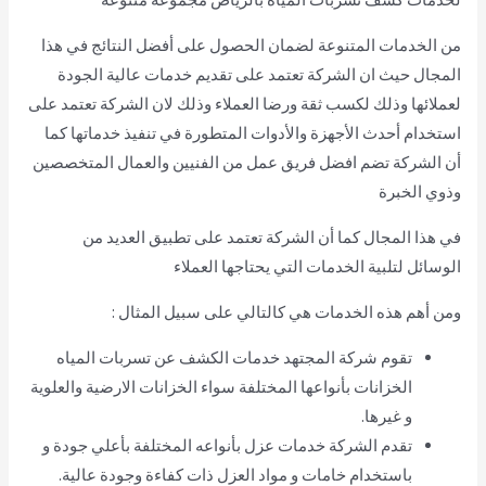
من الخدمات المتنوعة لضمان الحصول على أفضل النتائج في هذا
المجال حيث ان الشركة تعتمد على تقديم خدمات عالية الجودة
لعملائها وذلك لكسب ثقة ورضا العملاء وذلك لان الشركة تعتمد على
استخدام أحدث الأجهزة والأدوات المتطورة في تنفيذ خدماتها كما
أن الشركة تضم افضل فريق عمل من الفنيين والعمال المتخصصين
وذوي الخبرة
في هذا المجال كما أن الشركة تعتمد على تطبيق العديد من
الوسائل لتلبية الخدمات التي يحتاجها العملاء
ومن أهم هذه الخدمات هي كالتالي على سبيل المثال :
تقوم شركة المجتهد خدمات الكشف عن تسربات المياه
الخزانات بأنواعها المختلفة سواء الخزانات الارضية والعلوية
و غيرها.
تقدم الشركة خدمات عزل بأنواعه المختلفة بأعلي جودة و
باستخدام خامات و مواد العزل ذات كفاءة وجودة عالية.