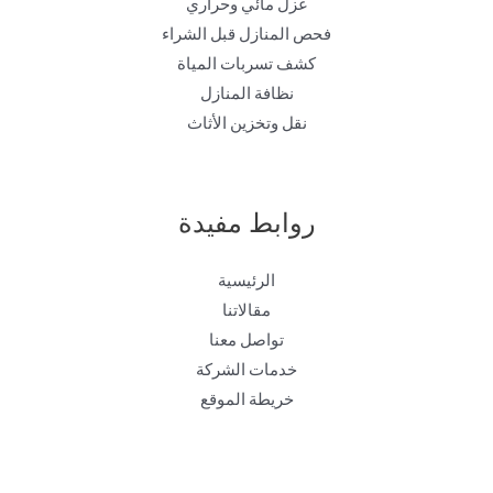
عزل مائي وحراري
فحص المنازل قبل الشراء
كشف تسربات المياة
نظافة المنازل
نقل وتخزين الأثاث
روابط مفيدة
الرئيسية
مقالاتنا
تواصل معنا
خدمات الشركة
خريطة الموقع