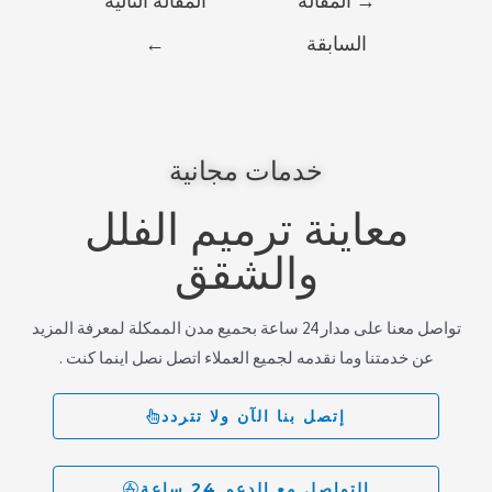
→
المقالة
المقالة التالية
السابقة
←
خدمات مجانية
معاينة ترميم الفلل
والشقق
تواصل معنا على مدار 24 ساعة بحميع مدن الممكلة لمعرفة المزيد
عن خدمتنا وما نقدمه لجميع العملاء اتصل نصل اينما كنت .
إتصل بنا الآن ولا تتردد
التواصل مع الدعم 24 ساعة