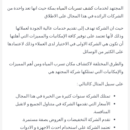
المجتهد لخدمات
كشف تسربات المياه
بمكة حيث انها تعد واحدة من
الشركات الرائده في هذا المجال على الاطلاق
حيث ان الشركة تهدف إلى تقديم خدمات عالية الجودة لعملائها
وذلك لأنها تعتمد على توفير كافة الإمكانيات والمميزات التي أهلتها
أن تكون هي الشركة الاولى في الاختيار لدى العملاء وذلك لاعتمادها
على الكثير من الوسائل
والطرق المختلفة لاكتشاف مكان تسرب المياه ومن أهم المميزات
والإمكانيات التي تمتلكها شركة المجتهد هي
على سبيل المثال كالتالي :
تمتلك الشركة سنوات كثيرة من الخبرة في هذا المجال.
الأسعار التي تقدمها الشركة في متناول الجميع و لاتقبل
المنافسة.
تقدم الشركة التخفيضات و العروض بصفة مستمرة.
تعتمد الشركة على استخدام احدث الاجهزة و الادوات