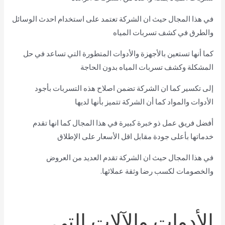
في هذا المجال حيث ان الشركة تعتمد على استخدام احدث الوسائل
والطرق في كشف تسربات المياه
كما أنها تستعين بالأجهزة والأدوات المتطورة التي تساعد في حل
المشكلة وكشف تسربات المياه بدون الحاجة
إلى تكسير كما ان الشركة تضمن اصلاح هذه التسربات بأجود
الأدوات والمواد كما أن الشركة تتميز بأنها لديها
أفضل فريق عمل ذو خبرة كبيرة في هذا المجال كما انها تقدم
خدماتها بأعلى جودة مقابل اقل الأسعار على الإطلاق
في هذا المجال حيث ان الشركة تقدم العديد من العروض
والخصومات لكسب رضا وثقة عملائها.
الأدوات والآلات التي