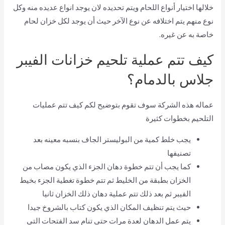
خلالها اختيار أنواع اللحام ويتم تحديده لان يوجد انواع عديده منه وكل
نوع منهم يتم اختلافه عن نوع الآخر حيث أن يوجد لكل خزان لحام
خاصة به عن غيره.
كيف تتم عملية تلحيم خزانات الفيبر
جلاس بالدمام؟
عماله هذه الشركة سوف تقوم بتوضيح لكم كيف تتم عمليات
التلحيم بخطوات كثيرة
يجب خلط كمية من البوليستر الجاف بنسبه معينه بعد
تصنيفها
كما يجب أن تتم خطوة دهان الجزء الذي يكون مصاب من
الخزان بطبقة من الخليط ثم تتم خطوة تغطية الجزء بخيط
الفيبر ثم بعد ذلك تتم عملية دهان ذلك الخزان ثانيا
حيث يتم تنظيف المكان الذي يكون كتاب بالشروخ جيدا
يتم عمل الدهان لعدة مرات حتى تنام سد الفتحات التي