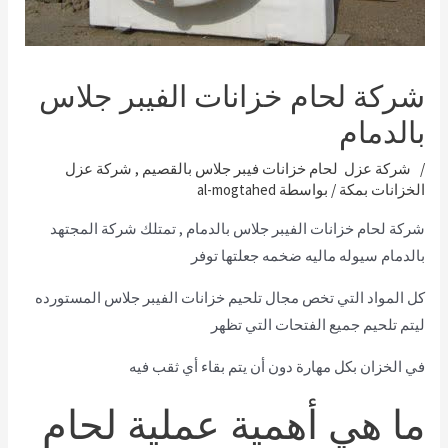
شركة لحام خزانات الفيبر جلاس
بالدمام
/
شركة عزل لحام خزانات فيبر جلاس بالقصيم
,
شركة عزل
الخزانات بمكة
/ بواسطة
al-mogtahed
شركة لحام خزانات الفيبر جلاس بالدمام ,
تمتلك شركة المجتهد
بالدمام سيوله ماليه ضخمه جعلتها توفر
كل المواد التي تخص مجال تلحيم خزانات الفيبر جلاس المستورده
ليتم تلحيم جميع الفتحات التي تظهر
في الخزان بكل مهارة دون أن يتم بقاء أي ثقب فيه
ما هي أهمية عملية لحام