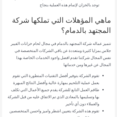
توجد بالخزان لإتمام هذه العملية بنجاح
ماهي المؤهلات التي تملكها شركة
المجتهد بالدمام؟
تتميز عماله شركة المجتهد بالدمام في مجال لحام خزانات الفيبر
جلاس بمزايا كثيرة ومتعددة عن باقي الشركات المتخصصة في
نفس المجال شركتنا تقدم افضل واجود الخدمات الخاصة بهذا
المجال عن غيرها ومن خدماتها
تقوم الشركة بتوفير أفضل التقنيات المتطورة التي تقوم
بعمل عملية التلحيم بمهارة عالية وأفضل النتائج المبهرة
طاقم العمل التابع للشركة يقدم جميع الأعمال التي تكلف
بها وتسليمها بالمعادى الذي تم الاتفاق عليه من قبل الشركة
والعملاء دون أي تأخير
تقوم هذه الشركة بتعيين اشطر واميز واحسن المتخصصين