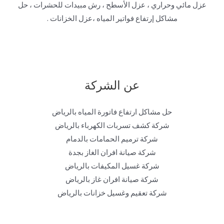
عزل مائي وحراري ، عزل الأسطح ، رش مبيدات للحشرات ، حل
مشاكل إرتفاع فواتير المياه ،عزل الخزانات .
عن الشركة
حل مشاكل ارتفاع فاتورة المياه بالرياض
شركة كشف تسربات الكهرباء بالرياض
شركة ترميم الحمامات بالدمام
شركة صيانة افران الغاز بجدة
شركة غسيل المكيفات بالرياض
شركة صيانة افران غاز بالرياض
شركة تعقيم وغسيل خزانات بالرياض