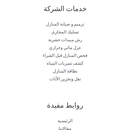
خدمات الشركة
ترميم و صيانة المنازل
تسليك المجارى
رش مبيدات حشرية
عزل مائي وحراري
فحص المنازل قبل الشراء
كشف تسربات المياة
نظافة المنازل
نقل وتخزين الأثاث
روابط مفيدة
الرئيسية
مقالاتنا