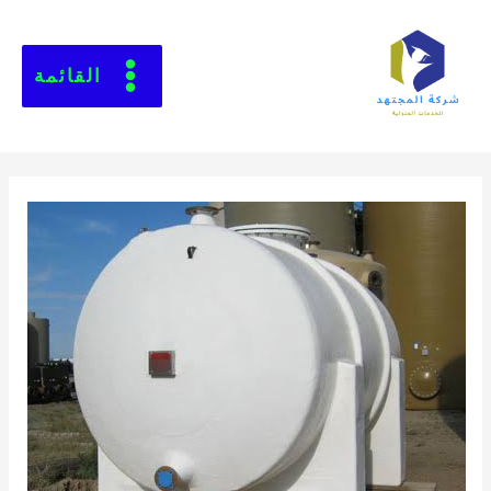
القائمة