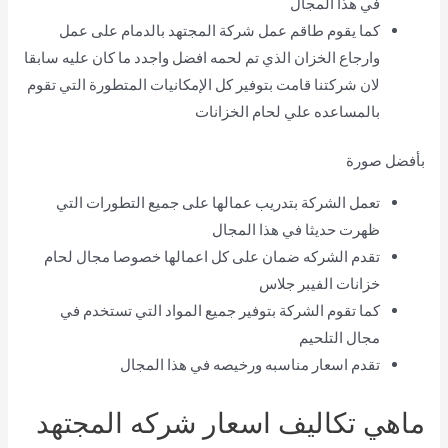
في هذا المجال
كما يقوم طاقم عمل شركة المجتهد بالدمام على عمل
وارجاع الخزان الذي تم لحمه افضل واجدد ما كان عليه سابقا
لان شركتنا قامت بتوفير كل الإمكانيات المتطورة التي تقوم
بالمساعده علي لحام الخزانات
بأفضل صورة
تعمل الشركة بتدريب عمالها على جميع التطورات التي
ظهرت حديثا في هذا المجال
تقدم الشركه ضمان على كل اعمالها خصوصا مجال لحام
خزانات الفيبر جلاس
كما تقوم الشركة بتوفير جميع المواد التي تستخدم في
مجال التلحيم
تقدم اسعار مناسبه ورخيصه في هذا المجال
ماهي تكاليف اسعار شركه المجتهد