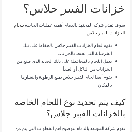
خزانات الفيبر جلاس؟
سوف تقدم شركة المجتهد بالدمام أهمية عمليات الخاصه
بلحام
الخزانات الفيبر جلاس
يقوم لحام الخزانات الفيبر جلاس بالحفاظ على تلك
الخرسانة التي تحيط بالخزانات
يعمل اللحام بالمحافظة على ذلك الحديد الذي صنع من
الخزانات من التآكل أو الصدأ
يقوم أيضا لحام الفيبر جلاس بمنع الرطوبة وانتشارها
بالمكان
كيف يتم تحديد نوع اللحام الخاصة
بالخزانات الفيبر جلاس؟
تقوم شركة المجتهد بالدمام بتوضيح أهم الخطوات التي يتم من