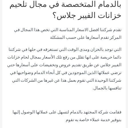
بالدمام المتخصصة في مجال تلحيم
خزانات الفيبر جلاس؟
تقدم شركتنا افضل الاسعار المناسبة التي تخص هذا المجال في
المركز تقدم أسعارها على حسب
المشكلة
التي توجد بالخزان ومدى الوقت التي تستغرقه في حلها في شركتنا
دائما حريصة على انها تقلل من رفع تلك الأسعار بمجال لحام خزانات
الفيبر جلاس عن طريق تقديم عروض وتخفيضات على أسعارها حتي
ترضي عملائها الذين الموجودين في كل أنحاء الدمام وضواحيها في
شركتنا الوحيدة التي تقوم بعمل هذا عن غيرها من الشركات التي
تنافسها بالجمال.
فقامت شركة المجتهد بالدمام لتسهل على عملائها الوصول إليها
بتوفير خدمة عملاء خاصة به تقوم