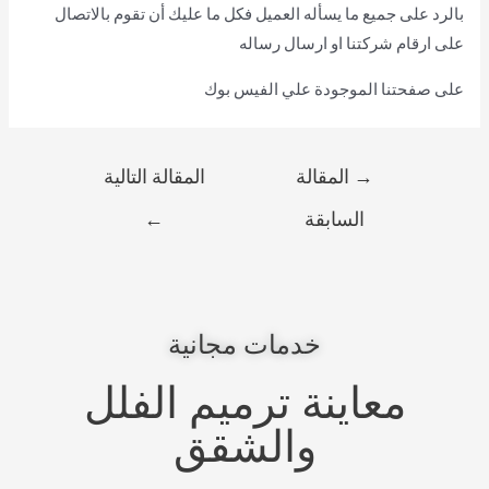
بالرد على جميع ما يسأله العميل فكل ما عليك أن تقوم بالاتصال
على ارقام شركتنا او ارسال رساله
على صفحتنا الموجودة علي الفيس بوك
→
المقالة
المقالة التالية
السابقة
←
خدمات مجانية
معاينة ترميم الفلل
والشقق