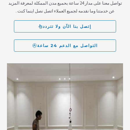
تواصل معنا على مدار 24 ساعة بحميع مدن الممكلة لمعرفة المزيد
عن خدمتنا وما نقدمه لجميع العملاء اتصل نصل اينما كنت .
إتصل بنا الآن ولا تتردد
التواصل مع الدعم 24 ساعة