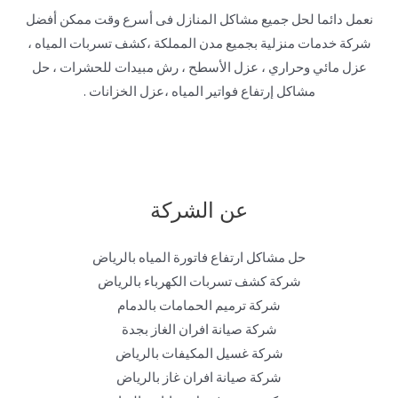
نعمل دائما لحل جميع مشاكل المنازل فى أسرع وقت ممكن أفضل
شركة خدمات منزلية بجميع مدن المملكة ،كشف تسربات المياه ،
عزل مائي وحراري ، عزل الأسطح ، رش مبيدات للحشرات ، حل
مشاكل إرتفاع فواتير المياه ،عزل الخزانات .
عن الشركة
حل مشاكل ارتفاع فاتورة المياه بالرياض
شركة كشف تسربات الكهرباء بالرياض
شركة ترميم الحمامات بالدمام
شركة صيانة افران الغاز بجدة
شركة غسيل المكيفات بالرياض
شركة صيانة افران غاز بالرياض