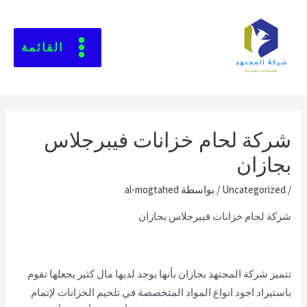
القائمة
شركة لحام خزانات فيبرجلاس
بجازان
/
Uncategorized
/ بواسطة
al-mogtahed
شركة لحام خزانات فيبرجلاس بجازان
تتميز شركة المجتهد بجازان بأنها يوجد لديها مال كثير يجعلها تقوم
باستيراد اجود انواع المواد المتخصصة في تلحيم الخزانات لإتمام