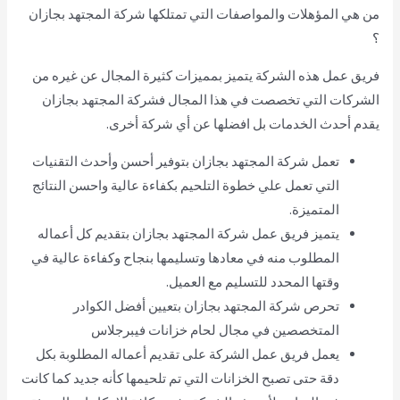
من هي المؤهلات والمواصفات التي تمتلكها شركة المجتهد بجازان
؟
فريق عمل هذه الشركة يتميز بمميزات كثيرة المجال عن غيره من
الشركات التي تخصصت في هذا المجال فشركة المجتهد بجازان
يقدم أحدث الخدمات بل افضلها عن أي شركة أخرى.
تعمل شركة المجتهد بجازان بتوفير أحسن وأحدث التقنيات
التي تعمل علي خطوة التلحيم بكفاءة عالية واحسن النتائج
المتميزة.
يتميز فريق عمل شركة المجتهد بجازان بتقديم كل أعماله
المطلوب منه في معادها وتسليمها بنجاح وكفاءة عالية في
وقتها المحدد للتسليم مع العميل.
تحرص شركة المجتهد بجازان بتعيين أفضل الكوادر
المتخصصين في مجال لحام خزانات فيبرجلاس
يعمل فريق عمل الشركة على تقديم أعماله المطلوبة بكل
دقة حتى تصبح الخزانات التي تم تلحيمها كأنه جديد كما كانت