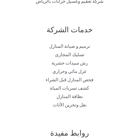
شركة تعقيم وغسيل خزانات بالرياض
خدمات الشركة
ترميم و صيانة المنازل
تسليك المجارى
رش مبيدات حشرية
عزل مائي وحراري
فحص المنازل قبل الشراء
كشف تسربات المياة
نظافة المنازل
نقل وتخزين الأثاث
روابط مفيدة