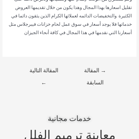
تقليل اسعارها بهذا المجال وهذا يكون من خلال تقديمها العروض
الكثيرة والتخفيضات الدائمه لعملائها الكرام الذين يثقون دائما في
خدماتها فلا يوجد أسعار في سوق عمل لحام خزانات فيبرجلاس مثل
أسعارنا التي نقدمها في هذا المجال في كافة أنحاء الجيزان
→
المقالة
المقالة التالية
السابقة
←
خدمات مجانية
معاينة ترميم الفلل