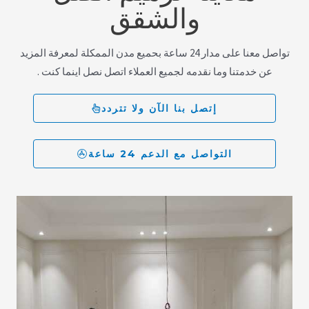
والشقق
تواصل معنا على مدار 24 ساعة بحميع مدن الممكلة لمعرفة المزيد
عن خدمتنا وما نقدمه لجميع العملاء اتصل نصل اينما كنت .
إتصل بنا الآن ولا تتردد
التواصل مع الدعم 24 ساعة