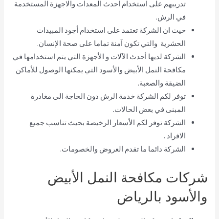
تدريبهم على استخدام احدث المعدات والاجهزة المستخدمة
في الرش.
حيث ان الشركة تعتمد على استخدام أجود المبيدات
الحشرية والتي تكون آمنة تماما على صحة الإنسان.
الشركة لديها أحدث الآلات و الأجهزة التي يتم استخدامها في
مكافحة النمل الأبيض والأسود التي يمكنها الوصول للأماكن
الضيقة والصعبة.
توفر لكم الشركة خدمة الرش دون الحاجة الى مغادرة
المبنى في بعض الحالات.
الشركة توفر لكم الأسعار الرخيصة بحيث تناسب جميع
الافراد .
الشركة دائما ما تقدم العروض والخصومات.
شركات مكافحة النمل الأبيض
والأسود بالرياض