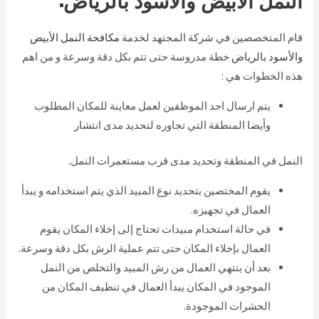
قام المتخصصين في شركة المجتهد لخدمة
مكافحة النمل الأبيض
والأسود بالرياض
خطة مدروسة حتى تتم بكل دقة وسرعة و من اهم
هذه الخطوات هي :
يتم ارسال احد الموظفين لعمل معاينة للمكان المطلوب
وأيضا المنطقة التي تجاوره لتحديد مدى انتشار
النمل في المنطقة وتحديد مدى قرب مستعمرات النمل.
يقوم المختصين بتحديد نوع المبيد الذي يتم استخدامه و يبدأ
العمال في تجهيزه.
في حالة استخدام مبيدات تحتاج إلى إخلاء المكان يقوم
العمال بإخلاء المكان حتى تتم عملية الرش بكل دقة وسرعة.
بعد أن ينتهي العمال من رش المبيد والتخلص من النمل
الموجود في المكان يبدأ العمال في تنظيف المكان من
الحشرات الموجودة.