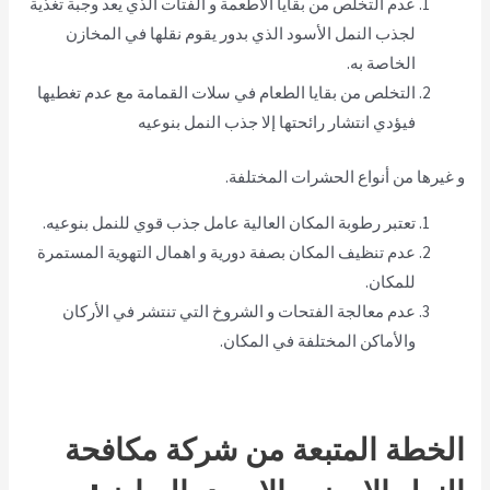
عدم التخلص من بقايا الأطعمة و الفتات الذي يعد وجبة تغذية
لجذب النمل الأسود الذي بدور يقوم نقلها في المخازن
الخاصة به.
التخلص من بقايا الطعام في سلات القمامة مع عدم تغطيها
فيؤدي انتشار رائحتها إلا جذب النمل بنوعيه
و غيرها من أنواع الحشرات المختلفة.
تعتبر رطوبة المكان العالية عامل جذب قوي للنمل بنوعيه.
عدم تنظيف المكان بصفة دورية و اهمال التهوية المستمرة
للمكان.
عدم معالجة الفتحات و الشروخ التي تنتشر في الأركان
والأماكن المختلفة في المكان.
الخطة المتبعة من شركة مكافحة
النمل الابيض والاسود بالرياض: