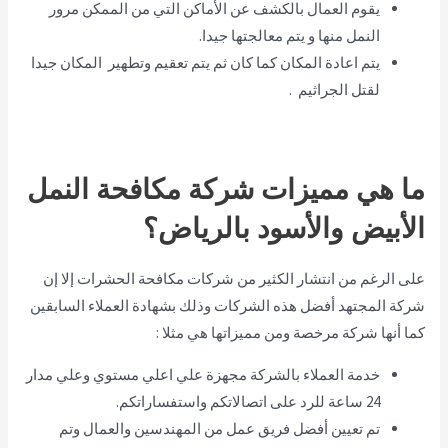
يقوم العمال بالكشف عن الأماكن التي من الممكن مرور
النمل منها و يتم معالجتها جيدا.
يتم اعادة المكان كما كان ثم يتم تعقيم وتطهير المكان جيدا
لقتل الجراثيم .
ما هي مميزات شركة مكافحة النمل
الأبيض والأسود بالرياض؟
على الرغم من انتشار الكثير من شركات مكافحة الحشرات إلا إن
شركة المجتهد أفضل هذه الشركات وذلك بشهادة العملاء السابقين
كما أنها شركة مرخصة ومن مميزاتها هي مثلا :
خدمة العملاء بالشركة مجهزة علي اعلي مستوي وعلي مدار
24 ساعة للرد على اتصالاتكم واستفساراتكم.
تم تعيين أفضل فريق عمل من المهندسين والعمال وتم