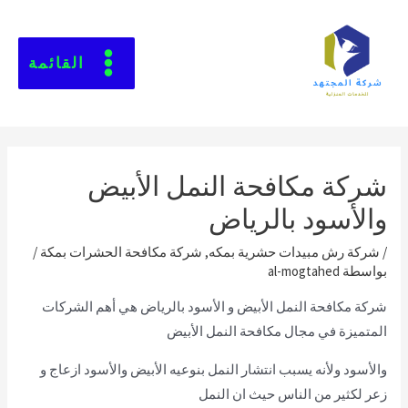
القائمة
شركة مكافحة النمل الأبيض
والأسود بالرياض
/
شركة رش مبيدات حشرية بمكه
,
شركة مكافحة الحشرات بمكة
/
بواسطة
al-mogtahed
شركة مكافحة النمل الأبيض و الأسود بالرياض هي أهم الشركات
المتميزة في مجال مكافحة النمل الأبيض
والأسود ولأنه يسبب انتشار النمل بنوعيه الأبيض والأسود ازعاج و
زعر لكثير من الناس حيث ان النمل