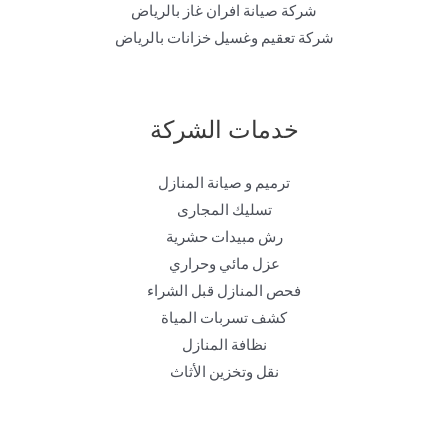
شركة صيانة افران غاز بالرياض
شركة تعقيم وغسيل خزانات بالرياض
خدمات الشركة
ترميم و صيانة المنازل
تسليك المجارى
رش مبيدات حشرية
عزل مائي وحراري
فحص المنازل قبل الشراء
كشف تسربات المياة
نظافة المنازل
نقل وتخزين الأثاث