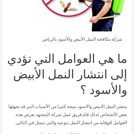
شركة مكافحة النمل الأبيض والأسود بالرياض
ما هي العوامل التي تؤدي
إلى انتشار النمل الأبيض
والأسود ؟
ينتشر النمل الابيض والاسود نتيجة كثيرا من الأسباب التي قد يجهلها
بعض الأشخاص لذلك قام فريق عمل شركة المجتهد بعرض هذه
العوامل للوقاية من انتشار النمل بنوعيه والتي تتمثل في التالي: