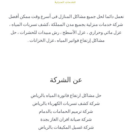
نعمل دائما لحل جميع مشاكل المنازل فى أسرع وقت ممكن أفضل
شركة خدمات منزلية بجميع مدن المملكة ،كشف تسربات المياه ،
عزل مائي وحراري ، عزل الأسطح ، رش مبيدات للحشرات ، حل
مشاكل إرتفاع فواتير المياه ،عزل الخزانات .
عن الشركة
حل مشاكل ارتفاع فاتورة المياه بالرياض
شركة كشف تسربات الكهرباء بالرياض
شركة ترميم الحمامات بالدمام
شركة صيانة افران الغاز بجدة
شركة غسيل المكيفات بالرياض