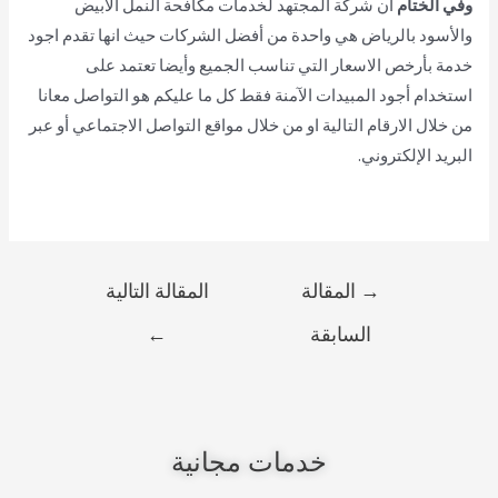
وفي الختام
ان شركة المجتهد لخدمات مكافحة النمل الأبيض
والأسود بالرياض هي واحدة من أفضل الشركات حيث انها تقدم اجود
خدمة بأرخص الاسعار التي تناسب الجميع وأيضا تعتمد على
استخدام أجود المبيدات الآمنة فقط كل ما عليكم هو التواصل معانا
من خلال الارقام التالية او من خلال مواقع التواصل الاجتماعي أو عبر
البريد الإلكتروني.
→
المقالة
المقالة التالية
السابقة
←
خدمات مجانية