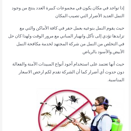
إذا تواجد في مكان يكون في مجموعات كبيرة العدد ينتج من وجود
النمل العديد الأضرار التي تصيب المكان
حيث يقوم النمل بنوعيه بعمل حفر في كافة الأماكن والتي مع
تزايدها تؤدي إلى تآكل وانهيار المباني مع مرور الوقت ولهذا كان حل
في التخلص من النمل من شركة المجتهد لخدمة مكافحة النمل
الأبيض والأسود بالرياض
حيث أنها تعتمد على استخدام أجود أنواع المبيدات الآمنة والفعالة
دون حدوث أي أضرار كما أن الشركة تقدم لكم ارخص الاسعار
المناسبة.