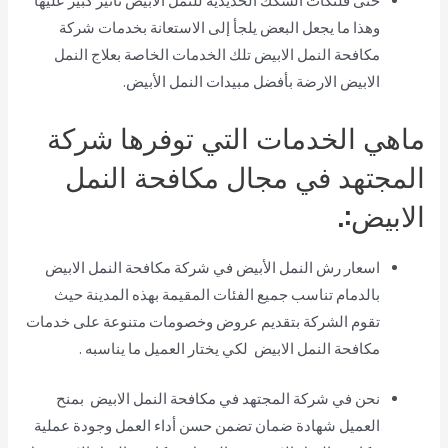
حتى فلنكات السكك الحديدية للنمل الابيض تأثير كبير عليها
وهذا ما يجعل البعض يلجأ إلى الاستعانة بخدمات شركة
مكافحة النمل الابيض تلك الخدمات الخاصة بعلاج النمل
الابيض الارضة بأفضل مبيدات النمل الأبيض.
ماهي الخدمات التي توفرها شركة
المجتهد في مجال مكافحة النمل
الابيض:.
اسعار رش النمل الأبيض في شركة مكافحة النمل الابيض
بالدمام تناسب جميع الفئات المقيمة بهذه المدينة حيث
تقوم الشركة بتقديم عروض وخصومات متنوعة على خدمات
مكافحة النمل الابيض لكي يختار العميل ما يناسبه .
نحن في شركة المجتهد في مكافحة النمل الابيض بمنح
العميل شهادة ضمان تضمن حسن أداء العمل وجودة عملية