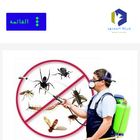
القائمة