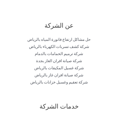
عن الشركة
حل مشاكل ارتفاع فاتورة المياه بالرياض
شركة كشف تسربات الكهرباء بالرياض
شركة ترميم الحمامات بالدمام
شركة صيانة افران الغاز بجدة
شركة غسيل المكيفات بالرياض
شركة صيانة افران غاز بالرياض
شركة تعقيم وغسيل خزانات بالرياض
خدمات الشركة