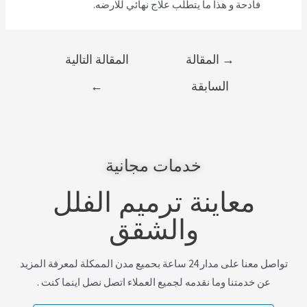
فادحة و هذا ما يتطلب علاج نهائي للارضه.
→
المقالة
المقالة التالية
السابقة
←
خدمات مجانية
معاينة ترميم الفلل
والشقق
تواصل معنا على مدار 24 ساعة بحميع مدن الممكلة لمعرفة المزيد
عن خدمتنا وما نقدمه لجميع العملاء اتصل نصل اينما كنت .