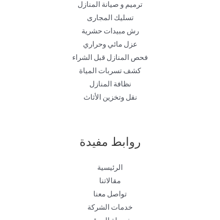
ترميم و صيانة المنازل
تسليك المجارى
رش مبيدات حشرية
عزل مائي وحراري
فحص المنازل قبل الشراء
كشف تسربات المياة
نظافة المنازل
نقل وتخزين الأثاث
روابط مفيدة
الرئيسية
مقالاتنا
تواصل معنا
خدمات الشركة