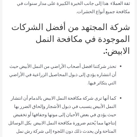
ثقة العملاء هذا إلى جانب الخبرة الكبيرة على مدار سنوات في
مكافحة جميع أنواع الحشرات.
شركة المجتهد من أفضل الشركات
الموجودة في مكافحة النمل
الابيض:.
تحذر شركتنا افضل أصحاب الأراضي من النمل الأبيض حيث
أن انتشاره يؤدي إلى ذبول المحاصيل الزراعية في الأراضي
التي يتكاثر فيها.
كما أنها ترى شركة مكافحة النمل الابيض بالدمام أن انتشار
النمل الأبيض يتسبب في ذبول الأشجار وإلحاق الضرر بها
حيث يؤدي في بعض الأحيان إلى موتها وجفافها أو تخفيض
إنتاجها مما يُحتم ضرورة مكافحة النمل الابيض بكل الوسائل
المتاحة ولن يحدث ذلك دون اللجوء إلى شركة رش نمل