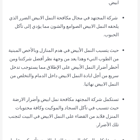
ابيض.
شركة المجتهد في مجال مكافحة النمل الابيض الضرر الذي
يلحقه النمل الابيض الصوامع والشون مما يؤدي إلى تآكل
الحبوب.
حيث يتسبب النمل الأبيض في هدم المنازل وبالأخص المبنية
من الطوب النيء وهذا يعد من وجهة نظر أفضل شركتنا ومن
أخطر أضرار النمل الأبيض على الإطلاق مما يستوجب تدخل
سريع من أجل ابادة النمل الابيض داخل الدمام والتخلص من
النمل الابيض نهائيا.
تستكمل شركة المجتهد مكافحة نمل ابيض وأضرار الارضة
حيث تتسبب في تآكل السجاد والموكيت وكافة محتويات
المنزل فلابد من القضاء على النمل الابيض في البيت لتجنب
تلك الأضرار.