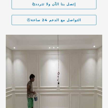
إتصل بنا الآن ولا تتردد
التواصل مع الدعم 24 ساعة