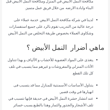
مكافحة النمل الابيض في المنزل ومكافحة النمل الابيض قبل
البناء وابادة الارضه من خلال فريق عمل متميز.
لدينا في شركة مكافحة النمل الابيض خدمة عملاء على
درجة عالية من التدريب تقوم بالرد على جميع استفسارات
وشكاوى العملاء بخصوص طريقة التخلص من النمل الأبيض
ماهي أضرار النمل الأبيض ؟
يتغذى على المواد العضوية للأخشاب و الألياف و بهذا تتناول
الأثاث المنزلي والمفروشات و غيرهم مما يتسبب في تلف
كل تلك القطع.
يتناول الأساسات الأسمنتية للمنازل مما قد يتسبب فى
انهيارها في وقت قصير.
عند انتشار حشرة النمل الأبيض في حديقة فإنها تتسبب في
تلف الأشجار والجذور والثمار وهذا بالطبع يسبب خسائر