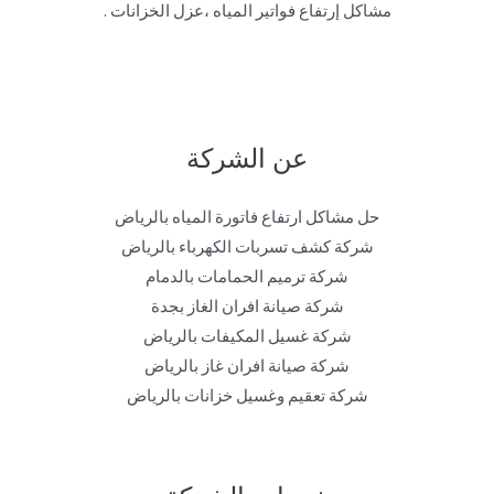
مشاكل إرتفاع فواتير المياه ،عزل الخزانات .
عن الشركة
حل مشاكل ارتفاع فاتورة المياه بالرياض
شركة كشف تسربات الكهرباء بالرياض
شركة ترميم الحمامات بالدمام
شركة صيانة افران الغاز بجدة
شركة غسيل المكيفات بالرياض
شركة صيانة افران غاز بالرياض
شركة تعقيم وغسيل خزانات بالرياض