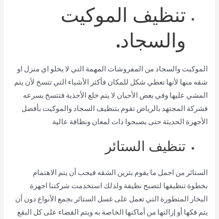
تنظيف الموكيت
والسجاد.
الموكيت والسجاد من المفروشات المهمة التي لا يخلو اي منزل او
شقه منها لأنها تعطي شكل للمكان فأكثر الأشياء التي تتسخ لأن يتم
المشي عليها وفي بعض الأحيان لا يتم خلع الأحذية فتتسخ بسرعه
فشركة المجتهد بالرياض تقوم بتنظيف السجاد والموكيت بأفضل
الأجهزة الحديثة حتى يصبحوا ذات لمعان ونظافة عالية
تنظيف الستائر
الستائر من اجمل ما يقوم بتزين الشقه فيجب أن يتم الاهتمام
بخطوة تنظيفها لتصبح نظيفة ولذلك استخدمت شركتنا اجهزة
البخار المتطورة التي تعمل على غسل الستائر بجمع الأنواع دون أن
يتم فكها أو إزالتها من أماكنها الخاصة به ويتم القضاء على كل البقع