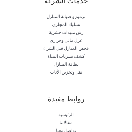
خدمات الشركة
ترميم و صيانة المنازل
تسليك المجارى
رش مبيدات حشرية
عزل مائي وحراري
فحص المنازل قبل الشراء
كشف تسربات المياة
نظافة المنازل
نقل وتخزين الأثاث
روابط مفيدة
الرئيسية
مقالاتنا
تواصل معنا