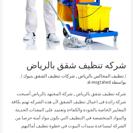
شركه تنظيف شقق بالرياض
/
تنظيف المجالس بالرياض
,
شركات تنظيف الشقق بتبوك
/
بواسطة
al-mogtahed
شركه تنظيف شقق بالرياض
,
شركة المجتهد بالرياض أصبحت
شركة رائدة فى اعمال تنظيف الشقق لأن هذه الشركه تهتم بكافة
المعايير الخاصة بالجودة والكفاءة وتعتمد على المعدات الحديثة
والمواد المتخصصة في التنظيف التي تكون مواد آمنة حرصا من
الشركة لمساعدة سيدات البيوت في خطوة تنظيف أماكنهم.