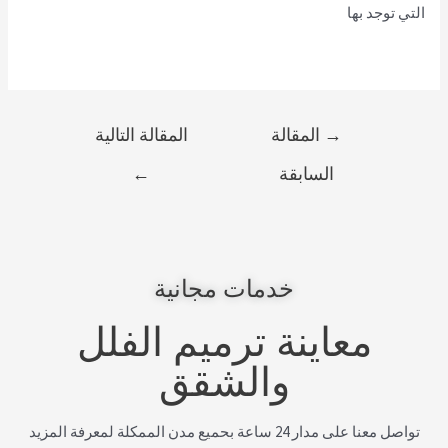
التي توجد بها
→
المقالة
المقالة التالية
السابقة
←
خدمات مجانية
معاينة ترميم الفلل
والشقق
تواصل معنا على مدار 24 ساعة بحميع مدن الممكلة لمعرفة المزيد