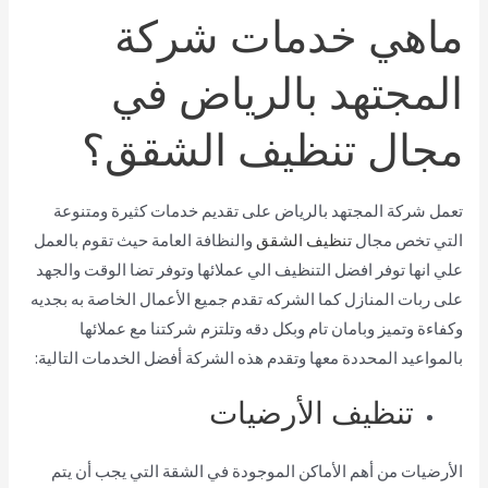
ماهي خدمات شركة
المجتهد بالرياض في
مجال تنظيف الشقق؟
تعمل شركة المجتهد بالرياض على تقديم خدمات كثيرة ومتنوعة
التي تخص مجال
تنظيف الشقق
والنظافة العامة حيث تقوم بالعمل
علي انها توفر افضل التنظيف الي عملائها وتوفر تضا الوقت والجهد
على ربات المنازل كما الشركه تقدم جميع الأعمال الخاصة به بجديه
وكفاءة وتميز وبامان تام وبكل دقه وتلتزم شركتنا مع عملائها
بالمواعيد المحددة معها وتقدم هذه الشركة أفضل الخدمات التالية:
تنظيف الأرضيات
الأرضيات من أهم الأماكن الموجودة في الشقة التي يجب أن يتم