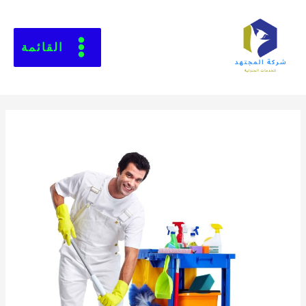
القائمة