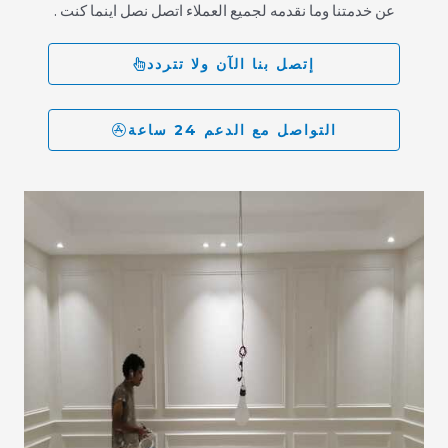
عن خدمتنا وما نقدمه لجميع العملاء اتصل نصل اينما كنت .
إتصل بنا الآن ولا تتردد
التواصل مع الدعم 24 ساعة