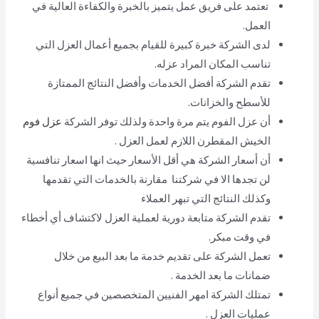
تعتمد على فريق عمل يتميز بالخبرة والكفاءة العالية في
العمل.
لدى الشركة خبرة كبيرة للقيام بجميع أعمال العزل التي
تناسب المكان المراد عزله.
تقدم الشركة أفضل الخدمات وأفضل النتائج الممتازة
للأسطح والخزانات.
أن عزل الفوم يتم مرة واحدة ولذلك توفر الشركة
عزل فوم
الخيش المقطرن اللازم لعمل العزل .
أن أسعار الشركة هي أقل الأسعار حيث انها اسعار تنافسية
لن تجدها الا في شركتنا مقارنة بالخدمات التي تقدمها
وكذلك النتائج التي تبهر العملاء
تقدم الشركة متابعة دورية لعملية العزل لاكتشاف أي أخطاء
في وقت مبكر.
تعمل الشركة على تقديم خدمة ما بعد البيع من خلال
ضمانات ما بعد الخدمة .
تمتلك الشركة امهر الفنيين المتخصصين في جميع أنواع
عمليات العزل .