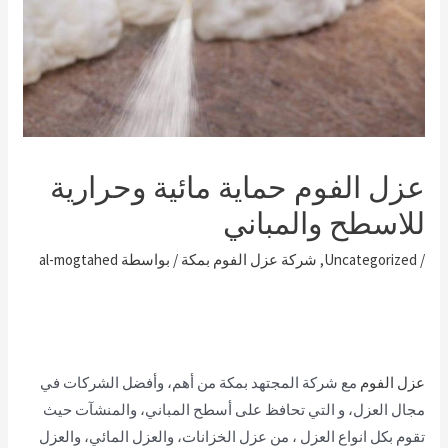
عزل الفوم حماية مائية وحرارية
للاسطح والمباني
/
Uncategorized
,
شركة عزل الفوم بمكة
/ بواسطة
al-mogtahed
عزل الفوم
مع شركة المجتهد بمكة من أهم، وأفضل الشركات في
مجال العزل، و التي تحافظ على أسطح المباني، والمنشآت حيث
تقوم بكل انواع العزل ، من عزل الخزانات، والعزل المائي، والعزل