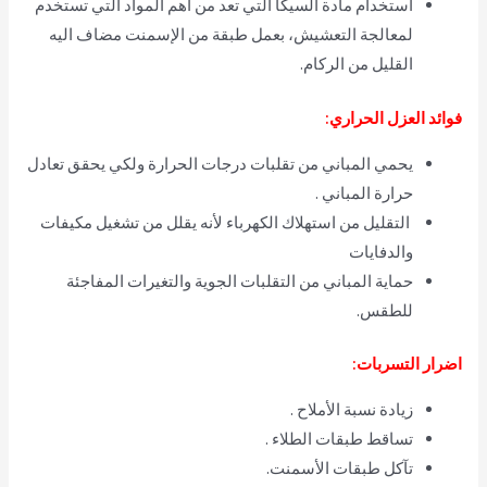
استخدام مادة السيكا التي تعد من أهم المواد التي تستخدم
لمعالجة التعشيش، بعمل طبقة من الإسمنت مضاف اليه
القليل من الركام.
فوائد العزل الحراري:
يحمي المباني من تقلبات درجات الحرارة ولكي يحقق تعادل
حرارة المباني .
التقليل من استهلاك الكهرباء لأنه يقلل من تشغيل مكيفات
والدفايات
حماية المباني من التقلبات الجوية والتغيرات المفاجئة
للطقس.
اضرار التسربات:
زيادة نسبة الأملاح .
تساقط طبقات الطلاء .
تآكل طبقات الأسمنت.