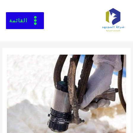
القائمة