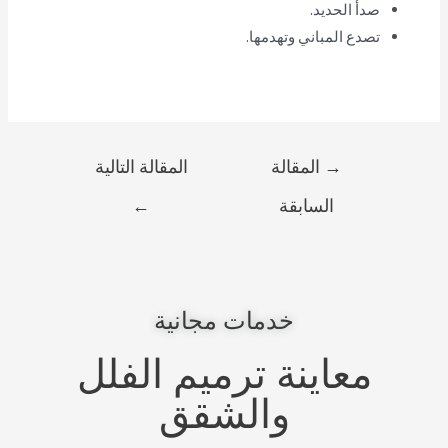
صدأ الحديد.
تصدع المباني وتهدمها.
→
المقالة
المقالة التالية
السابقة
←
خدمات مجانية
معاينة ترميم الفلل
والشقق