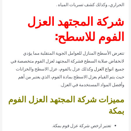
الحراري، وكذلك كشف تسربات المياه
.
شركة المجتهد العزل
الفوم للاسطح:
تتعرض الأسطح المنازل للعوامل الجوية المتقلبة مما يؤدي
لانخفاض صلابة السطح فشركة المجتهد لعزل الفوم متخصصة في
جميع
انواع العزل
وكذلك عزل بالفوم، عزل الاسطح والخزانات
حيث يتم القيام بعزل الاسطح بمادة الفوم، الذي يعتبر من أهم
وأفضل المواد المستخدمة في العزل.
مميزات شركة المجتهد العزل الفوم
بمكة
تعتبر ارخص شركة عزل فوم بمكة.