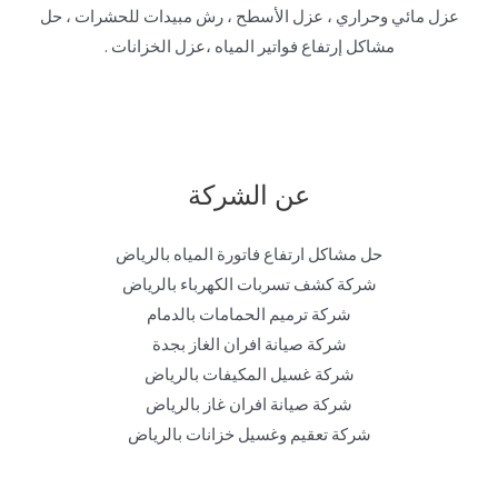
عزل مائي وحراري ، عزل الأسطح ، رش مبيدات للحشرات ، حل
مشاكل إرتفاع فواتير المياه ،عزل الخزانات .
عن الشركة
حل مشاكل ارتفاع فاتورة المياه بالرياض
شركة كشف تسربات الكهرباء بالرياض
شركة ترميم الحمامات بالدمام
شركة صيانة افران الغاز بجدة
شركة غسيل المكيفات بالرياض
شركة صيانة افران غاز بالرياض
شركة تعقيم وغسيل خزانات بالرياض