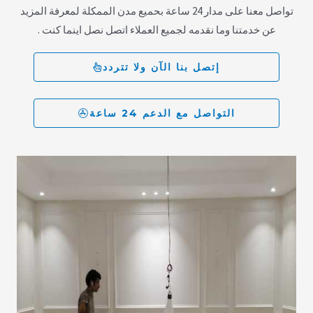
تواصل معنا على مدار 24 ساعة بحميع مدن الممكلة لمعرفة المزيد
عن خدمتنا وما نقدمه لجميع العملاء اتصل نصل اينما كنت .
إتصل بنا الآن ولا تتردد
التواصل مع الدعم 24 ساعة