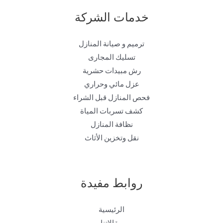
خدمات الشركة
ترميم و صيانة المنازل
تسليك المجارى
رش مبيدات حشرية
عزل مائي وحراري
فحص المنازل قبل الشراء
كشف تسربات المياة
نظافة المنازل
نقل وتخزين الأثاث
روابط مفيدة
الرئيسية
مقالاتنا