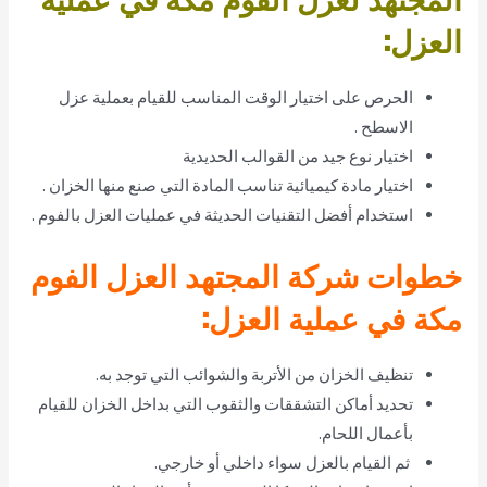
العزل:
الحرص على اختيار الوقت المناسب للقيام بعملية عزل
الاسطح .
اختيار نوع جيد من القوالب الحديدية
اختيار مادة كيميائية تناسب المادة التي صنع منها الخزان .
استخدام أفضل التقنيات الحديثة في عمليات العزل بالفوم .
خطوات شركة المجتهد العزل الفوم
مكة في عملية العزل:
تنظيف الخزان من الأتربة والشوائب التي توجد به.
تحديد أماكن التشققات والثقوب التي بداخل الخزان للقيام
بأعمال اللحام.
ثم القيام بالعزل سواء داخلي أو خارجي.