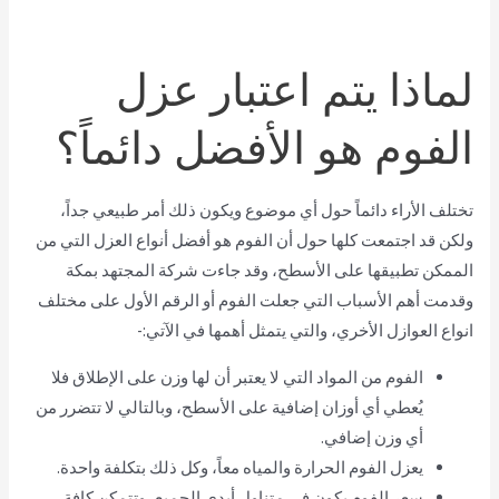
لماذا يتم اعتبار عزل
الفوم هو الأفضل دائماً؟
تختلف الأراء دائماً حول أي موضوع ويكون ذلك أمر طبيعي جداً،
ولكن قد اجتمعت كلها حول أن الفوم هو أفضل أنواع العزل التي من
الممكن تطبيقها على الأسطح، وقد جاءت شركة المجتهد بمكة
وقدمت أهم الأسباب التي جعلت الفوم أو الرقم الأول على مختلف
انواع العوازل الأخري، والتي يتمثل أهمها في الآتي:-
الفوم من المواد التي لا يعتبر أن لها وزن على الإطلاق فلا
يُعطي أي أوزان إضافية على الأسطح، وبالتالي لا تتضرر من
أي وزن إضافي.
يعزل الفوم الحرارة والمياه معاً، وكل ذلك بتكلفة واحدة.
سعر الفوم يكون في متناول أيدي الجميع، وتتمكن كافة