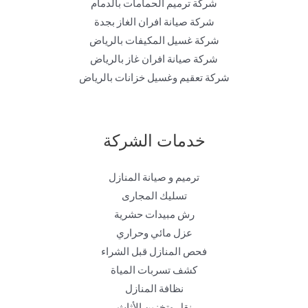
شركة ترميم الحمامات بالدمام
شركة صيانة افران الغاز بجدة
شركة غسيل المكيفات بالرياض
شركة صيانة افران غاز بالرياض
شركة تعقيم وغسيل خزانات بالرياض
خدمات الشركة
ترميم و صيانة المنازل
تسليك المجارى
رش مبيدات حشرية
عزل مائي وحراري
فحص المنازل قبل الشراء
كشف تسربات المياة
نظافة المنازل
نقل وتخزين الأثاث