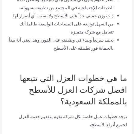
الطبقات الإجتماعية في المجتمع من تطبيقه بسهولة.
ذات وزن خفيف جداً على الأسطح ولا يسبب أي أضرار لها.
من السهل توزيعه على المساحات الواسعة طالما أنك
تتعامل مع شركة متميزة.
يجف سريعاً ويبدء في وظيفته على الفور، وهذا يعني أنهُ يبدأ
بالحماية فور تطبيقه على الأسطح.
ما هي خطوات العزل التي تتبعها
افضل شركات العزل للأسطح
بالمملكة السعودية؟
توجد خطوات عمل خاصة بكل شركة تقوم بتقديم خدمة العزل
لجميع أنواع الأسطح،