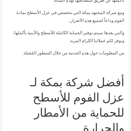
بأكملها عن طريق امتصاصها لهذهِ المياه،
ومع شركة المجتهد بمكة التي تتخصص في عزل الأسطح بمادة
الفوم وداعاً لجميع هذهِ الأضرار،
والتي بعدها سيتم توفير الحماية الكاملة للأسطح والأبنية بأكملها،
ونوفر لكم عملائنا الكرام المزيد
من المعلومات حول هذهِ الخدمة من خلال السطور المُقبلة.
أفضل شركة بمكة لـ
عزل الفوم للأسطح
للحماية من الأمطار
والحرارة