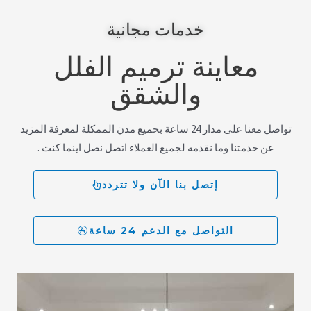
خدمات مجانية
معاينة ترميم الفلل
والشقق
تواصل معنا على مدار 24 ساعة بحميع مدن الممكلة لمعرفة المزيد
عن خدمتنا وما نقدمه لجميع العملاء اتصل نصل اينما كنت .
إتصل بنا الآن ولا تتردد
التواصل مع الدعم 24 ساعة