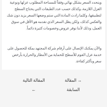
ويتحدد السعر بشكل نهائي وفقاً للمساحة المطلوب عزلها ونوعية
العزل اللازمة، وكذلك حسب عدد الطبقات التي يحتاج السطح
لتطبيقها، وكلما زادت المادة التي ستم وضعها السعر يزيد دون شك
والعكس كذلك، ولكن يظل السعر الذي نقدمه هو الأقل في سوق
العمل، وذلك لأننا نوفر عروض وخصومات كثيرة دائماً.
والآن يمكنك الإتصال على أرقام شركة المجتهد بمكة للحصول على
خدمة عزل الفوم للأسطح للحماية من الأمطار والحرارة بأرخص
سعر وبأكثر كفاءة.
→
المقالة
المقالة التالية
السابقة
←