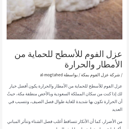
عزل الفوم للأسطح للحماية من
الأمطار والحرارة
/
شركة عزل الفوم بمكة
/ بواسطة
al-mogtahed
عزل الفوم للأسطح للحماية من الأمطار والحرارة يكون أفضل خيار
لك إذا كنت من سكان المملكة السعودية وبالأخص منطقة مكة، حيثُ
أن الحرارة تكون بها شديدة للغاية طوال فصل الصيف، وتتسبب في
العديد
من الأضرار، كما أن الأنكار تتساقط أغلب فصل الشتاء وتتأثر المباني