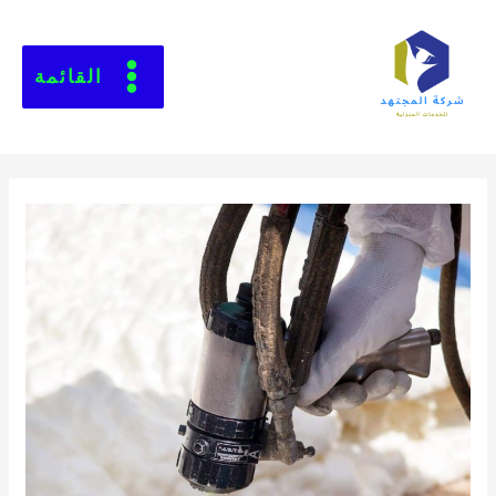
القائمة