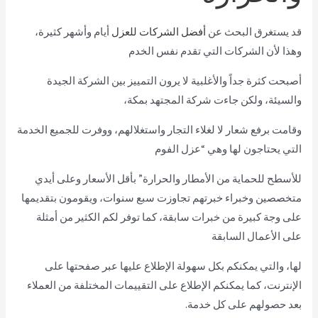
قد يستغرق البحث عن
أفضل الشركات للعزل
أيام وأشهر كثيرة،
وهذا لأن الشركات التي تقدم نفس الخدم
أصبحت كثرة جداً والأغلبية لا يرون التمييز بين الشركة الجيدة
والسيئة، ولكن جاءت شركة المجتهد بمكة،
وقامت برفع شعار لا لغلاء التجار واستغلالهم، ووفرت للجميع الخدمة
التي يحتاجون لها وهي “عزل الفوم
للأسطح للحماية من الأمطار والحرارة” بأقل الأسعار وعلى أيدي
متخصصين وخبراء خبرتهم تجاوزت سبع سنوات، ويقومون بتقديمها
على وجة كبيرة من خبرات سابقة، كما توفر لكم الكثير من أمثلة
على الأعمال السابقة
لها، والتي يمكنكم بكل سهولة الإطلاع عليها عبر صفحتها على
الإنترنت، كما يمكنكم الإطلاع على التقييمات المختلفة من العملاء
بعد حصولهم على كل خدمة.