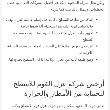
ولكن تظل شركة المجتهد بمكة هي أفضل الشركات التي تتبع أفضل
الخطوات، وتتمثل بالترتيب كما يلي:-
التأكد من نظافة السطح بأكمله قبل إتمام عملية العزل، وفي
حالة تواجد اتربة عليه يتم استخدام آلة شفط خاصة.
تجهيز مادة العزل بعد تحديد الكمية المناسبة مع مساحة
السطح.
البدء في توزيع المادة على السطح بأكمله بعد تقديم الصيانة
اللازمة له.
وضع طبقة ثانية من العزل، وثالثة إذا كان السطح يحتاج لها.
أرخص شركة عزل الفوم للأسطح
للحماية من الأمطار والحرارة
تعتبر شركة المجتهد بمكة
ارخص شركة عزل فوم للأسطح بمكة
،