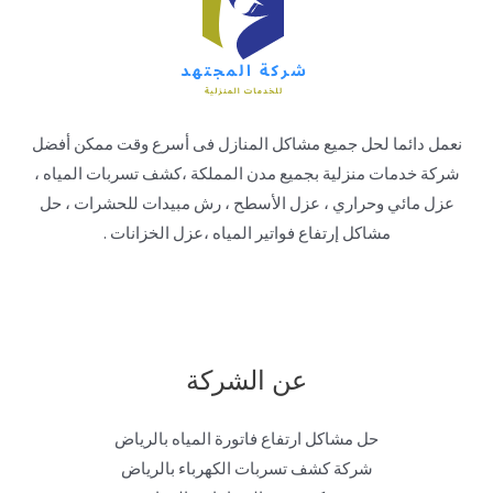
نعمل دائما لحل جميع مشاكل المنازل فى أسرع وقت ممكن أفضل
شركة خدمات منزلية بجميع مدن المملكة ،كشف تسربات المياه ،
عزل مائي وحراري ، عزل الأسطح ، رش مبيدات للحشرات ، حل
مشاكل إرتفاع فواتير المياه ،عزل الخزانات .
عن الشركة
حل مشاكل ارتفاع فاتورة المياه بالرياض
شركة كشف تسربات الكهرباء بالرياض