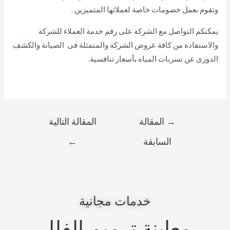
وتقوم بعمل خصومات خاصة لعملائها المتميزين .
يمكنكم التواصل مع الشركة على رقم خدمة العملاء للشركة
والاستفادة من كافة عروض الشركة والمتمثلة فى الصيانة والكشف
الدورى عن تسربات المياه بأسعار تنافسية.
→
المقالة
المقالة التالية
السابقة
←
خدمات مجانية
معاينة ترميم الفلل