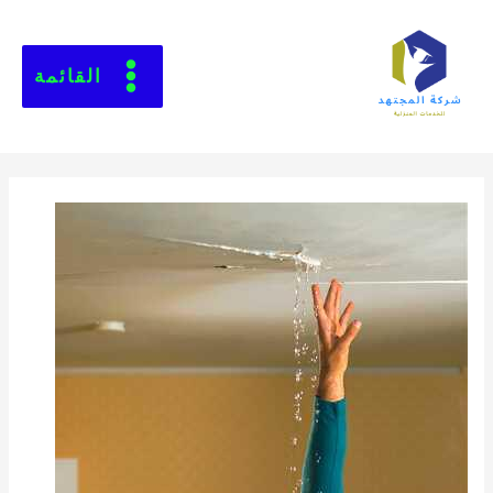
القائمة