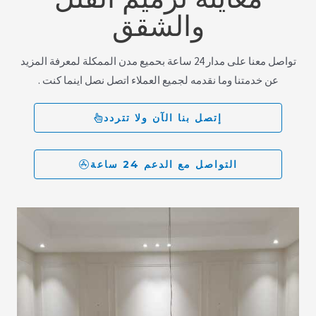
والشقق
تواصل معنا على مدار 24 ساعة بحميع مدن الممكلة لمعرفة المزيد
عن خدمتنا وما نقدمه لجميع العملاء اتصل نصل اينما كنت .
إتصل بنا الآن ولا تتردد
التواصل مع الدعم 24 ساعة