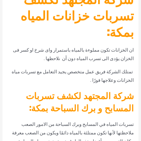
تسربات خزانات المياه
بمكة:
ان الخزانات تكون مملوءة بالمياه باستمرار واى شرخ او كسر فى
الخزان يؤدى الى تسرب المياه دون أن نلاحظها .
تمتلك الشركة فريق عمل متخصص يجيد التعامل مع تسربات مياه
الخزانات وعلاجها فورًا .
شركة المجتهد لكشف تسربات
المسابح و برك السباحة بمكة:
تسربات المياه في المسابح وبرك السباحة من الامور الصعب
ملاحظتها لأنها تكون ممتلئة بالمياه دائمًا ويكون من الصعب معرفة