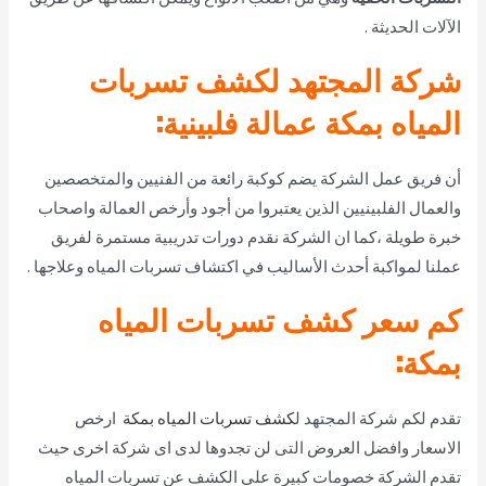
الآلات الحديثة .
شركة المجتهد لكشف تسربات
المياه بمكة عمالة فلبينية:
أن فريق عمل الشركة يضم كوكبة رائعة من الفنيين والمتخصصين
والعمال الفلبينيين الذين يعتبروا من أجود وأرخص العمالة واصحاب
خبرة طويلة ،كما ان الشركة نقدم دورات تدريبية مستمرة لفريق
عملنا لمواكبة أحدث الأساليب في اكتشاف تسربات المياه وعلاجها .
كم سعر كشف تسربات المياه
بمكة:
تقدم لكم شركة المجتهد ل
كشف تسربات المياه بمكة
ارخص
الاسعار وافضل العروض التى لن تجدوها لدى اى شركة اخرى حيث
تقدم الشركة خصومات كبيرة على الكشف عن تسربات المياه