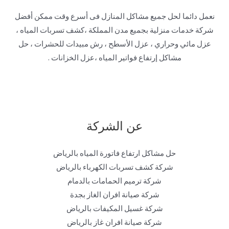
نعمل دائما لحل جميع مشاكل المنازل فى أسرع وقت ممكن أفضل
شركة خدمات منزلية بجميع مدن المملكة ،كشف تسربات المياه ،
عزل مائي وحراري ، عزل الأسطح ، رش مبيدات للحشرات ، حل
مشاكل إرتفاع فواتير المياه ،عزل الخزانات .
عن الشركة
حل مشاكل ارتفاع فاتورة المياه بالرياض
شركة كشف تسربات الكهرباء بالرياض
شركة ترميم الحمامات بالدمام
شركة صيانة افران الغاز بجدة
شركة غسيل المكيفات بالرياض
شركة صيانة افران غاز بالرياض