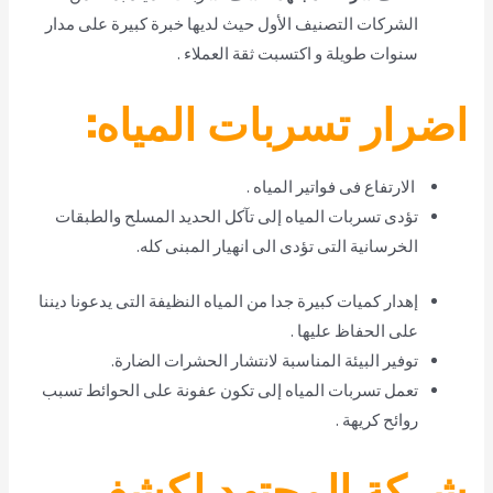
الشركات التصنيف الأول حيث لديها خبرة كبيرة على مدار
سنوات طويلة و اكتسبت ثقة العملاء .
اضرار تسربات المياه:
الارتفاع فى فواتير المياه .
تؤدى تسربات المياه إلى تآكل الحديد المسلح والطبقات
الخرسانية التى تؤدى الى انهيار المبنى كله.
إهدار كميات كبيرة جدا من المياه النظيفة التى يدعونا ديننا
على الحفاظ عليها .
توفير البيئة المناسبة لانتشار الحشرات الضارة.
تعمل تسربات المياه إلى تكون عفونة على الحوائط تسبب
روائح كريهة .
شركة المجتهد لكشف