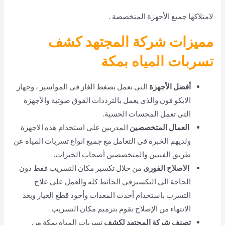
لامتلاكها جميع الأجهزة المتخصصة .
مميزات شركة المجتهد كشف
تسربات المياه بمكة
أفضل الأجهزة
التى تعمل بضغط الغاز فى المواسير ، وجهاز
الايكو فون والذى يعمل بالترددات الفوق صوتية والأجهزة
التى تعمل المجسات الحسية.
العمال المتخصصين
المدربين على استخدام هذه الاجهزة
ولديهم الخبرة فى التعامل مع جميع انواع تسربات المياه عن
طريق الفنيين والمتخصصين أصحاب الخبرات.
الاصلاح الفورى
من خلال تكسير مكان التسريب فقط دون
الحاجة الى التكسيرفي الحائط كله والعمل على علاج
التسرب باستخدام أحدث المعدات وأجود قطع الغيار وبعد
الانتهاء من الإصلاح نقوم بترميم مكان التسريب .
تصنف شركة المجتهد لكشف
تسربات المياه بمكة من