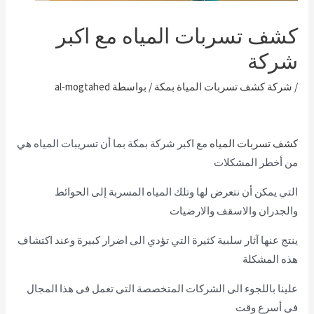
كشف تسربات المياه مع اكبر
شركة
/
شركة كشف تسربات المياة بمكة
/ بواسطة
al-mogtahed
كشف تسربات المياه
مع اكبر شركة بمكة بما أن تسريبات المياه هي
من أخطر المشكلات
التي يمكن أن نتعرض لها وتلك المياه المسربة إلى الحوائط
والجدران والاسقف والارضيات
ينتج عنها آثار سلبية كثيرة التي تؤدي الى اضرار كبيرة وعند اكتشاف
هذه المشكلة
علينا باللجوء الى الشركات المتخصصة التى تعمل فى هذا المجال
فى أسرع وقت