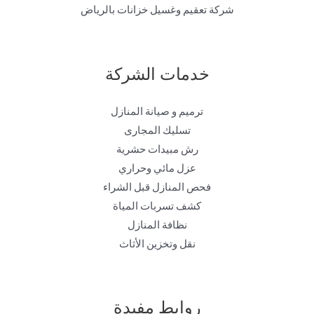
شركة تعقيم وغسيل خزانات بالرياض
خدمات الشركة
ترميم و صيانة المنازل
تسليك المجارى
رش مبيدات حشرية
عزل مائي وحراري
فحص المنازل قبل الشراء
كشف تسربات المياة
نظافة المنازل
نقل وتخزين الأثاث
روابط مفيدة