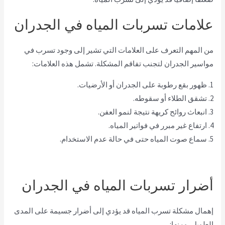
علامات تسربات المياه في الجدران
من المهم التعرف على العلامات التي تشير إلى وجود تسرب في
مواسير الجدران لتجنب تفاقم المشكلة. تشمل هذه العلامات:
1. ظهور بقع رطوبة على الجدران أو الأرضيات.
2. تشقق الطلاء أو سقوطه.
3. انبعاث روائح كريهة نتيجة لنمو العفن.
4. ارتفاع غير مبرر في فواتير المياه.
5. سماع صوت المياه حتى في حالة عدم الاستخدام.
أضرار تسربات المياه في الجدران
إهمال مشكلة تسرب المياه قد يؤدي إلى أضرار جسيمة على المدى
الطويل، ومنها: