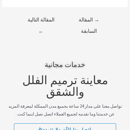
→
المقالة
المقالة التالية
السابقة
←
خدمات مجانية
معاينة ترميم الفلل
والشقق
تواصل معنا على مدار 24 ساعة بحميع مدن الممكلة لمعرفة المزيد
عن خدمتنا وما نقدمه لجميع العملاء اتصل نصل اينما كنت .
إتصل بنا الآن ولا تتردد