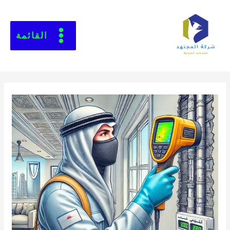
القائمة