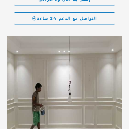
التواصل مع الدعم 24 ساعة