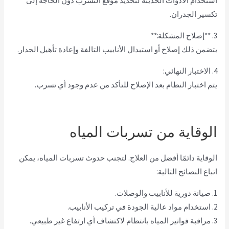
استخدام الأدوات الحديثة لتحديد موقع التسرب دون الحاجة إلى
تكسير الجدران.
3. **إصلاح المشكلة:**
يتضمن ذلك إصلاح أو استبدال الأنابيب التالفة وإعادة تأهيل الجدار.
4. الاختبار النهائي:
يتم اختبار النظام بعد الإصلاح للتأكد من عدم وجود أي تسرب.
الوقاية من تسربات المياه
الوقاية دائمًا أفضل من العلاج. لتجنب حدوث تسربات المياه، يمكن
اتباع النصائح التالية:
1. صيانة دورية للأنابيب والوصلات.
2. استخدام مواد عالية الجودة في تركيب الأنابيب.
3. مراقبة فواتير المياه بانتظام لاكتشاف أي ارتفاع غير طبيعي.