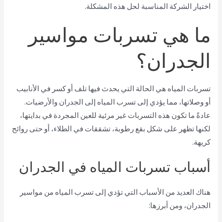
اختيار الشركة المناسبة لحل هذه المشكلة.
ما هي تسربات مواسير
الجدران؟
تسربات المياه هي الحالة التي يحدث فيها تلف أو كسر في الأنابيب
أو وصلاتها، مما يؤدي إلى تسرب المياه إلى الجدران والأرضيات.
عادةً ما تكون هذه التسربات غير مرئية للعين المجردة في بدايتها،
لكنها تظهر على شكل بقع رطوبة، تشققات في الطلاء، أو حتى روائح
كريهة.
أسباب تسربات المياه في الجدران
هناك العديد من الأسباب التي تؤدي إلى تسرب المياه من مواسير
الجدران، ومن أبرزها: