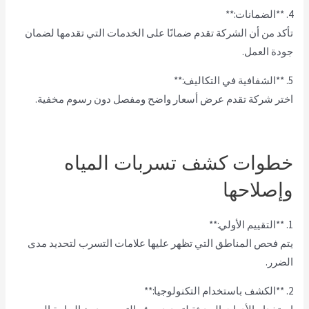
4. **الضمانات:**
تأكد من أن الشركة تقدم ضمانًا على الخدمات التي تقدمها لضمان
جودة العمل.
5. **الشفافية في التكاليف:**
اختر شركة تقدم عرض أسعار واضح ومفصل دون رسوم مخفية.
خطوات كشف تسربات المياه
وإصلاحها
1. **التقييم الأولي:**
يتم فحص المناطق التي تظهر عليها علامات التسرب لتحديد مدى
الضرر.
2. **الكشف باستخدام التكنولوجيا:**