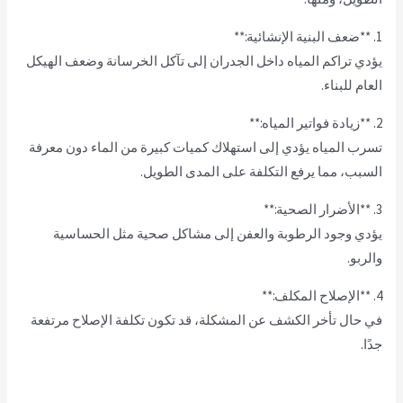
1. **ضعف البنية الإنشائية:**
يؤدي تراكم المياه داخل الجدران إلى تآكل الخرسانة وضعف الهيكل
العام للبناء.
2. **زيادة فواتير المياه:**
تسرب المياه يؤدي إلى استهلاك كميات كبيرة من الماء دون معرفة
السبب، مما يرفع التكلفة على المدى الطويل.
3. **الأضرار الصحية:**
يؤدي وجود الرطوبة والعفن إلى مشاكل صحية مثل الحساسية
والربو.
4. **الإصلاح المكلف:**
في حال تأخر الكشف عن المشكلة، قد تكون تكلفة الإصلاح مرتفعة
جدًا.