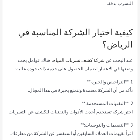
التسرب بدقة.
كيفية اختيار الشركة المناسبة في
الرياض؟
عند البحث عن
شركة كشف تسربات المياه
، هناك عوامل يجب
وضعها في الاعتبار لضمان الحصول على خدمة ذات جودة عالية:
1. **التراخيص والخبرة:**
تأكد من أن الشركة معتمدة وتتمتع بخبرة في هذا المجال.
2. **التقنيات المستخدمة:**
اختر شركة تستخدم أحدث الأدوات والتقنيات للكشف عن التسربات.
3. **التقييمات والتوصيات:**
اقرأ تقييمات العملاء السابقين أو استفسر عن الشركة من معارفك.