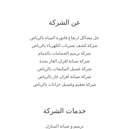
عن الشركة
حل مشاكل ارتفاع فاتورة المياه بالرياض
شركة كشف تسربات الكهرباء بالرياض
شركة ترميم الحمامات بالدمام
شركة صيانة افران الغاز بجدة
شركة غسيل المكيفات بالرياض
شركة صيانة افران غاز بالرياض
شركة تعقيم وغسيل خزانات بالرياض
خدمات الشركة
ترميم و صيانة المنازل