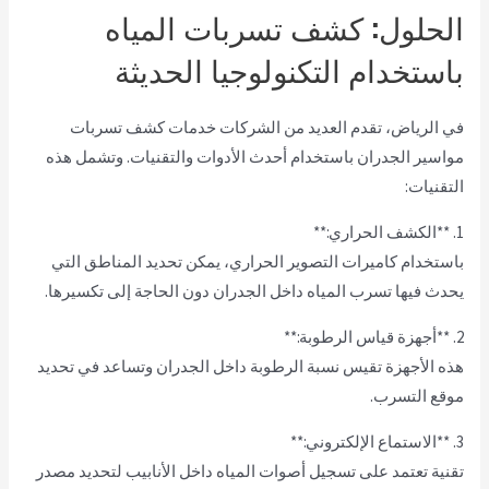
الحلول: كشف تسربات المياه
باستخدام التكنولوجيا الحديثة
في الرياض، تقدم العديد من الشركات خدمات كشف تسربات
مواسير الجدران باستخدام أحدث الأدوات والتقنيات. وتشمل هذه
التقنيات:
1. **الكشف الحراري:**
باستخدام كاميرات التصوير الحراري، يمكن تحديد المناطق التي
يحدث فيها تسرب المياه داخل الجدران دون الحاجة إلى تكسيرها.
2. **أجهزة قياس الرطوبة:**
هذه الأجهزة تقيس نسبة الرطوبة داخل الجدران وتساعد في تحديد
موقع التسرب.
3. **الاستماع الإلكتروني:**
تقنية تعتمد على تسجيل أصوات المياه داخل الأنابيب لتحديد مصدر