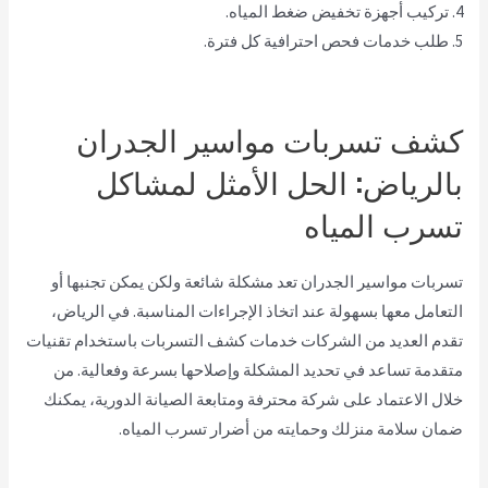
4. تركيب أجهزة تخفيض ضغط المياه.
5. طلب خدمات فحص احترافية كل فترة.
كشف تسربات مواسير الجدران
بالرياض: الحل الأمثل لمشاكل
تسرب المياه
تسربات مواسير الجدران تعد مشكلة شائعة ولكن يمكن تجنبها أو
التعامل معها بسهولة عند اتخاذ الإجراءات المناسبة. في الرياض،
تقدم العديد من الشركات خدمات كشف التسربات باستخدام تقنيات
متقدمة تساعد في تحديد المشكلة وإصلاحها بسرعة وفعالية. من
خلال الاعتماد على شركة محترفة ومتابعة الصيانة الدورية، يمكنك
ضمان سلامة منزلك وحمايته من أضرار تسرب المياه.