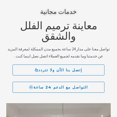
خدمات مجانية
معاينة ترميم الفلل
والشقق
تواصل معنا على مدار 24 ساعة بحميع مدن الممكلة لمعرفة المزيد
عن خدمتنا وما نقدمه لجميع العملاء اتصل نصل اينما كنت .
إتصل بنا الآن ولا تتردد
التواصل مع الدعم 24 ساعة