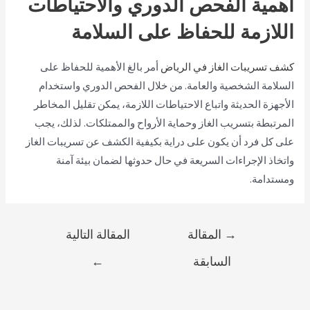
أهمية الفحص الدوري والاحتياطات
اللازمة للحفاظ على السلامة
كشف تسريبات الغاز في الرياض
أمر بالغ الأهمية للحفاظ على
السلامة الشخصية والعامة. من خلال الفحص الدوري واستخدام
الأجهزة الحديثة واتباع الاحتياطات اللازمة، يمكن تقليل المخاطر
المرتبطة بتسريب الغاز وحماية الأرواح والممتلكات. لذلك، يجب
على كل فرد أن يكون على دراية بكيفية الكشف عن تسريبات الغاز
واتخاذ الإجراءات السريعة في حال حدوثها لضمان بيئة آمنة
ومستدامة.
→
المقالة
المقالة التالية
السابقة
←