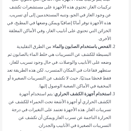
تركيبات الغاز. تحتوي هذه الأجهزة على مستشعرات تكشف
عن وجود الغاز في الجو، وتنبه المستخدمين إلى أي تسريب.
هذه الأجهزة توفر أمانًا إضافيًا ويمكن وضعها في المطبخ، في
الخزائن التي تحتوي على أنابيب الغاز، وفي الأماكن المغلقة
الأخرى.
الفحص باستخدام الصابون والماء
: من الطرق التقليدية
البسيطة للكشف عن التسريبات هي خلط الماء بالصابون ثم
وضعه على الأنابيب والوصلات. في حال وجود تسريب للغاز،
ستظهر فقاعات في المكان المتسرب. لكن هذه الطريقة تعد
فقط فحصًا مبدئيًا، حيث لا تكشف عن التسريبات الصغيرة أو
المخفية في الأماكن الصعبة الوصول إليها.
استخدام أجهزة الكشف الحراري
: يتم استخدام أجهزة
الكشف الحراري أو أجهزة الأشعة تحت الحمراء للكشف عن
تسريبات الغاز. هذه الأجهزة تعتمد على التغيرات في درجة
الحرارة الناجمة عن تسرب الغاز ويمكن أن تكشف عن
التسريبات الصغيرة في الأنابيب والجدران.