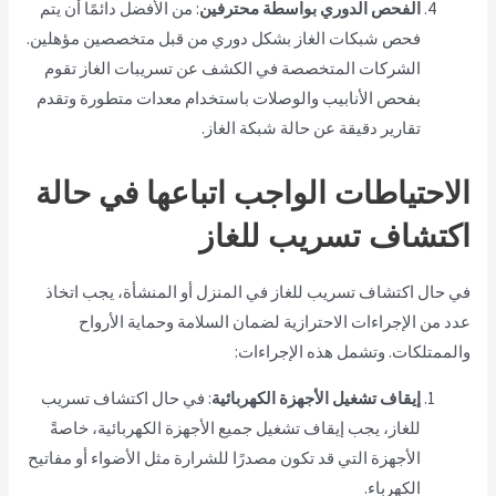
الفحص الدوري بواسطة محترفين
: من الأفضل دائمًا أن يتم
فحص شبكات الغاز بشكل دوري من قبل متخصصين مؤهلين.
الشركات المتخصصة في الكشف عن تسريبات الغاز تقوم
بفحص الأنابيب والوصلات باستخدام معدات متطورة وتقدم
تقارير دقيقة عن حالة شبكة الغاز.
الاحتياطات الواجب اتباعها في حالة
اكتشاف تسريب للغاز
في حال اكتشاف تسريب للغاز في المنزل أو المنشأة، يجب اتخاذ
عدد من الإجراءات الاحترازية لضمان السلامة وحماية الأرواح
والممتلكات. وتشمل هذه الإجراءات:
إيقاف تشغيل الأجهزة الكهربائية
: في حال اكتشاف تسريب
للغاز، يجب إيقاف تشغيل جميع الأجهزة الكهربائية، خاصةً
الأجهزة التي قد تكون مصدرًا للشرارة مثل الأضواء أو مفاتيح
الكهرباء.