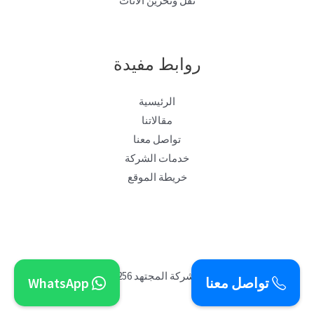
نقل وتخزين الأثاث
روابط مفيدة
الرئيسية
مقالاتنا
تواصل معنا
خدمات الشركة
خريطة الموقع
[تصميم ]شركة المجتهد 0505519256
تواصل معنا
WhatsApp