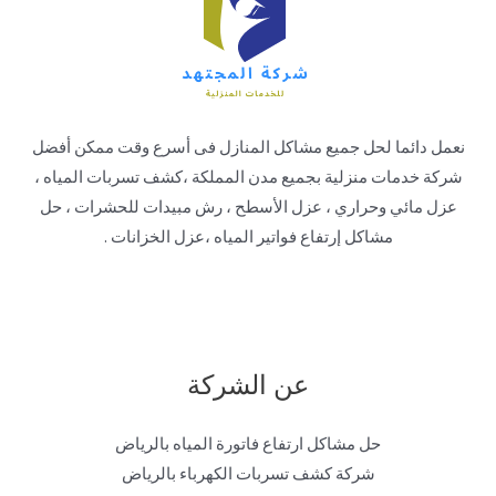
نعمل دائما لحل جميع مشاكل المنازل فى أسرع وقت ممكن أفضل
شركة خدمات منزلية بجميع مدن المملكة ،كشف تسربات المياه ،
عزل مائي وحراري ، عزل الأسطح ، رش مبيدات للحشرات ، حل
مشاكل إرتفاع فواتير المياه ،عزل الخزانات .
عن الشركة
حل مشاكل ارتفاع فاتورة المياه بالرياض
شركة كشف تسربات الكهرباء بالرياض