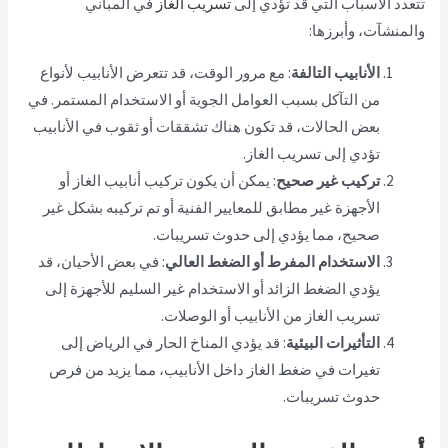
تتعدد الأسباب التي قد تؤدي إلى
تسريب الغاز
في المباني
والمنشآت، وأبرزها:
الأنابيب التالفة
: مع مرور الوقت، قد تتعرض الأنابيب لأنواع
من التآكل بسبب العوامل الجوية أو الاستخدام المستمر. في
بعض الحالات، قد تكون هناك تشققات أو ثقوب في الأنابيب
تؤدي إلى تسريب الغاز.
تركيب غير صحيح
: يمكن أن يكون تركيب أنابيب الغاز أو
الأجهزة غير مطابق للمعايير الفنية أو تم تركيبه بشكل غير
صحيح، مما يؤدي إلى حدوث تسريبات.
الاستخدام المفرط أو الضغط العالي
: في بعض الأحيان، قد
يؤدي الضغط الزائد أو الاستخدام غير السليم للأجهزة إلى
تسريب الغاز من الأنابيب أو الوصلات.
التأثيرات البيئية
: قد يؤدي المناخ الحار في الرياض إلى
تغيرات في ضغط الغاز داخل الأنابيب، مما يزيد من فرص
حدوث تسريبات.