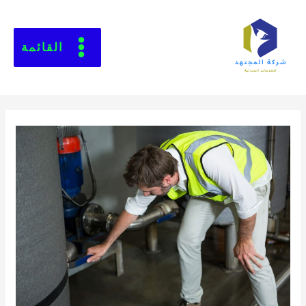
القائمة