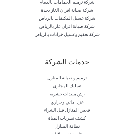
شركة ترميم الحمامات بالدمام
شركة صيانة افران الغاز بجدة
شركة غسيل المكيفات بالرياض
شركة صيانة افران غاز بالرياض
شركة تعقيم وغسيل خزانات بالرياض
خدمات الشركة
ترميم و صيانة المنازل
تسليك المجارى
رش مبيدات حشرية
عزل مائي وحراري
فحص المنازل قبل الشراء
كشف تسربات المياة
نظافة المنازل