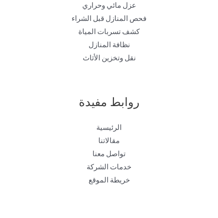
عزل مائي وحراري
فحص المنازل قبل الشراء
كشف تسربات المياة
نظافة المنازل
نقل وتخزين الأثاث
روابط مفيدة
الرئيسية
مقالاتنا
تواصل معنا
خدمات الشركة
خريطة الموقع