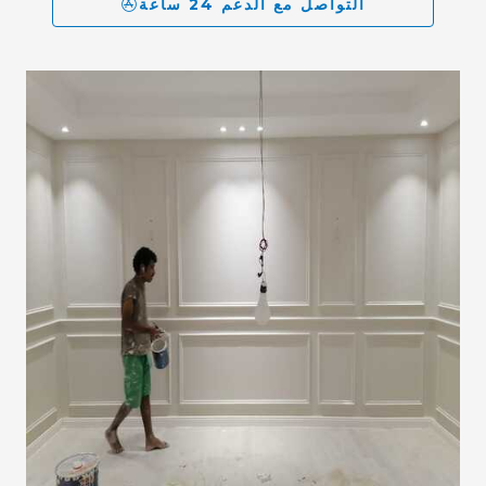
التواصل مع الدعم 24 ساعة