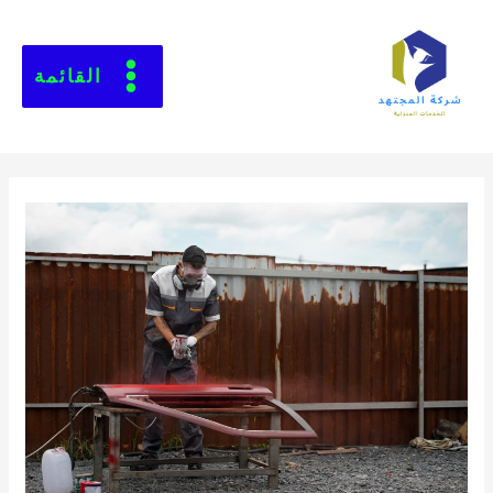
القائمة