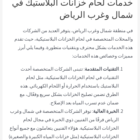
خدمات لحام خزانات البلاستيك في
شمال وغرب الرياض
في منطقة شمال وغرب الرياض، يتوفر العديد من الشركات
والمحلات المتخصصة في لحام الخزانات البلاستيكية، حيث تقدم
هذه الخدمات بشكل محترف وبتقنيات متطورة. وفيما يلي أبرز
مميزات وخصائص هذه الخدمات:
التقنيات المتقدمة
: تتبنى الشركات المتخصصة أحدث
التقنيات في لحام الخزانات البلاستيكية، مثل لحام
البلاستيك باستخدام الحرارة أو اللحام الكهربائي. هذه
الطرق تضمن تصليح الخزانات بشكل سريع وفعّال، مع
ضمان عدم تسرب المياه بعد الإصلاح.
الخبرة العالية
: توفر الشركات المتخصصة في شمال وغرب
الرياض فرقًا من الفنيين ذوي الخبرة في مجال لحام
الخزانات البلاستيكية. هؤلاء الفنيين يتعاملون مع جميع أنواع
الخزانات البلاستيكية (مثل خزانات المياه الكبيرة والصغيرة)