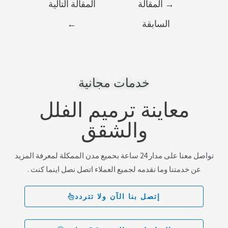
→
المقالة
المقالة التالية
السابقة
←
خدمات مجانية
معاينة ترميم الفلل
والشقق
تواصل معنا على مدار 24 ساعة بحميع مدن الممكلة لمعرفة المزيد
عن خدمتنا وما نقدمه لجميع العملاء اتصل نصل اينما كنت .
إتصل بنا الآن ولا تتردد