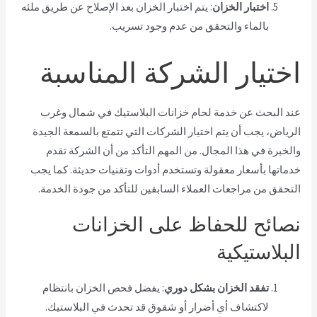
اختبار الخزان
: يتم اختبار الخزان بعد الإصلاح عن طريق ملئه
بالماء والتحقق من عدم وجود تسريب.
اختيار الشركة المناسبة
عند البحث عن خدمة لحام خزانات البلاستيك في شمال وغرب
الرياض، يجب أن يتم اختيار الشركات التي تتمتع بالسمعة الجيدة
والخبرة في هذا المجال. من المهم التأكد من أن الشركة تقدم
خدماتها بأسعار معقولة وتستخدم أدوات وتقنيات حديثة. كما يجب
التحقق من مراجعات العملاء السابقين للتأكد من جودة الخدمة.
نصائح للحفاظ على الخزانات
البلاستيكية
تفقد الخزان بشكل دوري
: يفضل فحص الخزان بانتظام
لاكتشاف أي أضرار أو شقوق قد تحدث في البلاستيك.