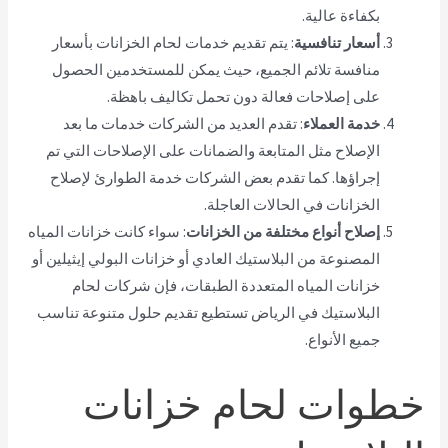
بكفاءة عالية.
أسعار تنافسية
: يتم تقديم خدمات لحام الخزانات بأسعار
منافسة تلائم الجميع، حيث يمكن للمستخدمين الحصول
على إصلاحات فعالة دون تحمل تكاليف باهظة.
خدمة العملاء
: تقدم العديد من الشركات خدمات ما بعد
الإصلاح مثل المتابعة والضمانات على الإصلاحات التي تم
إجراؤها. كما تقدم بعض الشركات خدمة الطوارئ لإصلاح
الخزانات في الحالات العاجلة.
إصلاح أنواع مختلفة من الخزانات
: سواء كانت خزانات المياه
المصنوعة من البلاستيك العادي أو خزانات البولي إيثيلين أو
خزانات المياه المتعددة الطبقات، فإن شركات لحام
البلاستيك في الرياض تستطيع تقديم حلول متنوعة تناسب
جميع الأنواع.
خطوات لحام خزانات