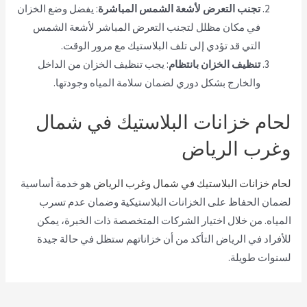
تجنب التعرض لأشعة الشمس المباشرة
: يفضل وضع الخزان
في مكان مظلل لتجنب التعرض المباشر لأشعة الشمس
التي قد تؤدي إلى تلف البلاستيك مع مرور الوقت.
تنظيف الخزان بانتظام
: يجب تنظيف الخزان من الداخل
والخارج بشكل دوري لضمان سلامة المياه وجودتها.
لحام خزانات البلاستيك في شمال
وغرب الرياض
لحام خزانات البلاستيك في شمال وغرب الرياض
هو خدمة أساسية
لضمان الحفاظ على الخزانات البلاستيكية وضمان عدم تسرب
المياه. من خلال اختيار الشركات المتخصصة ذات الخبرة، يمكن
للأفراد في الرياض التأكد من أن خزاناتهم ستظل في حالة جيدة
لسنوات طويلة.