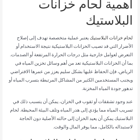
أهمية لحام خزانات
البلاستيك
لحام خزانات البلاستيك
يعتبر عملية متخصصة تهدف إلى إصلاح
الأضرار التي قد تصيب الخزانات البلاستيكية نتيجة الاستخدام أو
التعرض لعوامل خارجية مثل درجات الحرارة المرتفعة أو الصدمات.
بما أن الخزانات البلاستيكية تعد من أهم وسائل تخزين المياه في
الرياض، فإن الحفاظ عليها بشكل سليم يعزز من عمرها الافتراضي
ويجنب المستخدمين الكثير من المشاكل المرتبطة بتسرب المياه أو
تدهور جودة المياه المخزنة.
عند وجود تشققات أو ثقوب في الخزان، يمكن أن يتسبب ذلك في
تسريب المياه مما يؤدي إلى هدر المياه وتلف البيئة المحيطة. لحام
البلاستيك يمكن أن يعيد الخزان إلى حالته الأصلية دون الحاجة
لاستبداله بالكامل، مما يوفر المال والوقت.