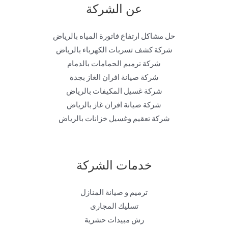
عن الشركة
حل مشاكل ارتفاع فاتورة المياه بالرياض
شركة كشف تسربات الكهرباء بالرياض
شركة ترميم الحمامات بالدمام
شركة صيانة افران الغاز بجدة
شركة غسيل المكيفات بالرياض
شركة صيانة افران غاز بالرياض
شركة تعقيم وغسيل خزانات بالرياض
خدمات الشركة
ترميم و صيانة المنازل
تسليك المجارى
رش مبيدات حشرية