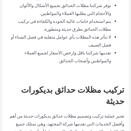
توفر شركتنا مظلات الحدائق بجميع الأشكال والألوان
والأحجام التي يطلبها العملاء والمواطنين.
يتم استخدام خامات عالية الجودة والكفاءة في تركيب
مظلات الحدائق بطرق حديثة ومتطورة.
لا تتأثر هذه المظلات بأي عوامل متقلبة في فصل الشتاء أو
فصل الصيف.
تقدمها شركتنا باقل وارخص الأسعار لجميع العملاء
والمواطنين وأصحاب الحدائق.
تركيب مظلات حدائق بديكورات
حديثة
تعتبر عملية تركيب وتصميم مظلات حدائق بديكورات حديثة من أهم
وأفضل الخدمات التي تقدمها شركة المجتهد، وهي تمتلك جميع