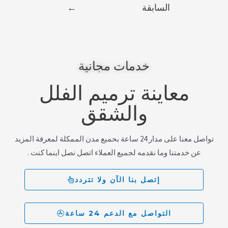
السابقة
←
خدمات مجانية
معاينة ترميم الفلل
والشقق
تواصل معنا على مدار 24 ساعة بحميع مدن الممكلة لمعرفة المزيد
عن خدمتنا وما نقدمه لجميع العملاء اتصل نصل اينما كنت .
إتصل بنا الآن ولا تتردد
التواصل مع الدعم 24 ساعة