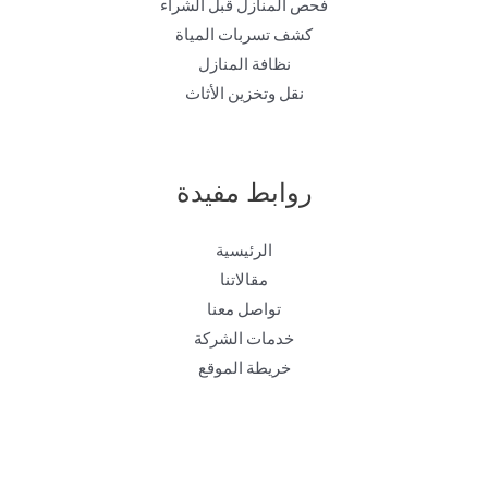
فحص المنازل قبل الشراء
كشف تسربات المياة
نظافة المنازل
نقل وتخزين الأثاث
روابط مفيدة
الرئيسية
مقالاتنا
تواصل معنا
خدمات الشركة
خريطة الموقع