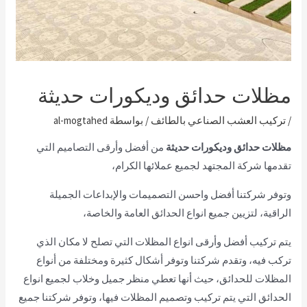
مظلات حدائق وديكورات حديثة
/
تركيب العشب الصناعي بالطائف
/ بواسطة
al-mogtahed
مظلات حدائق وديكورات حديثة
من أفضل وأرقى التصاميم التي
تقدمها شركة المجتهد لجميع عملائها الكرام،
وتوفر شركتنا أفضل واحسن التصميمات والإبداعات الجميلة
الراقية، لتزيين جميع انواع الحدائق العامة والخاصة،
يتم تركيب أفضل وأرقى انواع المظلات التي تصلح لا مكان الذي
تركب فيه، وتقدم شركتنا وتوفر أشكال كثيرة ومختلفة من أنواع
المظلات للحدائق، حيث أنها تعطي منظر جميل وخلاب لجميع انواع
الحدائق التي يتم تركيب وتصميم المظلات فيها، وتوفر شركتنا جميع