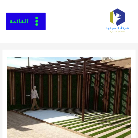
القائمة