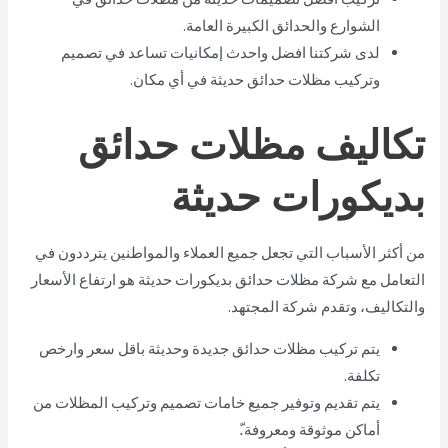
الشوارع والحدائق الكبيرة العامة.
لدى شركتنا افضل واحدث إمكانيات تساعد في تصميم
وتركيب مظلات حدائق حديثة في أي مكان.
تكاليف مظلات حدائق
بديكورات حديثة
من أكثر الأسباب التي تجعل جميع العملاء والمواطنين يترددون في
التعامل مع شركة مظلات حدائق بديكورات حديثة هو ارتفاع الأسعار
والتكاليف، وتقدم شركة المجتهد.
يتم تركيب مظلات حدائق جديدة وحديثة باقل سعر وارخص
تكلفة.
يتم تقديم وتوفير جميع خامات تصميم وتركيب المظلات من
أماكن موثوقة ومعروفة.ّ