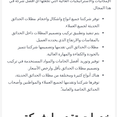
الإمكانيات والاستراتيجيات العالية التي تجعلها أي أفضل شركة في
هذا المجال.
توفر شركتنا جميع انواع واشكال واحجام مظلات الحدائق
الحديثة لجميع العملاء.
يتم تنفيذ وتطبيق تركيب وتصميم المظلات داخل الحدائق
بالمقاسات والارتفاع الذي يحدده العميل.
مظلات الحدائق التي تقدمها وتصميمها شركتنا تتميز
بالجودة والكفاءة والمهارة العالية.
توفير وتوريد أفضل الخامات والمواد المستخدمة في تركيب
وتصميم مظلات الحدائق بأقل وارخص الأسعار.
هناك أنواع كثيرة ومختلفة من مظلات الحدائق الحديثة،
توفرها شركتنا وتقدمها لجميع العملاء والمواطنين وأصحاب
الحدائق الخاصة والعامة.ّ
خدمات تقدمها شركة