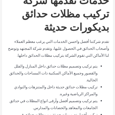
تركيب مظلات حدائق
بديكورات حديثة
تقدم شركتنا أفضل واحسن الخدمات التي يرغب معظم العملاء
وأصحاب الحدائق في الحصول عليها، وتقدم شركة المجتهد وتوضح
لنا الأماكن التي تقوم الشركة بتركيب مظلات الحدائق داخلها.
يتم تركيب وتصميم مظلات حدائق داخل المنازل والفلل
والقصور وجميع الأماكن السكنية ذات المساحات والحدائق
الخالية.
تركيب مظلات حدائق حديثة داخل والمتنزهات والنوادي
والمراكز الرياضية وغيره.
يتم تركيب وتصميم أفضل وأرقى انواع المظلات في حدائق
الجامعات والمعاهد والحضانات والمدارس.
تركيب أفضل تصميمات حديثة من مظلات حدائق في