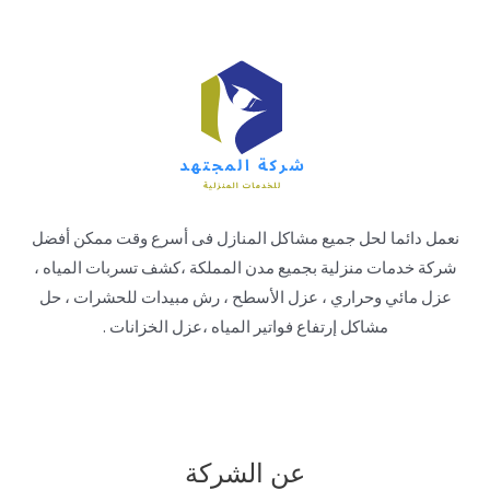
نعمل دائما لحل جميع مشاكل المنازل فى أسرع وقت ممكن أفضل
شركة خدمات منزلية بجميع مدن المملكة ،كشف تسربات المياه ،
عزل مائي وحراري ، عزل الأسطح ، رش مبيدات للحشرات ، حل
مشاكل إرتفاع فواتير المياه ،عزل الخزانات .
عن الشركة