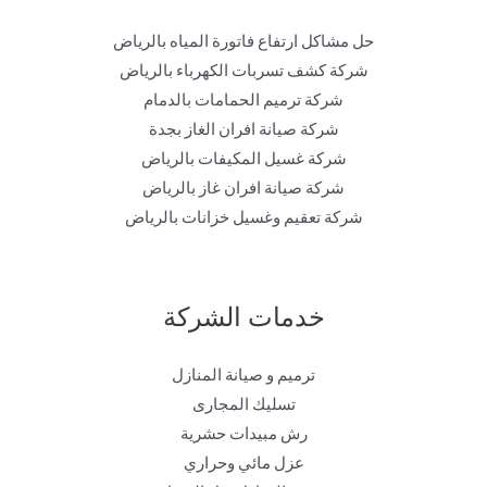
حل مشاكل ارتفاع فاتورة المياه بالرياض
شركة كشف تسربات الكهرباء بالرياض
شركة ترميم الحمامات بالدمام
شركة صيانة افران الغاز بجدة
شركة غسيل المكيفات بالرياض
شركة صيانة افران غاز بالرياض
شركة تعقيم وغسيل خزانات بالرياض
خدمات الشركة
ترميم و صيانة المنازل
تسليك المجارى
رش مبيدات حشرية
عزل مائي وحراري