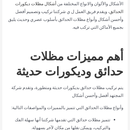
الأشكال والألوان والانواع المختلفة من
أشكال مظلات ديكورات
الحدائق
، ويقدم فريق العمل ل ي شركتنا تركيب وتصميم أفضل
وأحسن أشكال وأنواع مظلات الحدائق بأسلوب عصري وحديث يليق
بجميع الأماكن التي تركب فيه.
أهم مميزات مظلات
حدائق وديكورات حديثة
يتم تركيب مظلات حدائق بديكورات حديثة ومتطورة، وتقدم شركة
المجتهد أفضل وأحسن أشكال
وأنواع مظلات الحدائق التي تتميز بالمميزات والمواصفات التالية:
تتميز مظلات حدائق التي تقدمها شركتنا أنها سهلة الفك
والتركيب، ويمكن نقلها من مكان لآخر بسهولة.