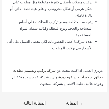
تركيب مظلات بأشكال كثيرة ومختلفة مثل مظلات على
شكل هرمي أو شكل مخروطي أو على هيئة نصف دائرة أو
دائرة كاملة.
يتم حساب تكلفة وسعر تركيب المظلات على أساس
المساحة والحجم ونوع المظلة وكذلك سمك المواد
المستخدمة.
تقدم شركتنا أفضل الخصومات لكي يحصل العميل على أقل
الأسعار في تركيب المظلات.
عزيزي العميل اذا كنت تبحث عن
شركة تركيب وتصميم مظلات
حدائق بديكورات حديثة وجديدة
، وتريد شركة تقدم سعر منخفض
وجودة عالية، عليك الاتصال بشركة المجتهد.
→
المقالة
المقالة التالية