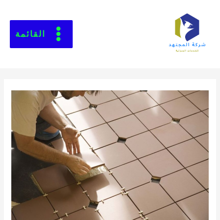
القائمة