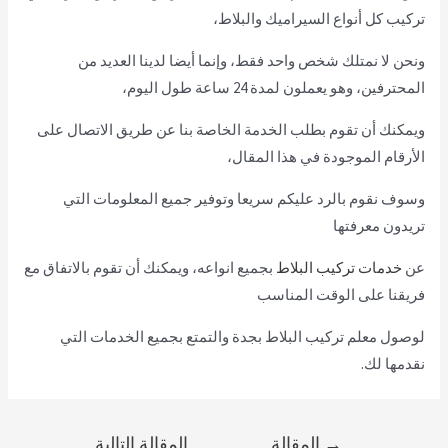
تركيب كل أنواع السيراميك والبلاط،
ونحن لا نمتلك شخص واحد فقط، وإنما أيضا لدينا العديد من
المحترفين، وهو يعملون لمدة 24 ساعة طول اليوم،
ويمكنك أن تقوم بطلب الخدمة الخاصة بنا عن طريق الاتصال على
الأرقام الموجودة في هذا المقال،
وسوف نقوم بالرد عليكم سريعا وتوفير جميع المعلومات التي
تريدون معرفتها
عن
خدمات تركيب البلاط
بجميع انواعه، ويمكنك أن تقوم بالاتفاق مع
فريقنا على الوقت المناسب
لوصول معلم تركيب البلاط بجدة والتمتع بجميع الخدمات التي
نقدمها لك.
→
المقالة
المقالة التالية