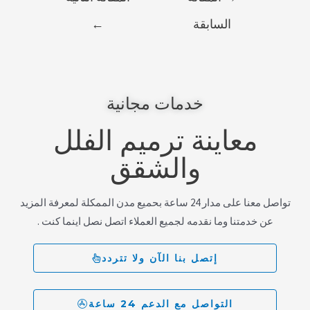
السابقة
←
خدمات مجانية
معاينة ترميم الفلل
والشقق
تواصل معنا على مدار 24 ساعة بحميع مدن الممكلة لمعرفة المزيد
عن خدمتنا وما نقدمه لجميع العملاء اتصل نصل اينما كنت .
إتصل بنا الآن ولا تتردد
التواصل مع الدعم 24 ساعة