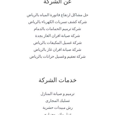
عن الشركة
حل مشاكل ارتفاع فاتورة المياه بالرياض
شركة كشف تسربات الكهرباء بالرياض
شركة ترميم الحمامات بالدمام
شركة صيانة افران الغاز بجدة
شركة غسيل المكيفات بالرياض
شركة صيانة افران غاز بالرياض
شركة تعقيم وغسيل خزانات بالرياض
خدمات الشركة
ترميم و صيانة المنازل
تسليك المجارى
رش مبيدات حشرية
عزل مائي وحراري