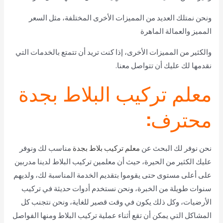
ونحن نمتلك العديد من المميزات الأخرى المختلفة، مثل السعر
المميز والعمالة الماهرة
والكثير من المميزات الأخرى، إذا كنت تريد أن تتمتع بالخدمات التي
نقدمها لك عليك أن تتواصل معنا.
معلم تركيب البلاط بجدة
محترف:
نحن نوفر لك البحث عن
معلم تركيب بلاط بجدة
مناسب لك ونوفر
عليك الكثير من الحيرة، حيث أن معلمين تركيب البلاط لدينا مدربين
على أعلى مستوى حتى يقوموا بتقديم الخدمة المناسبة لك، ولديهم
سنوات طويلة من الخبرة، ونحن نستخدم أدوات حديثة في تركيب
الأرضيات، وكل ذلك يكون في وقت قصير للغاية، ونحن نتجنب كل
المشاكل التي يمكن أن تقع أثناء عملية تركيب البلاط ومنها الفواصل