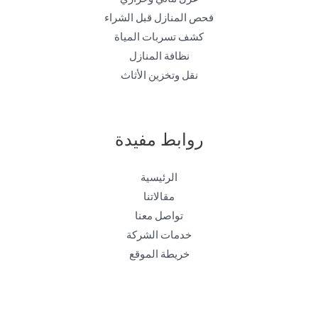
فحص المنازل قبل الشراء
كشف تسربات المياة
نظافة المنازل
نقل وتخزين الأثاث
روابط مفيدة
الرئيسية
مقالاتنا
تواصل معنا
خدمات الشركة
خريطة الموقع