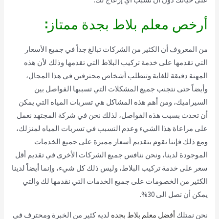
أرخص معلم بلاط بجدة ممتاز:
من المعروف أن الكثير من الشركات تبالغ جداً في جميع الأسعار
التي تقدمها على خدمة تركيب البلاط التي تقدمها وذلك لأن هذه
المهنة دقيقة للغاية وتتطلب أشخاص محترفين في هذا المجال،
وأيضاً حتى نتجنب جميع المشكلات التي تسببها الفواصل بين
السيراميك، ومن أهم هذه المشاكل هي تسربات المياه التي يمكن
أن تحدث بسبب هذه الفواصل، لذلك نحن في شركة المجتهد نعمل
على مراعاة هذا الشيء وعدم التسبب في تسربات المياه لمنزلك،
ومع ذلك فإننا نقوم بتقديم أسعار مميزة على جميع الخدمات
الموجودة لدينا، ونحن ننافس جميع الشركات الأخرى في تقديم أقل
سعر على خدمة تركيب البلاط، وليس ذلك كل شيء، وإنما أيضاً لدينا
الكثير من الخصومات على جميع الخدمات التي نقدمها لك والتي
يمكن أن تصل الى 30%.
نحن نمتلك
أفضل معلم بلاط بجده
لديه كثير من الخبرة ومحترف في