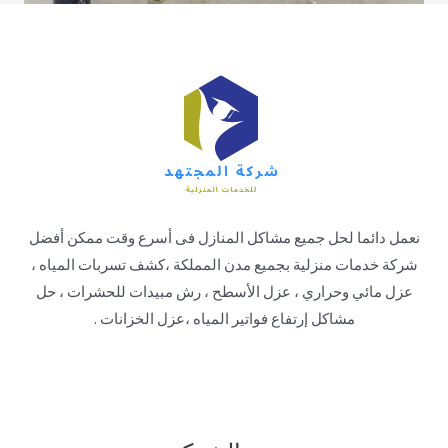
نعمل دائما لحل جميع مشاكل المنازل فى أسرع وقت ممكن أفضل
شركة خدمات منزلية بجميع مدن المملكة ،كشف تسربات المياه ،
عزل مائي وحراري ، عزل الأسطح ، رش مبيدات للحشرات ، حل
مشاكل إرتفاع فواتير المياه ،عزل الخزانات .