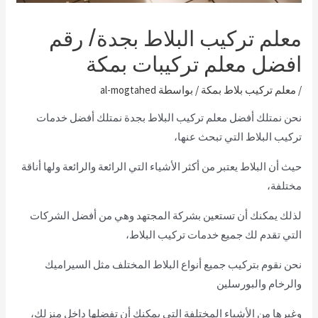
معلم تركيب البلاط بجدة/ رقم
افضل معلم تركيبات بمكة
/
معلم تركيب بلاط بمكة
/ بواسطة
al-mogtahed
نحن نمتلك أفضل معلم تركيب البلاط بجدة نمتلك أفضل خدمات
تركيب البلاط التي تبحث عنها،
حيث أن البلاط يعتبر من أكثر الأشياء التي الرائعة والرائعة ولها أناقة
مختلفة،
لذلك يمكنك أن تستعين بشركة المجتهد وهي من أفضل الشركات
التي تقدم لك جميع خدمات تركيب البلاط،
نحن نقوم بتركيب جميع أنواع البلاط المختلف مثل السيراميك
والرخام والبورسلين
وغيرها من الأشياء المختلفة التي يمكنك أن تفضلها داخل منزلك،