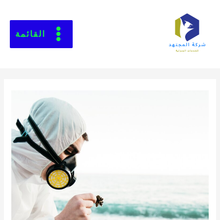
القائمة