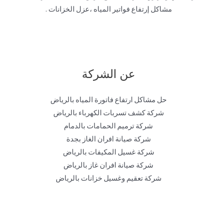
مشاكل إرتفاع فواتير المياه ،عزل الخزانات .
عن الشركة
حل مشاكل ارتفاع فاتورة المياه بالرياض
شركة كشف تسربات الكهرباء بالرياض
شركة ترميم الحمامات بالدمام
شركة صيانة افران الغاز بجدة
شركة غسيل المكيفات بالرياض
شركة صيانة افران غاز بالرياض
شركة تعقيم وغسيل خزانات بالرياض