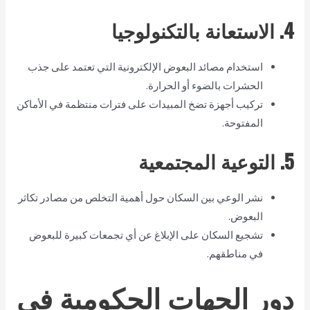
4. الاستعانة بالتكنولوجيا
استخدام مصائد البعوض الإلكترونية التي تعتمد على جذب
الحشرات بالضوء أو الحرارة.
تركيب أجهزة تضخ المبيدات على فترات منتظمة في الأماكن
المفتوحة.
5. التوعية المجتمعية
نشر الوعي بين السكان حول أهمية التخلص من مصادر تكاثر
البعوض.
تشجيع السكان على الإبلاغ عن أي تجمعات كبيرة للبعوض
في مناطقهم.
دور الجهات الحكومية في