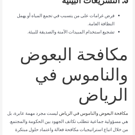
فرض غرامات على من يتسبب في تجمع المياه أو يهمل
النظافة العامة.
تشجيع استخدام المبيدات الآمنة والصديقة للبيئة.
مكافحة البعوض
والناموس في
الرياض
مكافحة البعوض والناموس في الرياض
ليست مجرد مهمة عابرة، بل
هي مسؤولية جماعية تتطلب تكاتف الجهود بين الحكومة والمجتمع.
من خلال اتباع استراتيجيات مكافحة فعالة واعتماد حلول مبتكرة