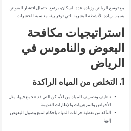
مع توسع الرياض وزيادة عدد السكان، يرتفع احتمال انتشار البعوض
بسبب زيادة الأنشطة البشرية التي توفر بيئة مناسبة للحشرات.
استراتيجيات مكافحة
البعوض والناموس في
الرياض
1. التخلص من المياه الراكدة
تنظيف وتصريف المياه من الأماكن التي قد تتجمع فيها، مثل
الأحواض والمزهريات والإطارات القديمة.
التأكد من تغطية خزانات المياه بإحكام لمنع وصول البعوض
إليها.