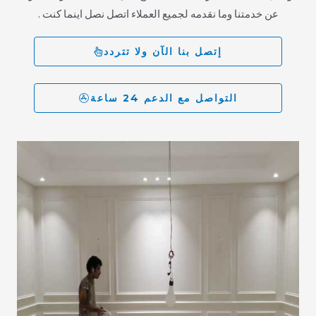
عن خدمتنا وما نقدمه لجميع العملاء اتصل نصل اينما كنت .
إتصل بنا الآن ولا تتردد
التواصل مع الدعم 24 ساعة