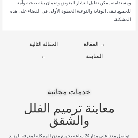
ومستدامة، يمكن تقليل انتشار البعوض وضمان بيئة صحية وآمنة
للجميع. تبقى الوقاية والتوعية الخطوة الأولى في القضاء على هذه
المشكلة.
→
المقالة
المقالة التالية
السابقة
←
خدمات مجانية
معاينة ترميم الفلل
والشقق
تواصل معنا على مدار 24 ساعة بحميع مدن الممكلة لمعرفة المزيد