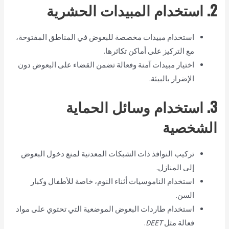
2. استخدام المبيدات الحشرية
استخدام مبيدات مخصصة للبعوض في المناطق المفتوحة،
مع التركيز على أماكن تكاثرها.
اختيار مبيدات آمنة وفعالة تضمن القضاء على البعوض دون
الإضرار بالبيئة.
3. استخدام وسائل الحماية
الشخصية
تركيب النوافذ ذات الشبكات المعدنية لمنع دخول البعوض
إلى المنازل.
استخدام الناموسيات أثناء النوم، خاصة للأطفال وكبار
السن.
استخدام طاردات البعوض الموضعية التي تحتوي على مواد
فعالة مثل
DEET
.