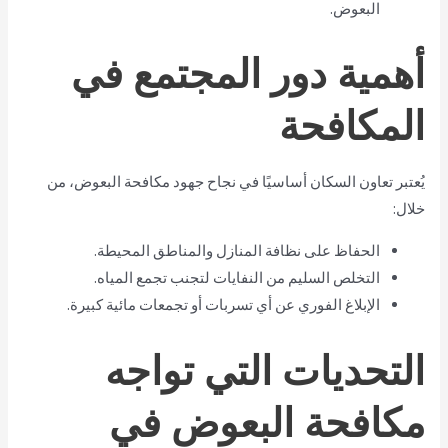
البعوض.
أهمية دور المجتمع في
المكافحة
يُعتبر تعاون السكان أساسيًا في نجاح جهود مكافحة البعوض، من
خلال:
الحفاظ على نظافة المنازل والمناطق المحيطة.
التخلص السليم من النفايات لتجنب تجمع المياه.
الإبلاغ الفوري عن أي تسربات أو تجمعات مائية كبيرة.
التحديات التي تواجه
مكافحة البعوض في