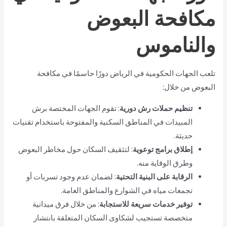
مكافحة البعوض
والناموس
تلعب الجهات الحكومية في الرياض دورًا حاسمًا في مكافحة
البعوض من خلال:
تنظيم حملات رش دورية
: تقوم الجهات المختصة برش
المبيدات في المناطق السكنية والمفتوحة باستخدام تقنيات
حديثة.
إطلاق برامج توعوية
: لتثقيف السكان حول مخاطر البعوض
وطرق الوقاية منه.
الرقابة على البنية التحتية
: لضمان عدم وجود تسربات أو
تجمعات مياه في الشوارع والمناطق العامة.
توفير خدمات سريعة للاستجابة
: من خلال فرق ميدانية
متخصصة تستجيب لشكاوى السكان المتعلقة بانتشار