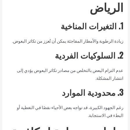
الرياض
1. التغيرات المناخية
زيادة الرطوبة والأمطار المفاجئة يمكن أن تُعزز من تكاثر البعوض.
2. السلوكيات الفردية
عدم التزام البعض بالتخلص من مصادر تكاثر البعوض يؤدي إلى
انتشار المشكلة.
3. محدودية الموارد
رغم الجهود الكبيرة، قد تواجه بعض الأحياء نقصًا في التغطية أو
البطء في الاستجابة.