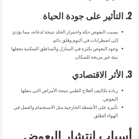
2. التأثير على جودة الحياة
يسبب البعوض حكة واحمرار الجلد نتيجة لدغاته، مما يؤدي
إلى اضطرابات في النوم وقلق دائم.
وجود البعوض بكثرة في المنازل والمناطق السكنية يجعلها
بيئة غير مريحة للسكان.
3. الأثر الاقتصادي
زيادة تكاليف العلاج الطبي نتيجة الأمراض التي ينقلها
البعوض.
تأثيره على الأنشطة الخارجية مثل الاستجمام والعمل في
الهواء الطلق.
أسباب انتشار البعوض