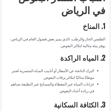
في الرياض
1. المناخ
الطقس الحار والرطب، الذي يميز بعض فصول العام في الرياض،
يوفر بيئة مثالية لتكاثر البعوض.
2. المياه الراكدة
البرك الناتجة عن الأمطار أو أنابيب المياه المتسربة تُعتبر
موطنًا مثاليًا لتكاثر يرقات البعوض.
خزانات المياه غير المغطاة والمسابح غير النظيفة تساهم
في زيادة أعداد البعوض.
3. الكثافة السكانية