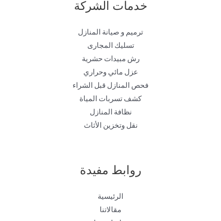
خدمات الشركة
ترميم و صيانة المنازل
تسليك المجارى
رش مبيدات حشرية
عزل مائي وحراري
فحص المنازل قبل الشراء
كشف تسربات المياة
نظافة المنازل
نقل وتخزين الأثاث
روابط مفيدة
الرئيسية
مقالاتنا