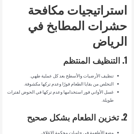
استراتيجيات مكافحة
حشرات المطابخ في
الرياض
1. التنظيف المنتظم
تنظيف الأرضيات والأسطح بعد كل عملية طهي.
التخلص من بقايا الطعام فورًا وعدم تركها مكشوفة.
غسل الأواني فور استخدامها وعدم تركها في الحوض لفترات
طويلة.
2. تخزين الطعام بشكل صحيح
وضع الأطعمة في حاويات محكمة الإغلاق.