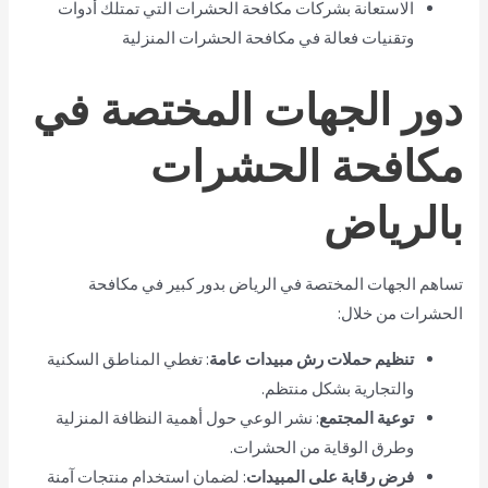
الاستعانة بشركات مكافحة الحشرات التي تمتلك أدوات
وتقنيات فعالة في مكافحة الحشرات المنزلية
دور الجهات المختصة في
مكافحة الحشرات
بالرياض
تساهم الجهات المختصة في الرياض بدور كبير في مكافحة
الحشرات من خلال:
تنظيم حملات رش مبيدات عامة
: تغطي المناطق السكنية
والتجارية بشكل منتظم.
توعية المجتمع
: نشر الوعي حول أهمية النظافة المنزلية
وطرق الوقاية من الحشرات.
فرض رقابة على المبيدات
: لضمان استخدام منتجات آمنة