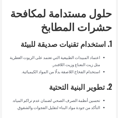
حلول مستدامة لمكافحة
حشرات المطابخ
1. استخدام تقنيات صديقة للبيئة
اعتماد المبيدات الطبيعية التي تعتمد على الزيوت العطرية
مثل زيت النعناع وزيت اللافندر.
استخدام الفخاخ اللاصقة بدلًا من المواد الكيميائية.
2. تطوير البنية التحتية
تحسين أنظمة الصرف الصحي لضمان عدم تراكم المياه.
التأكد من جودة مواد البناء لتقليل الفجوات والشقوق.