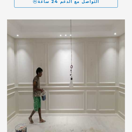
التواصل مع الدعم 24 ساعة