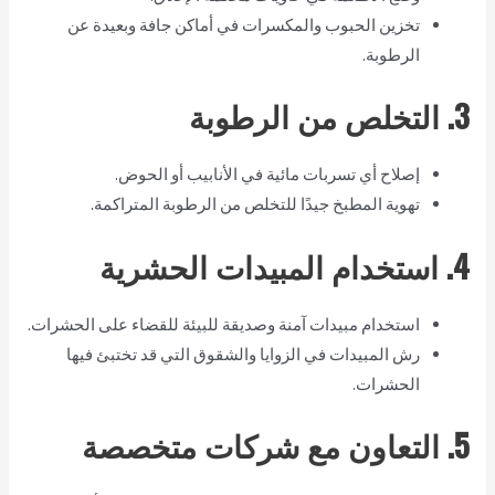
تخزين الحبوب والمكسرات في أماكن جافة وبعيدة عن
الرطوبة.
3. التخلص من الرطوبة
إصلاح أي تسربات مائية في الأنابيب أو الحوض.
تهوية المطبخ جيدًا للتخلص من الرطوبة المتراكمة.
4. استخدام المبيدات الحشرية
استخدام مبيدات آمنة وصديقة للبيئة للقضاء على الحشرات.
رش المبيدات في الزوايا والشقوق التي قد تختبئ فيها
الحشرات.
5. التعاون مع شركات متخصصة