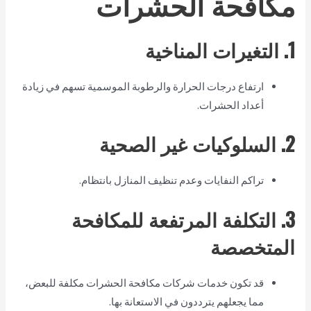
مكافحة الحشرات
1. التغيرات المناخية
ارتفاع درجات الحرارة والرطوبة الموسمية تسهم في زيادة
أعداد الحشرات.
2. السلوكيات غير الصحية
تراكم النفايات وعدم تنظيف المنازل بانتظام.
3. التكلفة المرتفعة للمكافحة
المتخصصة
قد تكون خدمات شركات مكافحة الحشرات مكلفة للبعض،
مما يجعلهم يترددون في الاستعانة بها.