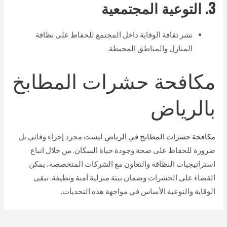
3. التوعية المجتمعية
نشر ثقافة الوقاية داخل المجتمع للحفاظ على نظافة
المنازل والمناطق المحيطة.
مكافحة حشرات المطابخ
بالرياض
مكافحة حشرات المطابخ في الرياض
ليست مجرد إجراء وقائي بل
ضرورة للحفاظ على صحة وجودة حياة السكان. من خلال اتباع
استراتيجيات النظافة والتعاون مع الشركات المتخصصة، يمكن
القضاء على الحشرات وضمان بيئة منزلية آمنة ونظيفة. تبقى
الوقاية والتوعية الأساس في مواجهة هذه التحديات.