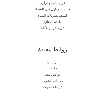
عزل مائي وحراري
فحص المنازل قبل الشراء
كشف تسربات المياة
نظافة المنازل
نقل وتخزين الأثاث
روابط مفيدة
الرئيسية
مقالاتنا
تواصل معنا
خدمات الشركة
خريطة الموقع