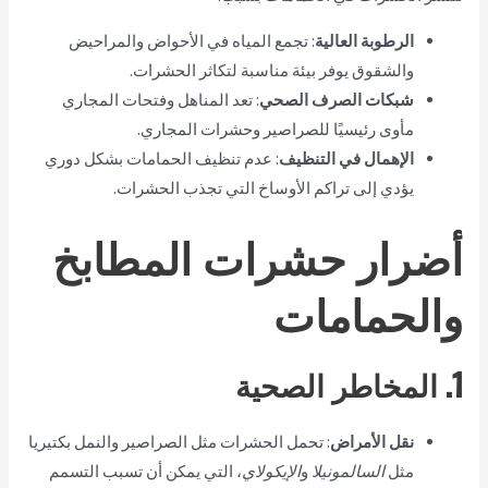
الرطوبة العالية
: تجمع المياه في الأحواض والمراحيض
والشقوق يوفر بيئة مناسبة لتكاثر الحشرات.
شبكات الصرف الصحي
: تعد المناهل وفتحات المجاري
مأوى رئيسيًا للصراصير وحشرات المجاري.
الإهمال في التنظيف
: عدم تنظيف الحمامات بشكل دوري
يؤدي إلى تراكم الأوساخ التي تجذب الحشرات.
أضرار حشرات المطابخ
والحمامات
1. المخاطر الصحية
نقل الأمراض
: تحمل الحشرات مثل الصراصير والنمل بكتيريا
مثل
السالمونيلا
و
الإيكولاي
، التي يمكن أن تسبب التسمم