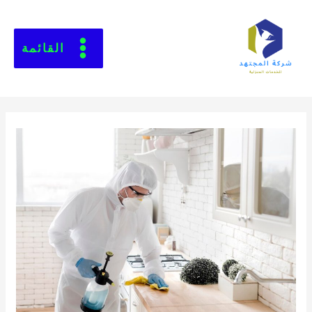
القائمة