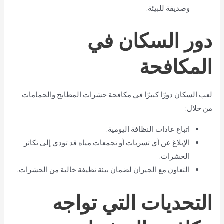
وصديقة للبيئة.
دور السكان في
المكافحة
لعب السكان دورًا كبيرًا في مكافحة حشرات المطابخ والحمامات
من خلال:
اتباع عادات النظافة اليومية.
الإبلاغ عن أي تسربات أو تجمعات مياه قد تؤدي إلى تكاثر
الحشرات.
التعاون مع الجيران لضمان بيئة نظيفة خالية من الحشرات.
التحديات التي تواجه