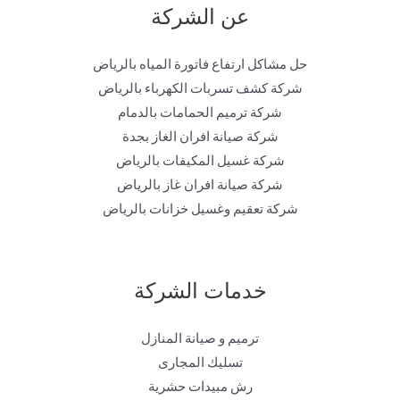
عن الشركة
حل مشاكل ارتفاع فاتورة المياه بالرياض
شركة كشف تسربات الكهرباء بالرياض
شركة ترميم الحمامات بالدمام
شركة صيانة افران الغاز بجدة
شركة غسيل المكيفات بالرياض
شركة صيانة افران غاز بالرياض
شركة تعقيم وغسيل خزانات بالرياض
خدمات الشركة
ترميم و صيانة المنازل
تسليك المجارى
رش مبيدات حشرية