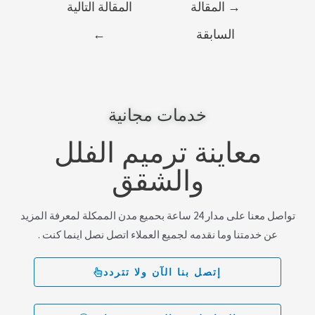
→
المقالة
المقالة التالية
السابقة
←
خدمات مجانية
معاينة ترميم الفلل
والشقق
تواصل معنا على مدار 24 ساعة بحميع مدن الممكلة لمعرفة المزيد
عن خدمتنا وما نقدمه لجميع العملاء اتصل نصل اينما كنت .
إتصل بنا الآن ولا تتردد