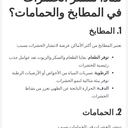
في المطابخ والحمامات؟
1. المطابخ
تعتبر المطابخ من أكثر الأماكن عرضة لانتشار الحشرات بسبب:
توفر الطعام
: بقايا الطعام والسكر والزيوت تعد عوامل جذب
رئيسية للحشرات.
الرطوبة
: تسربات المياه من الأحواض أو الأرضيات الرطبة
توفر بيئة مثالية لنمو الحشرات.
الدفء
: الحرارة الناتجة عن الطهي تعزز من نشاط
الحشرات.
2. الحمامات
تنتشر الحشرات في الحمامات بسبب: