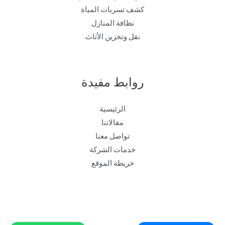
كشف تسربات المياة
نظافة المنازل
نقل وتخزين الأثاث
روابط مفيدة
الرئيسية
مقالاتنا
تواصل معنا
خدمات الشركة
خريطة الموقع