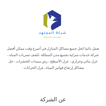
نعمل دائما لحل جميع مشاكل المنازل فى أسرع وقت ممكن أفضل
شركة خدمات منزلية بجميع مدن المملكة ،كشف تسربات المياه ،
عزل مائي وحراري ، عزل الأسطح ، رش مبيدات للحشرات ، حل
مشاكل إرتفاع فواتير المياه ،عزل الخزانات .
عن الشركة