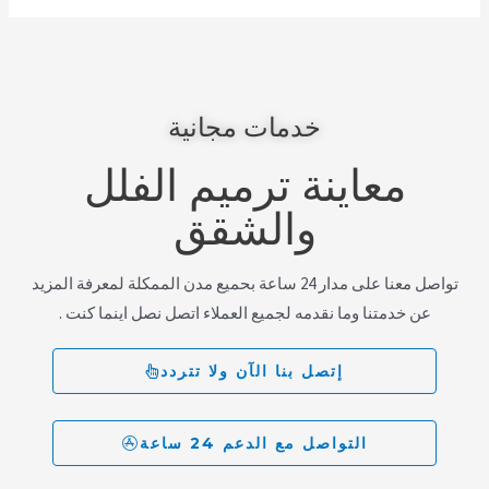
خدمات مجانية
معاينة ترميم الفلل
والشقق
تواصل معنا على مدار 24 ساعة بحميع مدن الممكلة لمعرفة المزيد
عن خدمتنا وما نقدمه لجميع العملاء اتصل نصل اينما كنت .
إتصل بنا الآن ولا تتردد
التواصل مع الدعم 24 ساعة