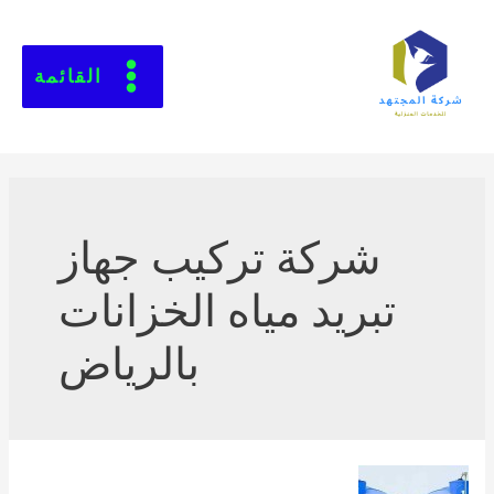
القائمة
شركة تركيب جهاز
تبريد مياه الخزانات
بالرياض