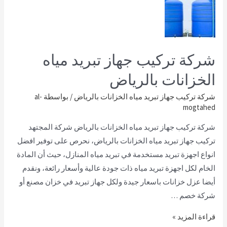
شركة تركيب جهاز تبريد مياه
الخزانات بالرياض
شركة تركيب جهاز تبريد مياه الخزانات بالرياض
/ بواسطة
al-
mogtahed
شركة تركيب جهاز تبريد مياه الخزانات بالرياض شركة المجتهد
تركيب جهاز تبريد مياه الخزانات بالرياض، نحرص على توفير افضل
انواع اجهزة تبريد مستخدمة في تبريد مياه المنازل، حيث أن المادة
الخام لكل اجهزة تبريد مياه ذات جودة عالية وأسعار رائعة، ونقدم
أيضا عزل خزانات باسعار جيدة ولكل جهاز تبريد في خزان مصنع أو
شركة خصم …
قراءة المزيد »