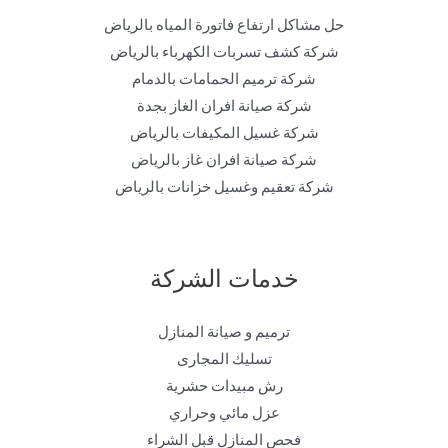
حل مشاكل ارتفاع فاتورة المياه بالرياض
شركة كشف تسربات الكهرباء بالرياض
شركة ترميم الحمامات بالدمام
شركة صيانة افران الغاز بجدة
شركة غسيل المكيفات بالرياض
شركة صيانة افران غاز بالرياض
شركة تعقيم وغسيل خزانات بالرياض
خدمات الشركة
ترميم و صيانة المنازل
تسليك المجارى
رش مبيدات حشرية
عزل مائي وحراري
فحص المنازل قبل الشراء