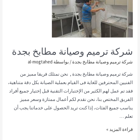
شركة ترميم وصيانة مطابخ بجدة
شركة ترميم وصيانة مطابخ بجدة
/ بواسطة
al-mogtahed
شركة ترميم وصيانة مطابخ بجدة , نحن نمتلك فريقا مميز من
الفنيين المحترفين للغاية فى القيام بعملية الصيانة بكل دقة متناهية،
فقد تم عمل لهم الكثير من الإختبارات التقنية قبل إختيار جميع أفراد
الفريق المختص بنا، نحن نقدم لكم أعمال ممتازة وسعر مميز
يناسب جميع الفئات، إذا كنت تريد الحصول على خدماتنا يجب أن
تعلم …
قراءة المزيد »