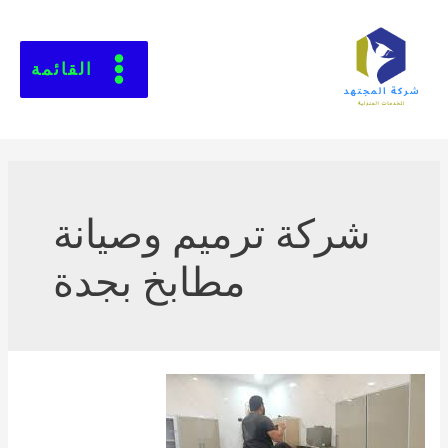
القائمة
شركة ترميم وصيانة
مطابخ بجدة