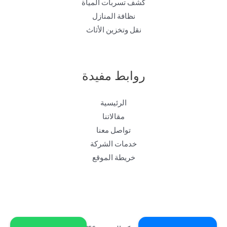
كشف تسربات المياة
نظافة المنازل
نقل وتخزين الأثاث
روابط مفيدة
الرئيسية
مقالاتنا
تواصل معنا
خدمات الشركة
خريطة الموقع