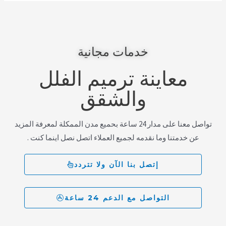
خدمات مجانية
معاينة ترميم الفلل
والشقق
تواصل معنا على مدار 24 ساعة بحميع مدن الممكلة لمعرفة المزيد
عن خدمتنا وما نقدمه لجميع العملاء اتصل نصل اينما كنت .
إتصل بنا الآن ولا تتردد
التواصل مع الدعم 24 ساعة