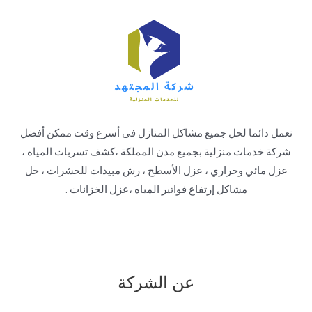
نعمل دائما لحل جميع مشاكل المنازل فى أسرع وقت ممكن أفضل
شركة خدمات منزلية بجميع مدن المملكة ،كشف تسربات المياه ،
عزل مائي وحراري ، عزل الأسطح ، رش مبيدات للحشرات ، حل
مشاكل إرتفاع فواتير المياه ،عزل الخزانات .
عن الشركة