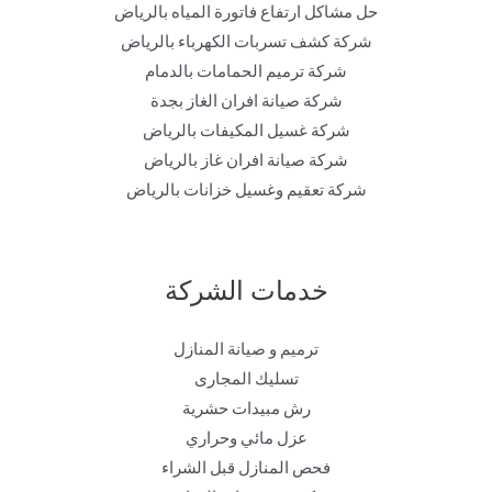
حل مشاكل ارتفاع فاتورة المياه بالرياض
شركة كشف تسربات الكهرباء بالرياض
شركة ترميم الحمامات بالدمام
شركة صيانة افران الغاز بجدة
شركة غسيل المكيفات بالرياض
شركة صيانة افران غاز بالرياض
شركة تعقيم وغسيل خزانات بالرياض
خدمات الشركة
ترميم و صيانة المنازل
تسليك المجارى
رش مبيدات حشرية
عزل مائي وحراري
فحص المنازل قبل الشراء