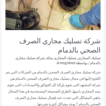
شركة تسليك مجاري الصرف
الصحي بالدمام
تسليك المجارى
,
تسليك المجارى بمكة
,
شركة تسليك مجارى
بالدمام
/ بواسطة
al-mogtahed
شركة تسليك مجاري الصرف الصحي بالدمام من الشركات التي يتم
اللجوء إليها في مجال تسليك مجاري الصرف الصحي بالدمام هي
شركة المجتهد التي تقوم بإزالة كل العوالق والانسدادات التي تقوم
بسد المجاري باسهل الطرق الصحيحة المستخدمة في هذا المجال
ماهي المشاكل التي تحدث عند إهمال تسليك مجاري الصرف
الصحي بالدمام ؟ يوجد مشاكل كثيرة تشرحها …