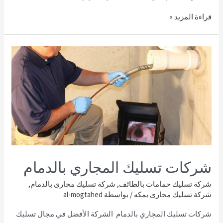
قراءة المزيد »
شركات تسليك المجاري بالدمام
شركة تسليك حمامات بالطائف
,
شركة تسليك مجارى بالدمام
,
شركة تسليك مجارى بمكه
/ بواسطة
al-mogtahed
شركات تسليك المجاري بالدمام الشركة الأفضل في مجال تسليك