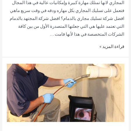
المجاري لانها تمتلك مهارة كبيرة وإمكانيات عالية في هذا المجال
فتعمل على تسليك المجاري بكل مهاره ودقه في وقت سريع ماهي
افضل شركة تسليك مجاري بالدمام؟ افضل شركة المجتهد بالدمام
التي تعتمد عليها هي التي جعلتها المتصدرة الأول من بين كافة
الشركات المتخصصة في هذا لأنها قامت …
قراءة المزيد »