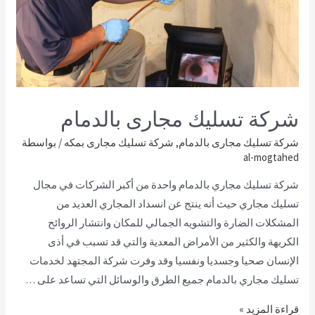
شركة تسليك مجارى بالدمام
شركة تسليك مجارى بالدمام
,
شركة تسليك مجارى بمكه
/ بواسطة
al-mogtahed
شركة تسليك مجاري بالدمام واحدة من أكبر الشركات في مجال
تسليك مجاري حيث أنه ينتج عن انسداد المجاري العديد من
المشكلات الضارة والتشويه الجمالي للمكان وانتشار الروائح
الكريهة والكثير من الأمراض المعدية والتي قد تسبب في أذى
الإنسان صحيا وجسديا ونفسيا وقد وفرت شركة المجتهد لخدمات
تسليك مجاري بالدمام جميع الطرق والوسائل التي تساعد على …
قراءة المزيد »