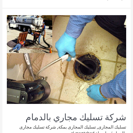
شركة تسليك مجاري بالدمام
تسليك المجارى
,
تسليك المجارى بمكة
,
شركة تسليك مجارى