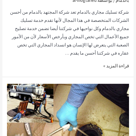
بالدمام
/ بواسطة
al-mogtahed
شركة تسليك مجاري بالدمام تعد شركة المجتهد بالدمام من أحسن
الشركات المتخصصة في هذا المجال لأنها تقدم خدمة تسليك
مجاري بالدمام وكل نواحيها في شركتنا أيضا تضمن خدمة تصليح
جميع الأعمال التي تخص المجاري وبأرخص الأسعار لأن من الأمور
الصعبة التي يتعرض لها الإنسان هو انسداد المجاري التي تخص
عقاره في شركتنا أحسن ما يقدم …
قراءة المزيد »