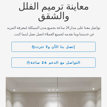
معاينة ترميم الفلل
والشقق
تواصل معنا على مدار 24 ساعة بحميع مدن الممكلة لمعرفة المزيد
عن خدمتنا وما نقدمه لجميع العملاء اتصل نصل اينما كنت .
إتصل بنا الآن ولا تتردد
التواصل مع الدعم 24 ساعة