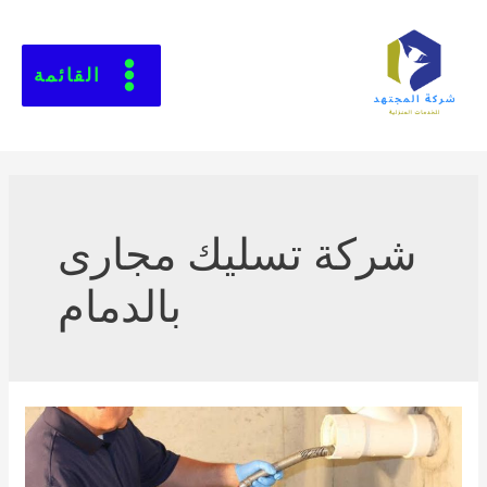
القائمة
شركة تسليك مجارى
بالدمام