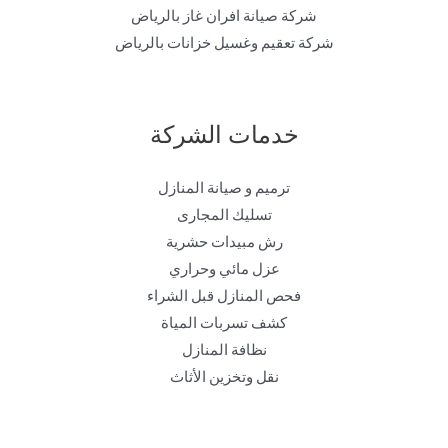
شركة صيانة افران غاز بالرياض
شركة تعقيم وغسيل خزانات بالرياض
خدمات الشركة
ترميم و صيانة المنازل
تسليك المجارى
رش مبيدات حشرية
عزل مائي وحراري
فحص المنازل قبل الشراء
كشف تسربات المياة
نظافة المنازل
نقل وتخزين الأثاث