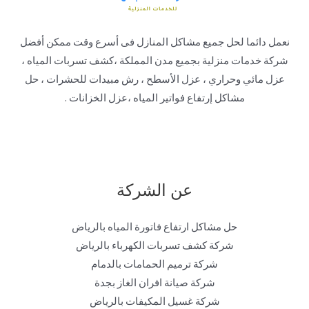
نعمل دائما لحل جميع مشاكل المنازل فى أسرع وقت ممكن أفضل
شركة خدمات منزلية بجميع مدن المملكة ،كشف تسربات المياه ،
عزل مائي وحراري ، عزل الأسطح ، رش مبيدات للحشرات ، حل
مشاكل إرتفاع فواتير المياه ،عزل الخزانات .
عن الشركة
حل مشاكل ارتفاع فاتورة المياه بالرياض
شركة كشف تسربات الكهرباء بالرياض
شركة ترميم الحمامات بالدمام
شركة صيانة افران الغاز بجدة
شركة غسيل المكيفات بالرياض