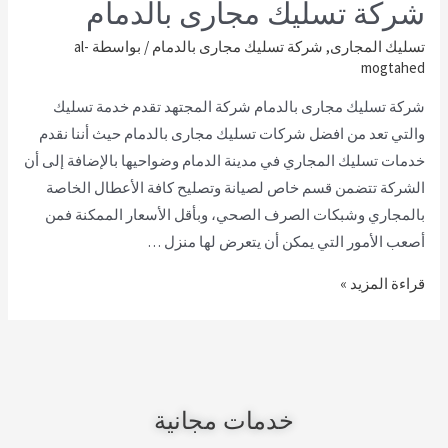
شركة تسليك مجارى بالدمام
تسليك المجارى
,
شركة تسليك مجارى بالدمام
/ بواسطة
al-
mogtahed
شركة تسليك مجارى بالدمام شركة المجتهد تقدم خدمة تسليك
والتي تعد من افضل شركات تسليك مجارى بالدمام حيث أننا نقدم
خدمات تسليك المجاري في مدينة الدمام وضواحيها بالإضافة إلى أن
الشركة تتضمن قسم خاص لصيانة وتصليح كافة الأعطال الخاصة
بالمجاري وشبكات الصرف الصحي، وبأقل الأسعار الممكنة فمن
أصعب الأمور التي يمكن أن يتعرض لها منزل …
قراءة المزيد »
خدمات مجانية