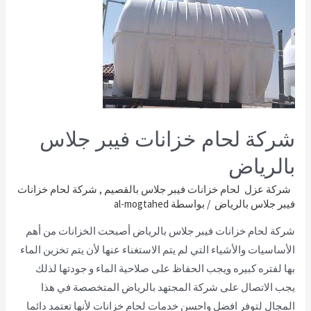
شركة لحام خزانات فيبر جلاس
بالرياض
شركة عزل لحام خزانات فيبر جلاس بالقصيم
,
شركة لحام خزانات
فيبر جلاس بالرياض
/ بواسطة
al-mogtahed
شركة لحام خزانات فيبر جلاس بالرياض أصبحت الخزانات من أهم
الأساسيات والأشياء التي لم يتم الاستغناء عنها لأن يتم تخزين الماء
بها لفتره كبيره ويجب الحفاظ على صلاحية الماء و جودتها لذلك
يجب الاتصال على شركة المجتهد بالرياض المتخصصة في هذا
المجال لتوفر افضل واحسن خدمات لحام خزانات لأنها تعتمد دائما