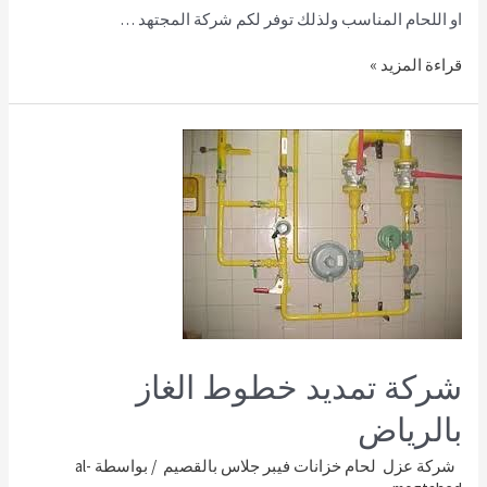
او اللحام المناسب ولذلك توفر لكم شركة المجتهد …
قراءة المزيد »
شركة تمديد خطوط الغاز
بالرياض
شركة عزل لحام خزانات فيبر جلاس بالقصيم
/ بواسطة
al-