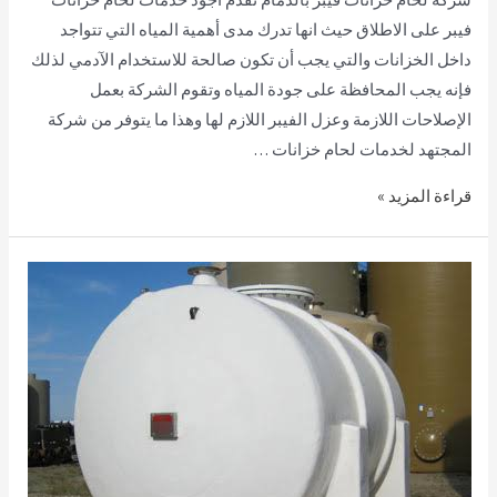
فيبر على الاطلاق حيث انها تدرك مدى أهمية المياه التي تتواجد
داخل الخزانات والتي يجب أن تكون صالحة للاستخدام الآدمي لذلك
فإنه يجب المحافظة على جودة المياه وتقوم الشركة بعمل
الإصلاحات اللازمة وعزل الفيبر اللازم لها وهذا ما يتوفر من شركة
المجتهد لخدمات لحام خزانات …
قراءة المزيد »