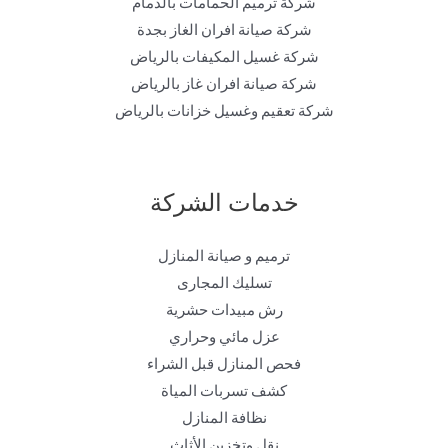
شركة ترميم الحمامات بالدمام
شركة صيانة افران الغاز بجدة
شركة غسيل المكيفات بالرياض
شركة صيانة افران غاز بالرياض
شركة تعقيم وغسيل خزانات بالرياض
خدمات الشركة
ترميم و صيانة المنازل
تسليك المجارى
رش مبيدات حشرية
عزل مائي وحراري
فحص المنازل قبل الشراء
كشف تسربات المياة
نظافة المنازل
نقل وتخزين الأثاث