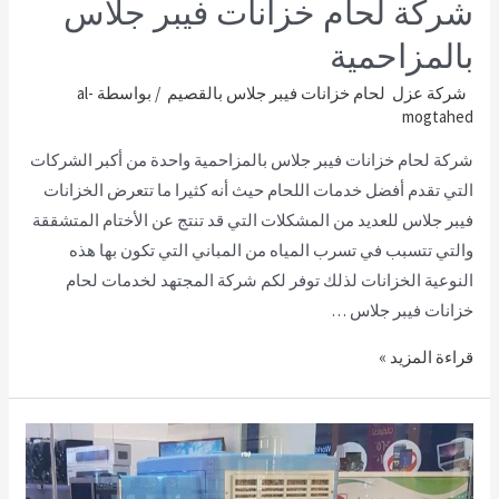
شركة لحام خزانات فيبر جلاس
بالمزاحمية
شركة عزل لحام خزانات فيبر جلاس بالقصيم
/ بواسطة
al-
mogtahed
شركة لحام خزانات فيبر جلاس بالمزاحمية واحدة من أكبر الشركات
التي تقدم أفضل خدمات اللحام حيث أنه كثيرا ما تتعرض الخزانات
فيبر جلاس للعديد من المشكلات التي قد تنتج عن الأختام المتشققة
والتي تتسبب في تسرب المياه من المباني التي تكون بها هذه
النوعية الخزانات لذلك توفر لكم شركة المجتهد لخدمات لحام
خزانات فيبر جلاس …
قراءة المزيد »