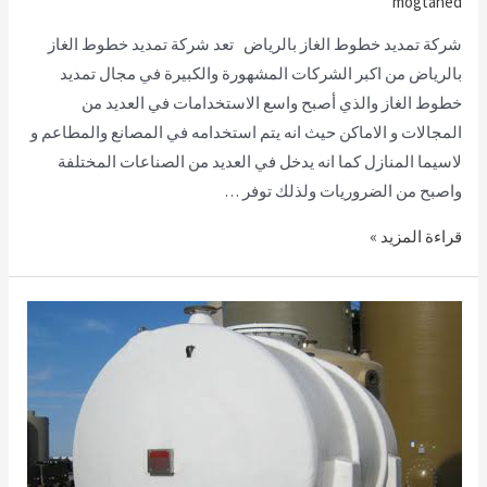
mogtahed
شركة تمديد خطوط الغاز بالرياض تعد شركة تمديد خطوط الغاز
بالرياض من اكبر الشركات المشهورة والكبيرة في مجال تمديد
خطوط الغاز والذي أصبح واسع الاستخدامات في العديد من
المجالات و الاماكن حيث انه يتم استخدامه في المصانع والمطاعم و
لاسيما المنازل كما انه يدخل في العديد من الصناعات المختلفة
واصبح من الضروريات ولذلك توفر …
قراءة المزيد »