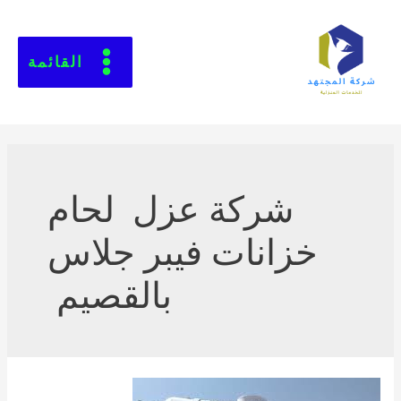
القائمة
شركة عزل لحام
خزانات فيبر جلاس
بالقصيم