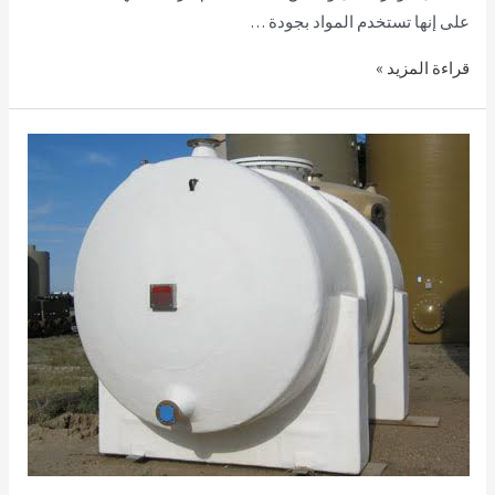
على إنها تستخدم المواد بجودة …
قراءة المزيد »