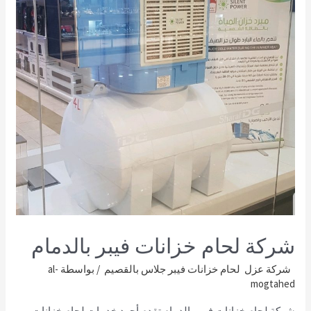
شركة لحام خزانات فيبر بالدمام
شركة عزل لحام خزانات فيبر جلاس بالقصيم
/ بواسطة
al-
mogtahed
شركة لحام خزانات فيبر بالدمام تقدم أجود خدمات لحام خزانات