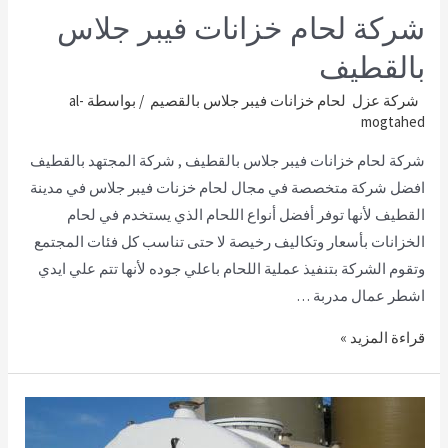
شركة لحام خزانات فيبر جلاس
بالقطيف
شركة عزل لحام خزانات فيبر جلاس بالقصيم
/ بواسطة
al-
mogtahed
شركة لحام خزانات فيبر جلاس بالقطيف , شركة المجتهد بالقطيف
افضل شركة متخصصة في مجال لحام خزنات فيبر جلاس في مدينة
القطيف لأنها توفر أفضل أنواع اللحام الذي يستخدم في لحام
الخزانات بأسعار وتكاليف رخيصة لا حتى تناسب كل فئات المجتمع
وتقوم الشركة بتنفيذ عملية اللحام باعلي جوده لأنها تتم علي ايدي
اشطر عمال مدربة …
قراءة المزيد »