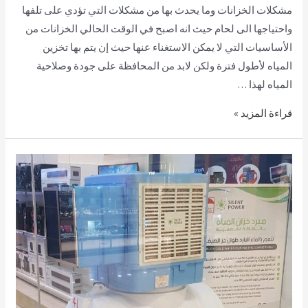
مشكلات الخزانات وما يحدث بها من مشكلات التي تؤدي على تلفها
واحتياجها الى لحام حيث انه اصبح في الوقت الحالي الخزانات من
الأساسيات التي لا يمكن الاستغناء عنها حيث إن يتم بها تخزين
المياه لأطول فترة ولكن لابد من المحافظة على جودة وصلاحية
المياه لهذا …
قراءة المزيد »