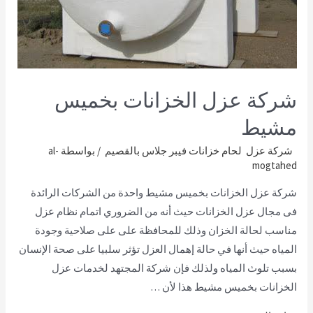
شركة عزل الخزانات بخميس
مشيط
شركة عزل لحام خزانات فيبر جلاس بالقصيم
/ بواسطة
al-
mogtahed
شركة عزل الخزانات بخميس مشيط واحدة من الشركات الرائدة
فى مجال عزل الخزانات حيث أنه من الضروري اتمام نظام عزل
مناسب لحالة الخزان وذلك للمحافظة على على صلاحية وجودة
المياه حيث أنها في حالة إهمال العزل تؤثر سلبيا على صحة الإنسان
بسبب تلوث المياه ولذلك فإن شركة المجتهد لخدمات عزل
الخزانات بخميس مشيط هذا لأن …