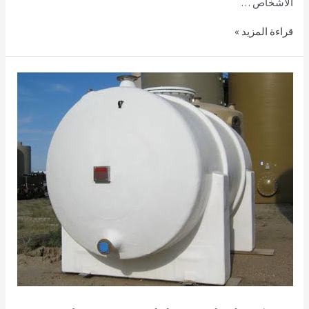
الأشخاص …
قراءة المزيد »