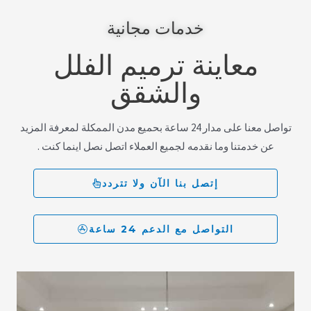
خدمات مجانية
معاينة ترميم الفلل
والشقق
تواصل معنا على مدار 24 ساعة بحميع مدن الممكلة لمعرفة المزيد
عن خدمتنا وما نقدمه لجميع العملاء اتصل نصل اينما كنت .
إتصل بنا الآن ولا تتردد
التواصل مع الدعم 24 ساعة