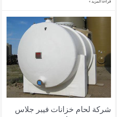
قراءة المزيد »
شركة لحام خزانات فيبر جلاس