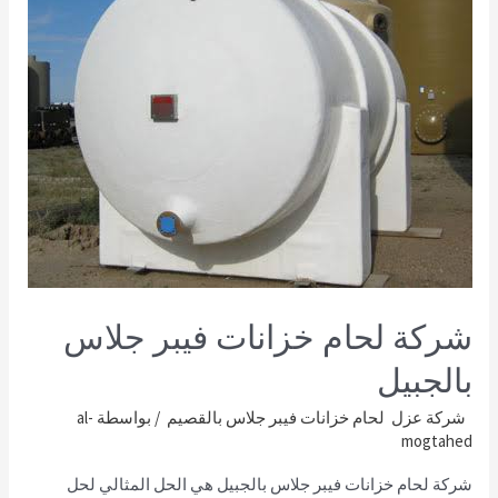
شركة لحام خزانات فيبر جلاس
بالجبيل
شركة عزل لحام خزانات فيبر جلاس بالقصيم
/ بواسطة
al-
mogtahed
شركة لحام خزانات فيبر جلاس بالجبيل هي الحل المثالي لحل