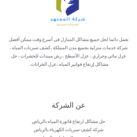
نعمل دائما لحل جميع مشاكل المنازل فى أسرع وقت ممكن أفضل
شركة خدمات منزلية بجميع مدن المملكة ،كشف تسربات المياه ،
عزل مائي وحراري ، عزل الأسطح ، رش مبيدات للحشرات ، حل
مشاكل إرتفاع فواتير المياه ،عزل الخزانات .
عن الشركة
حل مشاكل ارتفاع فاتورة المياه بالرياض
شركة كشف تسربات الكهرباء بالرياض