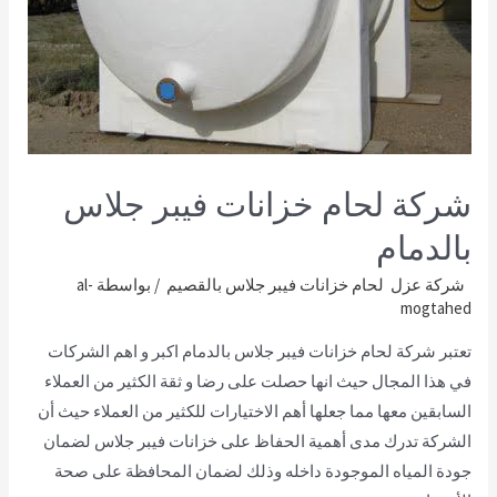
شركة لحام خزانات فيبر جلاس
بالدمام
شركة عزل لحام خزانات فيبر جلاس بالقصيم
/ بواسطة
al-
mogtahed
تعتبر شركة لحام خزانات فيبر جلاس بالدمام اكبر و اهم الشركات
في هذا المجال حيث انها حصلت على رضا و ثقة الكثير من العملاء
السابقين معها مما جعلها أهم الاختيارات للكثير من العملاء حيث أن
الشركة تدرك مدى أهمية الحفاظ على خزانات فيبر جلاس لضمان
جودة المياه الموجودة داخله وذلك لضمان المحافظة على صحة